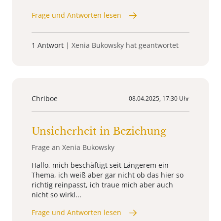
Frage und Antworten lesen
1 Antwort
| Xenia Bukowsky hat geantwortet
Chriboe
08.04.2025, 17:30 Uhr
Unsicherheit in Beziehung
Frage an Xenia Bukowsky
Hallo, mich beschäftigt seit Längerem ein
Thema, ich weiß aber gar nicht ob das hier so
richtig reinpasst, ich traue mich aber auch
nicht so wirkl...
Frage und Antworten lesen