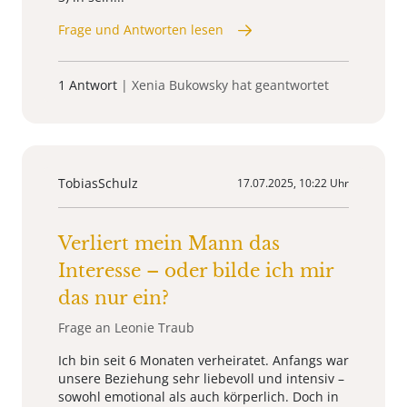
Frage und Antworten lesen
1 Antwort
| Xenia Bukowsky hat geantwortet
TobiasSchulz
17.07.2025, 10:22 Uhr
Verliert mein Mann das
Interesse – oder bilde ich mir
das nur ein?
Frage an Leonie Traub
Ich bin seit 6 Monaten verheiratet. Anfangs war
unsere Beziehung sehr liebevoll und intensiv –
sowohl emotional als auch körperlich. Doch in