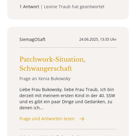
1 Antwort
| Leonie Traub hat geantwortet
SiemagOSaft
24.06.2025, 13:35 Uhr
Patchwork-Situation,
Schwangerschaft
Frage an Xenia Bukowsky
Liebe Frau Bukowsky, liebe Frau Traub, ich bin
derzeit mit meinem ersten Kind in der 40. SSW
und es gibt ein paar Dinge und Gedanken, zu
denen ich...
Frage und Antworten lesen