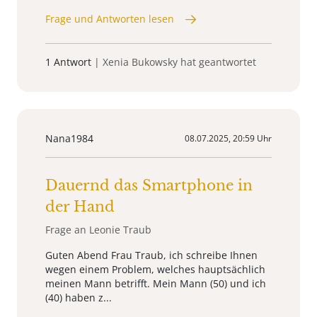
Frage und Antworten lesen
1 Antwort
| Xenia Bukowsky hat geantwortet
Nana1984
08.07.2025, 20:59 Uhr
Dauernd das Smartphone in
der Hand
Frage an Leonie Traub
Guten Abend Frau Traub, ich schreibe Ihnen
wegen einem Problem, welches hauptsächlich
meinen Mann betrifft. Mein Mann (50) und ich
(40) haben z...