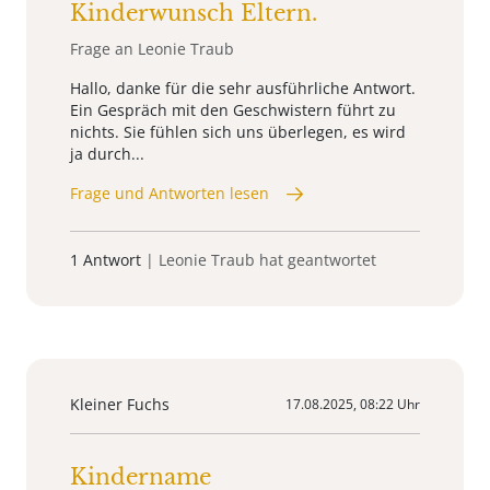
Kinderwunsch Eltern.
Frage an Leonie Traub
Hallo, danke für die sehr ausführliche Antwort.
Ein Gespräch mit den Geschwistern führt zu
nichts. Sie fühlen sich uns überlegen, es wird
ja durch...
Frage und Antworten lesen
1 Antwort
| Leonie Traub hat geantwortet
Kleiner Fuchs
17.08.2025, 08:22 Uhr
Kindername