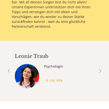
fair. Mit all deinen Sorgen bist du nicht allein!
Unsere Expertinnen unterstützen dich mit ihren
Tipps und versorgen dich mit Ideen und
Vorschlägen, wie du wieder zu deiner Stärke
zurückfinden kannst - weil du eine glückliche
Partnerschaft verdienst.
Leonie Traub
Psychologin
zurück
vor
zur Vita