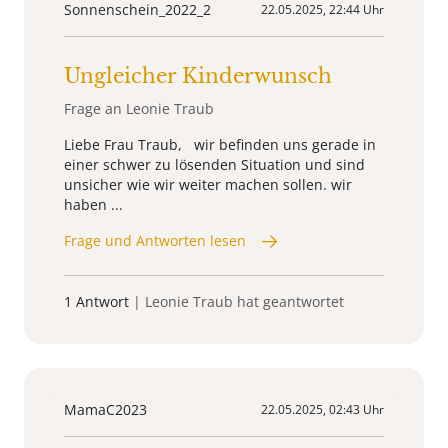
Sonnenschein_2022_2
22.05.2025, 22:44 Uhr
Ungleicher Kinderwunsch
Frage an Leonie Traub
Liebe Frau Traub, wir befinden uns gerade in
einer schwer zu lösenden Situation und sind
unsicher wie wir weiter machen sollen. wir
haben ...
Frage und Antworten lesen
1 Antwort
| Leonie Traub hat geantwortet
MamaC2023
22.05.2025, 02:43 Uhr