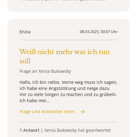
Enzia
08.03.2025, 00:07 Uhr
Weiß nicht mehr was ich tun
soll
Frage an Xenia Bukowsky
Hallo, ich bin ratlos. Vorne weg muss ich sagen,
ich habe eine Angststörung und neige dazu
mir zu viele Sorgen zu machen und zu grübeln.
Ich habe mei...
Frage und Antworten lesen
1 Antwort
| Xenia Bukowsky hat geantwortet