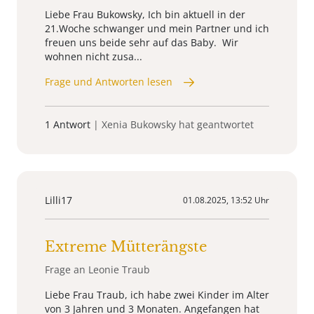
Liebe Frau Bukowsky, Ich bin aktuell in der
21.Woche schwanger und mein Partner und ich
freuen uns beide sehr auf das Baby. Wir
wohnen nicht zusa...
Frage und Antworten lesen
1 Antwort
| Xenia Bukowsky hat geantwortet
Lilli17
01.08.2025, 13:52 Uhr
Extreme Mütterängste
Frage an Leonie Traub
Liebe Frau Traub, ich habe zwei Kinder im Alter
von 3 Jahren und 3 Monaten. Angefangen hat