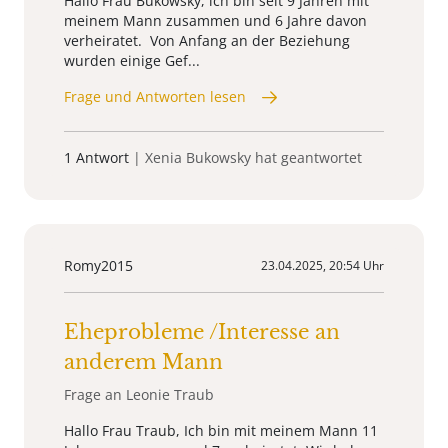
Hallo Frau Bukowsky, ich bin seit 9 Jahren mit
meinem Mann zusammen und 6 Jahre davon
verheiratet. Von Anfang an der Beziehung
wurden einige Gef...
Frage und Antworten lesen
1 Antwort
| Xenia Bukowsky hat geantwortet
Romy2015
23.04.2025, 20:54 Uhr
Eheprobleme /Interesse an
anderem Mann
Frage an Leonie Traub
Hallo Frau Traub, Ich bin mit meinem Mann 11