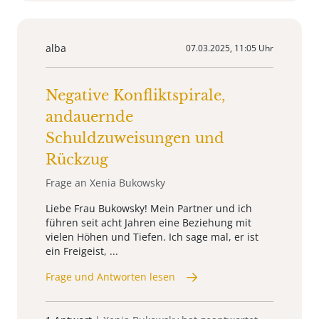
alba
07.03.2025, 11:05 Uhr
Negative Konfliktspirale,
andauernde
Schuldzuweisungen und
Rückzug
Frage an Xenia Bukowsky
Liebe Frau Bukowsky! Mein Partner und ich
führen seit acht Jahren eine Beziehung mit
vielen Höhen und Tiefen. Ich sage mal, er ist
ein Freigeist, ...
Frage und Antworten lesen