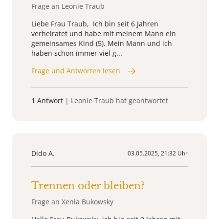
Frage an Leonie Traub
Liebe Frau Traub, Ich bin seit 6 Jahren
verheiratet und habe mit meinem Mann ein
gemeinsames Kind (5). Mein Mann und ich
haben schon immer viel g...
Frage und Antworten lesen
1 Antwort
| Leonie Traub hat geantwortet
Dido A.
03.05.2025, 21:32 Uhr
Trennen oder bleiben?
Frage an Xenia Bukowsky