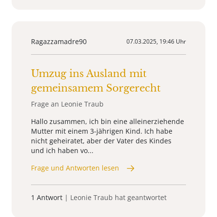
Ragazzamadre90
07.03.2025, 19:46 Uhr
Umzug ins Ausland mit
gemeinsamem Sorgerecht
Frage an Leonie Traub
Hallo zusammen, ich bin eine alleinerziehende
Mutter mit einem 3-jährigen Kind. Ich habe
nicht geheiratet, aber der Vater des Kindes
und ich haben vo...
Frage und Antworten lesen
1 Antwort
| Leonie Traub hat geantwortet