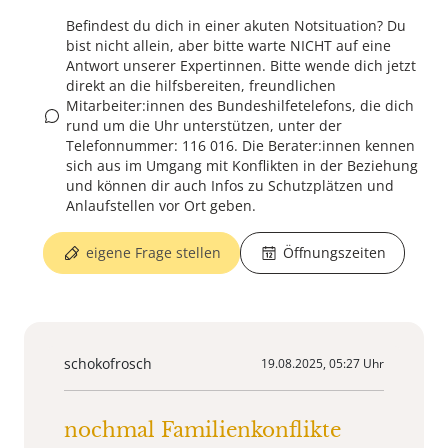
Befindest du dich in einer akuten Notsituation? Du
bist nicht allein, aber bitte warte NICHT auf eine
Antwort unserer Expertinnen. Bitte wende dich jetzt
direkt an die hilfsbereiten, freundlichen
Mitarbeiter:innen des Bundeshilfetelefons, die dich
rund um die Uhr unterstützen, unter der
Telefonnummer: 116 016. Die Berater:innen kennen
sich aus im Umgang mit Konflikten in der Beziehung
und können dir auch Infos zu Schutzplätzen und
Anlaufstellen vor Ort geben.
eigene Frage stellen
Öffnungszeiten
schokofrosch
19.08.2025, 05:27 Uhr
nochmal Familienkonflikte