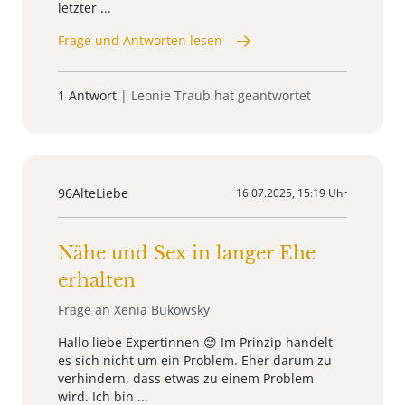
letzter ...
Frage und Antworten lesen
1 Antwort
| Leonie Traub hat geantwortet
96AlteLiebe
16.07.2025, 15:19 Uhr
Nähe und Sex in langer Ehe
erhalten
Frage an Xenia Bukowsky
Hallo liebe Expertinnen 😊 Im Prinzip handelt
es sich nicht um ein Problem. Eher darum zu
verhindern, dass etwas zu einem Problem
wird. Ich bin ...