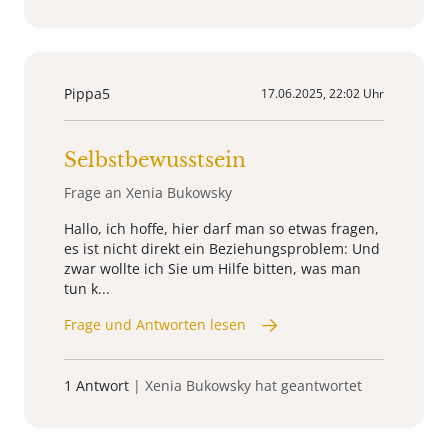
Pippa5
17.06.2025, 22:02 Uhr
Selbstbewusstsein
Frage an Xenia Bukowsky
Hallo, ich hoffe, hier darf man so etwas fragen,
es ist nicht direkt ein Beziehungsproblem: Und
zwar wollte ich Sie um Hilfe bitten, was man
tun k...
Frage und Antworten lesen
1 Antwort
| Xenia Bukowsky hat geantwortet