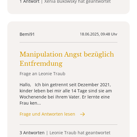
1 Antwort
| Xenia Bukowsky hat geantwortet
Bemi91
18.06.2025, 09:48 Uhr
Manipulation Angst bezüglich
Entfremdung
Frage an Leonie Traub
Hallo, Ich bin getrennt seit Dezember 2021,
kinder leben bei mir alle 14 Tage sind sie am
Wochenende bei ihrem Vater. Er lernte eine
Frau ken...
Frage und Antworten lesen
3 Antworten
| Leonie Traub hat geantwortet