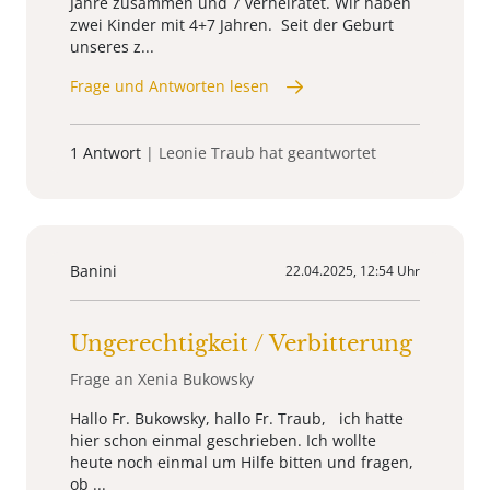
Jahre zusammen und 7 verheiratet. Wir haben
zwei Kinder mit 4+7 Jahren. Seit der Geburt
unseres z...
Frage und Antworten lesen
1 Antwort
| Leonie Traub hat geantwortet
Banini
22.04.2025, 12:54 Uhr
Ungerechtigkeit / Verbitterung
Frage an Xenia Bukowsky
Hallo Fr. Bukowsky, hallo Fr. Traub, ich hatte
hier schon einmal geschrieben. Ich wollte
heute noch einmal um Hilfe bitten und fragen,
ob ...