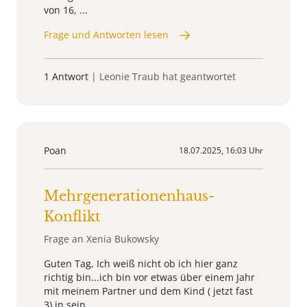
von 16, ...
Frage und Antworten lesen
1 Antwort
| Leonie Traub hat geantwortet
Poan
18.07.2025, 16:03 Uhr
Mehrgenerationenhaus-
Konflikt
Frage an Xenia Bukowsky
Guten Tag, Ich weiß nicht ob ich hier ganz
richtig bin...ich bin vor etwas über einem Jahr
mit meinem Partner und dem Kind ( jetzt fast
3) in sein...