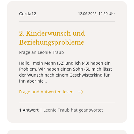
Gerda12
12.06.2025, 12:50 Uhr
2. Kinderwunsch und
Beziehungsprobleme
Frage an Leonie Traub
Hallo, mein Mann (52) und ich (43) haben ein
Problem. Wir haben einen Sohn (5), mich lässt
der Wunsch nach einem Geschwisterkind für
ihn aber nic...
Frage und Antworten lesen
1 Antwort
| Leonie Traub hat geantwortet