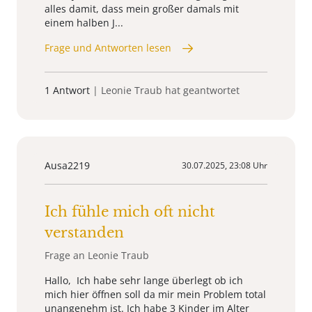
alles damit, dass mein großer damals mit
einem halben J...
Frage und Antworten lesen
1 Antwort
| Leonie Traub hat geantwortet
Ausa2219
30.07.2025, 23:08 Uhr
Ich fühle mich oft nicht
verstanden
Frage an Leonie Traub
Hallo, Ich habe sehr lange überlegt ob ich
mich hier öffnen soll da mir mein Problem total
unangenehm ist. Ich habe 3 Kinder im Alter