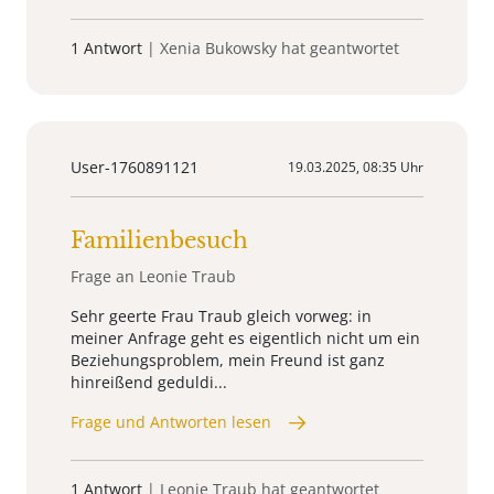
1 Antwort
| Xenia Bukowsky hat geantwortet
User-1760891121
19.03.2025, 08:35 Uhr
Familienbesuch
Frage an Leonie Traub
Sehr geerte Frau Traub gleich vorweg: in
meiner Anfrage geht es eigentlich nicht um ein
Beziehungsproblem, mein Freund ist ganz
hinreißend geduldi...
Frage und Antworten lesen
1 Antwort
| Leonie Traub hat geantwortet