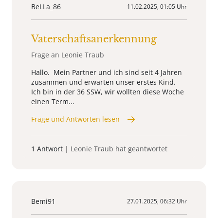
BeLLa_86
11.02.2025, 01:05 Uhr
Vaterschaftsanerkennung
Frage an Leonie Traub
Hallo. Mein Partner und ich sind seit 4 Jahren
zusammen und erwarten unser erstes Kind.
Ich bin in der 36 SSW, wir wollten diese Woche
einen Term...
Frage und Antworten lesen
1 Antwort
| Leonie Traub hat geantwortet
Bemi91
27.01.2025, 06:32 Uhr