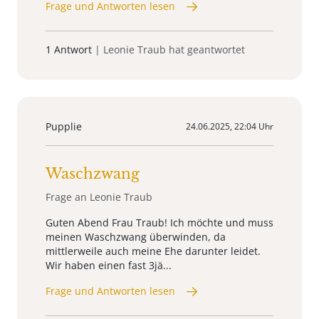
Frage und Antworten lesen
1 Antwort
| Leonie Traub hat geantwortet
Pupplie
24.06.2025, 22:04 Uhr
Waschzwang
Frage an Leonie Traub
Guten Abend Frau Traub! Ich möchte und muss
meinen Waschzwang überwinden, da
mittlerweile auch meine Ehe darunter leidet.
Wir haben einen fast 3jä...
Frage und Antworten lesen