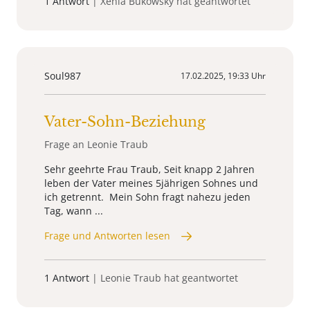
1 Antwort
| Xenia Bukowsky hat geantwortet
Soul987
17.02.2025, 19:33 Uhr
Vater-Sohn-Beziehung
Frage an Leonie Traub
Sehr geehrte Frau Traub, Seit knapp 2 Jahren
leben der Vater meines 5jährigen Sohnes und
ich getrennt. Mein Sohn fragt nahezu jeden
Tag, wann ...
Frage und Antworten lesen
1 Antwort
| Leonie Traub hat geantwortet