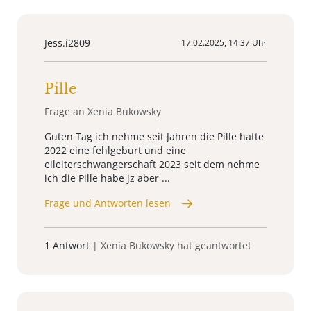
Jess.i2809
17.02.2025, 14:37 Uhr
Pille
Frage an Xenia Bukowsky
Guten Tag ich nehme seit Jahren die Pille hatte
2022 eine fehlgeburt und eine
eileiterschwangerschaft 2023 seit dem nehme
ich die Pille habe jz aber ...
Frage und Antworten lesen
1 Antwort
| Xenia Bukowsky hat geantwortet