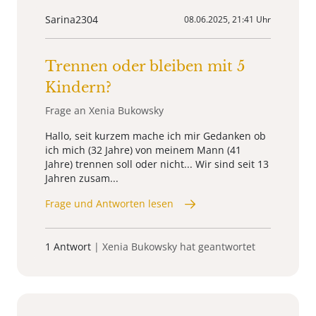
Sarina2304
08.06.2025, 21:41 Uhr
Trennen oder bleiben mit 5
Kindern?
Frage an Xenia Bukowsky
Hallo, seit kurzem mache ich mir Gedanken ob
ich mich (32 Jahre) von meinem Mann (41
Jahre) trennen soll oder nicht... Wir sind seit 13
Jahren zusam...
Frage und Antworten lesen
1 Antwort
| Xenia Bukowsky hat geantwortet