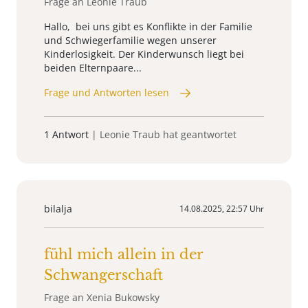
Frage an Leonie Traub
Hallo, bei uns gibt es Konflikte in der Familie
und Schwiegerfamilie wegen unserer
Kinderlosigkeit. Der Kinderwunsch liegt bei
beiden Elternpaare...
Frage und Antworten lesen
1 Antwort
| Leonie Traub hat geantwortet
bilalja
14.08.2025, 22:57 Uhr
fühl mich allein in der
Schwangerschaft
Frage an Xenia Bukowsky