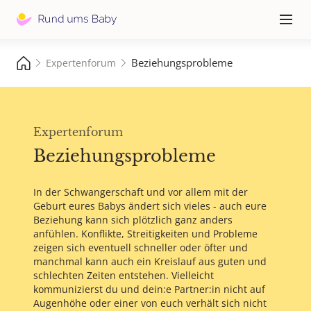
Hauptna
≡
Beziehungsprobleme
Expertenforum
Expertenforum
Beziehungsprobleme
In der Schwangerschaft und vor allem mit der
Geburt eures Babys ändert sich vieles - auch eure
Beziehung kann sich plötzlich ganz anders
anfühlen. Konflikte, Streitigkeiten und Probleme
zeigen sich eventuell schneller oder öfter und
manchmal kann auch ein Kreislauf aus guten und
schlechten Zeiten entstehen. Vielleicht
kommunizierst du und dein:e Partner:in nicht auf
Augenhöhe oder einer von euch verhält sich nicht