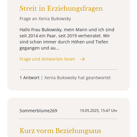
Streit in Erziehungsfragen
Frage an Xenia Bukowsky
Hallo Frau Bukowsky, mein Mann und ich sind
seit 2014 ein Paar, seit 2019 verheiratet. Wir
sind schon immer durch Höhen und Tiefen
gegangen und au...
Frage und Antworten lesen
1 Antwort
| Xenia Bukowsky hat geantwortet
Sommerblume269
19.05.2025, 15:47 Uhr
Kurz vorm Beziehungsaus