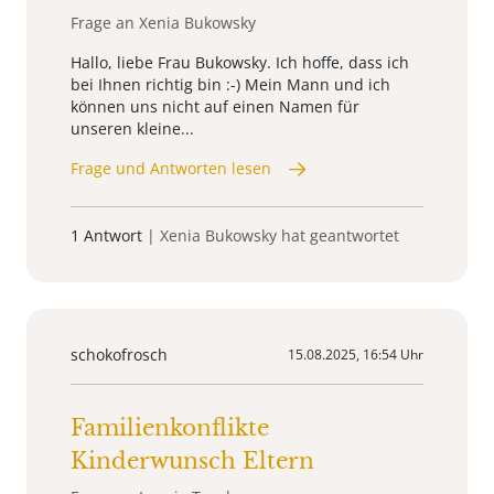
Frage an Xenia Bukowsky
Hallo, liebe Frau Bukowsky. Ich hoffe, dass ich
bei Ihnen richtig bin :-) Mein Mann und ich
können uns nicht auf einen Namen für
unseren kleine...
Frage und Antworten lesen
1 Antwort
| Xenia Bukowsky hat geantwortet
schokofrosch
15.08.2025, 16:54 Uhr
Familienkonflikte
Kinderwunsch Eltern