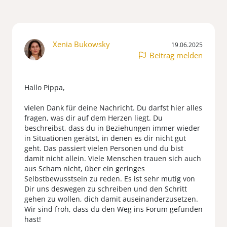
Xenia Bukowsky
19.06.2025
Beitrag melden
Hallo Pippa,
vielen Dank für deine Nachricht. Du darfst hier alles
fragen, was dir auf dem Herzen liegt. Du
beschreibst, dass du in Beziehungen immer wieder
in Situationen gerätst, in denen es dir nicht gut
geht. Das passiert vielen Personen und du bist
damit nicht allein. Viele Menschen trauen sich auch
aus Scham nicht, über ein geringes
Selbstbewusstsein zu reden. Es ist sehr mutig von
Dir uns deswegen zu schreiben und den Schritt
gehen zu wollen, dich damit auseinanderzusetzen.
Wir sind froh, dass du den Weg ins Forum gefunden
hast!