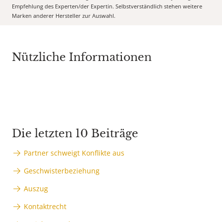
Empfehlung des Experten/der Expertin. Selbstverständlich stehen weitere
Marken anderer Hersteller zur Auswahl.
Nützliche Informationen
Die letzten 10 Beiträge
Partner schweigt Konflikte aus
Geschwisterbeziehung
Auszug
Kontaktrecht