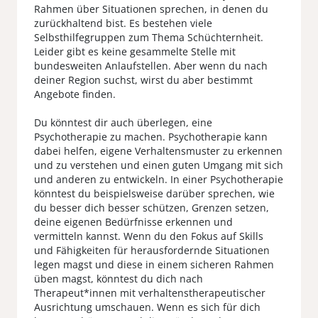
Rahmen über Situationen sprechen, in denen du
zurückhaltend bist. Es bestehen viele
Selbsthilfegruppen zum Thema Schüchternheit.
Leider gibt es keine gesammelte Stelle mit
bundesweiten Anlaufstellen. Aber wenn du nach
deiner Region suchst, wirst du aber bestimmt
Angebote finden.
Du könntest dir auch überlegen, eine
Psychotherapie zu machen. Psychotherapie kann
dabei helfen, eigene Verhaltensmuster zu erkennen
und zu verstehen und einen guten Umgang mit sich
und anderen zu entwickeln. In einer Psychotherapie
könntest du beispielsweise darüber sprechen, wie
du besser dich besser schützen, Grenzen setzen,
deine eigenen Bedürfnisse erkennen und
vermitteln kannst. Wenn du den Fokus auf Skills
und Fähigkeiten für herausfordernde Situationen
legen magst und diese in einem sicheren Rahmen
üben magst, könntest du dich nach
Therapeut*innen mit verhaltenstherapeutischer
Ausrichtung umschauen. Wenn es sich für dich