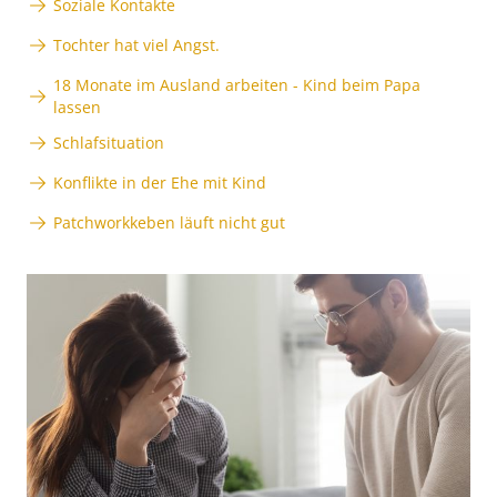
Soziale Kontakte
Tochter hat viel Angst.
18 Monate im Ausland arbeiten - Kind beim Papa
lassen
Schlafsituation
Konflikte in der Ehe mit Kind
Patchworkkeben läuft nicht gut