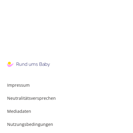
Impressum
Neutralitätsversprechen
Mediadaten
Nutzungsbedingungen