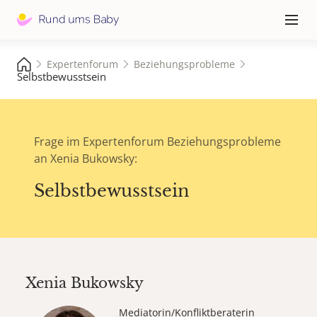
Hauptna
≡
Expertenforum
Beziehungsprobleme
Selbstbewusstsein
Frage im Expertenforum Beziehungsprobleme
an Xenia Bukowsky:
Selbstbewusstsein
Xenia Bukowsky
Mediatorin/Konfliktberaterin