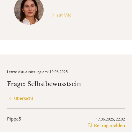
zur Vita
Letzte Aktualisierung am: 19.06.2025
Frage: Selbstbewusstsein
Übersicht
Pippa5
17.06.2025, 22:02
Beitrag melden