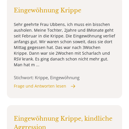
Eingewöhnung Krippe
Sehr geehrte Frau Ubbens, ich muss ein bisschen
ausholen. Meine Tochter, 2Jahre und 8Monate geht
seit Februar in die Krippe. Die Eingewöhnung verlief
anfangs gut. Wir waren schon soweit, dass sie dort
Mittag gegessen hat. Das war nach 3Wochen
Krippe. Dann war sie 2Wochen mit Scharlach und
RSV krank. Es ging danach schon nicht mehr gut.
Man hat m ...
Stichwort: Krippe, Eingewöhnung
Frage und Antworten lesen
Eingewöhnung Krippe, kindliche
Aggression