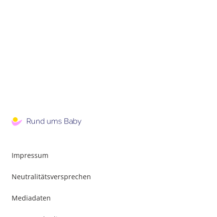
Impressum
Neutralitätsversprechen
Mediadaten