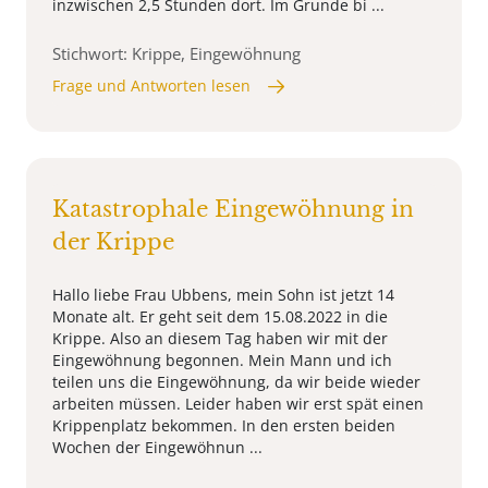
inzwischen 2,5 Stunden dort. Im Grunde bi ...
Stichwort: Krippe, Eingewöhnung
Frage und Antworten lesen
Katastrophale Eingewöhnung in
der Krippe
Hallo liebe Frau Ubbens, mein Sohn ist jetzt 14
Monate alt. Er geht seit dem 15.08.2022 in die
Krippe. Also an diesem Tag haben wir mit der
Eingewöhnung begonnen. Mein Mann und ich
teilen uns die Eingewöhnung, da wir beide wieder
arbeiten müssen. Leider haben wir erst spät einen
Krippenplatz bekommen. In den ersten beiden
Wochen der Eingewöhnun ...