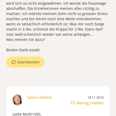
wird sich so nicht eingewöhnen. Ich würde die Pausetage
abschaffen. Die Erzieherinnen meinen alles richtig zu
machen. Ich möchte meinem Sohn nicht so grossen Stress
machen und bin bereit noch eine Weile mitzukommen,
wenn es tatsächlich erforderlich ist. Was mir noch Sorge
macht in 5 Wo. schliesst die Krippe für 2 Wo. Dann darf
man wahrscheinlich wieder von vorne anfangen...
Was meinen Sie dazu?
Besten Dank vorab!
beantworten
Sylvia Ubbens
18.11.2019
Beitrag melden
Liebe Mutti1000,