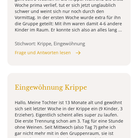
Woche prima verlief, tut er sich jetzt unglaublich
schwer und weint sich nur noch durch den
Vormittag. In der ersten Woche wurde extra für ihn
die Gruppe geteilt: Mit ihm waren damit 4-6 andere
Kinder im Raum. Er konnte sich also an alles lang ...
Stichwort: Krippe, Eingewöhnung
Frage und Antworten lesen
Eingewöhnung Krippe
Hallo, Meine Tochter ist 13 Monate alt und gewöhnt
sich seit letzter Woche in der Krippe ein (9 Kinder, 3
Erzieher). Eigentlich scheint alles super zu laufen.
Die erste Trennung schon am 3. Tag für eine Stunde
ohne Weinen. Seit Mittwoch (also Tag 7) gehe ich
gar nicht mehr mit in den Gruppenraum, sie ist