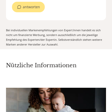
antworten
Bei individuellen Markenempfehlungen von Expert:Innen handelt es sich
nicht um finanzierte Werbung, sondern ausschließlich um die jeweilige
Empfehlung des Experten/der Expertin. Selbstverständlich stehen weitere
Marken anderer Hersteller zur Auswahl.
Nützliche Informationen