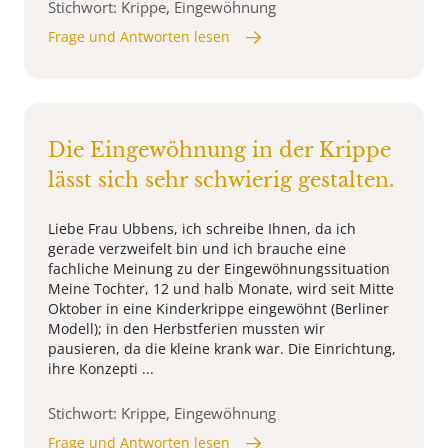
Stichwort: Krippe, Eingewöhnung
Frage und Antworten lesen
Die Eingewöhnung in der Krippe
lässt sich sehr schwierig gestalten.
Liebe Frau Ubbens, ich schreibe Ihnen, da ich
gerade verzweifelt bin und ich brauche eine
fachliche Meinung zu der Eingewöhnungssituation
Meine Tochter, 12 und halb Monate, wird seit Mitte
Oktober in eine Kinderkrippe eingewöhnt (Berliner
Modell); in den Herbstferien mussten wir
pausieren, da die kleine krank war. Die Einrichtung,
ihre Konzepti ...
Stichwort: Krippe, Eingewöhnung
Frage und Antworten lesen