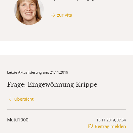
zur Vita
Letzte Aktualisierung am: 21.11.2019
Frage: Eingewöhnung Krippe
Übersicht
Mutti1000
18.11.2019, 07:54
Beitrag melden