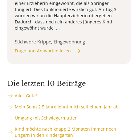
einer Erzieherin eingewöhnt, die als Springer
fungiert. Dies funktionierte wirklich gut. An Tag 3
wurden wir an die Haupterzieherin übergeben.
Dadurch, dass noch ein anderes jüngeres Kind
eingewöhnt wurde, ...
Stichwort: Krippe, Eingewöhnung
Frage und Antworten lesen
Die letzten 10 Beiträge
Alles Gute!
Mein Sohn 2,5 Jahre lehnt mich seit einem Jahr ab
Umgang mit Schwiegermutter
Kind möchte nach knapp 2 Monaten immer noch
ungern in den Kindergarten