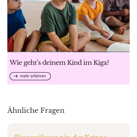
Ähnliche Fragen