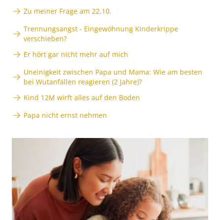
Zu meiner Frage am 22.10.
Trennungsangst - Eingewöhnung Kinderkrippe
verschieben?
Er hört gar nicht mehr auf mich
Uneinigkeit zwischen Papa und Mama: Wie am besten
bei Wutanfällen reagieren (2 Jahre)?
Kind 12M wirft alles auf den Boden
Papa nicht ernst nehmen