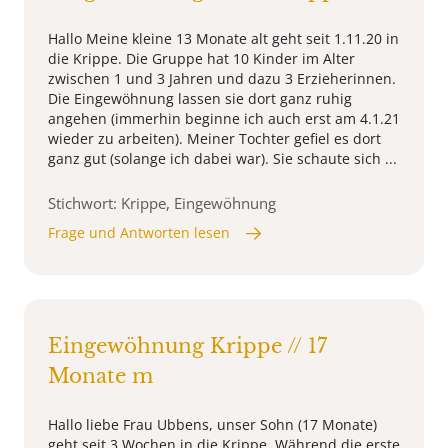
Hallo Meine kleine 13 Monate alt geht seit 1.11.20 in
die Krippe. Die Gruppe hat 10 Kinder im Alter
zwischen 1 und 3 Jahren und dazu 3 Erzieherinnen.
Die Eingewöhnung lassen sie dort ganz ruhig
angehen (immerhin beginne ich auch erst am 4.1.21
wieder zu arbeiten). Meiner Tochter gefiel es dort
ganz gut (solange ich dabei war). Sie schaute sich ...
Stichwort: Krippe, Eingewöhnung
Frage und Antworten lesen
Eingewöhnung Krippe // 17
Monate m
Hallo liebe Frau Ubbens, unser Sohn (17 Monate)
geht seit 3 Wochen in die Krippe. Während die erste