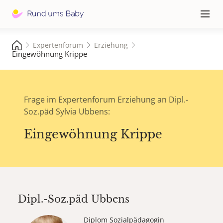
Hauptna
≡
Expertenforum
Erziehung
Eingewöhnung Krippe
Frage im Expertenforum Erziehung an Dipl.-
Soz.päd Sylvia Ubbens:
Eingewöhnung Krippe
Dipl.-Soz.päd
Ubbens
Diplom Sozialpädagogin