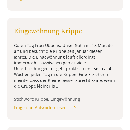
Eingewöhnung Krippe
Guten Tag Frau Ubbens, Unser Sohn ist 18 Monate
alt und besucht die Krippe seit Januar diesen
Jahres. Die Eingewöhnung läuft allerdings
immernoch. Dazwischen gab es viele
Unterbrechungen, er geht praktisch erst seit ca. 4
Wochen jeden Tag in die Krippe. Eine Erzieherin
meinte, dass der Kleine besser zurecht käme, wenn
die Gruppe kleiner is ...
Stichwort: Krippe, Eingewöhnung
Frage und Antworten lesen