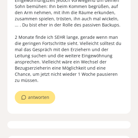
Eingewöhnungszeit jedoch vorwiegend um deinen
Sohn bemühen: Ihn beim Kommen begrüßen, auf
den Arm nehmen, mit ihm die Räume erkunden,
zusammen spielen, trösten, ihn auch mal wickeln,
... . Du bist eher in der Rolle des passiven Backups.
2 Monate finde ich SEHR lange, gerade wenn man
die geringen Fortschritte sieht. Vielleicht solltest du
mal das Gespräch mit den Erziehern und der
Leitung suchen und die weitere Eingewöhnung
ansprechen. Vielleicht wäre ein Wechsel der
Bezugserzieherin eine Möglichkeit und eine
Chance, um jetzt nicht wieder 1 Woche pausieren
zu müssen.
antworten