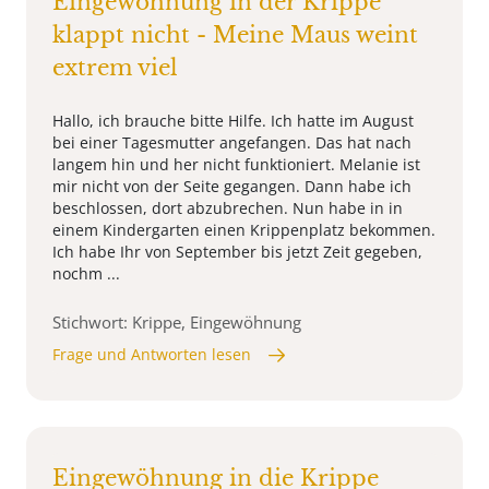
Eingewöhnung in der Krippe
klappt nicht - Meine Maus weint
extrem viel
Hallo, ich brauche bitte Hilfe. Ich hatte im August
bei einer Tagesmutter angefangen. Das hat nach
langem hin und her nicht funktioniert. Melanie ist
mir nicht von der Seite gegangen. Dann habe ich
beschlossen, dort abzubrechen. Nun habe in in
einem Kindergarten einen Krippenplatz bekommen.
Ich habe Ihr von September bis jetzt Zeit gegeben,
nochm ...
Stichwort: Krippe, Eingewöhnung
Frage und Antworten lesen
Eingewöhnung in die Krippe