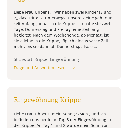
Liebe Frau Ubbens, Wir haben zwei Kinder (5 und
2), das Dritte ist unterwegs. Unsere kleine geht nun
seit Anfang Januar in die Krippe. Ich habe sie zwei
Tage, Donnerstag und Freitag, eine Zeit lang
begleitet. Nach dem Wochenende, ab Montag, ist
sie alleine in die Krippe, täglich eine gewisse Zeit
mehr, bis sie dann ab Donnerstag, also e ...
Stichwort: Krippe, Eingewöhnung
Frage und Antworten lesen
Eingewöhnung Krippe
Liebe Frau Ubbens, mein Sohn (22Mon.) und ich
befinden uns heute an Tag 8 der Eingewöhnung in
der Krippe. An Tag 1 und 2 wurde mein Sohn von