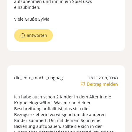
aufzunehmen und ihn in ein Spiel usw.
einzubinden.
Viele Grüße Sylvia
antworten
die_ente_macht_nagnag
18.11.2019, 09:43
Beitrag melden
Ich habe auch schon 2 Kinder in dem Alter in die
Krippe eingewöhnt. Was mir an deiner
Beschreibung auffällt ist, das sich die
Bezugserzieherin vorwiegend um die anderen
Kinder kümmert. Um mit deinem Sohn eine
Beziehung aufzubauen, sollte sie sich in der