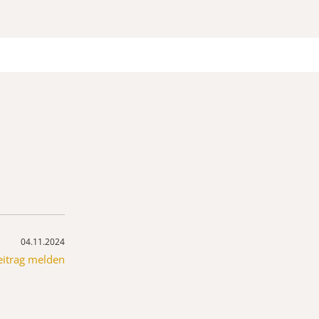
04.11.2024
eitrag melden