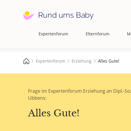
Expertenforum
Elternforum
M
Hauptnavigation
Alles Gute!
Expertenforum
Erziehung
Frage im Expertenforum Erziehung an Dipl.-Soz
Ubbens:
Alles Gute!