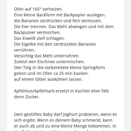
Ofen auf 165° vorheizen.
Eine kleine Backform mit Backpapier auslegen.
die Bananen zerdrücken und fein vermusen.
Die Eier trennen. Das Mehl abwiegen und mit dem
Backpulver vermischen.
Das Eiweiß steif schlagen.
Die Eigelbe mit den zerdrückten Bananen
verrühren.
Vorsichtig das Mehl unterrühren.
Zuletzt den Eischnee untermischen.
Den Teig in die vorbereitete kleine Springform
geben und im Ofen ca 25 min backen.
auf einem Gitter auskühlen lassen.
Apfelmus/Apfelmark ersetzt in Kuchen eher Fett
denn Zucker.
Dein gestilltes Baby darf Joghurt probieren, wenn es
sich ergibt. Wenn es deinem Baby schmeckt, kann
er auch ab und zu eine kleine Menge bekommen. In