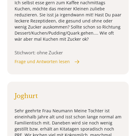
Ich selbst esse gern zum Kaffee nachmittags
Kuchen, möchte das meiner Kleinen zuliebe
reduzieren. Sie isst ja irgendwann mit! Hast Du paar
leckere Rezeptideen, die gesund und ohne oder
wenig Zucker auskommen? Sollte schon so Richtung
Dessert/Kuchen/Pudding/Quark gehen.... Wie oft
wär aber mal Kuchen mit Zucker ok?
Stichwort: ohne Zucker
Frage und Antworten lesen
Joghurt
Sehr geehrte Frau Neumann Meine Tochter ist
eineinhalb Jahre alt und isst schon lange normal am
Familientisch mit. Daneben wird sie noch wenig
gestillt bzw. erhält an Kitatagen sporadisch noch
PRE. Wir kochen viel mit Kokosmilch, manchmal