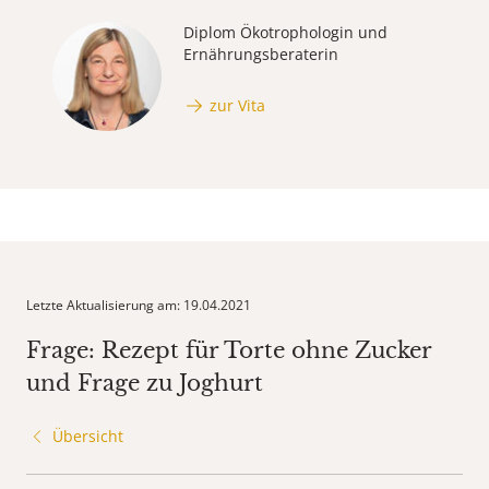
Diplom Ökotrophologin und
Ernährungsberaterin
zur Vita
Letzte Aktualisierung am: 19.04.2021
Frage: Rezept für Torte ohne Zucker
und Frage zu Joghurt
Übersicht