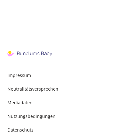
Impressum
Neutralitätsversprechen
Mediadaten
Nutzungsbedingungen
Datenschutz