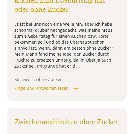
Kuchen zum 1.Geburtstag mit
oder ohne Zucker
Es ist bei uns noch eine Weile hin, aber ich habe
schonmal drüber nachgedacht, was meine Maus
zum 1.Geburtstag für einen Kuchen bzw. Torte
bekommen soll und ob das überhaupt schon
sinnvoll ist. Wenn, dann am besten ohne Zucker?
Mein Mann fand meine Idee, den Zucker durch
Früchte zu ersetzen unnötig, da im Obst ja auch
Zucker sei. Im grunde hat er d ...
Stichwort: ohne Zucker
Frage und Antworten lesen
Zwischenmahlzeiten ohne Zucker