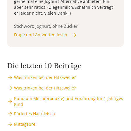
gerne mal eine Joghurt-Alternative anbieten. Bin
aber sehr ratlos - Ziegenmilch/Schafmilch verträgt
er leider nicht. Vielen Dank :)
Stichwort: Joghurt, ohne Zucker
Frage und Antworten lesen
Die letzten 10 Beiträge
Was trinken bei der Hitzewelle?
Was trinken bei der Hitzewelle?
Rund um Milch(produkte) und Ernährung für 1 Jähriges
Kind
Püriertes Hackfleisch
Mittagsbrei