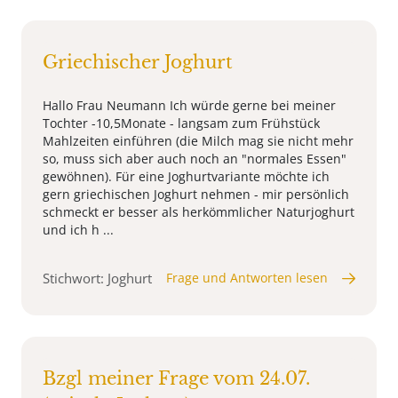
Griechischer Joghurt
Hallo Frau Neumann Ich würde gerne bei meiner
Tochter -10,5Monate - langsam zum Frühstück
Mahlzeiten einführen (die Milch mag sie nicht mehr
so, muss sich aber auch noch an "normales Essen"
gewöhnen). Für eine Joghurtvariante möchte ich
gern griechischen Joghurt nehmen - mir persönlich
schmeckt er besser als herkömmlicher Naturjoghurt
und ich h ...
Stichwort: Joghurt
Frage und Antworten lesen
Bzgl meiner Frage vom 24.07.