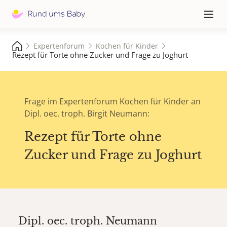
Hauptna
≡
Expertenforum
Kochen für Kinder
Rezept für Torte ohne Zucker und Frage zu Joghurt
Frage im Expertenforum Kochen für Kinder an
Dipl. oec. troph. Birgit Neumann:
Rezept für Torte ohne
Zucker und Frage zu Joghurt
Dipl. oec. troph.
Neumann