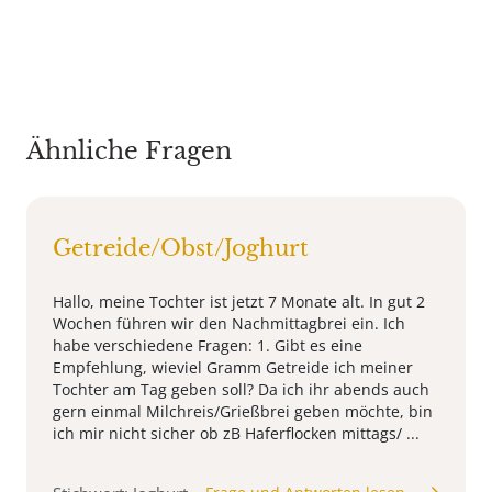
Ähnliche Fragen
Getreide/Obst/Joghurt
Hallo, meine Tochter ist jetzt 7 Monate alt. In gut 2
Wochen führen wir den Nachmittagbrei ein. Ich
habe verschiedene Fragen: 1. Gibt es eine
Empfehlung, wieviel Gramm Getreide ich meiner
Tochter am Tag geben soll? Da ich ihr abends auch
gern einmal Milchreis/Grießbrei geben möchte, bin
ich mir nicht sicher ob zB Haferflocken mittags/ ...