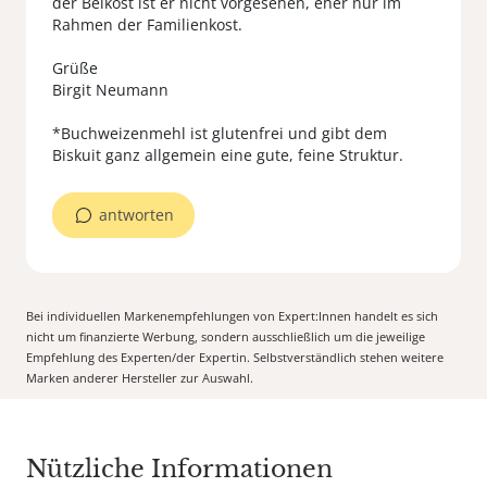
der Beikost ist er nicht vorgesehen, eher nur im
Rahmen der Familienkost.
Grüße
Birgit Neumann
*Buchweizenmehl ist glutenfrei und gibt dem
Biskuit ganz allgemein eine gute, feine Struktur.
antworten
Bei individuellen Markenempfehlungen von Expert:Innen handelt es sich
nicht um finanzierte Werbung, sondern ausschließlich um die jeweilige
Empfehlung des Experten/der Expertin. Selbstverständlich stehen weitere
Marken anderer Hersteller zur Auswahl.
Nützliche Informationen