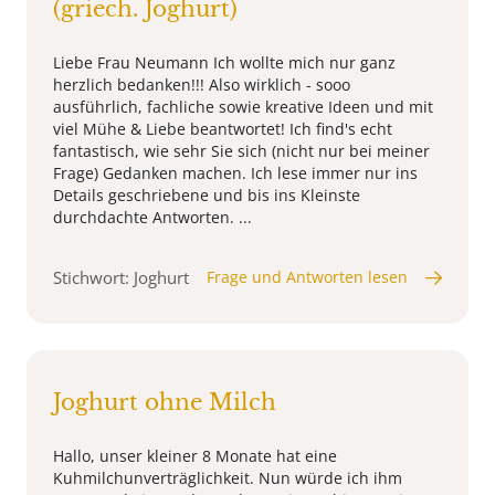
(griech. Joghurt)
Liebe Frau Neumann Ich wollte mich nur ganz
herzlich bedanken!!! Also wirklich - sooo
ausführlich, fachliche sowie kreative Ideen und mit
viel Mühe & Liebe beantwortet! Ich find's echt
fantastisch, wie sehr Sie sich (nicht nur bei meiner
Frage) Gedanken machen. Ich lese immer nur ins
Details geschriebene und bis ins Kleinste
durchdachte Antworten. ...
Stichwort: Joghurt
Frage und Antworten lesen
Joghurt ohne Milch
Hallo, unser kleiner 8 Monate hat eine
Kuhmilchunverträglichkeit. Nun würde ich ihm