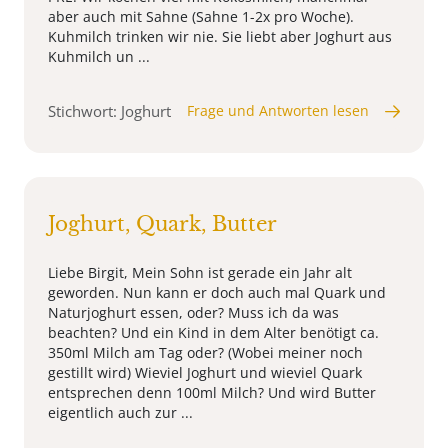
aber auch mit Sahne (Sahne 1-2x pro Woche).
Kuhmilch trinken wir nie. Sie liebt aber Joghurt aus
Kuhmilch un ...
Stichwort: Joghurt
Frage und Antworten lesen
Joghurt, Quark, Butter
Liebe Birgit, Mein Sohn ist gerade ein Jahr alt
geworden. Nun kann er doch auch mal Quark und
Naturjoghurt essen, oder? Muss ich da was
beachten? Und ein Kind in dem Alter benötigt ca.
350ml Milch am Tag oder? (Wobei meiner noch
gestillt wird) Wieviel Joghurt und wieviel Quark
entsprechen denn 100ml Milch? Und wird Butter
eigentlich auch zur ...