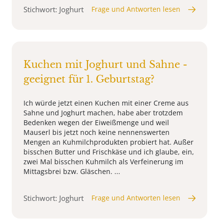
Stichwort: Joghurt
Frage und Antworten lesen
Kuchen mit Joghurt und Sahne -
geeignet für 1. Geburtstag?
Ich würde jetzt einen Kuchen mit einer Creme aus
Sahne und Joghurt machen, habe aber trotzdem
Bedenken wegen der Eiweißmenge und weil
Mauserl bis jetzt noch keine nennenswerten
Mengen an Kuhmilchprodukten probiert hat. Außer
bisschen Butter und Frischkäse und ich glaube, ein,
zwei Mal bisschen Kuhmilch als Verfeinerung im
Mittagsbrei bzw. Gläschen. ...
Stichwort: Joghurt
Frage und Antworten lesen