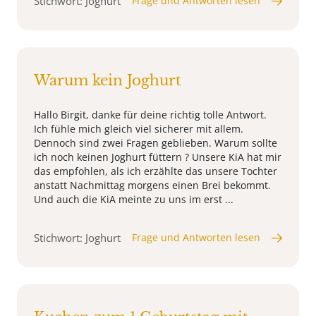
Stichwort: Joghurt
Frage und Antworten lesen
Warum kein Joghurt
Hallo Birgit, danke für deine richtig tolle Antwort.
Ich fühle mich gleich viel sicherer mit allem.
Dennoch sind zwei Fragen geblieben. Warum sollte
ich noch keinen Joghurt füttern ? Unsere KiA hat mir
das empfohlen, als ich erzählte das unsere Tochter
anstatt Nachmittag morgens einen Brei bekommt.
Und auch die KiA meinte zu uns im erst ...
Stichwort: Joghurt
Frage und Antworten lesen