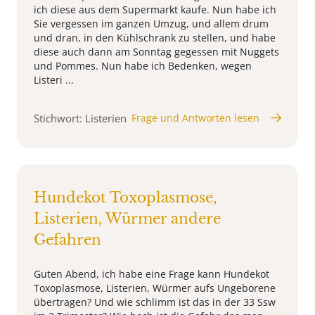
ich diese aus dem Supermarkt kaufe. Nun habe ich
Sie vergessen im ganzen Umzug, und allem drum
und dran, in den Kühlschrank zu stellen, und habe
diese auch dann am Sonntag gegessen mit Nuggets
und Pommes. Nun habe ich Bedenken, wegen
Listeri ...
Stichwort: Listerien
Frage und Antworten lesen
Hundekot Toxoplasmose,
Listerien, Würmer andere
Gefahren
Guten Abend, ich habe eine Frage kann Hundekot
Toxoplasmose, Listerien, Würmer aufs Ungeborene
übertragen? Und wie schlimm ist das in der 33 Ssw