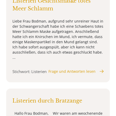
Listerien Gesichtsmaske totes
Meer Schlamm
Liebe Frau Bodman, aufgrund sehr unreiner Haut in
der Schwangerschaft habe ich eine Schaebens totes
Meer Schlamm Maske aufgetragen. Anschließend
hatte ich ein Knirschen im Mund, ich vermute, dass
einige Maskenpartikel in den Mund gelangt sind.
Ich habe sofort ausgespült, aber ich kann nicht
ausschließen, dass ich auch etwas geschluckt habe.
...
Stichwort: Listerien
Frage und Antworten lesen
Listerien durch Bratzange
Hallo Frau Bodman, Wir waren am weochenende