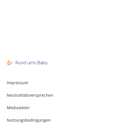
Impressum
Neutralitätsversprechen
Mediadaten
Nutzungsbedingungen