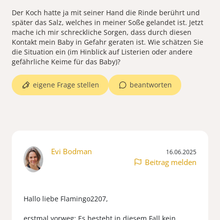
Der Koch hatte ja mit seiner Hand die Rinde berührt und
später das Salz, welches in meiner Soße gelandet ist. Jetzt
mache ich mir schreckliche Sorgen, dass durch diesen
Kontakt mein Baby in Gefahr geraten ist. Wie schätzen Sie
die Situation ein (im Hinblick auf Listerien oder andere
eigene Frage stellen
beantworten
Evi Bodman
16.06.2025
Beitrag melden
Hallo liebe Flamingo2207,
erstmal vorweg: Es besteht in diesem Fall kein