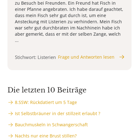
zu Besuch bei Freunden. Ein Freund hat Fisch in
einer Pfanne angebraten. Ich habe darauf geachtet,
dass mein Fisch sehr gut durch ist, um eine
Ansteckung mit Listerien zu verhindern. Mein Fisch
war sehr gut durchbraten im Nachhinein habe ich
aber gemerkt, dass er mit der selben Zange, welch
...
Stichwort: Listerien
Frage und Antworten lesen
Die letzten 10 Beiträge
8.SSW: Rückdatiert um 5 Tage
Ist Selbstbräuner in der stillzeit erlaubt ?
Bauchmuskeln in Schwangerschaft
Nachts nur eine Brust stillen?