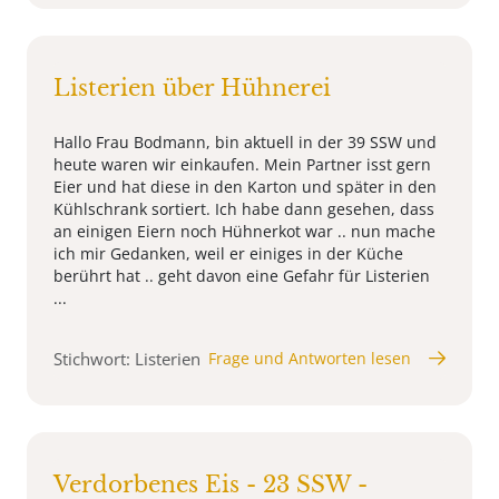
Listerien über Hühnerei
Hallo Frau Bodmann, bin aktuell in der 39 SSW und
heute waren wir einkaufen. Mein Partner isst gern
Eier und hat diese in den Karton und später in den
Kühlschrank sortiert. Ich habe dann gesehen, dass
an einigen Eiern noch Hühnerkot war .. nun mache
ich mir Gedanken, weil er einiges in der Küche
berührt hat .. geht davon eine Gefahr für Listerien
...
Stichwort: Listerien
Frage und Antworten lesen
Verdorbenes Eis - 23 SSW -