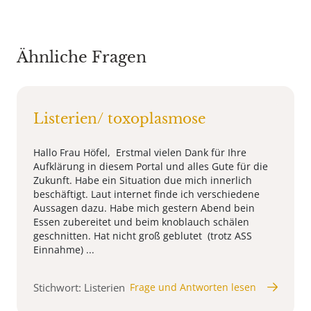
Ähnliche Fragen
Listerien/ toxoplasmose
Hallo Frau Höfel, Erstmal vielen Dank für Ihre
Aufklärung in diesem Portal und alles Gute für die
Zukunft. Habe ein Situation due mich innerlich
beschäftigt. Laut internet finde ich verschiedene
Aussagen dazu. Habe mich gestern Abend bein
Essen zubereitet und beim knoblauch schälen
geschnitten. Hat nicht groß geblutet (trotz ASS
Einnahme) ...
Stichwort: Listerien
Frage und Antworten lesen