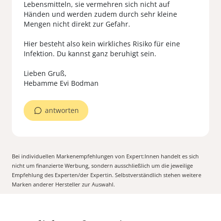
Lebensmitteln, sie vermehren sich nicht auf
Händen und werden zudem durch sehr kleine
Mengen nicht direkt zur Gefahr.
Hier besteht also kein wirkliches Risiko für eine
Infektion. Du kannst ganz beruhigt sein.
Lieben Gruß,
antworten
Bei individuellen Markenempfehlungen von Expert:Innen handelt es sich
nicht um finanzierte Werbung, sondern ausschließlich um die jeweilige
Empfehlung des Experten/der Expertin. Selbstverständlich stehen weitere
Marken anderer Hersteller zur Auswahl.