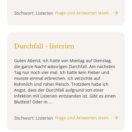
Stichwort: Listerien
Frage und Antworten lesen
Durchfall - listerien
Guten Abend, ich hatte von Montag auf Dienstag
die ganze Nacht wässrigen Durchfall. Am nächsten
Tag nur noch vier mal. Ich hatte kein Fieber und
musste einmal erbrechen. Ich verzichte auf
Rohmilch und rohes Fleisch. Trotzdem habe ich
Angst, dass der Durchfall aufgrund von einer
Infektion mit Listerien entstanden ist. Gibt es einen
Bluttest? Oder m ...
Stichwort: Listerien
Frage und Antworten lesen