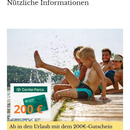
Nützliche Informationen