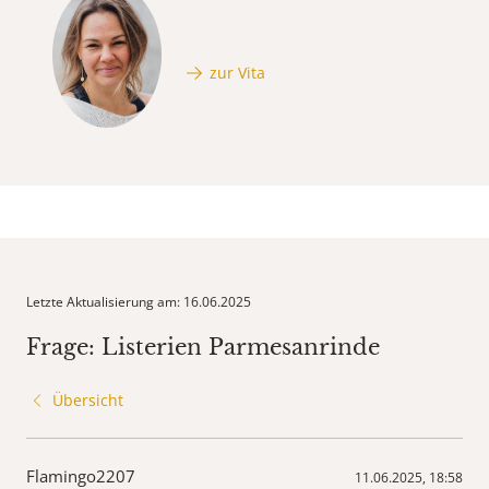
zur Vita
Letzte Aktualisierung am: 16.06.2025
Frage: Listerien Parmesanrinde
Übersicht
Flamingo2207
11.06.2025, 18:58