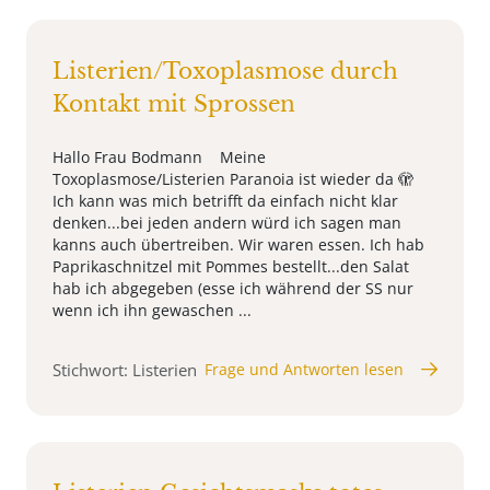
Listerien/Toxoplasmose durch
Kontakt mit Sprossen
Hallo Frau Bodmann Meine
Toxoplasmose/Listerien Paranoia ist wieder da 🫣
Ich kann was mich betrifft da einfach nicht klar
denken...bei jeden andern würd ich sagen man
kanns auch übertreiben. Wir waren essen. Ich hab
Paprikaschnitzel mit Pommes bestellt...den Salat
hab ich abgegeben (esse ich während der SS nur
wenn ich ihn gewaschen ...
Stichwort: Listerien
Frage und Antworten lesen