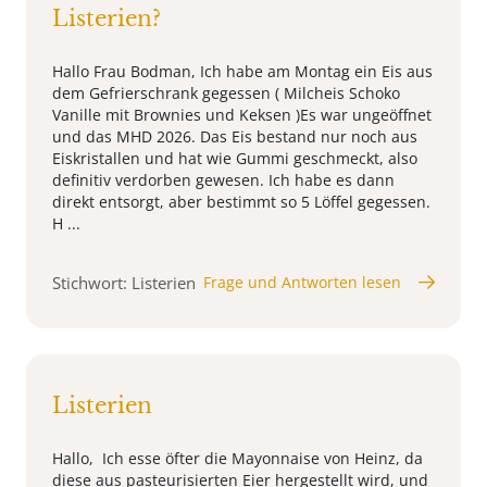
Listerien?
Hallo Frau Bodman, Ich habe am Montag ein Eis aus
dem Gefrierschrank gegessen ( Milcheis Schoko
Vanille mit Brownies und Keksen )Es war ungeöffnet
und das MHD 2026. Das Eis bestand nur noch aus
Eiskristallen und hat wie Gummi geschmeckt, also
definitiv verdorben gewesen. Ich habe es dann
direkt entsorgt, aber bestimmt so 5 Löffel gegessen.
H ...
Stichwort: Listerien
Frage und Antworten lesen
Listerien
Hallo, Ich esse öfter die Mayonnaise von Heinz, da
diese aus pasteurisierten Eier hergestellt wird, und