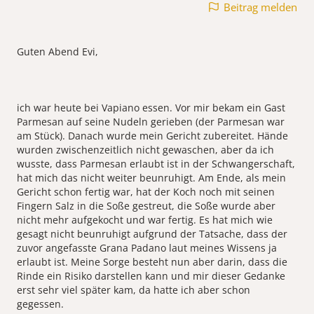
Beitrag melden
Guten Abend Evi,
ich war heute bei Vapiano essen. Vor mir bekam ein Gast
Parmesan auf seine Nudeln gerieben (der Parmesan war
am Stück). Danach wurde mein Gericht zubereitet. Hände
wurden zwischenzeitlich nicht gewaschen, aber da ich
wusste, dass Parmesan erlaubt ist in der Schwangerschaft,
hat mich das nicht weiter beunruhigt. Am Ende, als mein
Gericht schon fertig war, hat der Koch noch mit seinen
Fingern Salz in die Soße gestreut, die Soße wurde aber
nicht mehr aufgekocht und war fertig. Es hat mich wie
gesagt nicht beunruhigt aufgrund der Tatsache, dass der
zuvor angefasste Grana Padano laut meines Wissens ja
erlaubt ist. Meine Sorge besteht nun aber darin, dass die
Rinde ein Risiko darstellen kann und mir dieser Gedanke
erst sehr viel später kam, da hatte ich aber schon
gegessen.