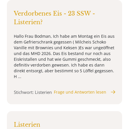
Verdorbenes Eis - 23 SSW -
Listerien?
Hallo Frau Bodman, Ich habe am Montag ein Eis aus
dem Gefrierschrank gegessen ( Milcheis Schoko
Vanille mit Brownies und Keksen )Es war ungeöffnet
und das MHD 2026. Das Eis bestand nur noch aus
Eiskristallen und hat wie Gummi geschmeckt, also
definitiv verdorben gewesen. Ich habe es dann
direkt entsorgt, aber bestimmt so 5 Löffel gegessen.
H ...
Stichwort: Listerien
Frage und Antworten lesen
Listerien