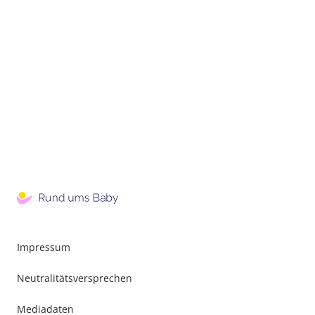
Impressum
Neutralitätsversprechen
Mediadaten