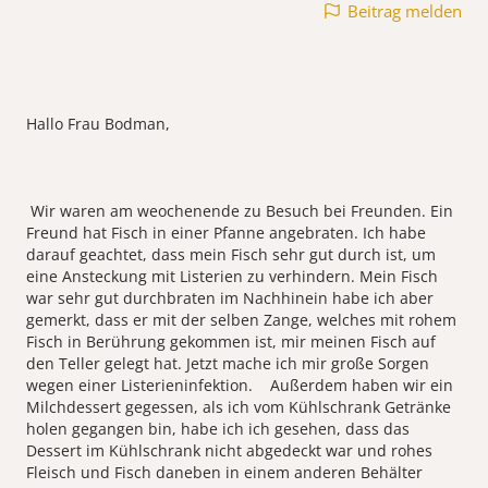
Beitrag melden
Hallo Frau Bodman,
Wir waren am weochenende zu Besuch bei Freunden. Ein
Freund hat Fisch in einer Pfanne angebraten. Ich habe
darauf geachtet, dass mein Fisch sehr gut durch ist, um
eine Ansteckung mit Listerien zu verhindern. Mein Fisch
war sehr gut durchbraten im Nachhinein habe ich aber
gemerkt, dass er mit der selben Zange, welches mit rohem
Fisch in Berührung gekommen ist, mir meinen Fisch auf
den Teller gelegt hat. Jetzt mache ich mir große Sorgen
wegen einer Listerieninfektion. Außerdem haben wir ein
Milchdessert gegessen, als ich vom Kühlschrank Getränke
holen gegangen bin, habe ich ich gesehen, dass das
Dessert im Kühlschrank nicht abgedeckt war und rohes
Fleisch und Fisch daneben in einem anderen Behälter