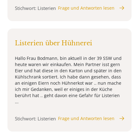
Stichwort: Listerien
Frage und Antworten lesen
Listerien über Hühnerei
Hallo Frau Bodmann, bin aktuell in der 39 SSW und
heute waren wir einkaufen. Mein Partner isst gern
Eier und hat diese in den Karton und später in den
Kühlschrank sortiert. Ich habe dann gesehen, dass
an einigen Eiern noch Hühnerkot war .. nun mache
ich mir Gedanken, weil er einiges in der Küche
berührt hat .. geht davon eine Gefahr für Listerien
...
Stichwort: Listerien
Frage und Antworten lesen