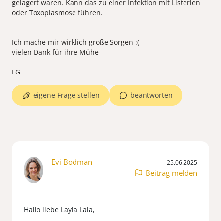
gelagert waren. Kann das zu einer Infektion mit Listerien
oder Toxoplasmose führen.
Ich mache mir wirklich große Sorgen :(
vielen Dank für ihre Mühe
eigene Frage stellen
beantworten
Evi Bodman
25.06.2025
Beitrag melden
Hallo liebe Layla Lala,