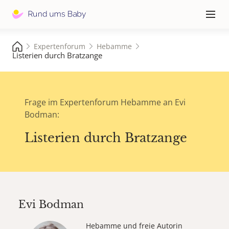
Hauptna
≡
Expertenforum
Hebamme
Listerien durch Bratzange
Frage im Expertenforum Hebamme an Evi
Bodman:
Listerien durch Bratzange
Evi Bodman
Hebamme und freie Autorin