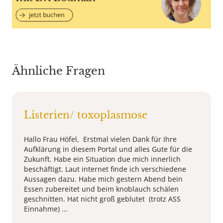
Ähnliche Fragen
Listerien/ toxoplasmose
Hallo Frau Höfel, Erstmal vielen Dank für Ihre
Aufklärung in diesem Portal und alles Gute für die
Zukunft. Habe ein Situation due mich innerlich
beschäftigt. Laut internet finde ich verschiedene
Aussagen dazu. Habe mich gestern Abend bein
Essen zubereitet und beim knoblauch schälen
geschnitten. Hat nicht groß geblutet (trotz ASS
Einnahme) ...