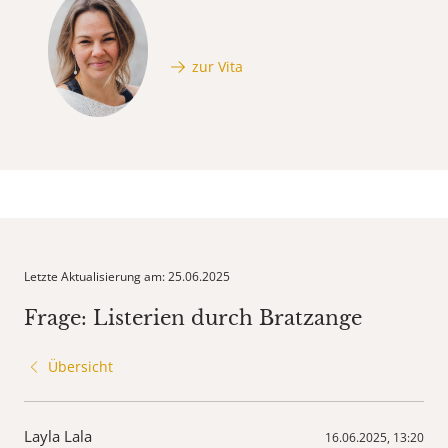
zur Vita
Letzte Aktualisierung am: 25.06.2025
Frage: Listerien durch Bratzange
Übersicht
Layla Lala
16.06.2025, 13:20