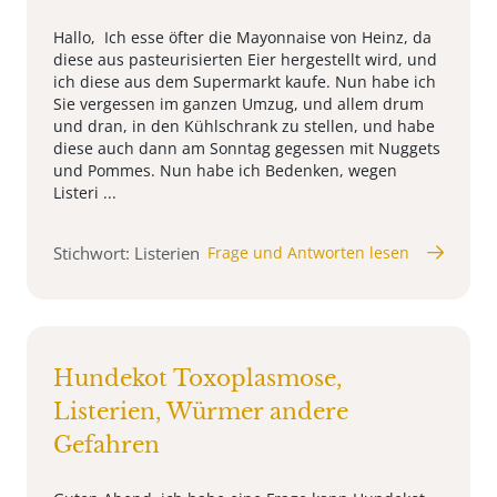
Hallo, Ich esse öfter die Mayonnaise von Heinz, da
diese aus pasteurisierten Eier hergestellt wird, und
ich diese aus dem Supermarkt kaufe. Nun habe ich
Sie vergessen im ganzen Umzug, und allem drum
und dran, in den Kühlschrank zu stellen, und habe
diese auch dann am Sonntag gegessen mit Nuggets
und Pommes. Nun habe ich Bedenken, wegen
Listeri ...
Stichwort: Listerien
Frage und Antworten lesen
Hundekot Toxoplasmose,
Listerien, Würmer andere
Gefahren