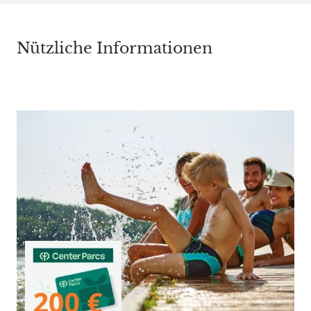
Nützliche Informationen