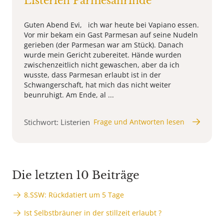
Listerien Parmesanrinde
Guten Abend Evi, ich war heute bei Vapiano essen.
Vor mir bekam ein Gast Parmesan auf seine Nudeln
gerieben (der Parmesan war am Stück). Danach
wurde mein Gericht zubereitet. Hände wurden
zwischenzeitlich nicht gewaschen, aber da ich
wusste, dass Parmesan erlaubt ist in der
Schwangerschaft, hat mich das nicht weiter
beunruhigt. Am Ende, al ...
Stichwort: Listerien
Frage und Antworten lesen
Die letzten 10 Beiträge
8.SSW: Rückdatiert um 5 Tage
Ist Selbstbräuner in der stillzeit erlaubt ?