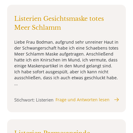
Listerien Gesichtsmaske totes
Meer Schlamm
Liebe Frau Bodman, aufgrund sehr unreiner Haut in
der Schwangerschaft habe ich eine Schaebens totes
Meer Schlamm Maske aufgetragen. Anschließend
hatte ich ein Knirschen im Mund, ich vermute, dass
einige Maskenpartikel in den Mund gelangt sind.
Ich habe sofort ausgespült, aber ich kann nicht
ausschließen, dass ich auch etwas geschluckt habe.
...
Stichwort: Listerien
Frage und Antworten lesen