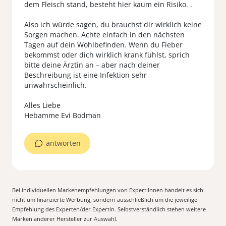
dem Fleisch stand, besteht hier kaum ein Risiko. .
Also ich würde sagen, du brauchst dir wirklich keine
Sorgen machen. Achte einfach in den nächsten
Tagen auf dein Wohlbefinden. Wenn du Fieber
bekommst oder dich wirklich krank fühlst, sprich
bitte deine Ärztin an – aber nach deiner
Beschreibung ist eine Infektion sehr
unwahrscheinlich.
Alles Liebe
antworten
Bei individuellen Markenempfehlungen von Expert:Innen handelt es sich
nicht um finanzierte Werbung, sondern ausschließlich um die jeweilige
Empfehlung des Experten/der Expertin. Selbstverständlich stehen weitere
Marken anderer Hersteller zur Auswahl.