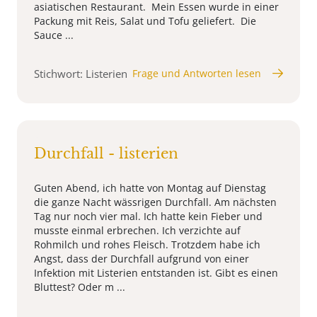
asiatischen Restaurant. Mein Essen wurde in einer
Packung mit Reis, Salat und Tofu geliefert. Die
Sauce ...
Stichwort: Listerien
Frage und Antworten lesen
Durchfall - listerien
Guten Abend, ich hatte von Montag auf Dienstag
die ganze Nacht wässrigen Durchfall. Am nächsten
Tag nur noch vier mal. Ich hatte kein Fieber und
musste einmal erbrechen. Ich verzichte auf
Rohmilch und rohes Fleisch. Trotzdem habe ich
Angst, dass der Durchfall aufgrund von einer
Infektion mit Listerien entstanden ist. Gibt es einen
Bluttest? Oder m ...