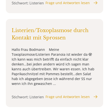
Stichwort: Listerien
Frage und Antworten lesen
Listerien/Toxoplasmose durch
Kontakt mit Sprossen
Hallo Frau Bodmann Meine
Toxoplasmose/Listerien Paranoia ist wieder da 🫣
Ich kann was mich betrifft da einfach nicht klar
denken...bei jeden andern würd ich sagen man
kanns auch übertreiben. Wir waren essen. Ich hab
Paprikaschnitzel mit Pommes bestellt...den Salat
hab ich abgegeben (esse ich während der SS nur
wenn ich ihn gewaschen ...
Stichwort: Listerien
Frage und Antworten lesen