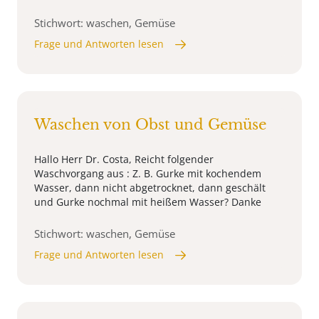
Stichwort: waschen, Gemüse
Frage und Antworten lesen
Waschen von Obst und Gemüse
Hallo Herr Dr. Costa, Reicht folgender
Waschvorgang aus : Z. B. Gurke mit kochendem
Wasser, dann nicht abgetrocknet, dann geschält
und Gurke nochmal mit heißem Wasser? Danke
Stichwort: waschen, Gemüse
Frage und Antworten lesen