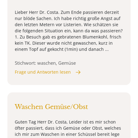
Lieber Herr Dr. Costa. Zum Ende passieren derzeit
nur blöde Sachen. Ich habe richtig große Angst auf
den letzten Metern vor Listerien. Wie schätzen sie
die folgenden Situation ein, kann da was passieren?
1. Zu Besuch gab es gebratenen Blumenkohl, frisch
kein TK. Dieser wurde nicht gewaschen, kurz in
einem Topf auf gekocht (1min) und danach ...
Stichwort: waschen, Gemüse
Frage und Antworten lesen
Waschen Gemüse/Obst
Guten Tag Herr Dr. Costa, Leider ist es mir schon
öfter passiert, dass ich Gemüse oder Obst, welches
ich mir zum Waschen in einer Schüssel bereit lege