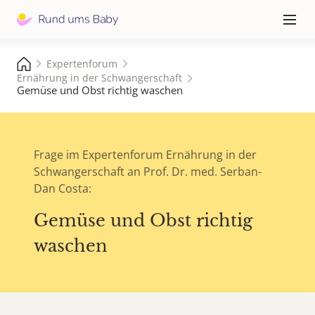
Hauptna
≡
Expertenforum
Ernährung in der Schwangerschaft
Gemüse und Obst richtig waschen
Frage im Expertenforum Ernährung in der
Schwangerschaft an Prof. Dr. med. Serban-
Dan Costa:
Gemüse und Obst richtig
waschen