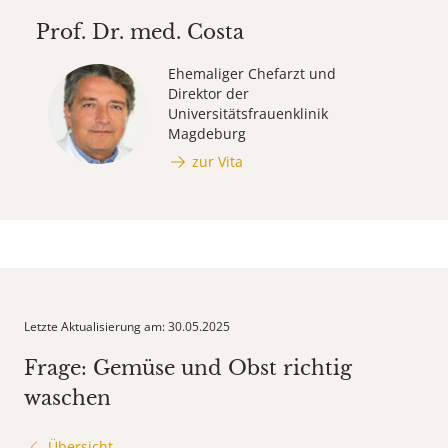
Prof. Dr. med.
Costa
Ehemaliger Chefarzt und
Direktor der
Universitätsfrauenklinik
Magdeburg
zur Vita
Letzte Aktualisierung am: 30.05.2025
Frage: Gemüse und Obst richtig
waschen
Übersicht