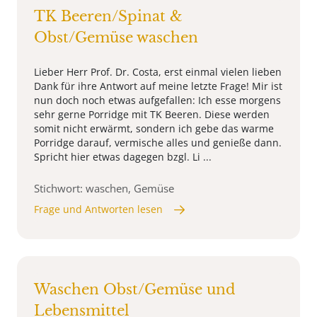
TK Beeren/Spinat &
Obst/Gemüse waschen
Lieber Herr Prof. Dr. Costa, erst einmal vielen lieben
Dank für ihre Antwort auf meine letzte Frage! Mir ist
nun doch noch etwas aufgefallen: Ich esse morgens
sehr gerne Porridge mit TK Beeren. Diese werden
somit nicht erwärmt, sondern ich gebe das warme
Porridge darauf, vermische alles und genieße dann.
Spricht hier etwas dagegen bzgl. Li ...
Stichwort: waschen, Gemüse
Frage und Antworten lesen
Waschen Obst/Gemüse und
Lebensmittel