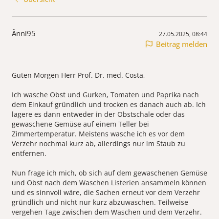
Änni95
27.05.2025, 08:44
Beitrag melden
Guten Morgen Herr Prof. Dr. med. Costa,
Ich wasche Obst und Gurken, Tomaten und Paprika nach
dem Einkauf gründlich und trocken es danach auch ab. Ich
lagere es dann entweder in der Obstschale oder das
gewaschene Gemüse auf einem Teller bei
Zimmertemperatur. Meistens wasche ich es vor dem
Verzehr nochmal kurz ab, allerdings nur im Staub zu
entfernen.
Nun frage ich mich, ob sich auf dem gewaschenen Gemüse
und Obst nach dem Waschen Listerien ansammeln können
und es sinnvoll wäre, die Sachen erneut vor dem Verzehr
gründlich und nicht nur kurz abzuwaschen. Teilweise
vergehen Tage zwischen dem Waschen und dem Verzehr.