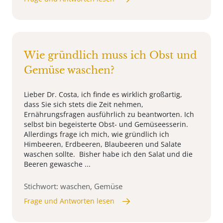
Wie gründlich muss ich Obst und
Gemüse waschen?
Lieber Dr. Costa, ich finde es wirklich großartig,
dass Sie sich stets die Zeit nehmen,
Ernährungsfragen ausführlich zu beantworten. Ich
selbst bin begeisterte Obst- und Gemüseesserin.
Allerdings frage ich mich, wie gründlich ich
Himbeeren, Erdbeeren, Blaubeeren und Salate
waschen sollte. Bisher habe ich den Salat und die
Beeren gewasche ...
Stichwort: waschen, Gemüse
Frage und Antworten lesen