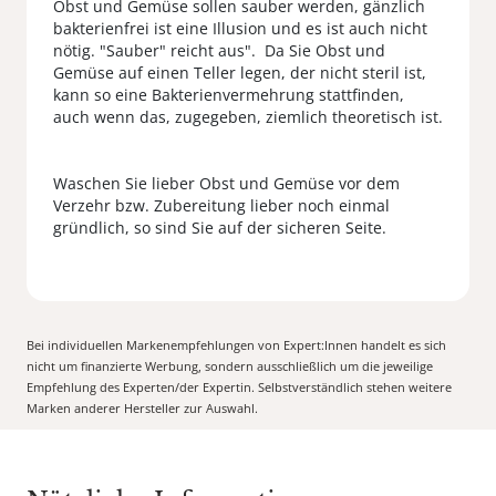
Obst und Gemüse sollen sauber werden, gänzlich
bakterienfrei ist eine Illusion und es ist auch nicht
nötig. "Sauber" reicht aus". Da Sie Obst und
Gemüse auf einen Teller legen, der nicht steril ist,
kann so eine Bakterienvermehrung stattfinden,
auch wenn das, zugegeben, ziemlich theoretisch ist.
Waschen Sie lieber Obst und Gemüse vor dem
Verzehr bzw. Zubereitung lieber noch einmal
Bei individuellen Markenempfehlungen von Expert:Innen handelt es sich
nicht um finanzierte Werbung, sondern ausschließlich um die jeweilige
Empfehlung des Experten/der Expertin. Selbstverständlich stehen weitere
Marken anderer Hersteller zur Auswahl.