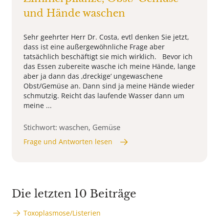
und Hände waschen
Sehr geehrter Herr Dr. Costa, evtl denken Sie jetzt,
dass ist eine außergewöhnliche Frage aber
tatsächlich beschäftigt sie mich wirklich. Bevor ich
das Essen zubereite wasche ich meine Hände, lange
aber ja dann das ‚dreckige‘ ungewaschene
Obst/Gemüse an. Dann sind ja meine Hände wieder
schmutzig. Reicht das laufende Wasser dann um
meine ...
Stichwort: waschen, Gemüse
Frage und Antworten lesen
Die letzten 10 Beiträge
Toxoplasmose/Listerien