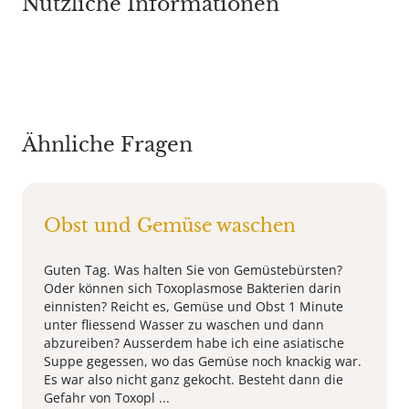
Nützliche Informationen
Ähnliche Fragen
Obst und Gemüse waschen
Guten Tag. Was halten Sie von Gemüstebürsten?
Oder können sich Toxoplasmose Bakterien darin
einnisten? Reicht es, Gemüse und Obst 1 Minute
unter fliessend Wasser zu waschen und dann
abzureiben? Ausserdem habe ich eine asiatische
Suppe gegessen, wo das Gemüse noch knackig war.
Es war also nicht ganz gekocht. Besteht dann die
Gefahr von Toxopl ...