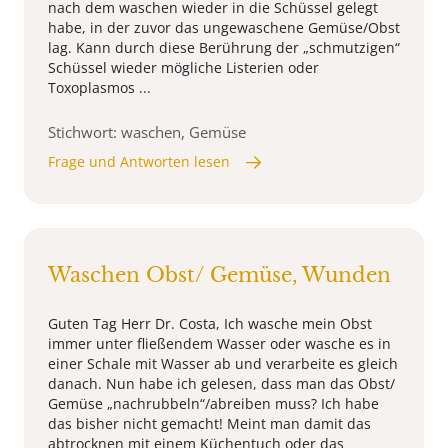
nach dem waschen wieder in die Schüssel gelegt
habe, in der zuvor das ungewaschene Gemüse/Obst
lag. Kann durch diese Berührung der „schmutzigen“
Schüssel wieder mögliche Listerien oder
Toxoplasmos ...
Stichwort: waschen, Gemüse
Frage und Antworten lesen
Waschen Obst/ Gemüse, Wunden
Guten Tag Herr Dr. Costa, Ich wasche mein Obst
immer unter fließendem Wasser oder wasche es in
einer Schale mit Wasser ab und verarbeite es gleich
danach. Nun habe ich gelesen, dass man das Obst/
Gemüse „nachrubbeln“/abreiben muss? Ich habe
das bisher nicht gemacht! Meint man damit das
abtrocknen mit einem Küchentuch oder das