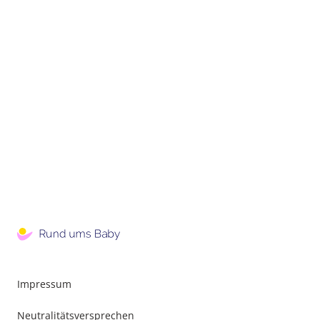
Impressum
Neutralitätsversprechen