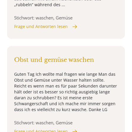
„rubbeln“ während des ...
Stichwort: waschen, Gemüse
Frage und Antworten lesen
Obst und gemüse waschen
Guten Tag Ich wollte mal fragen wie lange Man das
Obst und Gemüse unter Wasser halten sollte.
Reicht es wenn man es für paar Sekunden darunter
hält oder ist es besser so richtig ausgiebig lange
daran zu schrubben? Es ist meine erste
Schwangerschaft und ich mache mir immer sorgen
dass ich es vielleicht zu kurz wasche. Danke LG
Stichwort: waschen, Gemüse
Frage und Antworten lesen