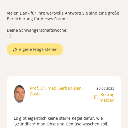
Vielen Dank für Ihre wertvolle Antwort! Sie sind eine große
Bereicherung für dieses Forum!
Deine Schwangerschaftswoche:
eigene Frage stellen
Prof. Dr. med. Serban-Dan
30.05.2025
Costa
Beitrag
melden
Es gibt eigentlich keine starre Regel dafür, wie
"gründlich" man Obst und Gemüse waschen soll...