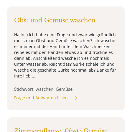
Obst und Gemüse waschen
Hallo :) Ich habe eine Frage und zwar wie gründlich
muss man Obst und Gemüse waschen? Ich wasche
es immer mit der Hand unter dem Waschbecken,
reibe es mit den Händen etwas ab und trockne es
dann ab. Anschließend wasche ich es nochmals
unter Wasser ab. Reicht das? Gurke schäle ich und
wasche die geschälte Gurke nochmal ab? Danke für
Ihre lieb ...
Stichwort: waschen, Gemüse
Frage und Antworten lesen
Zimmerpflanze, Obst/ Gemüse