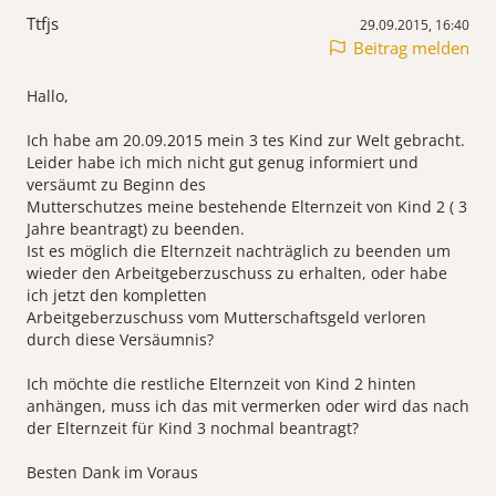
Ttfjs
29.09.2015, 16:40
Beitrag melden
Hallo,
Ich habe am 20.09.2015 mein 3 tes Kind zur Welt gebracht.
Leider habe ich mich nicht gut genug informiert und
versäumt zu Beginn des
Mutterschutzes meine bestehende Elternzeit von Kind 2 ( 3
Jahre beantragt) zu beenden.
Ist es möglich die Elternzeit nachträglich zu beenden um
wieder den Arbeitgeberzuschuss zu erhalten, oder habe
ich jetzt den kompletten
Arbeitgeberzuschuss vom Mutterschaftsgeld verloren
durch diese Versäumnis?
Ich möchte die restliche Elternzeit von Kind 2 hinten
anhängen, muss ich das mit vermerken oder wird das nach
der Elternzeit für Kind 3 nochmal beantragt?
Besten Dank im Voraus