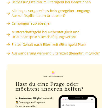
Bemessungszeitraum Elterngeld bei Beamtinnen
Alleiniges Sorgerecht & kein geregelter Umgang:
Auskunftspflicht zum Urlaubsort?
Campingurlaub absagen
Mutterschaftsgeld bei Nebentätigkeit und
Urlaubsanspruch Beschäftigungsverbot
Erstes Gehalt nach Elternzeit (Elterngeld Plus)
Auswanderung während Elternzeit (Beamtin) möglich?
Anzeige