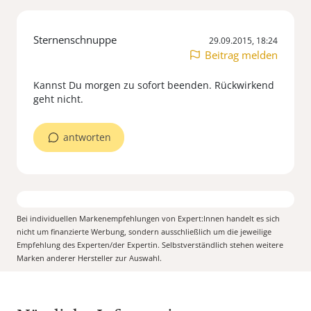
Sternenschnuppe
29.09.2015, 18:24
Beitrag melden
Kannst Du morgen zu sofort beenden. Rückwirkend
geht nicht.
antworten
Bei individuellen Markenempfehlungen von Expert:Innen handelt es sich
nicht um finanzierte Werbung, sondern ausschließlich um die jeweilige
Empfehlung des Experten/der Expertin. Selbstverständlich stehen weitere
Marken anderer Hersteller zur Auswahl.