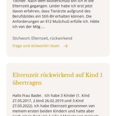
Tochter. Nach dem Mutterschutz bin ich in die
Elternzeit gegangen. Leider habe ich erst jetzt
davon erfahren, dass Tierärzte aufgrund des
Berufsbildes ein Still-BV erhalten können. Die
Anforderungen an §12 MuSchuG erfülle ich. Hätte
ich von der Mög ...
Stichwort: Elternzeit, rückwirkend
Frage und Antworten lesen
Elternzeit rückwirkend auf Kind 1
übertragen
Hallo Frau Bader. Ich habe 3 Kinder (1. Kind
27.05.2017, 2.kind 26.02.2019 und 3.Kind
27.03.2022). Ich habe Elternzeit genommen von
meinem ersten beiden Kindern und hatte aber