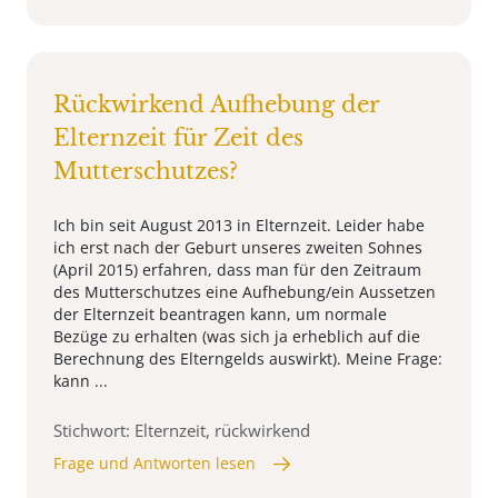
Rückwirkend Aufhebung der
Elternzeit für Zeit des
Mutterschutzes?
Ich bin seit August 2013 in Elternzeit. Leider habe
ich erst nach der Geburt unseres zweiten Sohnes
(April 2015) erfahren, dass man für den Zeitraum
des Mutterschutzes eine Aufhebung/ein Aussetzen
der Elternzeit beantragen kann, um normale
Bezüge zu erhalten (was sich ja erheblich auf die
Berechnung des Elterngelds auswirkt). Meine Frage:
kann ...
Stichwort: Elternzeit, rückwirkend
Frage und Antworten lesen