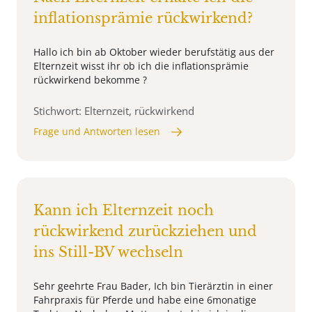
inflationsprämie rückwirkend?
Hallo ich bin ab Oktober wieder berufstätig aus der
Elternzeit wisst ihr ob ich die inflationsprämie
rückwirkend bekomme ?
Stichwort: Elternzeit, rückwirkend
Frage und Antworten lesen
Kann ich Elternzeit noch
rückwirkend zurückziehen und
ins Still-BV wechseln
Sehr geehrte Frau Bader, Ich bin Tierärztin in einer
Fahrpraxis für Pferde und habe eine 6monatige