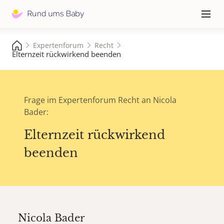
Hauptna
≡
Expertenforum
Recht
Elternzeit rückwirkend beenden
Frage im Expertenforum Recht an Nicola
Bader:
Elternzeit rückwirkend
beenden
Nicola Bader