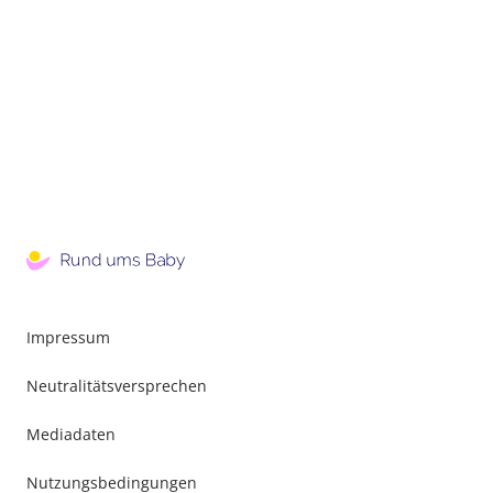
Impressum
Neutralitätsversprechen
Mediadaten
Nutzungsbedingungen