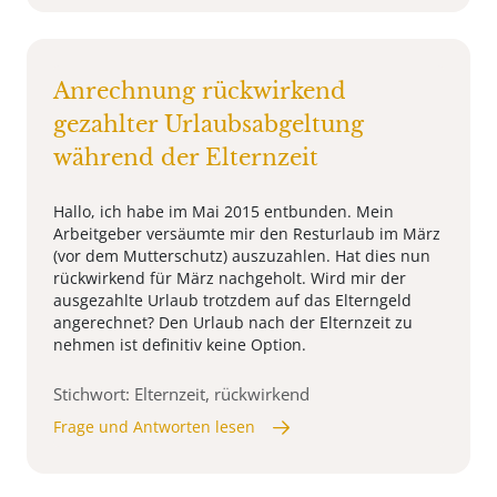
Anrechnung rückwirkend
gezahlter Urlaubsabgeltung
während der Elternzeit
Hallo, ich habe im Mai 2015 entbunden. Mein
Arbeitgeber versäumte mir den Resturlaub im März
(vor dem Mutterschutz) auszuzahlen. Hat dies nun
rückwirkend für März nachgeholt. Wird mir der
ausgezahlte Urlaub trotzdem auf das Elterngeld
angerechnet? Den Urlaub nach der Elternzeit zu
nehmen ist definitiv keine Option.
Stichwort: Elternzeit, rückwirkend
Frage und Antworten lesen