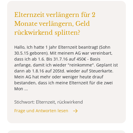
Elternzeit verlängern für 2
Monate verlängern, Geld
rückwirkend splitten?
Hallo, Ich hatte 1 Jahr Elternzeit beantragt (Sohn
30.5.15 geboren). Mit meinem AG war vereinbart,
dass ich ab 1.6. Bis 31.7.16 auf 450€ - Basis
anfange, damit ich wieder "reinkomme". Geplant ist
dann ab 1.8.16 auf 20Std. wieder auf Steuerkarte.
Mein AG hat mehr oder weniger heute drauf
bestanden, dass ich meine Elternzeit für die zwei
Mon ...
Stichwort: Elternzeit, rückwirkend
Frage und Antworten lesen