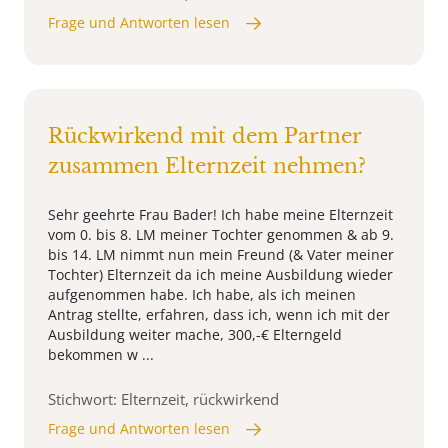
Frage und Antworten lesen
Rückwirkend mit dem Partner
zusammen Elternzeit nehmen?
Sehr geehrte Frau Bader! Ich habe meine Elternzeit
vom 0. bis 8. LM meiner Tochter genommen & ab 9.
bis 14. LM nimmt nun mein Freund (& Vater meiner
Tochter) Elternzeit da ich meine Ausbildung wieder
aufgenommen habe. Ich habe, als ich meinen
Antrag stellte, erfahren, dass ich, wenn ich mit der
Ausbildung weiter mache, 300,-€ Elterngeld
bekommen w ...
Stichwort: Elternzeit, rückwirkend
Frage und Antworten lesen