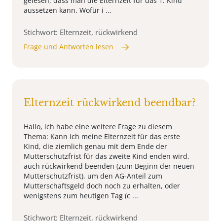
gelesen, dass man die Elternzeit für das 1. Kind
aussetzen kann. Wofür i ...
Stichwort: Elternzeit, rückwirkend
Frage und Antworten lesen
Elternzeit rückwirkend beendbar?
Hallo, ich habe eine weitere Frage zu diesem
Thema: Kann ich meine Elternzeit für das erste
Kind, die ziemlich genau mit dem Ende der
Mutterschutzfrist für das zweite Kind enden wird,
auch rückwirkend beenden (zum Beginn der neuen
Mutterschutzfrist), um den AG-Anteil zum
Mutterschaftsgeld doch noch zu erhalten, oder
wenigstens zum heutigen Tag (c ...
Stichwort: Elternzeit, rückwirkend