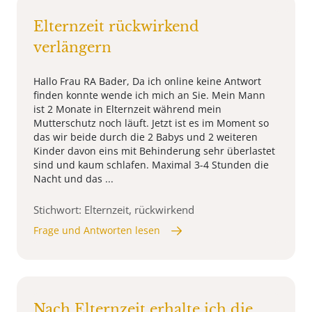
Elternzeit rückwirkend
verlängern
Hallo Frau RA Bader, Da ich online keine Antwort
finden konnte wende ich mich an Sie. Mein Mann
ist 2 Monate in Elternzeit während mein
Mutterschutz noch läuft. Jetzt ist es im Moment so
das wir beide durch die 2 Babys und 2 weiteren
Kinder davon eins mit Behinderung sehr überlastet
sind und kaum schlafen. Maximal 3-4 Stunden die
Nacht und das ...
Stichwort: Elternzeit, rückwirkend
Frage und Antworten lesen
Nach Elternzeit erhalte ich die