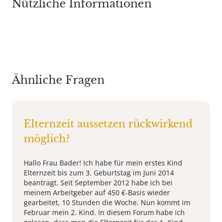
Nützliche Informationen
Ähnliche Fragen
Elternzeit aussetzen rückwirkend
möglich?
Hallo Frau Bader! Ich habe für mein erstes Kind
Elternzeit bis zum 3. Geburtstag im Juni 2014
beantragt. Seit September 2012 habe ich bei
meinem Arbeitgeber auf 450 €-Basis wieder
gearbeitet, 10 Stunden die Woche. Nun kommt im
Februar mein 2. Kind. In diesem Forum habe ich