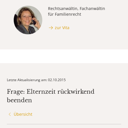
Rechtsanwältin, Fachanwältin
für Familienrecht
zur Vita
Letzte Aktualisierung am: 02.10.2015
Frage: Elternzeit rückwirkend
beenden
Übersicht