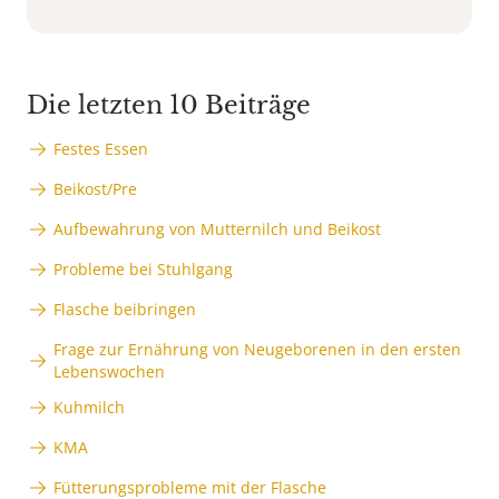
Die letzten 10 Beiträge
Festes Essen
Beikost/Pre
Aufbewahrung von Mutternilch und Beikost
Probleme bei Stuhlgang
Flasche beibringen
Frage zur Ernährung von Neugeborenen in den ersten
Lebenswochen
Kuhmilch
KMA
Fütterungsprobleme mit der Flasche