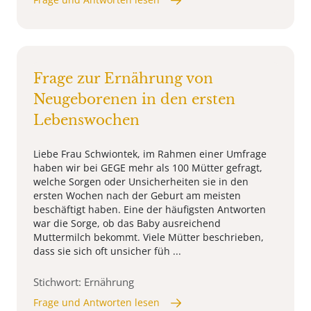
Frage zur Ernährung von
Neugeborenen in den ersten
Lebenswochen
Liebe Frau Schwiontek, im Rahmen einer Umfrage
haben wir bei GEGE mehr als 100 Mütter gefragt,
welche Sorgen oder Unsicherheiten sie in den
ersten Wochen nach der Geburt am meisten
beschäftigt haben. Eine der häufigsten Antworten
war die Sorge, ob das Baby ausreichend
Muttermilch bekommt. Viele Mütter beschrieben,
dass sie sich oft unsicher füh ...
Stichwort: Ernährung
Frage und Antworten lesen