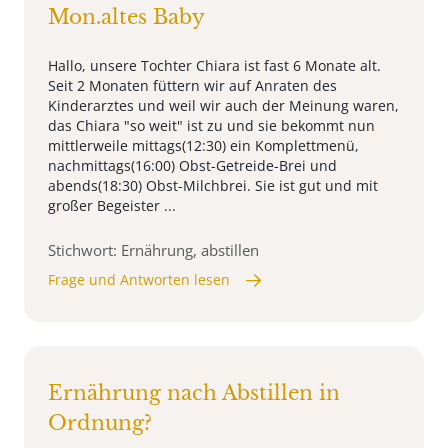
Mon.altes Baby
Hallo, unsere Tochter Chiara ist fast 6 Monate alt.
Seit 2 Monaten füttern wir auf Anraten des
Kinderarztes und weil wir auch der Meinung waren,
das Chiara "so weit" ist zu und sie bekommt nun
mittlerweile mittags(12:30) ein Komplettmenü,
nachmittags(16:00) Obst-Getreide-Brei und
abends(18:30) Obst-Milchbrei. Sie ist gut und mit
großer Begeister ...
Stichwort: Ernährung, abstillen
Frage und Antworten lesen
Ernährung nach Abstillen in
Ordnung?