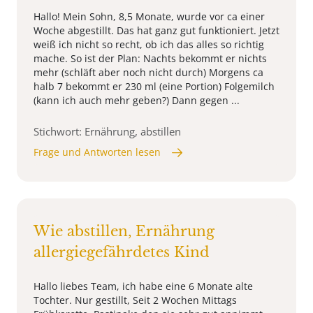
Hallo! Mein Sohn, 8,5 Monate, wurde vor ca einer
Woche abgestillt. Das hat ganz gut funktioniert. Jetzt
weiß ich nicht so recht, ob ich das alles so richtig
mache. So ist der Plan: Nachts bekommt er nichts
mehr (schläft aber noch nicht durch) Morgens ca
halb 7 bekommt er 230 ml (eine Portion) Folgemilch
(kann ich auch mehr geben?) Dann gegen ...
Stichwort: Ernährung, abstillen
Frage und Antworten lesen
Wie abstillen, Ernährung
allergiegefährdetes Kind
Hallo liebes Team, ich habe eine 6 Monate alte
Tochter. Nur gestillt, Seit 2 Wochen Mittags