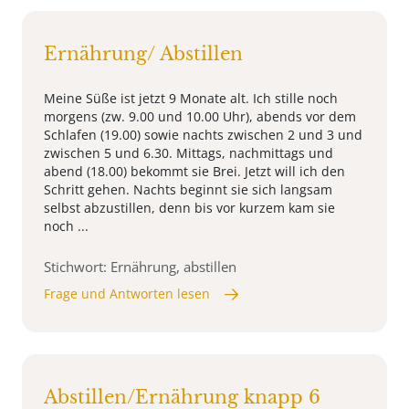
Ernährung/ Abstillen
Meine Süße ist jetzt 9 Monate alt. Ich stille noch
morgens (zw. 9.00 und 10.00 Uhr), abends vor dem
Schlafen (19.00) sowie nachts zwischen 2 und 3 und
zwischen 5 und 6.30. Mittags, nachmittags und
abend (18.00) bekommt sie Brei. Jetzt will ich den
Schritt gehen. Nachts beginnt sie sich langsam
selbst abzustillen, denn bis vor kurzem kam sie
noch ...
Stichwort: Ernährung, abstillen
Frage und Antworten lesen
Abstillen/Ernährung knapp 6