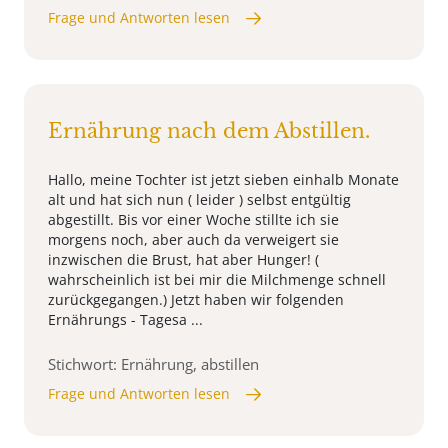
Frage und Antworten lesen
Ernährung nach dem Abstillen.
Hallo, meine Tochter ist jetzt sieben einhalb Monate
alt und hat sich nun ( leider ) selbst entgültig
abgestillt. Bis vor einer Woche stillte ich sie
morgens noch, aber auch da verweigert sie
inzwischen die Brust, hat aber Hunger! (
wahrscheinlich ist bei mir die Milchmenge schnell
zurückgegangen.) Jetzt haben wir folgenden
Ernährungs - Tagesa ...
Stichwort: Ernährung, abstillen
Frage und Antworten lesen