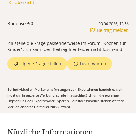
Übersicht
Bodensee90
03.06.2026, 13:56
Beitrag melden
Ich stelle die Frage passenderweise im Forum "Kochen für
Kinder", ich kann den Beitrag hier leider nicht löschen :)
eigene Frage stellen
beantworten
Bei individuellen Markenempfehlungen von Expert:Innen handelt es sich
nicht um finanzierte Werbung, sondern ausschließlich um die jeweilige
Empfehlung des Experten/der Expertin. Selbstverständlich stehen weitere
Marken anderer Hersteller zur Auswahl.
Nützliche Informationen