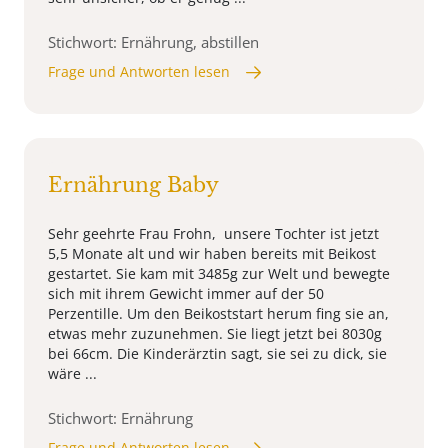
Stichwort: Ernährung, abstillen
Frage und Antworten lesen
Ernährung Baby
Sehr geehrte Frau Frohn, unsere Tochter ist jetzt
5,5 Monate alt und wir haben bereits mit Beikost
gestartet. Sie kam mit 3485g zur Welt und bewegte
sich mit ihrem Gewicht immer auf der 50
Perzentille. Um den Beikoststart herum fing sie an,
etwas mehr zuzunehmen. Sie liegt jetzt bei 8030g
bei 66cm. Die Kinderärztin sagt, sie sei zu dick, sie
wäre ...
Stichwort: Ernährung
Frage und Antworten lesen