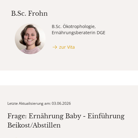
B.Sc.
Frohn
B.Sc. Ökotrophologie,
Ernährungsberaterin DGE
zur Vita
Letzte Aktualisierung am: 03.06.2026
Frage: Ernährung Baby - Einführung
Beikost/Abstillen