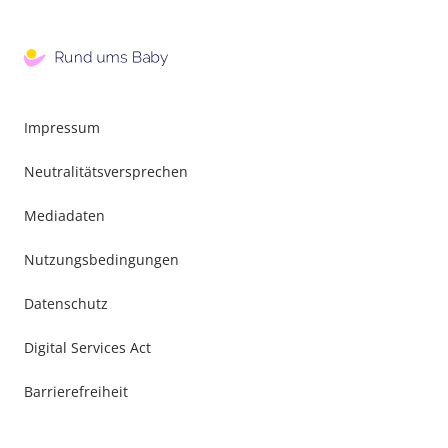
Impressum
Neutralitätsversprechen
Mediadaten
Nutzungsbedingungen
Datenschutz
Digital Services Act
Barrierefreiheit