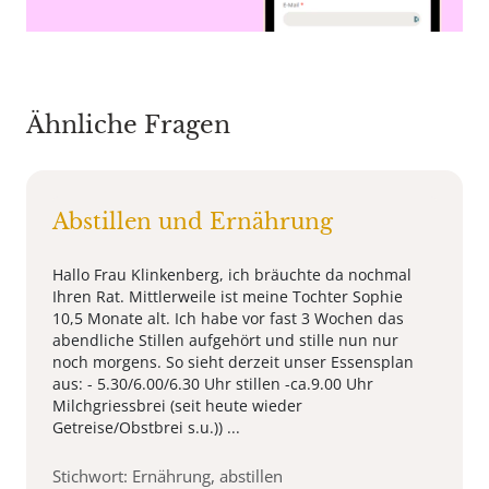
Ähnliche Fragen
Abstillen und Ernährung
Hallo Frau Klinkenberg, ich bräuchte da nochmal
Ihren Rat. Mittlerweile ist meine Tochter Sophie
10,5 Monate alt. Ich habe vor fast 3 Wochen das
abendliche Stillen aufgehört und stille nun nur
noch morgens. So sieht derzeit unser Essensplan
aus: - 5.30/6.00/6.30 Uhr stillen -ca.9.00 Uhr
Milchgriessbrei (seit heute wieder
Getreise/Obstbrei s.u.)) ...
Stichwort: Ernährung, abstillen