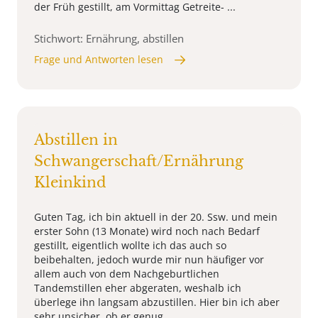
der Früh gestillt, am Vormittag Getreite- ...
Stichwort: Ernährung, abstillen
Frage und Antworten lesen
Abstillen in
Schwangerschaft/Ernährung
Kleinkind
Guten Tag, ich bin aktuell in der 20. Ssw. und mein
erster Sohn (13 Monate) wird noch nach Bedarf
gestillt, eigentlich wollte ich das auch so
beibehalten, jedoch wurde mir nun häufiger vor
allem auch von dem Nachgeburtlichen
Tandemstillen eher abgeraten, weshalb ich
überlege ihn langsam abzustillen. Hier bin ich aber
sehr unsicher, ob er genug ...