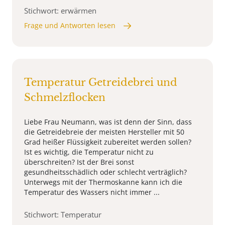
Stichwort: erwärmen
Frage und Antworten lesen
Temperatur Getreidebrei und
Schmelzflocken
Liebe Frau Neumann, was ist denn der Sinn, dass
die Getreidebreie der meisten Hersteller mit 50
Grad heißer Flüssigkeit zubereitet werden sollen?
Ist es wichtig, die Temperatur nicht zu
überschreiten? Ist der Brei sonst
gesundheitsschädlich oder schlecht verträglich?
Unterwegs mit der Thermoskanne kann ich die
Temperatur des Wassers nicht immer ...
Stichwort: Temperatur