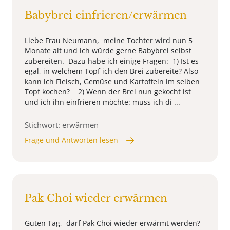
Babybrei einfrieren/erwärmen
Liebe Frau Neumann, meine Tochter wird nun 5
Monate alt und ich würde gerne Babybrei selbst
zubereiten. Dazu habe ich einige Fragen: 1) Ist es
egal, in welchem Topf ich den Brei zubereite? Also
kann ich Fleisch, Gemüse und Kartoffeln im selben
Topf kochen? 2) Wenn der Brei nun gekocht ist
und ich ihn einfrieren möchte: muss ich di ...
Stichwort: erwärmen
Frage und Antworten lesen
Pak Choi wieder erwärmen
Guten Tag, darf Pak Choi wieder erwärmt werden?