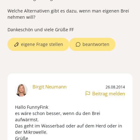
Welche Alternativen gibt es dazu, wenn man eigenen Brei
nehmen will?
Dankeschön und viele Grüße FF
eigene Frage stellen
beantworten
Birgit Neumann
26.08.2014
Beitrag melden
Hallo FunnyFink
es wäre schon besser, wenn du den Brei
aufwärmst.
Das geht im Wasserbad oder auf dem Herd oder in
der Mikrowelle.
Grüße