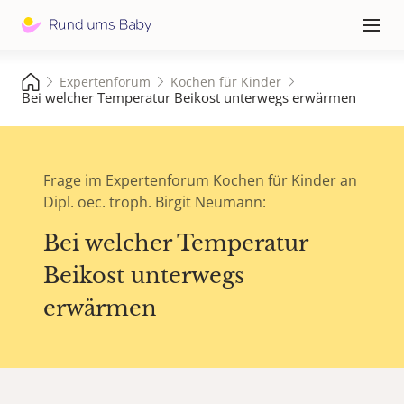
Hauptna
≡
Expertenforum
Kochen für Kinder
Bei welcher Temperatur Beikost unterwegs erwärmen
Frage im Expertenforum Kochen für Kinder an
Dipl. oec. troph. Birgit Neumann:
Bei welcher Temperatur
Beikost unterwegs
erwärmen