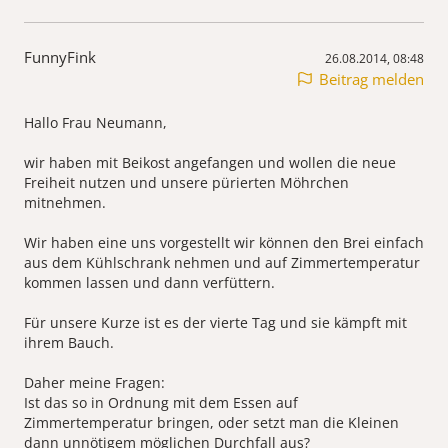
FunnyFink
26.08.2014, 08:48
Beitrag melden
Hallo Frau Neumann,
wir haben mit Beikost angefangen und wollen die neue
Freiheit nutzen und unsere pürierten Möhrchen
mitnehmen.
Wir haben eine uns vorgestellt wir können den Brei einfach
aus dem Kühlschrank nehmen und auf Zimmertemperatur
kommen lassen und dann verfüttern.
Für unsere Kurze ist es der vierte Tag und sie kämpft mit
ihrem Bauch.
Daher meine Fragen:
Ist das so in Ordnung mit dem Essen auf
Zimmertemperatur bringen, oder setzt man die Kleinen
dann unnötigem möglichen Durchfall aus?