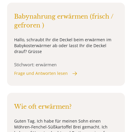
Babynahrung erwärmen (frisch /
gefroren )
Hallo, schraubt Ihr die Deckel beim erwärmen im
Babykosterwärmer ab oder lasst Ihr die Deckel
drauf? Grüsse
Stichwort: erwärmen
Frage und Antworten lesen
Wie oft erwärmen?
Guten Tag. Ich habe für meinen Sohn einen
Möhren-Fenchel-Süßkartoffel Brei gemacht. Ich