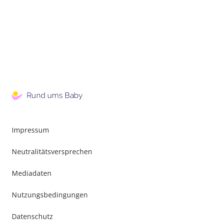
Impressum
Neutralitätsversprechen
Mediadaten
Nutzungsbedingungen
Datenschutz