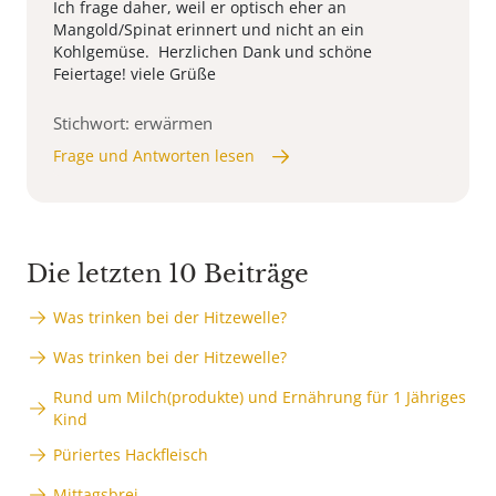
Ich frage daher, weil er optisch eher an
Mangold/Spinat erinnert und nicht an ein
Kohlgemüse. Herzlichen Dank und schöne
Feiertage! viele Grüße
Stichwort: erwärmen
Frage und Antworten lesen
Die letzten 10 Beiträge
Was trinken bei der Hitzewelle?
Was trinken bei der Hitzewelle?
Rund um Milch(produkte) und Ernährung für 1 Jähriges
Kind
Püriertes Hackfleisch
Mittagsbrei