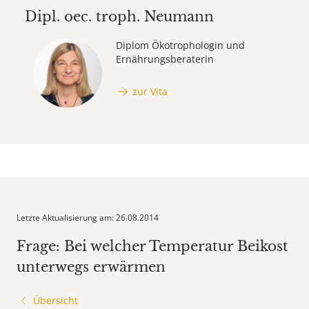
Dipl. oec. troph.
Neumann
Diplom Ökotrophologin und
Ernährungsberaterin
zur Vita
Letzte Aktualisierung am: 26.08.2014
Frage: Bei welcher Temperatur Beikost
unterwegs erwärmen
Übersicht