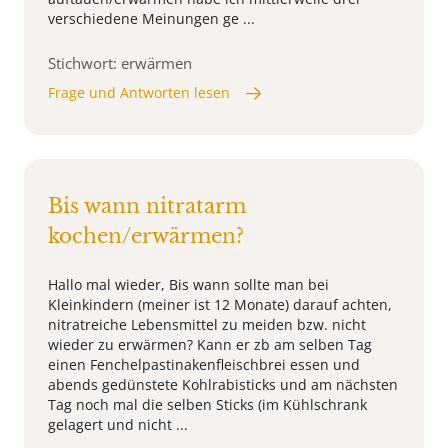
verschiedene Meinungen ge ...
Stichwort: erwärmen
Frage und Antworten lesen
Bis wann nitratarm
kochen/erwärmen?
Hallo mal wieder, Bis wann sollte man bei
Kleinkindern (meiner ist 12 Monate) darauf achten,
nitratreiche Lebensmittel zu meiden bzw. nicht
wieder zu erwärmen? Kann er zb am selben Tag
einen Fenchelpastinakenfleischbrei essen und
abends gedünstete Kohlrabisticks und am nächsten
Tag noch mal die selben Sticks (im Kühlschrank
gelagert und nicht ...