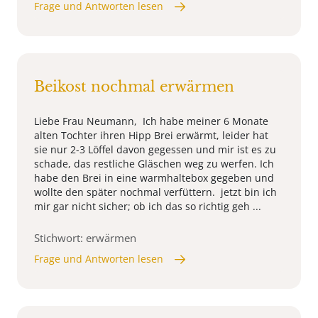
Frage und Antworten lesen
Beikost nochmal erwärmen
Liebe Frau Neumann, Ich habe meiner 6 Monate
alten Tochter ihren Hipp Brei erwärmt, leider hat
sie nur 2-3 Löffel davon gegessen und mir ist es zu
schade, das restliche Gläschen weg zu werfen. Ich
habe den Brei in eine warmhaltebox gegeben und
wollte den später nochmal verfüttern. jetzt bin ich
mir gar nicht sicher; ob ich das so richtig geh ...
Stichwort: erwärmen
Frage und Antworten lesen