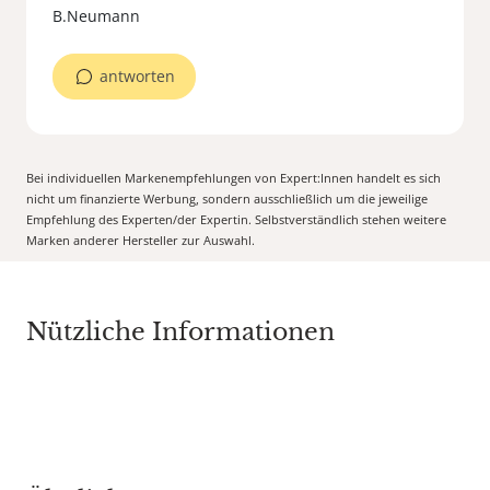
B.Neumann
antworten
Bei individuellen Markenempfehlungen von Expert:Innen handelt es sich
nicht um finanzierte Werbung, sondern ausschließlich um die jeweilige
Empfehlung des Experten/der Expertin. Selbstverständlich stehen weitere
Marken anderer Hersteller zur Auswahl.
Nützliche Informationen