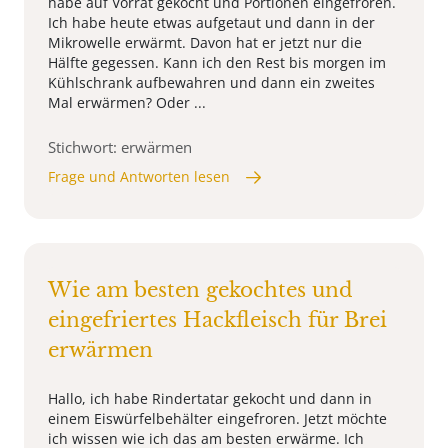
habe auf Vorrat gekocht und Portionen eingefroren.
Ich habe heute etwas aufgetaut und dann in der
Mikrowelle erwärmt. Davon hat er jetzt nur die
Hälfte gegessen. Kann ich den Rest bis morgen im
Kühlschrank aufbewahren und dann ein zweites
Mal erwärmen? Oder ...
Stichwort: erwärmen
Frage und Antworten lesen
Wie am besten gekochtes und
eingefriertes Hackfleisch für Brei
erwärmen
Hallo, ich habe Rindertatar gekocht und dann in
einem Eiswürfelbehälter eingefroren. Jetzt möchte
ich wissen wie ich das am besten erwärme. Ich