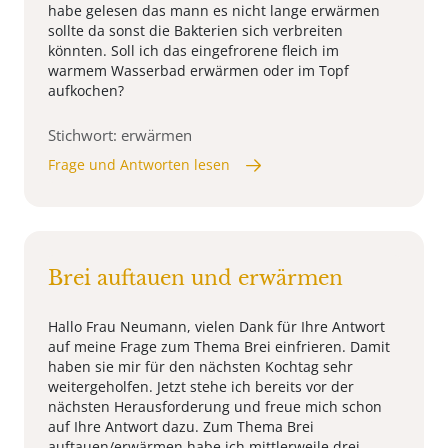
habe gelesen das mann es nicht lange erwärmen
sollte da sonst die Bakterien sich verbreiten
könnten. Soll ich das eingefrorene fleich im
warmem Wasserbad erwärmen oder im Topf
aufkochen?
Stichwort: erwärmen
Frage und Antworten lesen
Brei auftauen und erwärmen
Hallo Frau Neumann, vielen Dank für Ihre Antwort
auf meine Frage zum Thema Brei einfrieren. Damit
haben sie mir für den nächsten Kochtag sehr
weitergeholfen. Jetzt stehe ich bereits vor der
nächsten Herausforderung und freue mich schon
auf Ihre Antwort dazu. Zum Thema Brei
auftauen/erwärmen habe ich mittlerweile drei