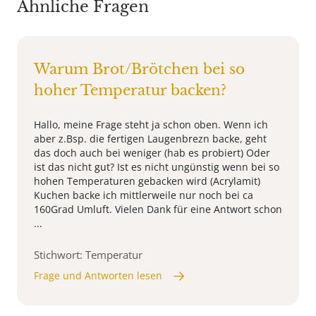
Ähnliche Fragen
Warum Brot/Brötchen bei so
hoher Temperatur backen?
Hallo, meine Frage steht ja schon oben. Wenn ich
aber z.Bsp. die fertigen Laugenbrezn backe, geht
das doch auch bei weniger (hab es probiert) Oder
ist das nicht gut? Ist es nicht ungünstig wenn bei so
hohen Temperaturen gebacken wird (Acrylamit)
Kuchen backe ich mittlerweile nur noch bei ca
160Grad Umluft. Vielen Dank für eine Antwort schon
...
Stichwort: Temperatur
Frage und Antworten lesen