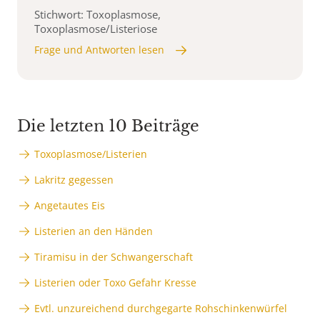
Stichwort: Toxoplasmose,
Toxoplasmose/Listeriose
Frage und Antworten lesen
Die letzten 10 Beiträge
Toxoplasmose/Listerien
Lakritz gegessen
Angetautes Eis
Listerien an den Händen
Tiramisu in der Schwangerschaft
Listerien oder Toxo Gefahr Kresse
Evtl. unzureichend durchgegarte Rohschinkenwürfel