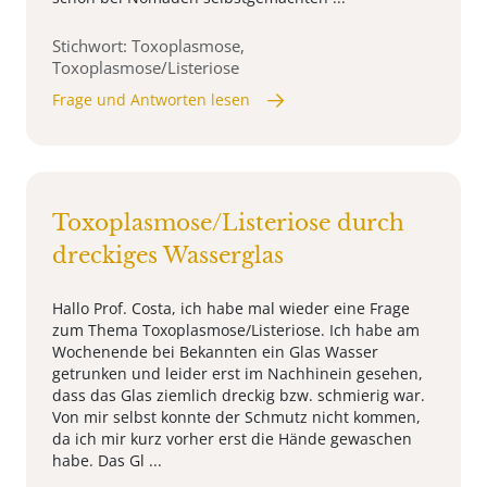
Stichwort: Toxoplasmose,
Toxoplasmose/Listeriose
Frage und Antworten lesen
Toxoplasmose/Listeriose durch
dreckiges Wasserglas
Hallo Prof. Costa, ich habe mal wieder eine Frage
zum Thema Toxoplasmose/Listeriose. Ich habe am
Wochenende bei Bekannten ein Glas Wasser
getrunken und leider erst im Nachhinein gesehen,
dass das Glas ziemlich dreckig bzw. schmierig war.
Von mir selbst konnte der Schmutz nicht kommen,
da ich mir kurz vorher erst die Hände gewaschen
habe. Das Gl ...