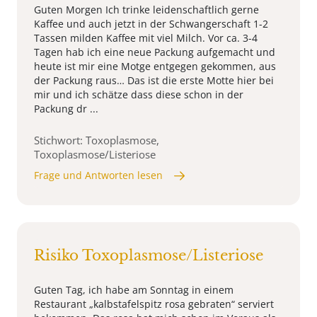
Guten Morgen Ich trinke leidenschaftlich gerne
Kaffee und auch jetzt in der Schwangerschaft 1-2
Tassen milden Kaffee mit viel Milch. Vor ca. 3-4
Tagen hab ich eine neue Packung aufgemacht und
heute ist mir eine Motge entgegen gekommen, aus
der Packung raus… Das ist die erste Motte hier bei
mir und ich schätze dass diese schon in der
Packung dr ...
Stichwort: Toxoplasmose,
Toxoplasmose/Listeriose
Frage und Antworten lesen
Risiko Toxoplasmose/Listeriose
Guten Tag, ich habe am Sonntag in einem
Restaurant „kalbstafelspitz rosa gebraten“ serviert