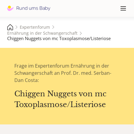
Hauptna
≡
Expertenforum
Ernährung in der Schwangerschaft
Chiggen Nuggets von mc Toxoplasmose/Listeriose
Frage im Expertenforum Ernährung in der
Schwangerschaft an Prof. Dr. med. Serban-
Dan Costa:
Chiggen Nuggets von mc
Toxoplasmose/Listeriose