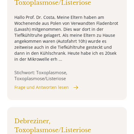
Toxoplasmose/Listeriose
Hallo Prof. Dr. Costa, Meine Eltern haben am
Wochenende aus Polen von Verwandten Fladenbrot
(Lavash) mitgenommen. Dies war dort in der
Tieflkühltruhe gelagert. Als meine Eltern zu Hause
angekommen waren (Autofahrt 10h) wurde es
zeitweise auch in die Tiefkühltruhe gesteckt und
dann in den Kühlschrank. Heute habe ich es 20sek
in der Mikrowelle erh ...
Stichwort: Toxoplasmose,
Toxoplasmose/Listeriose
Frage und Antworten lesen
Debreziner,
Toxoplasmose/Listeriose