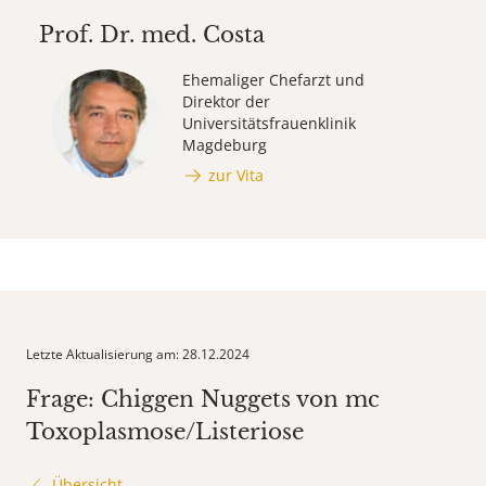
Prof. Dr. med.
Costa
Ehemaliger Chefarzt und
Direktor der
Universitätsfrauenklinik
Magdeburg
zur Vita
Letzte Aktualisierung am: 28.12.2024
Frage: Chiggen Nuggets von mc
Toxoplasmose/Listeriose
Übersicht