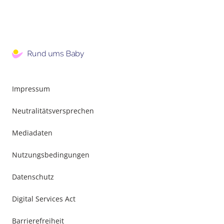
Impressum
Neutralitätsversprechen
Mediadaten
Nutzungsbedingungen
Datenschutz
Digital Services Act
Barrierefreiheit