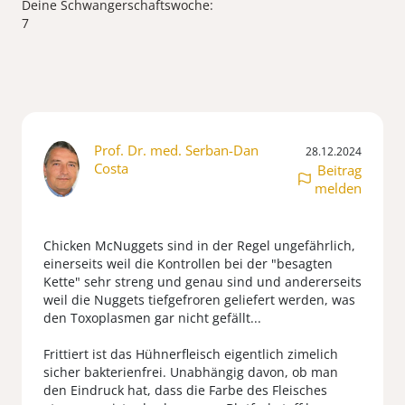
Deine Schwangerschaftswoche:
Prof. Dr. med. Serban-Dan
28.12.2024
Costa
Beitrag
melden
Chicken McNuggets sind in der Regel ungefährlich,
einerseits weil die Kontrollen bei der "besagten
Kette" sehr streng und genau sind und andererseits
weil die Nuggets tiefgefroren geliefert werden, was
den Toxoplasmen gar nicht gefällt...
Frittiert ist das Hühnerfleisch eigentlich zimelich
sicher bakterienfrei. Unabhängig davon, ob man
den Eindruck hat, dass die Farbe des Fleisches