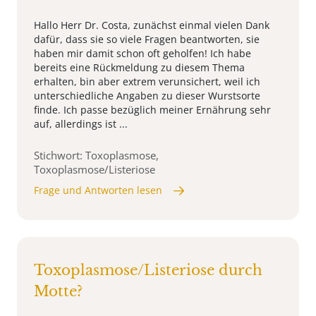
Hallo Herr Dr. Costa, zunächst einmal vielen Dank
dafür, dass sie so viele Fragen beantworten, sie
haben mir damit schon oft geholfen! Ich habe
bereits eine Rückmeldung zu diesem Thema
erhalten, bin aber extrem verunsichert, weil ich
unterschiedliche Angaben zu dieser Wurstsorte
finde. Ich passe bezüglich meiner Ernährung sehr
auf, allerdings ist ...
Stichwort: Toxoplasmose,
Toxoplasmose/Listeriose
Frage und Antworten lesen
Toxoplasmose/Listeriose durch
Motte?