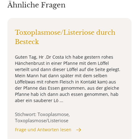
Ähnliche Fragen
Toxoplasmose/Listeriose durch
Besteck
Guten Tag, Hr .Dr Costa Ich habe gestern rohes
Hänchenbrust in einer Pfanne mit dem Löffel
verteilt und dann dieser Löffel auf die Seite gelegt.
Mein Mann hat dann später mit dem selben
Löffel(was mit rohem Fleisch in Kontakt kam) aus
der Pfanne das Essen genommen, aus der gleiche
Pfanne hab ich dann auch essen genommen, hab
aber ein sauberer Lö ...
Stichwort: Toxoplasmose,
Toxoplasmose/Listeriose
Frage und Antworten lesen