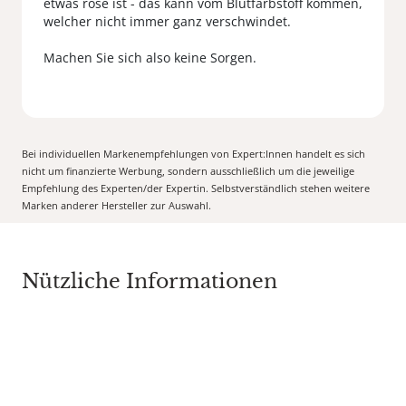
etwas rose ist - das kann vom Blutfarbstoff kommen,
welcher nicht immer ganz verschwindet.
Bei individuellen Markenempfehlungen von Expert:Innen handelt es sich
nicht um finanzierte Werbung, sondern ausschließlich um die jeweilige
Empfehlung des Experten/der Expertin. Selbstverständlich stehen weitere
Marken anderer Hersteller zur Auswahl.
Nützliche Informationen