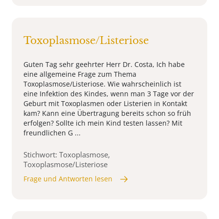
Toxoplasmose/Listeriose
Guten Tag sehr geehrter Herr Dr. Costa, Ich habe
eine allgemeine Frage zum Thema
Toxoplasmose/Listeriose. Wie wahrscheinlich ist
eine Infektion des Kindes, wenn man 3 Tage vor der
Geburt mit Toxoplasmen oder Listerien in Kontakt
kam? Kann eine Übertragung bereits schon so früh
erfolgen? Sollte ich mein Kind testen lassen? Mit
freundlichen G ...
Stichwort: Toxoplasmose,
Toxoplasmose/Listeriose
Frage und Antworten lesen