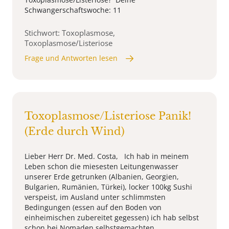
Schwangerschaftswoche: 11
Stichwort: Toxoplasmose,
Toxoplasmose/Listeriose
Frage und Antworten lesen
Toxoplasmose/Listeriose Panik!
(Erde durch Wind)
Lieber Herr Dr. Med. Costa, Ich hab in meinem
Leben schon die miesesten Leitungenwasser
unserer Erde getrunken (Albanien, Georgien,
Bulgarien, Rumänien, Türkei), locker 100kg Sushi
verspeist, im Ausland unter schlimmsten
Bedingungen (essen auf den Boden von
einheimischen zubereitet gegessen) ich hab selbst
schon bei Nomaden selbstgemachten ...