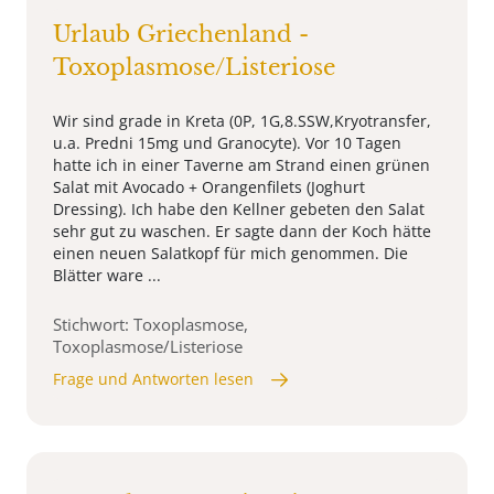
Urlaub Griechenland -
Toxoplasmose/Listeriose
Wir sind grade in Kreta (0P, 1G,8.SSW,Kryotransfer,
u.a. Predni 15mg und Granocyte). Vor 10 Tagen
hatte ich in einer Taverne am Strand einen grünen
Salat mit Avocado + Orangenfilets (Joghurt
Dressing). Ich habe den Kellner gebeten den Salat
sehr gut zu waschen. Er sagte dann der Koch hätte
einen neuen Salatkopf für mich genommen. Die
Blätter ware ...
Stichwort: Toxoplasmose,
Toxoplasmose/Listeriose
Frage und Antworten lesen