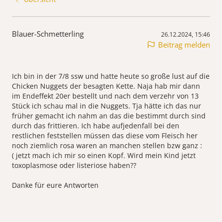
Blauer-Schmetterling
26.12.2024, 15:46
Beitrag melden
Ich bin in der 7/8 ssw und hatte heute so große lust auf die
Chicken Nuggets der besagten Kette. Naja hab mir dann
im Endeffekt 20er bestellt und nach dem verzehr von 13
Stück ich schau mal in die Nuggets. Tja hätte ich das nur
früher gemacht ich nahm an das die bestimmt durch sind
durch das frittieren. Ich habe aufjedenfall bei den
restlichen feststellen müssen das diese vom Fleisch her
noch ziemlich rosa waren an manchen stellen bzw ganz :
( jetzt mach ich mir so einen Kopf. Wird mein Kind jetzt
toxoplasmose oder listeriose haben??
Danke für eure Antworten