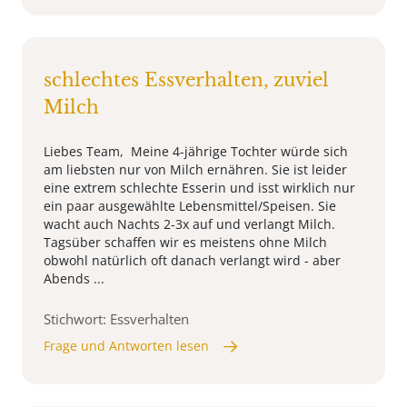
schlechtes Essverhalten, zuviel
Milch
Liebes Team, Meine 4-jährige Tochter würde sich
am liebsten nur von Milch ernähren. Sie ist leider
eine extrem schlechte Esserin und isst wirklich nur
ein paar ausgewählte Lebensmittel/Speisen. Sie
wacht auch Nachts 2-3x auf und verlangt Milch.
Tagsüber schaffen wir es meistens ohne Milch
obwohl natürlich oft danach verlangt wird - aber
Abends ...
Stichwort: Essverhalten
Frage und Antworten lesen