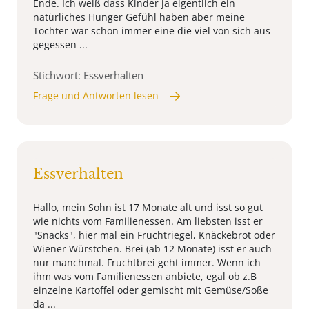
Ende. Ich weiß dass Kinder ja eigentlich ein
natürliches Hunger Gefühl haben aber meine
Tochter war schon immer eine die viel von sich aus
gegessen ...
Stichwort: Essverhalten
Frage und Antworten lesen
Essverhalten
Hallo, mein Sohn ist 17 Monate alt und isst so gut
wie nichts vom Familienessen. Am liebsten isst er
"Snacks", hier mal ein Fruchtriegel, Knäckebrot oder
Wiener Würstchen. Brei (ab 12 Monate) isst er auch
nur manchmal. Fruchtbrei geht immer. Wenn ich
ihm was vom Familienessen anbiete, egal ob z.B
einzelne Kartoffel oder gemischt mit Gemüse/Soße
da ...