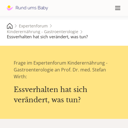
Hauptna
≡
Expertenforum
Kinderernährung - Gastroenterologie
Essverhalten hat sich verändert, was tun?
Frage im Expertenforum Kinderernährung -
Gastroenterologie an Prof. Dr. med. Stefan
Wirth:
Essverhalten hat sich
verändert, was tun?