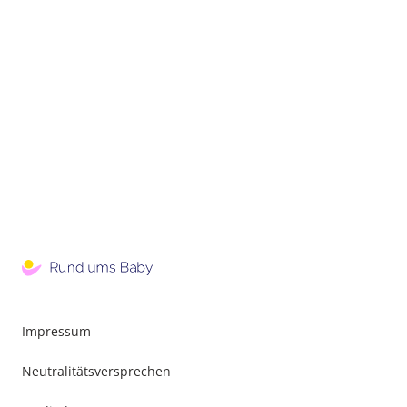
Impressum
Neutralitätsversprechen