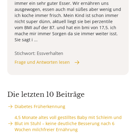
immer ein sehr guter Esser. Wir ernähren uns
ausgewogen, essen auch mal süßes aber wenig und
ich koche immer frisch. Mein Kind ist schon immer
nicht super dünn, aktuell liegt sie bei perzentile
vom BMI auf der 87. und hat ein bmi von 17,5. ich
mache mir immer Sorgen da sie immer weiter isst.
Sie sagt i ...
Stichwort: Essverhalten
Frage und Antworten lesen
Die letzten 10 Beiträge
Diabetes Früherkennung
4,5 Monate altes voll gestilltes Baby mit Schleim und
Blut im Stuhl – keine deutliche Besserung nach 6
Wochen milchfreier Ernährung