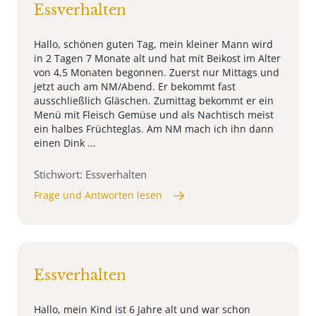
Essverhalten
Hallo, schönen guten Tag, mein kleiner Mann wird
in 2 Tagen 7 Monate alt und hat mit Beikost im Alter
von 4,5 Monaten begonnen. Zuerst nur Mittags und
jetzt auch am NM/Abend. Er bekommt fast
ausschließlich Gläschen. Zumittag bekommt er ein
Menü mit Fleisch Gemüse und als Nachtisch meist
ein halbes Früchteglas. Am NM mach ich ihn dann
einen Dink ...
Stichwort: Essverhalten
Frage und Antworten lesen
Essverhalten
Hallo, mein Kind ist 6 Jahre alt und war schon