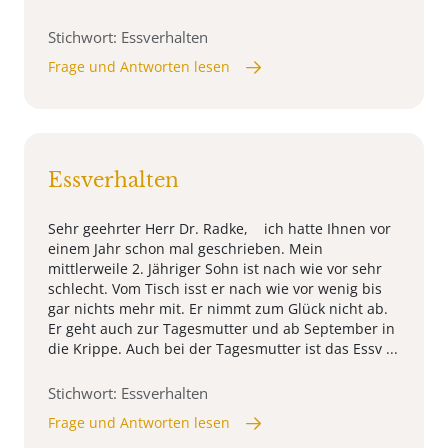
Stichwort: Essverhalten
Frage und Antworten lesen
Essverhalten
Sehr geehrter Herr Dr. Radke, ich hatte Ihnen vor
einem Jahr schon mal geschrieben. Mein
mittlerweile 2. Jähriger Sohn ist nach wie vor sehr
schlecht. Vom Tisch isst er nach wie vor wenig bis
gar nichts mehr mit. Er nimmt zum Glück nicht ab.
Er geht auch zur Tagesmutter und ab September in
die Krippe. Auch bei der Tagesmutter ist das Essv ...
Stichwort: Essverhalten
Frage und Antworten lesen