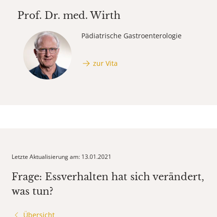
Prof. Dr. med.
Wirth
Pädiatrische Gastroenterologie
zur Vita
Letzte Aktualisierung am: 13.01.2021
Frage: Essverhalten hat sich verändert,
was tun?
Übersicht