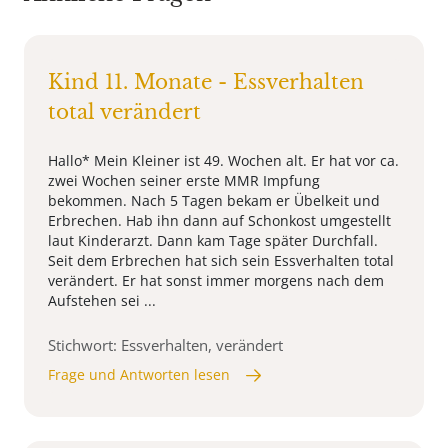
Kind 11. Monate - Essverhalten
total verändert
Hallo* Mein Kleiner ist 49. Wochen alt. Er hat vor ca.
zwei Wochen seiner erste MMR Impfung
bekommen. Nach 5 Tagen bekam er Übelkeit und
Erbrechen. Hab ihn dann auf Schonkost umgestellt
laut Kinderarzt. Dann kam Tage später Durchfall.
Seit dem Erbrechen hat sich sein Essverhalten total
verändert. Er hat sonst immer morgens nach dem
Aufstehen sei ...
Stichwort: Essverhalten, verändert
Frage und Antworten lesen