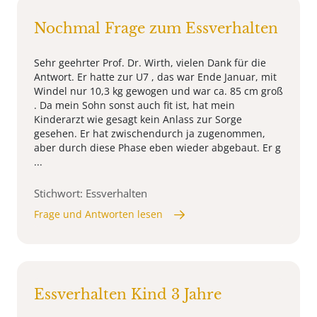
Nochmal Frage zum Essverhalten
Sehr geehrter Prof. Dr. Wirth, vielen Dank für die
Antwort. Er hatte zur U7 , das war Ende Januar, mit
Windel nur 10,3 kg gewogen und war ca. 85 cm groß
. Da mein Sohn sonst auch fit ist, hat mein
Kinderarzt wie gesagt kein Anlass zur Sorge
gesehen. Er hat zwischendurch ja zugenommen,
aber durch diese Phase eben wieder abgebaut. Er g
...
Stichwort: Essverhalten
Frage und Antworten lesen
Essverhalten Kind 3 Jahre