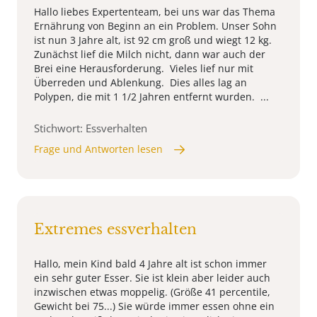
Hallo liebes Expertenteam, bei uns war das Thema
Ernährung von Beginn an ein Problem. Unser Sohn
ist nun 3 Jahre alt, ist 92 cm groß und wiegt 12 kg.
Zunächst lief die Milch nicht, dann war auch der
Brei eine Herausforderung. Vieles lief nur mit
Überreden und Ablenkung. Dies alles lag an
Polypen, die mit 1 1/2 Jahren entfernt wurden. ...
Stichwort: Essverhalten
Frage und Antworten lesen
Extremes essverhalten
Hallo, mein Kind bald 4 Jahre alt ist schon immer
ein sehr guter Esser. Sie ist klein aber leider auch
inzwischen etwas moppelig. (Größe 41 percentile,
Gewicht bei 75...) Sie würde immer essen ohne ein