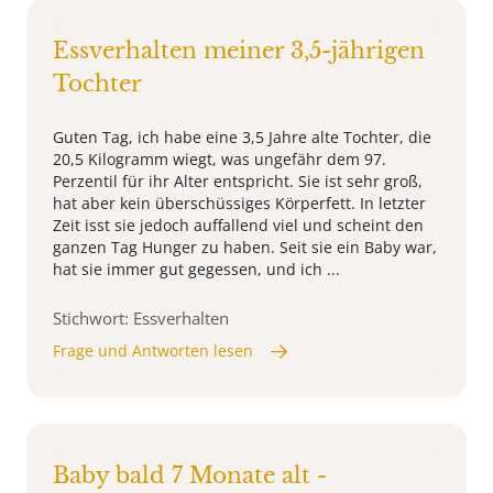
Essverhalten meiner 3,5-jährigen
Tochter
Guten Tag, ich habe eine 3,5 Jahre alte Tochter, die
20,5 Kilogramm wiegt, was ungefähr dem 97.
Perzentil für ihr Alter entspricht. Sie ist sehr groß,
hat aber kein überschüssiges Körperfett. In letzter
Zeit isst sie jedoch auffallend viel und scheint den
ganzen Tag Hunger zu haben. Seit sie ein Baby war,
hat sie immer gut gegessen, und ich ...
Stichwort: Essverhalten
Frage und Antworten lesen
Baby bald 7 Monate alt -