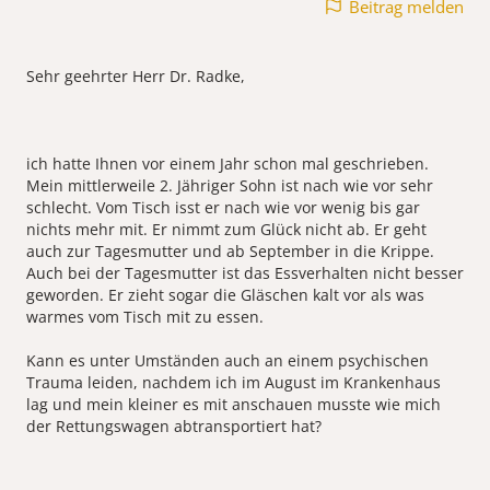
Beitrag melden
Sehr geehrter Herr Dr. Radke,
ich hatte Ihnen vor einem Jahr schon mal geschrieben.
Mein mittlerweile 2. Jähriger Sohn ist nach wie vor sehr
schlecht. Vom Tisch isst er nach wie vor wenig bis gar
nichts mehr mit. Er nimmt zum Glück nicht ab. Er geht
auch zur Tagesmutter und ab September in die Krippe.
Auch bei der Tagesmutter ist das Essverhalten nicht besser
geworden. Er zieht sogar die Gläschen kalt vor als was
warmes vom Tisch mit zu essen.
Kann es unter Umständen auch an einem psychischen
Trauma leiden, nachdem ich im August im Krankenhaus
lag und mein kleiner es mit anschauen musste wie mich
der Rettungswagen abtransportiert hat?