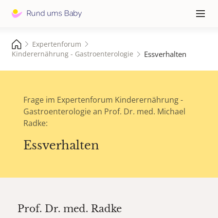
Hauptna
≡
Expertenforum
Essverhalten
Kinderernährung - Gastroenterologie
Frage im Expertenforum Kinderernährung -
Gastroenterologie an Prof. Dr. med. Michael
Radke:
Essverhalten
Prof. Dr. med.
Radke