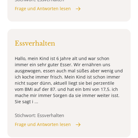
Frage und Antworten lesen
Essverhalten
Hallo, mein Kind ist 6 Jahre alt und war schon
immer ein sehr guter Esser. Wir ernähren uns
ausgewogen, essen auch mal süßes aber wenig und
ich koche immer frisch. Mein Kind ist schon immer
nicht super dünn, aktuell liegt sie bei perzentile
vom BMI auf der 87. und hat ein bmi von 17,5. ich
mache mir immer Sorgen da sie immer weiter isst.
Sie sagt i ...
Stichwort: Essverhalten
Frage und Antworten lesen