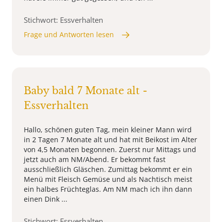
Stichwort: Essverhalten
Frage und Antworten lesen
Baby bald 7 Monate alt -
Essverhalten
Hallo, schönen guten Tag, mein kleiner Mann wird
in 2 Tagen 7 Monate alt und hat mit Beikost im Alter
von 4,5 Monaten begonnen. Zuerst nur Mittags und
jetzt auch am NM/Abend. Er bekommt fast
ausschließlich Gläschen. Zumittag bekommt er ein
Menü mit Fleisch Gemüse und als Nachtisch meist
ein halbes Früchteglas. Am NM mach ich ihn dann
einen Dink ...
Stichwort: Essverhalten