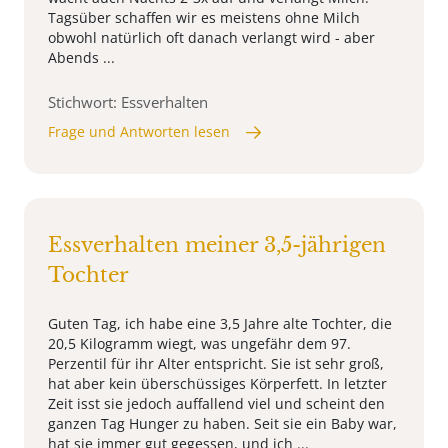
Tagsüber schaffen wir es meistens ohne Milch
obwohl natürlich oft danach verlangt wird - aber
Abends ...
Stichwort: Essverhalten
Frage und Antworten lesen
Essverhalten meiner 3,5-jährigen
Tochter
Guten Tag, ich habe eine 3,5 Jahre alte Tochter, die
20,5 Kilogramm wiegt, was ungefähr dem 97.
Perzentil für ihr Alter entspricht. Sie ist sehr groß,
hat aber kein überschüssiges Körperfett. In letzter
Zeit isst sie jedoch auffallend viel und scheint den
ganzen Tag Hunger zu haben. Seit sie ein Baby war,
hat sie immer gut gegessen, und ich ...