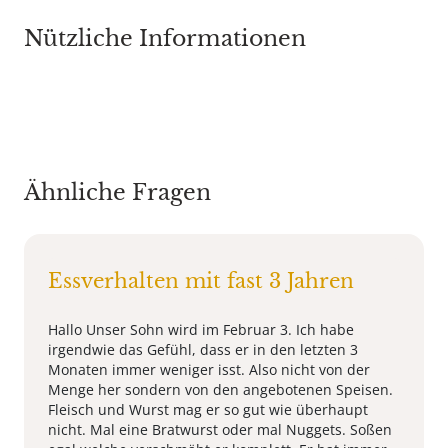
Nützliche Informationen
Ähnliche Fragen
Essverhalten mit fast 3 Jahren
Hallo Unser Sohn wird im Februar 3. Ich habe
irgendwie das Gefühl, dass er in den letzten 3
Monaten immer weniger isst. Also nicht von der
Menge her sondern von den angebotenen Speisen.
Fleisch und Wurst mag er so gut wie überhaupt
nicht. Mal eine Bratwurst oder mal Nuggets. Soßen