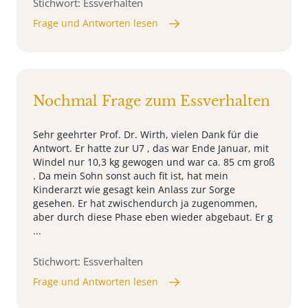
Stichwort: Essverhalten
Frage und Antworten lesen
Nochmal Frage zum Essverhalten
Sehr geehrter Prof. Dr. Wirth, vielen Dank für die
Antwort. Er hatte zur U7 , das war Ende Januar, mit
Windel nur 10,3 kg gewogen und war ca. 85 cm groß
. Da mein Sohn sonst auch fit ist, hat mein
Kinderarzt wie gesagt kein Anlass zur Sorge
gesehen. Er hat zwischendurch ja zugenommen,
aber durch diese Phase eben wieder abgebaut. Er g
...
Stichwort: Essverhalten
Frage und Antworten lesen