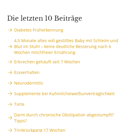
Die letzten 10 Beiträge
Diabetes Früherkennung
4,5 Monate altes voll gestilltes Baby mit Schleim und
Blut im Stuhl – keine deutliche Besserung nach 6
Wochen milchfreier Ernährung
Erbrechen gehäuft seit 7 Wochen
Essverhalten
Neurodermitis
Supplemente bei Kuhmilcheiweißunverträglichkeit
Torte
Darm durch chronische Obstipation abgestumpft?
Tipps?
Trinkrückgang 17 Wochen