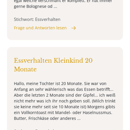
egal welche verschmäht er komplett. Er hat immer
gerne Bolognese od ...
Stichwort: Essverhalten
Frage und Antworten lesen
Essverhalten Kleinkind 20
Monate
Hallo, meine Tochter ist 20 Monate. Sie war von
Anfang an sehr wählerisch was das Essen betrifft...
Aber die letzten 2 Monate sind der Gipfel... ich weiß
nicht mehr was ich ihr noch geben soll. (Milch trinkt
sie keine mehr seit sie 10 Monate ist) Morgens gibts
ein Vollkorntoast mit Mandel- oder Haselnussmus.
Butter, Frischkäse oder anderes ...