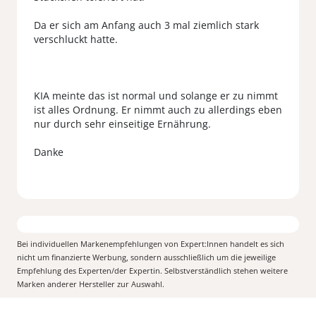
Da er sich am Anfang auch 3 mal ziemlich stark
verschluckt hatte.
KIA meinte das ist normal und solange er zu nimmt
ist alles Ordnung. Er nimmt auch zu allerdings eben
nur durch sehr einseitige Ernährung.
Bei individuellen Markenempfehlungen von Expert:Innen handelt es sich
nicht um finanzierte Werbung, sondern ausschließlich um die jeweilige
Empfehlung des Experten/der Expertin. Selbstverständlich stehen weitere
Marken anderer Hersteller zur Auswahl.