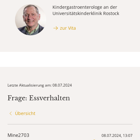
Kindergastroenterologe an der
Universitätskinderklinik Rostock
zur Vita
Letzte Aktualisierung am: 08.07.2024
Frage: Essverhalten
Übersicht
Mine2703
08.07.2024, 13:07