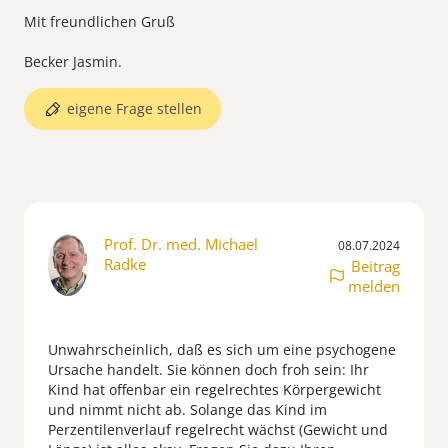
Mit freundlichen Gruß
eigene Frage stellen
Prof. Dr. med. Michael
08.07.2024
Radke
Beitrag
melden
Unwahrscheinlich, daß es sich um eine psychogene
Ursache handelt. Sie können doch froh sein: Ihr
Kind hat offenbar ein regelrechtes Körpergewicht
und nimmt nicht ab. Solange das Kind im
Perzentilenverlauf regelrecht wächst (Gewicht und