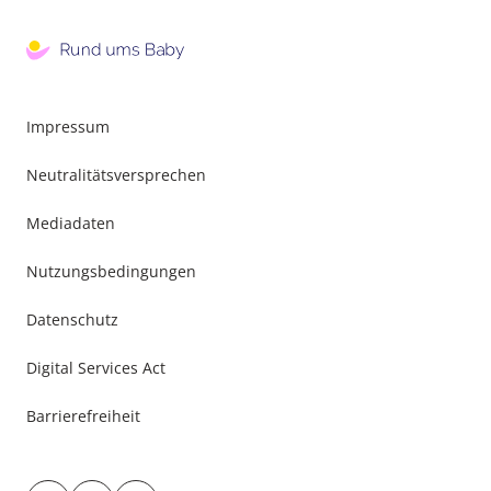
Impressum
Neutralitätsversprechen
Mediadaten
Nutzungsbedingungen
Datenschutz
Digital Services Act
Barrierefreiheit
Besuche