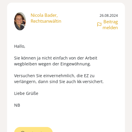
Nicola Bader,
26.08.2024
Rechtsanwältin
Beitrag
melden
Hallo,
Sie können ja nicht einfach von der Arbeit
wegbleiben wegen der Eingewöhnung.
Versuchen Sie einvernehmlich, die EZ zu
verlängern, dann sind Sie auch kk-versichert.
Liebe Grüße
NB