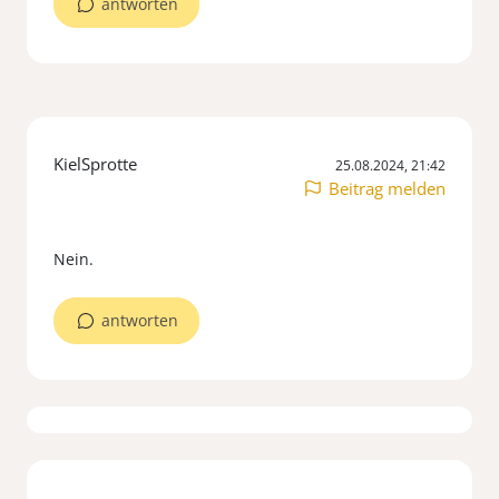
antworten
KielSprotte
25.08.2024, 21:42
Beitrag melden
antworten