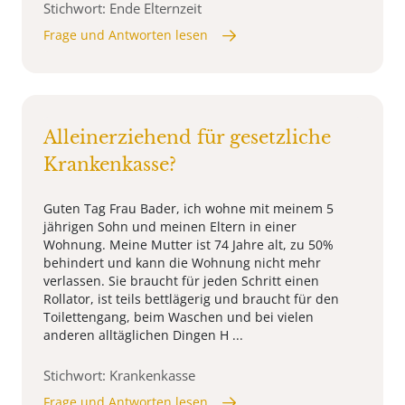
Stichwort: Ende Elternzeit
Frage und Antworten lesen
Alleinerziehend für gesetzliche
Krankenkasse?
Guten Tag Frau Bader, ich wohne mit meinem 5
jährigen Sohn und meinen Eltern in einer
Wohnung. Meine Mutter ist 74 Jahre alt, zu 50%
behindert und kann die Wohnung nicht mehr
verlassen. Sie braucht für jeden Schritt einen
Rollator, ist teils bettlägerig und braucht für den
Toilettengang, beim Waschen und bei vielen
anderen alltäglichen Dingen H ...
Stichwort: Krankenkasse
Frage und Antworten lesen