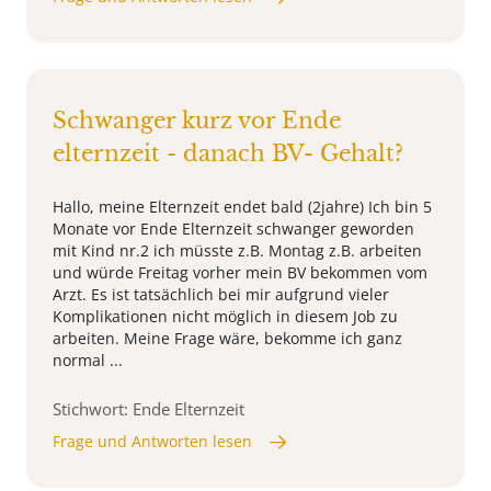
Schwanger kurz vor Ende
elternzeit - danach BV- Gehalt?
Hallo, meine Elternzeit endet bald (2jahre) Ich bin 5
Monate vor Ende Elternzeit schwanger geworden
mit Kind nr.2 ich müsste z.B. Montag z.B. arbeiten
und würde Freitag vorher mein BV bekommen vom
Arzt. Es ist tatsächlich bei mir aufgrund vieler
Komplikationen nicht möglich in diesem Job zu
arbeiten. Meine Frage wäre, bekomme ich ganz
normal ...
Stichwort: Ende Elternzeit
Frage und Antworten lesen