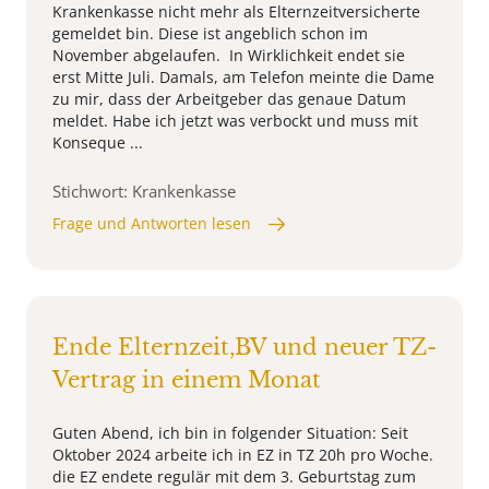
Krankenkasse nicht mehr als Elternzeitversicherte
gemeldet bin. Diese ist angeblich schon im
November abgelaufen. In Wirklichkeit endet sie
erst Mitte Juli. Damals, am Telefon meinte die Dame
zu mir, dass der Arbeitgeber das genaue Datum
meldet. Habe ich jetzt was verbockt und muss mit
Konseque ...
Stichwort: Krankenkasse
Frage und Antworten lesen
Ende Elternzeit,BV und neuer TZ-
Vertrag in einem Monat
Guten Abend, ich bin in folgender Situation: Seit
Oktober 2024 arbeite ich in EZ in TZ 20h pro Woche.
die EZ endete regulär mit dem 3. Geburtstag zum