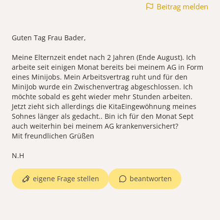
Beitrag melden
Guten Tag Frau Bader,
Meine Elternzeit endet nach 2 Jahren (Ende August). Ich
arbeite seit einigen Monat bereits bei meinem AG in Form
eines Minijobs. Mein Arbeitsvertrag ruht und für den
MiniJob wurde ein Zwischenvertrag abgeschlossen. Ich
möchte sobald es geht wieder mehr Stunden arbeiten.
Jetzt zieht sich allerdings die KitaEingewöhnung meines
Sohnes länger als gedacht.. Bin ich für den Monat Sept
auch weiterhin bei meinem AG krankenversichert?
Mit freundlichen Grüßen
eigene Frage stellen
beantworten