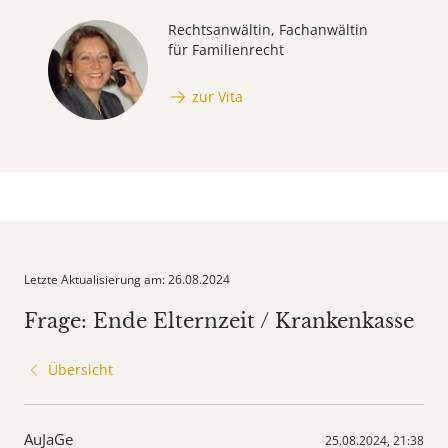
Rechtsanwältin, Fachanwältin
für Familienrecht
zur Vita
Letzte Aktualisierung am: 26.08.2024
Frage: Ende Elternzeit / Krankenkasse
Übersicht
AuJaGe
25.08.2024, 21:38