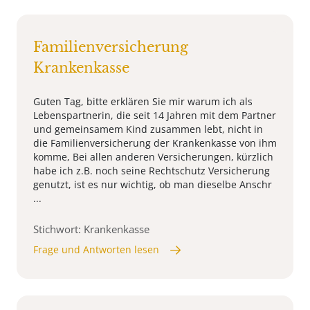
Familienversicherung
Krankenkasse
Guten Tag, bitte erklären Sie mir warum ich als
Lebenspartnerin, die seit 14 Jahren mit dem Partner
und gemeinsamem Kind zusammen lebt, nicht in
die Familienversicherung der Krankenkasse von ihm
komme, Bei allen anderen Versicherungen, kürzlich
habe ich z.B. noch seine Rechtschutz Versicherung
genutzt, ist es nur wichtig, ob man dieselbe Anschr
...
Stichwort: Krankenkasse
Frage und Antworten lesen