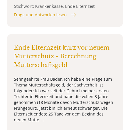
Stichwort: Krankenkasse, Ende Elternzeit
Frage und Antworten lesen
Ende Elternzeit kurz vor neuem
Mutterschutz - Berechnung
Mutterschaftsgeld
Sehr geehrte Frau Bader, Ich habe eine Frage zum
Thema Mutterschaftsgeld, der Sachverhalt ist
folgender: Ich war seit der Geburt meiner ersten
Tochter in Elternzeit und habe die vollen 3 Jahre
genommen (18 Monate davon Mutterschutz wegen
Frühgeburt). Jetzt bin ich erneut schwanger. Die
Elternzeit endete 25 Tage vor dem Beginn des
neuen Mutte ...