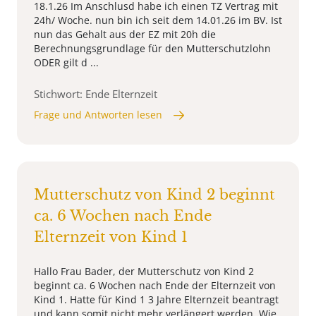
18.1.26 Im Anschlusd habe ich einen TZ Vertrag mit
24h/ Woche. nun bin ich seit dem 14.01.26 im BV. Ist
nun das Gehalt aus der EZ mit 20h die
Berechnungsgrundlage für den Mutterschutzlohn
ODER gilt d ...
Stichwort: Ende Elternzeit
Frage und Antworten lesen
Mutterschutz von Kind 2 beginnt
ca. 6 Wochen nach Ende
Elternzeit von Kind 1
Hallo Frau Bader, der Mutterschutz von Kind 2
beginnt ca. 6 Wochen nach Ende der Elternzeit von
Kind 1. Hatte für Kind 1 3 Jahre Elternzeit beantragt
und kann somit nicht mehr verlängert werden. Wie