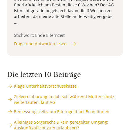
überbrücke ich am Besten diese 6 Wochen? Der AG
ist nicht gerade begeistert davon die 6 Wochen zu
arbeiten, da meine alte Stelle anderweitig vergebe
...
Stichwort: Ende Elternzeit
Frage und Antworten lesen
Die letzten 10 Beiträge
Klage Unterhaltsvorschusskasse
Zielvereinbarung im Job soll während Mutterschutz
weiterlaufen, laut AG
Bemessungszeitraum Elterngeld bei Beamtinnen
Alleiniges Sorgerecht & kein geregelter Umgang:
Auskunftspflicht zum Urlaubsort?