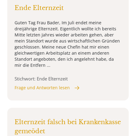
Ende Elternzeit
Guten Tag Frau Bader, Im Juli endet meine
dreijährige Elternzeit. Eigentlich wollte ich bereits
Mitte letzten Jahres wieder arbeiten gehen, aber
mein Standort wurde aus wirtschaftlichen Gründen
geschlossen. Meine neue Chefin hat mir einen
gleichwertigen Arbeitsplatz an einem anderen
Standort angeboten, den ich angelehnt habe, da
mir die Entfern ...
Stichwort: Ende Elternzeit
Frage und Antworten lesen
Elternzeit falsch bei Krankenkasse
gemeödet