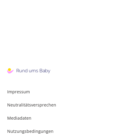
Impressum
Neutralitätsversprechen
Mediadaten
Nutzungsbedingungen