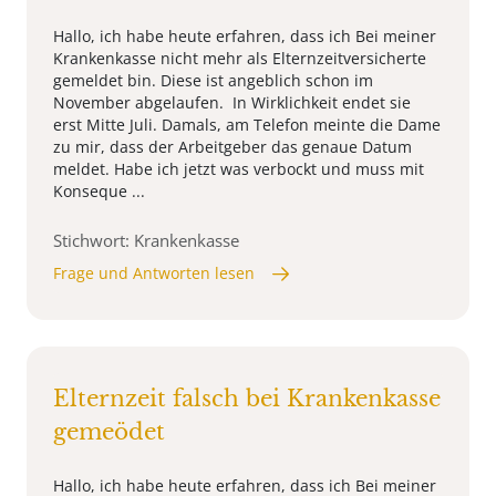
Hallo, ich habe heute erfahren, dass ich Bei meiner
Krankenkasse nicht mehr als Elternzeitversicherte
gemeldet bin. Diese ist angeblich schon im
November abgelaufen. In Wirklichkeit endet sie
erst Mitte Juli. Damals, am Telefon meinte die Dame
zu mir, dass der Arbeitgeber das genaue Datum
meldet. Habe ich jetzt was verbockt und muss mit
Konseque ...
Stichwort: Krankenkasse
Frage und Antworten lesen
Elternzeit falsch bei Krankenkasse
gemeödet
Hallo, ich habe heute erfahren, dass ich Bei meiner