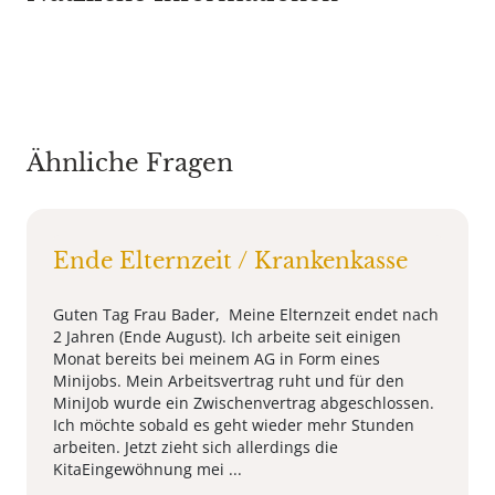
Ähnliche Fragen
Ende Elternzeit / Krankenkasse
Guten Tag Frau Bader, Meine Elternzeit endet nach
2 Jahren (Ende August). Ich arbeite seit einigen
Monat bereits bei meinem AG in Form eines
Minijobs. Mein Arbeitsvertrag ruht und für den
MiniJob wurde ein Zwischenvertrag abgeschlossen.
Ich möchte sobald es geht wieder mehr Stunden
arbeiten. Jetzt zieht sich allerdings die
KitaEingewöhnung mei ...