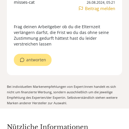
misses-cat
26.08.2024, 05:21
Beitrag melden
Frag deinen Arbeitgeber ob du die Elternzeit
verlängern darfst, die Frist wo du das ohne seine
Zustimmung gedurft hättest hast du leider
antworten
Bei individuellen Markenempfehlungen von Expert:Innen handelt es sich
nicht um finanzierte Werbung, sondern ausschließlich um die jeweilige
Empfehlung des Experten/der Expertin. Selbstverständlich stehen weitere
Marken anderer Hersteller zur Auswahl.
Nützliche Informationen