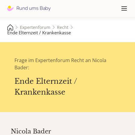
Hauptna
≡
Expertenforum
Recht
Ende Elternzeit / Krankenkasse
Frage im Expertenforum Recht an Nicola
Bader:
Ende Elternzeit /
Krankenkasse
Nicola Bader