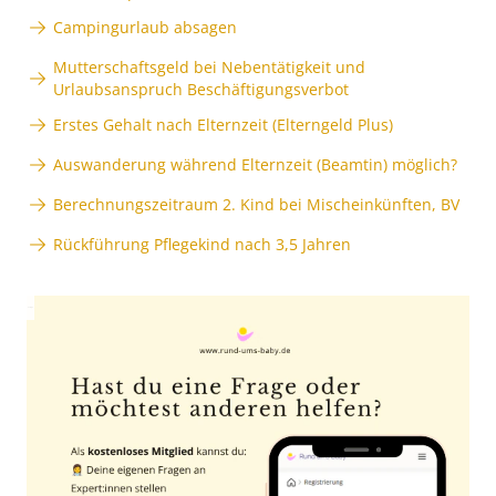
Campingurlaub absagen
Mutterschaftsgeld bei Nebentätigkeit und
Urlaubsanspruch Beschäftigungsverbot
Erstes Gehalt nach Elternzeit (Elterngeld Plus)
Auswanderung während Elternzeit (Beamtin) möglich?
Berechnungszeitraum 2. Kind bei Mischeinkünften, BV
Rückführung Pflegekind nach 3,5 Jahren
Anzeige