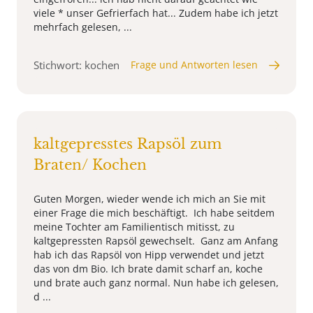
viele * unser Gefrierfach hat... Zudem habe ich jetzt
mehrfach gelesen, ...
Stichwort: kochen
Frage und Antworten lesen
kaltgepresstes Rapsöl zum
Braten/ Kochen
Guten Morgen, wieder wende ich mich an Sie mit
einer Frage die mich beschäftigt. Ich habe seitdem
meine Tochter am Familientisch mitisst, zu
kaltgepressten Rapsöl gewechselt. Ganz am Anfang
hab ich das Rapsöl von Hipp verwendet und jetzt
das von dm Bio. Ich brate damit scharf an, koche
und brate auch ganz normal. Nun habe ich gelesen,
d ...