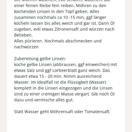
einer feinen Reibe fein reiben. Möhren zu den
kochenden Linsen in den Topf geben. Alles
zusammen nochmals ca 10 -15 min, ggf länger
köcheln lassen bis alles weich und gar ist. Dann Öl
zugeben, evtl etwas Zitronensaft und würzen nach
Belieben.
Alles pürieren. Nochmals abschmecken und
nachwürzen
Zubereitung gelbe Linsen:
koche gelbe Linsen (abbrausen, ggf einweichen) mit
etwas Salz und ggf Lorbeerblatt ganz weich. Das
dauert etwa 15 - 20 min. Nimm ausreichend
Wasser. Im Idealfall ist die Flüssigkeit (Wasser)
komplett in die Linsen eingezogen und die Linsen
sind zu einer cremigen Masse vergart. Gib noch Öl
dazu und vermische alles gut.
Statt Wasser geht Möhrensaft oder Tomatensaft.