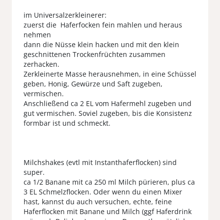
im Universalzerkleinerer:
zuerst die Haferfocken fein mahlen und heraus
nehmen
dann die Nüsse klein hacken und mit den klein
geschnittenen Trockenfrüchten zusammen
zerhacken.
Zerkleinerte Masse herausnehmen, in eine Schüssel
geben, Honig, Gewürze und Saft zugeben,
vermischen.
Anschließend ca 2 EL vom Hafermehl zugeben und
gut vermischen. Soviel zugeben, bis die Konsistenz
formbar ist und schmeckt.
Milchshakes (evtl mit Instanthaferflocken) sind
super.
ca 1/2 Banane mit ca 250 ml Milch pürieren, plus ca
3 EL Schmelzflocken. Oder wenn du einen Mixer
hast, kannst du auch versuchen, echte, feine
Haferflocken mit Banane und Milch (ggf Haferdrink