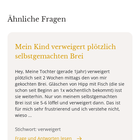
Ähnliche Fragen
Mein Kind verweigert plötzlich
selbstgemachten Brei
Hey, Meine Tochter (gerade 1Jahr) verweigert
plötzlich seit 2 Wochen mittags den von mir
gekochten Brei. Gläschen von Hipp mit Fisch (die sie
schon seit Beginn an 1x wöchentlich bekommt) isst
sie weiterhin. Nur von meinem selbstgemachten
Brei isst sie 5-6 löffel und verweigert dann. Das ist
für mich sehr frustrierend und ich verstehe nicht,
wieso ...
Stichwort: verweigert
Frage und Antworten lesen