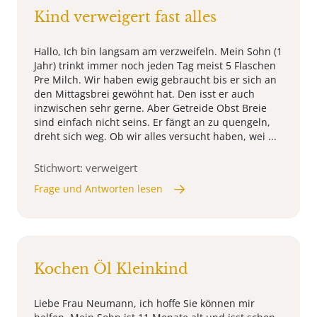
Kind verweigert fast alles
Hallo, Ich bin langsam am verzweifeln. Mein Sohn (1
Jahr) trinkt immer noch jeden Tag meist 5 Flaschen
Pre Milch. Wir haben ewig gebraucht bis er sich an
den Mittagsbrei gewöhnt hat. Den isst er auch
inzwischen sehr gerne. Aber Getreide Obst Breie
sind einfach nicht seins. Er fängt an zu quengeln,
dreht sich weg. Ob wir alles versucht haben, wei ...
Stichwort: verweigert
Frage und Antworten lesen
Kochen Öl Kleinkind
Liebe Frau Neumann, ich hoffe Sie können mir