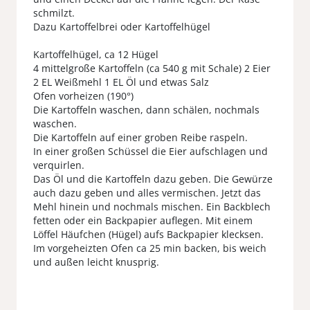
schmilzt.
Dazu Kartoffelbrei oder Kartoffelhügel
Kartoffelhügel, ca 12 Hügel
4 mittelgroße Kartoffeln (ca 540 g mit Schale) 2 Eier
2 EL Weißmehl 1 EL Öl und etwas Salz
Ofen vorheizen (190°)
Die Kartoffeln waschen, dann schälen, nochmals
waschen.
Die Kartoffeln auf einer groben Reibe raspeln.
In einer großen Schüssel die Eier aufschlagen und
verquirlen.
Das Öl und die Kartoffeln dazu geben. Die Gewürze
auch dazu geben und alles vermischen. Jetzt das
Mehl hinein und nochmals mischen. Ein Backblech
fetten oder ein Backpapier auflegen. Mit einem
Löffel Häufchen (Hügel) aufs Backpapier klecksen.
Im vorgeheizten Ofen ca 25 min backen, bis weich
und außen leicht knusprig.