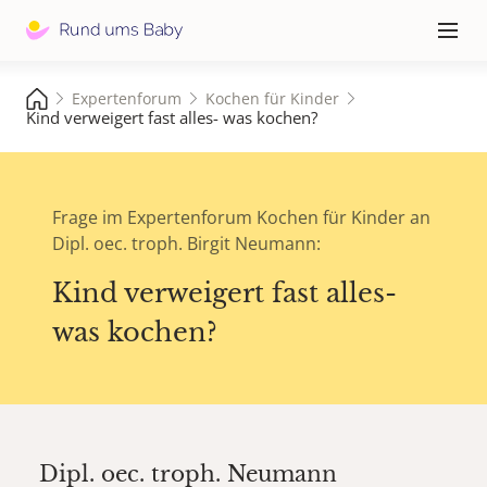
Hauptna
≡
Expertenforum
Kochen für Kinder
Kind verweigert fast alles- was kochen?
Frage im Expertenforum Kochen für Kinder an
Dipl. oec. troph. Birgit Neumann:
Kind verweigert fast alles-
was kochen?
Dipl. oec. troph.
Neumann