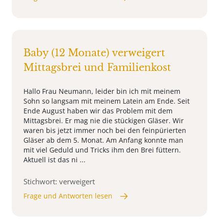
Baby (12 Monate) verweigert
Mittagsbrei und Familienkost
Hallo Frau Neumann, leider bin ich mit meinem
Sohn so langsam mit meinem Latein am Ende. Seit
Ende August haben wir das Problem mit dem
Mittagsbrei. Er mag nie die stückigen Gläser. Wir
waren bis jetzt immer noch bei den feinpürierten
Gläser ab dem 5. Monat. Am Anfang konnte man
mit viel Geduld und Tricks ihm den Brei füttern.
Aktuell ist das ni ...
Stichwort: verweigert
Frage und Antworten lesen