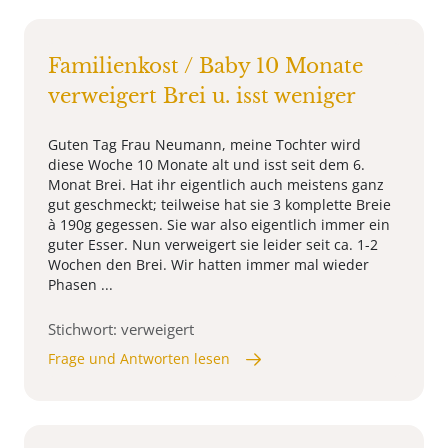
Familienkost / Baby 10 Monate
verweigert Brei u. isst weniger
Guten Tag Frau Neumann, meine Tochter wird
diese Woche 10 Monate alt und isst seit dem 6.
Monat Brei. Hat ihr eigentlich auch meistens ganz
gut geschmeckt; teilweise hat sie 3 komplette Breie
à 190g gegessen. Sie war also eigentlich immer ein
guter Esser. Nun verweigert sie leider seit ca. 1-2
Wochen den Brei. Wir hatten immer mal wieder
Phasen ...
Stichwort: verweigert
Frage und Antworten lesen