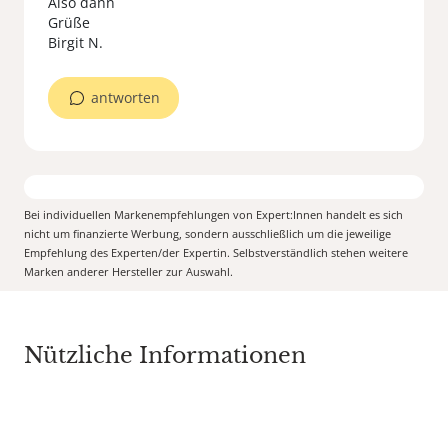
Also dann
Grüße
antworten
Bei individuellen Markenempfehlungen von Expert:Innen handelt es sich
nicht um finanzierte Werbung, sondern ausschließlich um die jeweilige
Empfehlung des Experten/der Expertin. Selbstverständlich stehen weitere
Marken anderer Hersteller zur Auswahl.
Nützliche Informationen