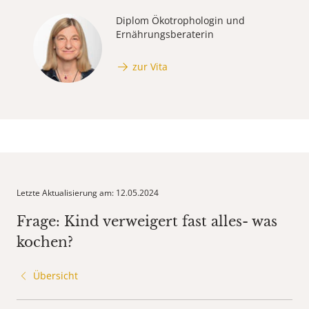
Diplom Ökotrophologin und
Ernährungsberaterin
zur Vita
Letzte Aktualisierung am: 12.05.2024
Frage: Kind verweigert fast alles- was
kochen?
Übersicht