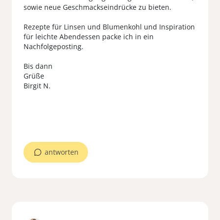
sowie neue Geschmackseindrücke zu bieten.
Rezepte für Linsen und Blumenkohl und Inspiration
für leichte Abendessen packe ich in ein
Nachfolgeposting.
Bis dann
Grüße
Birgit N.
antworten