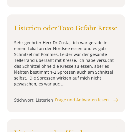
Listerien oder Toxo Gefahr Kresse
Sehr geehrter Herr Dr Costa, ich war gerade in
einem Lokal an der Nordsee essen und es gab
Schnitzel mit Pommes. Leider war der gesamte
Tellerrand übersäht mit Kresse. Ich habe versucht
das Schnitzel ohne die Kresse zu essen, aber es
klebten bestimmt 1-2 Sprossen auch am Schnitzel
selbst. Die Sprossen wirkten auf mich nicht
gewaschen, es war auc ...
Stichwort: Listerien
Frage und Antworten lesen