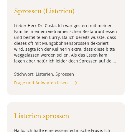
Sprossen (Listerien)
Lieber Herr Dr. Costa, Ich war gestern mit meiner
Familie in einem vietnamesischen Restaurant essen
und bestellte ein Curry. Da ich bereits wusste, dass
dieses oft mit Mungobohnensprossen dekoriert
wird, sagte ich der Kellnerin extra, dass diese bitte
weggelassen werden sollen. Als das Essen kam
lagen aber natürlich leider doch Sprossen auf de ...
Stichwort: Listerien, Sprossen
Frage und Antworten lesen
Listerien sprossen
Hallo, ich hätte eine essenstechnische Frage. Ich