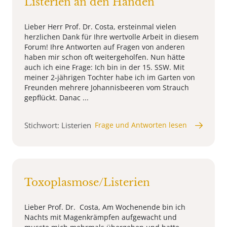
Listerien an den Händen
Lieber Herr Prof. Dr. Costa, ersteinmal vielen
herzlichen Dank für Ihre wertvolle Arbeit in diesem
Forum! Ihre Antworten auf Fragen von anderen
haben mir schon oft weitergeholfen. Nun hätte
auch ich eine Frage: Ich bin in der 15. SSW. Mit
meiner 2-jährigen Tochter habe ich im Garten von
Freunden mehrere Johannisbeeren vom Strauch
gepflückt. Danac ...
Stichwort: Listerien
Frage und Antworten lesen
Toxoplasmose/Listerien
Lieber Prof. Dr. Costa, Am Wochenende bin ich
Nachts mit Magenkrämpfen aufgewacht und