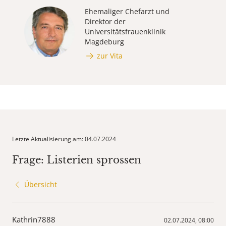
Ehemaliger Chefarzt und
Direktor der
Universitätsfrauenklinik
Magdeburg
zur Vita
Letzte Aktualisierung am: 04.07.2024
Frage: Listerien sprossen
Übersicht
Kathrin7888
02.07.2024, 08:00