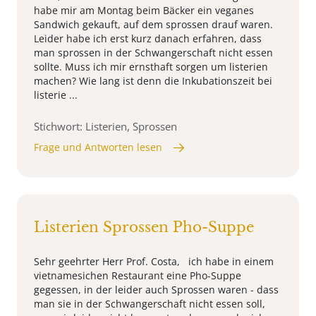
habe mir am Montag beim Bäcker ein veganes
Sandwich gekauft, auf dem sprossen drauf waren.
Leider habe ich erst kurz danach erfahren, dass
man sprossen in der Schwangerschaft nicht essen
sollte. Muss ich mir ernsthaft sorgen um listerien
machen? Wie lang ist denn die Inkubationszeit bei
listerie ...
Stichwort: Listerien, Sprossen
Frage und Antworten lesen
Listerien Sprossen Pho-Suppe
Sehr geehrter Herr Prof. Costa, ich habe in einem
vietnamesichen Restaurant eine Pho-Suppe
gegessen, in der leider auch Sprossen waren - dass
man sie in der Schwangerschaft nicht essen soll,