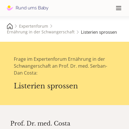
Hauptna
≡
Expertenforum
Listerien sprossen
Ernährung in der Schwangerschaft
Frage im Expertenforum Ernährung in der
Schwangerschaft an Prof. Dr. med. Serban-
Dan Costa:
Listerien sprossen
Prof. Dr. med.
Costa