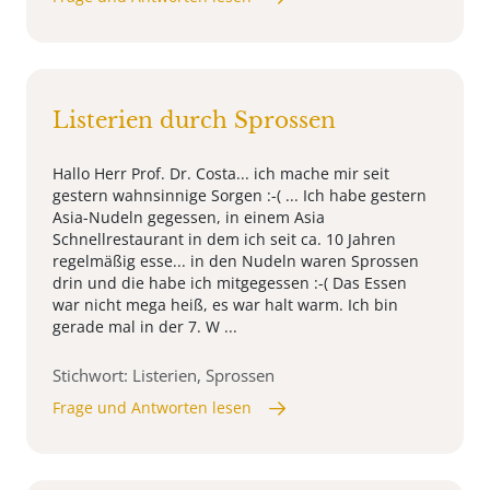
Listerien durch Sprossen
Hallo Herr Prof. Dr. Costa... ich mache mir seit
gestern wahnsinnige Sorgen :-( ... Ich habe gestern
Asia-Nudeln gegessen, in einem Asia
Schnellrestaurant in dem ich seit ca. 10 Jahren
regelmäßig esse... in den Nudeln waren Sprossen
drin und die habe ich mitgegessen :-( Das Essen
war nicht mega heiß, es war halt warm. Ich bin
gerade mal in der 7. W ...
Stichwort: Listerien, Sprossen
Frage und Antworten lesen