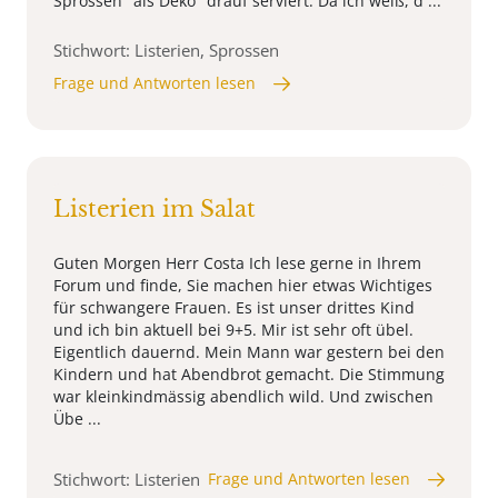
Sprossen "als Deko" drauf serviert. Da ich weiß, d ...
Stichwort: Listerien, Sprossen
Frage und Antworten lesen
Listerien im Salat
Guten Morgen Herr Costa Ich lese gerne in Ihrem
Forum und finde, Sie machen hier etwas Wichtiges
für schwangere Frauen. Es ist unser drittes Kind
und ich bin aktuell bei 9+5. Mir ist sehr oft übel.
Eigentlich dauernd. Mein Mann war gestern bei den
Kindern und hat Abendbrot gemacht. Die Stimmung
war kleinkindmässig abendlich wild. Und zwischen
Übe ...
Stichwort: Listerien
Frage und Antworten lesen