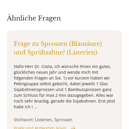
Ähnliche Fragen
Frage zu Sprossen (Blausäure)
und Sprühsahne? (Listerien)
Hallo Herr Dr. Costa, ich wünsche Ihnen ein gutes,
glückliches neues Jahr und wende mich mit
folgenden Fragen an Sie. 1) vor kurzem haben wir
Pekingsuppe selbst gekocht, dabei jeweils 1 Glas
Sojabohnensprossen und 1 Bambussprossen ganz
zum Schluss für max 2 min dazugegeben. Alles war
noch sehr knackig, gerade die Sojabohnen. Erst jetzt
habe ich i ...
Stichwort: Listerien, Sprossen
Frage und Antworten lesen