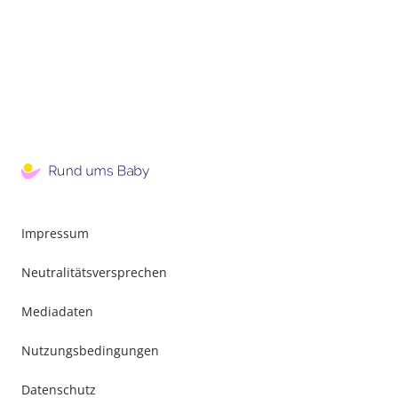
Impressum
Neutralitätsversprechen
Mediadaten
Nutzungsbedingungen
Datenschutz