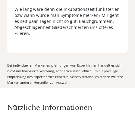
Wie lang wäre denn die Inkubationszeit für listerien
bzw wann würde man Symptome merken? Mir geht
es seit paar Tagen nicht so gut: Bauchgrummeln,
Abgeschlagenheit Gliederschmerzen uns öfteres
Bei individuellen Markenempfehlungen von Expert:Innen handelt es sich
nicht um finanzierte Werbung, sondern ausschließlich um die jeweilige
Empfehlung des Experten/der Expertin. Selbstverständlich stehen weitere
Marken anderer Hersteller zur Auswahl.
Nützliche Informationen