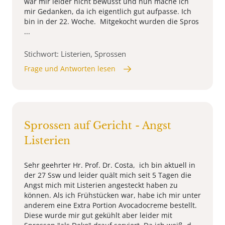
war mir leider nicht bewusst und nun mache ich
mir Gedanken, da ich eigentlich gut aufpasse. Ich
bin in der 22. Woche. Mitgekocht wurden die Spros
...
Stichwort: Listerien, Sprossen
Frage und Antworten lesen
Sprossen auf Gericht - Angst
Listerien
Sehr geehrter Hr. Prof. Dr. Costa, ich bin aktuell in
der 27 Ssw und leider quält mich seit 5 Tagen die
Angst mich mit Listerien angesteckt haben zu
können. Als ich Frühstücken war, habe ich mir unter
anderem eine Extra Portion Avocadocreme bestellt.
Diese wurde mir gut gekühlt aber leider mit