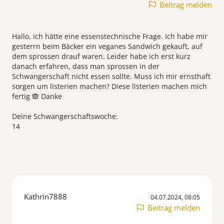
Beitrag melden
Hallo, ich hätte eine essenstechnische Frage. Ich habe mir
gesterrn beim Bäcker ein veganes Sandwich gekauft, auf
dem sprossen drauf waren. Leider habe ich erst kurz
danach erfahren, dass man sprossen in der
Schwangerschaft nicht essen sollte. Muss ich mir ernsthaft
sorgen um listerien machen? Diese listerien machen mich
fertig 🙈 Danke
Deine Schwangerschaftswoche:
Kathrin7888
04.07.2024, 08:05
Beitrag melden