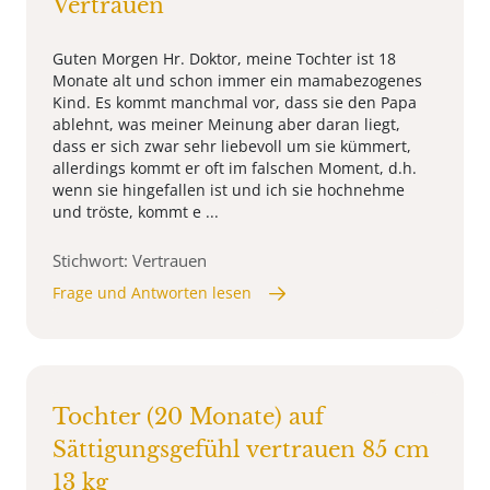
Vertrauen
Guten Morgen Hr. Doktor, meine Tochter ist 18
Monate alt und schon immer ein mamabezogenes
Kind. Es kommt manchmal vor, dass sie den Papa
ablehnt, was meiner Meinung aber daran liegt,
dass er sich zwar sehr liebevoll um sie kümmert,
allerdings kommt er oft im falschen Moment, d.h.
wenn sie hingefallen ist und ich sie hochnehme
und tröste, kommt e ...
Stichwort: Vertrauen
Frage und Antworten lesen
Tochter (20 Monate) auf
Sättigungsgefühl vertrauen 85 cm
13 kg