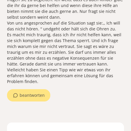
die ihr da gerne bei helfen und wenn diese ihre Hilfe an
bieten nimmt sie die auch gerne an. Nur fragt sie nicht
selbst sondern weint dann.
Von uns angesprochen auf die Situation sagt sie:,, Ich will
das nicht hören. '' undgeht oder hält sich die Ohren zu.
Es macht mich traurig, dass ich ihr nicht helfen kann, weil
sie sich komplett gegen das Thema sperrt. Und ich frage
mich warum sie mir nicht vertraut. Sie sagt es wäre zu
traurig um es mir zu erzählen. Sie darf uns immer alles
erzählen ohne dass es negative Konsequenzen für sie
hätte. Gerade damit sie uns immer vertrauen kann.
Vielleicht haben Sie einen Tipp wie wir etwas von ihr
erfahren können und gemeinsam eine Lösung für das
Problem finden.
beantworten