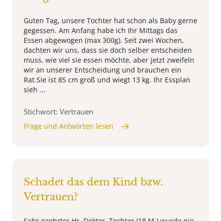
Guten Tag, unsere Tochter hat schon als Baby gerne
gegessen. Am Anfang habe ich Ihr Mittags das
Essen abgewogen (max 300g). Seit zwei Wochen,
dachten wir uns, dass sie doch selber entscheiden
muss, wie viel sie essen möchte, aber jetzt zweifeln
wir an unserer Entscheidung und brauchen ein
Rat.Sie ist 85 cm groß und wiegt 13 kg. Ihr Essplan
sieh ...
Stichwort: Vertrauen
Frage und Antworten lesen
Schadet das dem Kind bzw.
Vertrauen?
Sehr geehrter Hr. Doktor, Tochter (18 M.) wurde nie