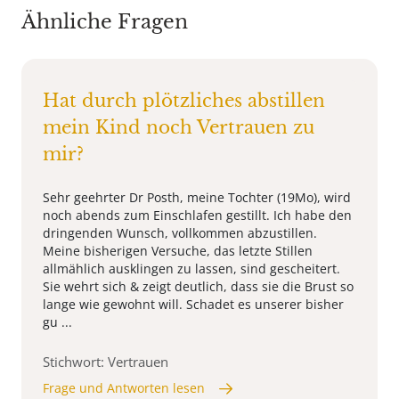
Ähnliche Fragen
Hat durch plötzliches abstillen
mein Kind noch Vertrauen zu
mir?
Sehr geehrter Dr Posth, meine Tochter (19Mo), wird
noch abends zum Einschlafen gestillt. Ich habe den
dringenden Wunsch, vollkommen abzustillen.
Meine bisherigen Versuche, das letzte Stillen
allmählich ausklingen zu lassen, sind gescheitert.
Sie wehrt sich & zeigt deutlich, dass sie die Brust so
lange wie gewohnt will. Schadet es unserer bisher
gu ...
Stichwort: Vertrauen
Frage und Antworten lesen