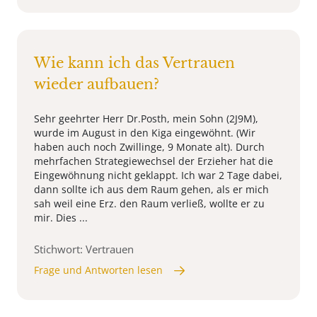
Wie kann ich das Vertrauen
wieder aufbauen?
Sehr geehrter Herr Dr.Posth, mein Sohn (2J9M),
wurde im August in den Kiga eingewöhnt. (Wir
haben auch noch Zwillinge, 9 Monate alt). Durch
mehrfachen Strategiewechsel der Erzieher hat die
Eingewöhnung nicht geklappt. Ich war 2 Tage dabei,
dann sollte ich aus dem Raum gehen, als er mich
sah weil eine Erz. den Raum verließ, wollte er zu
mir. Dies ...
Stichwort: Vertrauen
Frage und Antworten lesen