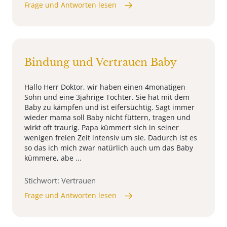
Frage und Antworten lesen
Bindung und Vertrauen Baby
Hallo Herr Doktor, wir haben einen 4monatigen
Sohn und eine 3jahrige Tochter. Sie hat mit dem
Baby zu kämpfen und ist eifersüchtig. Sagt immer
wieder mama soll Baby nicht füttern, tragen und
wirkt oft traurig. Papa kümmert sich in seiner
wenigen freien Zeit intensiv um sie. Dadurch ist es
so das ich mich zwar natürlich auch um das Baby
kümmere, abe ...
Stichwort: Vertrauen
Frage und Antworten lesen