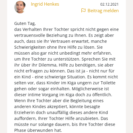
Ingrid Henkes
02.12.2021
Beitrag melden
Guten Tag,
das Verhalten Ihrer Tochter spricht nicht gegen eine
vertrauensvolle Beziehung zu Ihnen. Es zeigt aber
auch, dass sie Ihr Vertrauen erwartet, manche
Schwierigkeiten ohne Ihre Hilfe zu lösen. Sie
müssen also gar nicht unbedingt mehr erfahren,
um Ihre Tochter zu unterstützen. Sprechen Sie mit
ihr über ihr Dilemma, Hilfe zu benötigen, sie aber
nicht erfragen zu können. Das ist ja - nicht nur für
ein Kind - eine schwierige Situation. Es kommt nicht
selten vor, dass Kinder im Kiga ungern zur Toilette
gehen oder sogar einhalten. Möglicherweise ist
dieser intime Vorgang im Kiga doch zu öffentlich.
Wenn Ihre Tochter aber die Begleitung eines
anderen Kindes akzeptiert, könnte besagte
Erzieherin doch unauffällig dieses andere Kind
auffordern, Ihrer Tochter Hilfe anzubieten. Das
müsste nur solange dauern, bis Ihre Tochter diese
Phase überwunden hat.