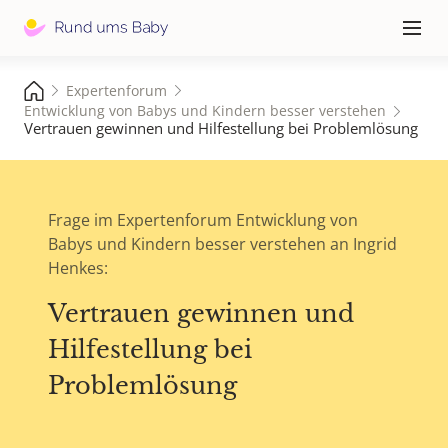
Hauptna
≡
Expertenforum
Entwicklung von Babys und Kindern besser verstehen
Vertrauen gewinnen und Hilfestellung bei Problemlösung
Frage im Expertenforum Entwicklung von
Babys und Kindern besser verstehen an Ingrid
Henkes:
Vertrauen gewinnen und
Hilfestellung bei
Problemlösung