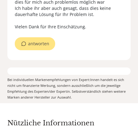
dies für mich auch problemlos möglich war
Ich habe ihr aber auch gesagt, dass dies keine
dauerhafte Lösung für Ihr Problem ist.
Vielen Dank für Ihre Einschätzung.
antworten
Bei individuellen Markenempfehlungen von Expert:Innen handelt es sich
nicht um finanzierte Werbung, sondern ausschließlich um die jeweilige
Empfehlung des Experten/der Expertin. Selbstverständlich stehen weitere
Marken anderer Hersteller zur Auswahl.
Nützliche Informationen