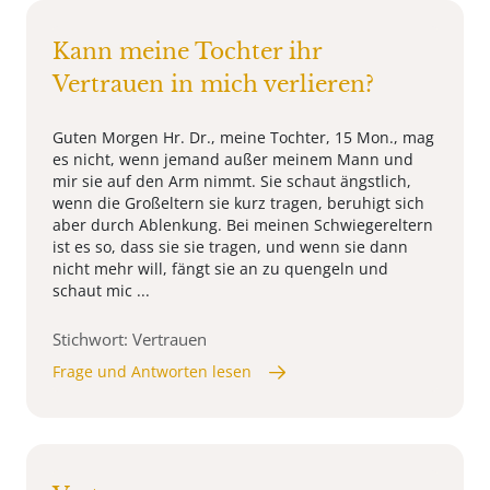
Kann meine Tochter ihr
Vertrauen in mich verlieren?
Guten Morgen Hr. Dr., meine Tochter, 15 Mon., mag
es nicht, wenn jemand außer meinem Mann und
mir sie auf den Arm nimmt. Sie schaut ängstlich,
wenn die Großeltern sie kurz tragen, beruhigt sich
aber durch Ablenkung. Bei meinen Schwiegereltern
ist es so, dass sie sie tragen, und wenn sie dann
nicht mehr will, fängt sie an zu quengeln und
schaut mic ...
Stichwort: Vertrauen
Frage und Antworten lesen