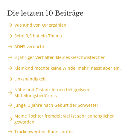
Die letzten 10 Beiträge
Wie Kind von OP erzählen
Sohn 3,5 hat ein Thema
ADHS verdacht
3-Jähriger Verhalten kleines Geschwisterchen
Kleinkind möchte keine Windel mehr, nässt aber ein.
Linkshändigkeit
Nähe und Distanz lernen bei großem
Mitteilungsbedürfnis
Junge, 3 Jahre nach Geburt der Schwester
Meine Tochter fremdelt viel ist sehr anhänglicher
geworden
Trockenwerden, Rückschritte