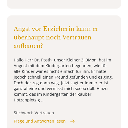
Angst vor Erzieherin kann er
überhaupt noch Vertrauen
aufbauen?
Hallo Herr Dr. Posth, unser Kleiner 3J.9Mon. hat im
August mit dem Kindergarten begonnen, wie für
alle Kinder war es nicht einfach für ihn. Er hatte
jedoch schnell einen Freund gefunden und es ging.
Doch der zog dann weg, jetzt sagt er immer er ist
ganz alleine und vermisst mich soooo doll. Hinzu
kommt, das im Kindergarten der Räuber
Hotzenplotz g ...
Stichwort: Vertrauen
Frage und Antworten lesen