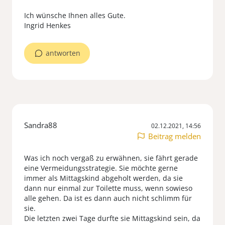
Ich wünsche Ihnen alles Gute.
Ingrid Henkes
antworten
Sandra88
02.12.2021, 14:56
Beitrag melden
Was ich noch vergaß zu erwähnen, sie fährt gerade
eine Vermeidungsstrategie. Sie möchte gerne
immer als Mittagskind abgeholt werden, da sie
dann nur einmal zur Toilette muss, wenn sowieso
alle gehen. Da ist es dann auch nicht schlimm für
sie.
Die letzten zwei Tage durfte sie Mittagskind sein, da