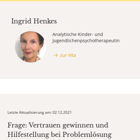
Ingrid Henkes
Analytische Kinder- und
Jugendlichen­psycho­therapeutin
zur Vita
Letzte Aktualisierung am: 02.12.2021
Frage: Vertrauen gewinnen und
Hilfestellung bei Problemlösung