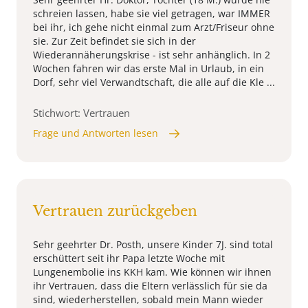
schreien lassen, habe sie viel getragen, war IMMER
bei ihr, ich gehe nicht einmal zum Arzt/Friseur ohne
sie. Zur Zeit befindet sie sich in der
Wiederannäherungskrise - ist sehr anhänglich. In 2
Wochen fahren wir das erste Mal in Urlaub, in ein
Dorf, sehr viel Verwandtschaft, die alle auf die Kle ...
Stichwort: Vertrauen
Frage und Antworten lesen
Vertrauen zurückgeben
Sehr geehrter Dr. Posth, unsere Kinder 7J. sind total
erschüttert seit ihr Papa letzte Woche mit
Lungenembolie ins KKH kam. Wie können wir ihnen
ihr Vertrauen, dass die Eltern verlässlich für sie da
sind, wiederherstellen, sobald mein Mann wieder