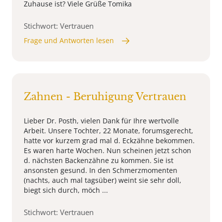
Zuhause ist? Viele Grüße Tomika
Stichwort: Vertrauen
Frage und Antworten lesen
Zahnen - Beruhigung Vertrauen
Lieber Dr. Posth, vielen Dank für Ihre wertvolle
Arbeit. Unsere Tochter, 22 Monate, forumsgerecht,
hatte vor kurzem grad mal d. Eckzähne bekommen.
Es waren harte Wochen. Nun scheinen jetzt schon
d. nächsten Backenzähne zu kommen. Sie ist
ansonsten gesund. In den Schmerzmomenten
(nachts, auch mal tagsüber) weint sie sehr doll,
biegt sich durch, möch ...
Stichwort: Vertrauen