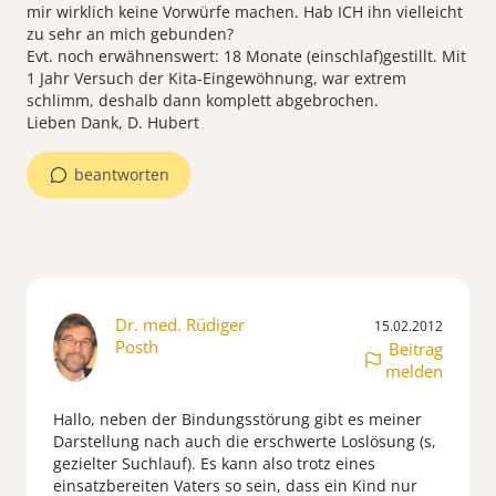
mir wirklich keine Vorwürfe machen. Hab ICH ihn vielleicht
zu sehr an mich gebunden?
Evt. noch erwähnenswert: 18 Monate (einschlaf)gestillt. Mit
1 Jahr Versuch der Kita-Eingewöhnung, war extrem
schlimm, deshalb dann komplett abgebrochen.
Lieben Dank, D. Hubert
beantworten
Dr. med. Rüdiger
15.02.2012
Posth
Beitrag
melden
Hallo, neben der Bindungsstörung gibt es meiner
Darstellung nach auch die erschwerte Loslösung (s,
gezielter Suchlauf). Es kann also trotz eines
einsatzbereiten Vaters so sein, dass ein Kind nur