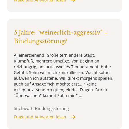
5 Jahre: "weinerlich-aggressiv" =
Bindungsstörung?
Alleinerziehend, Großeltern andere Stadt.
Klumpfuß, mehrere Umzüge. Von Beginn an
reizhungrig, anspruchsvolles Temperament. Habe
Gefühl, Sohn will mich kontrollieren: Wacht sofort
auf,wenn ich aufstehe. Will direkt morgens spielen,
auch auf Ansage "Ich möchte erst...." keine
Akzeptanz, sondern quengelndes Fragen. Durch
"Überwachen" kommt Sohn mir " ...
Stichwort: Bindungsstörung
Frage und Antworten lesen