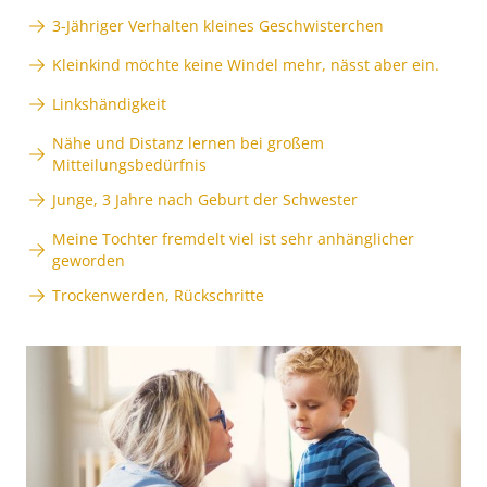
3-Jähriger Verhalten kleines Geschwisterchen
Kleinkind möchte keine Windel mehr, nässt aber ein.
Linkshändigkeit
Nähe und Distanz lernen bei großem
Mitteilungsbedürfnis
Junge, 3 Jahre nach Geburt der Schwester
Meine Tochter fremdelt viel ist sehr anhänglicher
geworden
Trockenwerden, Rückschritte