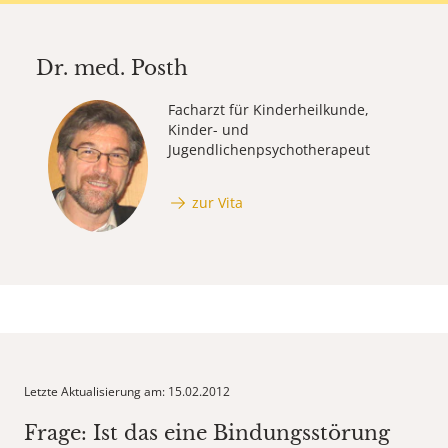
Dr. med.
Posth
Facharzt für Kinderheilkunde,
Kinder- und
Jugendlichenpsychotherapeut
zur Vita
Letzte Aktualisierung am: 15.02.2012
Frage: Ist das eine Bindungsstörung