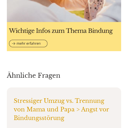
Ähnliche Fragen
Stressiger Umzug vs. Trennung
von Mama und Papa > Angst vor
Bindungsstörung