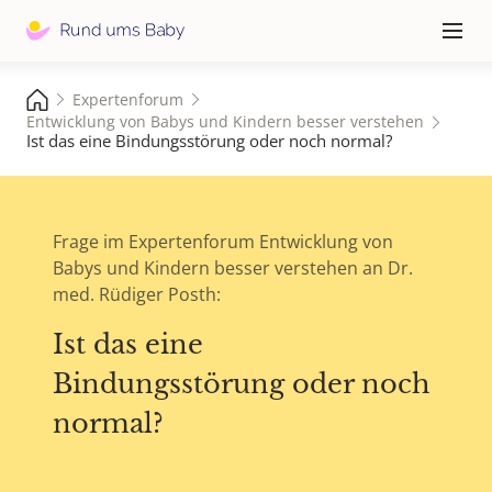
Hauptna
≡
Expertenforum
Entwicklung von Babys und Kindern besser verstehen
Ist das eine Bindungsstörung oder noch normal?
Frage im Expertenforum Entwicklung von
Babys und Kindern besser verstehen an Dr.
med. Rüdiger Posth:
Ist das eine
Bindungsstörung oder noch
normal?