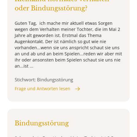
oder Bindungsstörung?
Guten Tag, ich mache mir aktuell etwas Sorgen
wegen dem Verhalten meiner Tochter, die im Mai 2
Jahre alt geworden ist. Erstmal das Thema
Augenkontakt. Der ist nämlich so gut wie nie
vorhanden...wenn sie uns anspricht schaut sie uns
an und ab und an beim Spielen...reden wir aber mit
ihr oder ansonsten beim Spielen schaut sie uns nie
an...ist ...
Stichwort: Bindungsstörung
Frage und Antworten lesen
Bindungsstörung