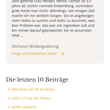
Sehr geehrte Frau Henkes, Meine Tochter ist 3.5
Jahre alt, bisher normale Entwicklung, zumindest
grob merkt man nicht. Allerdings, seit einigen Zeit
mache ich mir wirklich Sorgen. Sie ist angefangen
mehr Nähe zu suchen und mehr zu küscheln, was
kein Problem war. Das war mir irgendwie süß und
bin immer darauf geantwortet. Sie ist ansonsten
relat ...
Stichwort: Bindungsstörung
Frage und Antworten lesen
Die letzten 10 Beiträge
Wie Kind von OP erzählen
Sohn 3,5 hat ein Thema
ADHS verdacht