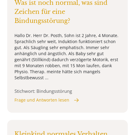
Was ist noch normal, was sind
Zeichen für eine
Bindungsstörung?
Hallo Dr. Herr Dr. Posth, Sohn ist 2 Jahre, 4 Monate.
Sprachlich sehr weit, Induktion funktioniert schon
gut. Als Säugling sehr emphatisch. Immer sehr
anhänglich und ängstlich. Als Baby sehr gut
genährt (Stillkind) dadurch verzögerte Motorik, erst
mit 9 Monaten robben, mit 15 Mon laufen, dank
Physio. Therap. meinte hätte sich mangels
Selbstbewusst ...
Stichwort: Bindungsstörung
Frage und Antworten lesen
Kleinkind normales Verhalten