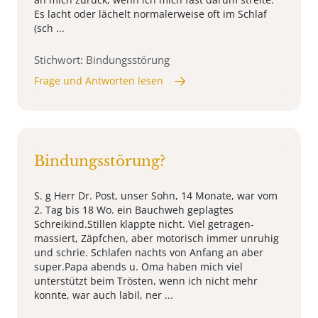
Es lacht oder lächelt normalerweise oft im Schlaf
(sch ...
Stichwort: Bindungsstörung
Frage und Antworten lesen
Bindungsstörung?
S. g Herr Dr. Post, unser Sohn, 14 Monate, war vom
2. Tag bis 18 Wo. ein Bauchweh geplagtes
Schreikind.Stillen klappte nicht. Viel getragen-
massiert, Zäpfchen, aber motorisch immer unruhig
und schrie. Schlafen nachts von Anfang an aber
super.Papa abends u. Oma haben mich viel
unterstützt beim Trösten, wenn ich nicht mehr
konnte, war auch labil, ner ...