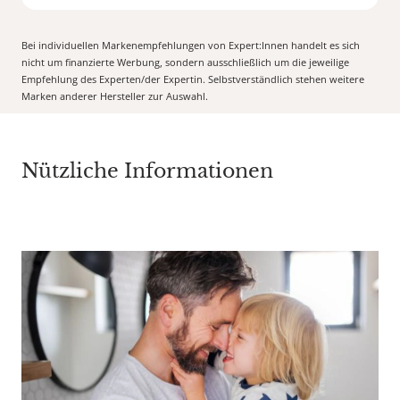
Bei individuellen Markenempfehlungen von Expert:Innen handelt es sich
nicht um finanzierte Werbung, sondern ausschließlich um die jeweilige
Empfehlung des Experten/der Expertin. Selbstverständlich stehen weitere
Marken anderer Hersteller zur Auswahl.
Nützliche Informationen