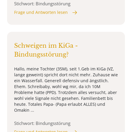
Stichwort: Bindungsstörung
Frage und Antworten lesen
Schweigen im KiGa -
Bindungsstörung?
Hallo, meine Tochter (35M), seit 1.Geb im KiGa (VZ,
lange geweint) spricht dort nicht mehr. Zuhause wie
ein Wasserfall. Generell defensiv und ängstlich.
Ehem. Schreibaby, wohl wg mir, da ich 10M
Probleme hatte (PPD). Trotzdem alles versucht, aber
wohl viele Signale nicht gesehen. Familienbett bis
heute. Totales Papa- (Papa erlaubt ALLES) und
Omakin ...
Stichwort: Bindungsstörung
Frage und Antworten lesen