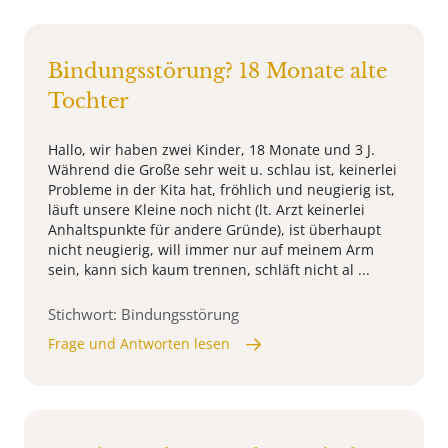
Bindungsstörung? 18 Monate alte
Tochter
Hallo, wir haben zwei Kinder, 18 Monate und 3 J.
Während die Große sehr weit u. schlau ist, keinerlei
Probleme in der Kita hat, fröhlich und neugierig ist,
läuft unsere Kleine noch nicht (lt. Arzt keinerlei
Anhaltspunkte für andere Gründe), ist überhaupt
nicht neugierig, will immer nur auf meinem Arm
sein, kann sich kaum trennen, schläft nicht al ...
Stichwort: Bindungsstörung
Frage und Antworten lesen