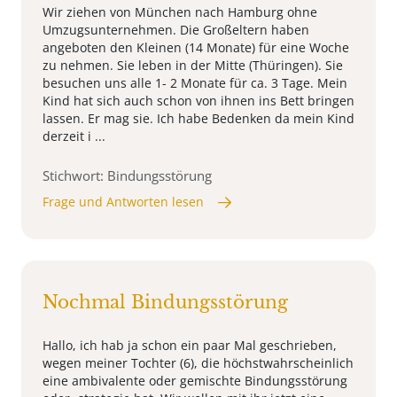
Wir ziehen von München nach Hamburg ohne
Umzugsunternehmen. Die Großeltern haben
angeboten den Kleinen (14 Monate) für eine Woche
zu nehmen. Sie leben in der Mitte (Thüringen). Sie
besuchen uns alle 1- 2 Monate für ca. 3 Tage. Mein
Kind hat sich auch schon von ihnen ins Bett bringen
lassen. Er mag sie. Ich habe Bedenken da mein Kind
derzeit i ...
Stichwort: Bindungsstörung
Frage und Antworten lesen
Nochmal Bindungsstörung
Hallo, ich hab ja schon ein paar Mal geschrieben,
wegen meiner Tochter (6), die höchstwahrscheinlich
eine ambivalente oder gemischte Bindungsstörung