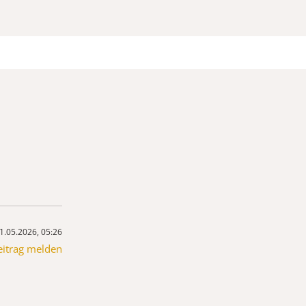
1.05.2026, 05:26
eitrag melden