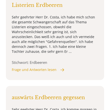
Listerien Erdbeeren
Sehr geehrter Herr Dr. Costa, ich habe mich schon
die gesamte Schwangerschaft auf das Thema
Listerien eingeschossen, obwohl die
Wahrscheinlichkeit sehr gering ist, sich
anzustecken. Das weiß ich auch und ich vermeide
auch alle möglichen "Gefahrenquellen". Ich habe
dennoch zwei Fragen. 1. Ich habe eine kleine
Tochter zuhause, die sehr gern Er ...
Stichwort: Erdbeeren
Frage und Antworten lesen
auswärts Erdbeeren gegessen
Sehr geehrter Herr Dr. Costa, ich komme morgen in