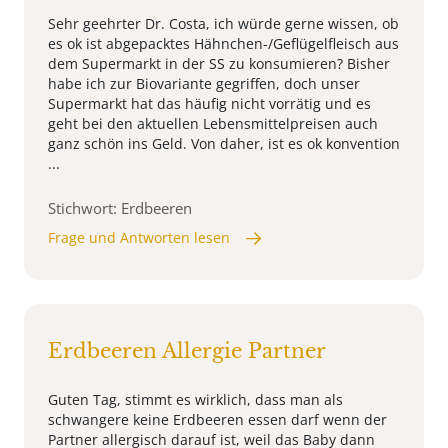
Sehr geehrter Dr. Costa, ich würde gerne wissen, ob
es ok ist abgepacktes Hähnchen-/Geflügelfleisch aus
dem Supermarkt in der SS zu konsumieren? Bisher
habe ich zur Biovariante gegriffen, doch unser
Supermarkt hat das häufig nicht vorrätig und es
geht bei den aktuellen Lebensmittelpreisen auch
ganz schön ins Geld. Von daher, ist es ok konvention
...
Stichwort: Erdbeeren
Frage und Antworten lesen
Erdbeeren Allergie Partner
Guten Tag, stimmt es wirklich, dass man als
schwangere keine Erdbeeren essen darf wenn der
Partner allergisch darauf ist, weil das Baby dann