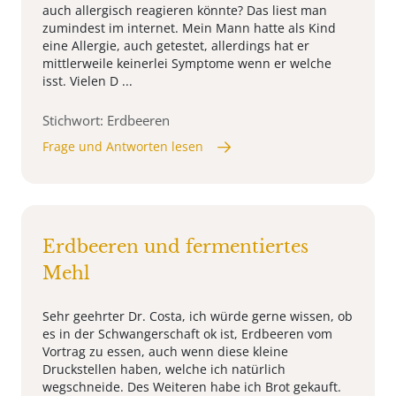
auch allergisch reagieren könnte? Das liest man
zumindest im internet. Mein Mann hatte als Kind
eine Allergie, auch getestet, allerdings hat er
mittlerweile keinerlei Symptome wenn er welche
isst. Vielen D ...
Stichwort: Erdbeeren
Frage und Antworten lesen
Erdbeeren und fermentiertes
Mehl
Sehr geehrter Dr. Costa, ich würde gerne wissen, ob
es in der Schwangerschaft ok ist, Erdbeeren vom
Vortrag zu essen, auch wenn diese kleine
Druckstellen haben, welche ich natürlich
wegschneide. Des Weiteren habe ich Brot gekauft.