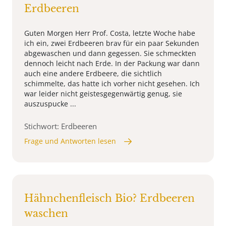
Erdbeeren
Guten Morgen Herr Prof. Costa, letzte Woche habe
ich ein, zwei Erdbeeren brav für ein paar Sekunden
abgewaschen und dann gegessen. Sie schmeckten
dennoch leicht nach Erde. In der Packung war dann
auch eine andere Erdbeere, die sichtlich
schimmelte, das hatte ich vorher nicht gesehen. Ich
war leider nicht geistesgegenwärtig genug, sie
auszuspucke ...
Stichwort: Erdbeeren
Frage und Antworten lesen
Hähnchenfleisch Bio? Erdbeeren
waschen