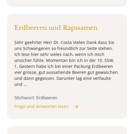
Erdbeeren und Rapssamen
Sehr geehrter Herr Dr. Costa Vielen Dank dass Sie
uns Schwangeren so freundlich zur Seite stehen.
Ich lese hier sehr vieles nach, wenn ich mich
unsicher fühle. Momentan bin ich in der 10. SSW.
1. Gestern habe ich bei einer Packung Erdbeeren
vier grosse, gut aussehende Beeren gut gewaschen
und dann gegessen. Darunter lag eine verfaulte
und ...
Stichwort: Erdbeeren
Frage und Antworten lesen