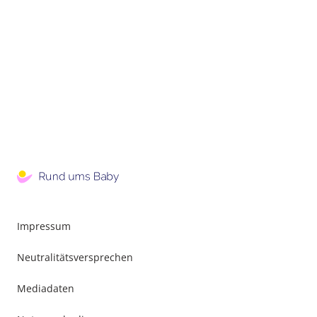
Impressum
Neutralitätsversprechen
Mediadaten