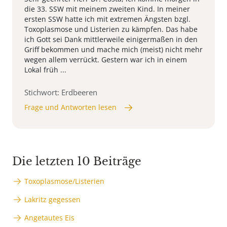
die 33. SSW mit meinem zweiten Kind. In meiner
ersten SSW hatte ich mit extremen Ängsten bzgl.
Toxoplasmose und Listerien zu kämpfen. Das habe
ich Gott sei Dank mittlerweile einigermaßen in den
Griff bekommen und mache mich (meist) nicht mehr
wegen allem verrückt. Gestern war ich in einem
Lokal früh ...
Stichwort: Erdbeeren
Frage und Antworten lesen
Die letzten 10 Beiträge
Toxoplasmose/Listerien
Lakritz gegessen
Angetautes Eis