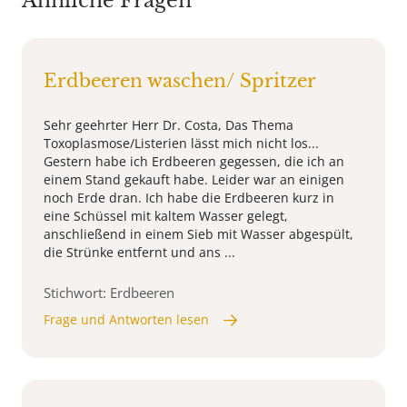
Ähnliche Fragen
Erdbeeren waschen/ Spritzer
Sehr geehrter Herr Dr. Costa, Das Thema
Toxoplasmose/Listerien lässt mich nicht los...
Gestern habe ich Erdbeeren gegessen, die ich an
einem Stand gekauft habe. Leider war an einigen
noch Erde dran. Ich habe die Erdbeeren kurz in
eine Schüssel mit kaltem Wasser gelegt,
anschließend in einem Sieb mit Wasser abgespült,
die Strünke entfernt und ans ...
Stichwort: Erdbeeren
Frage und Antworten lesen