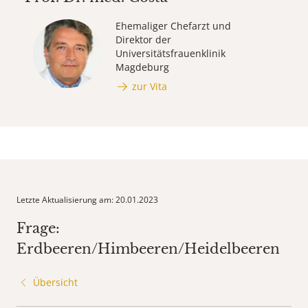
Ehemaliger Chefarzt und
Direktor der
Universitätsfrauenklinik
Magdeburg
zur Vita
Letzte Aktualisierung am: 20.01.2023
Frage:
Erdbeeren/Himbeeren/Heidelbeeren
Übersicht