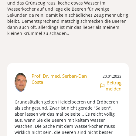
und das Grünzeug raus, koche etwas Wasser im
Wasserkocher auf und lege die Beeren für wenige
Sekunden da rein, damit kein schädliches Zeug mehr übrig
bleibt. Dementsprechend matschig schmecken die Beeren
dann auch oft, allerdings ist mir das lieber als meinem
kleinen Krümmel zu schaden..
Prof. Dr. med. Serban-Dan
20.01.2023
Costa
Beitrag
melden
Grundsätzlich gelten Heidelbeeren und Erdbeeren
als sehr gesund. Zwar ist nicht gerade "Saison",
aber lassen wir das mal beiseite... Es reicht völlig
aus, wenn Sie die Beeren mit kaltem Wasser
waschen. Die Sache mit dem Wasserkocher muss
wirklich nicht sein, die Beeren sind nicht besser