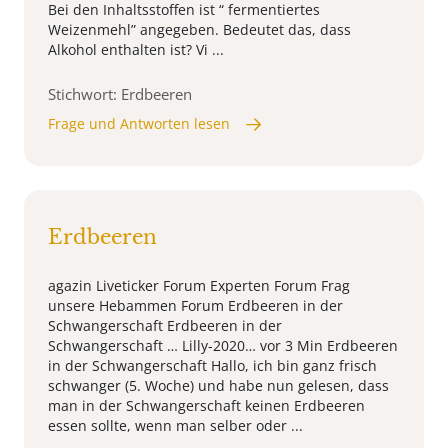
Bei den Inhaltsstoffen ist “ fermentiertes
Weizenmehl” angegeben. Bedeutet das, dass
Alkohol enthalten ist? Vi ...
Stichwort: Erdbeeren
Frage und Antworten lesen
Erdbeeren
agazin Liveticker Forum Experten Forum Frag
unsere Hebammen Forum Erdbeeren in der
Schwangerschaft Erdbeeren in der
Schwangerschaft … Lilly-2020… vor 3 Min Erdbeeren
in der Schwangerschaft Hallo, ich bin ganz frisch
schwanger (5. Woche) und habe nun gelesen, dass
man in der Schwangerschaft keinen Erdbeeren
essen sollte, wenn man selber oder ...