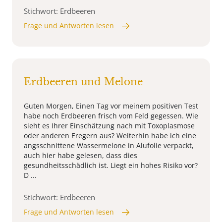
Stichwort: Erdbeeren
Frage und Antworten lesen
Erdbeeren und Melone
Guten Morgen, Einen Tag vor meinem positiven Test
habe noch Erdbeeren frisch vom Feld gegessen. Wie
sieht es Ihrer Einschätzung nach mit Toxoplasmose
oder anderen Eregern aus? Weiterhin habe ich eine
angsschnittene Wassermelone in Alufolie verpackt,
auch hier habe gelesen, dass dies
gesundheitsschädlich ist. Liegt ein hohes Risiko vor?
D ...
Stichwort: Erdbeeren
Frage und Antworten lesen