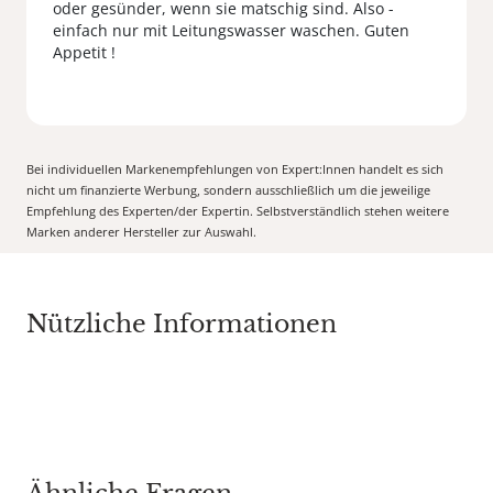
oder gesünder, wenn sie matschig sind. Also -
einfach nur mit Leitungswasser waschen. Guten
Appetit !
Bei individuellen Markenempfehlungen von Expert:Innen handelt es sich
nicht um finanzierte Werbung, sondern ausschließlich um die jeweilige
Empfehlung des Experten/der Expertin. Selbstverständlich stehen weitere
Marken anderer Hersteller zur Auswahl.
Nützliche Informationen