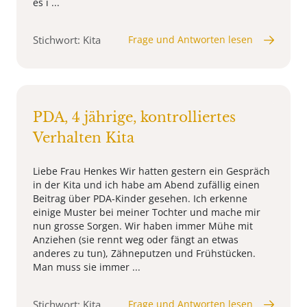
es i ...
Stichwort: Kita
Frage und Antworten lesen
PDA, 4 jährige, kontrolliertes
Verhalten Kita
Liebe Frau Henkes Wir hatten gestern ein Gespräch
in der Kita und ich habe am Abend zufällig einen
Beitrag über PDA-Kinder gesehen. Ich erkenne
einige Muster bei meiner Tochter und mache mir
nun grosse Sorgen. Wir haben immer Mühe mit
Anziehen (sie rennt weg oder fängt an etwas
anderes zu tun), Zähneputzen und Frühstücken.
Man muss sie immer ...
Stichwort: Kita
Frage und Antworten lesen