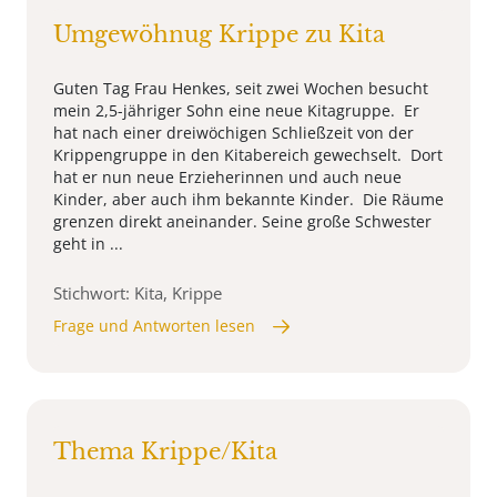
Umgewöhnug Krippe zu Kita
Guten Tag Frau Henkes, seit zwei Wochen besucht
mein 2,5-jähriger Sohn eine neue Kitagruppe. Er
hat nach einer dreiwöchigen Schließzeit von der
Krippengruppe in den Kitabereich gewechselt. Dort
hat er nun neue Erzieherinnen und auch neue
Kinder, aber auch ihm bekannte Kinder. Die Räume
grenzen direkt aneinander. Seine große Schwester
geht in ...
Stichwort: Kita, Krippe
Frage und Antworten lesen
Thema Krippe/Kita