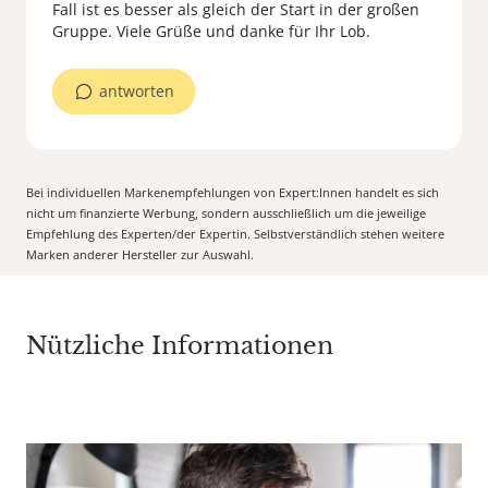
Fall ist es besser als gleich der Start in der großen
Gruppe. Viele Grüße und danke für Ihr Lob.
antworten
Bei individuellen Markenempfehlungen von Expert:Innen handelt es sich
nicht um finanzierte Werbung, sondern ausschließlich um die jeweilige
Empfehlung des Experten/der Expertin. Selbstverständlich stehen weitere
Marken anderer Hersteller zur Auswahl.
Nützliche Informationen