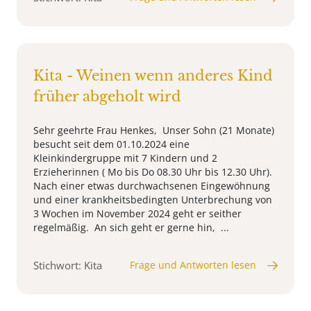
Kita - Weinen wenn anderes Kind
früher abgeholt wird
Sehr geehrte Frau Henkes, Unser Sohn (21 Monate)
besucht seit dem 01.10.2024 eine
Kleinkindergruppe mit 7 Kindern und 2
Erzieherinnen ( Mo bis Do 08.30 Uhr bis 12.30 Uhr).
Nach einer etwas durchwachsenen Eingewöhnung
und einer krankheitsbedingten Unterbrechung von
3 Wochen im November 2024 geht er seither
regelmäßig. An sich geht er gerne hin, ...
Stichwort: Kita
Frage und Antworten lesen