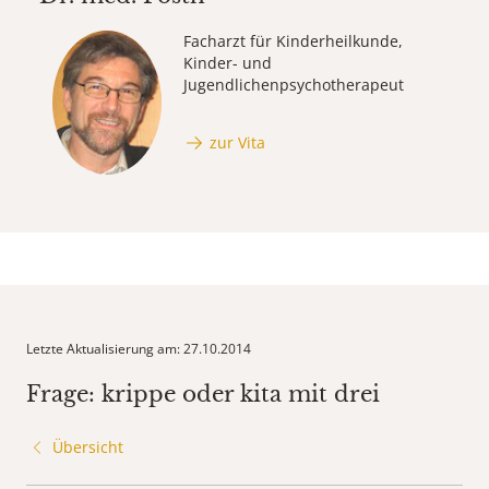
Facharzt für Kinderheilkunde,
Kinder- und
Jugendlichenpsychotherapeut
zur Vita
Letzte Aktualisierung am: 27.10.2014
Frage: krippe oder kita mit drei
Übersicht