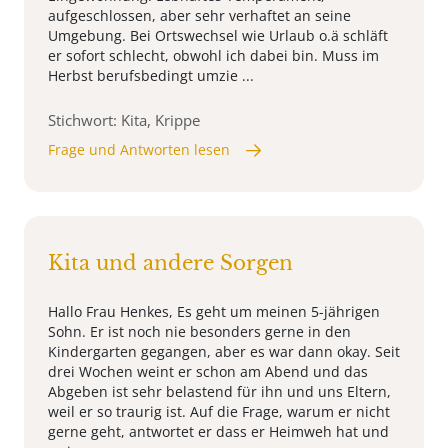
aufgeschlossen, aber sehr verhaftet an seine
Umgebung. Bei Ortswechsel wie Urlaub o.ä schläft
er sofort schlecht, obwohl ich dabei bin. Muss im
Herbst berufsbedingt umzie ...
Stichwort: Kita, Krippe
Frage und Antworten lesen
Kita und andere Sorgen
Hallo Frau Henkes, Es geht um meinen 5-jährigen
Sohn. Er ist noch nie besonders gerne in den
Kindergarten gegangen, aber es war dann okay. Seit
drei Wochen weint er schon am Abend und das
Abgeben ist sehr belastend für ihn und uns Eltern,
weil er so traurig ist. Auf die Frage, warum er nicht
gerne geht, antwortet er dass er Heimweh hat und