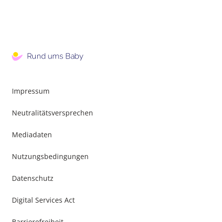
Impressum
Neutralitätsversprechen
Mediadaten
Nutzungsbedingungen
Datenschutz
Digital Services Act
Barrierefreiheit