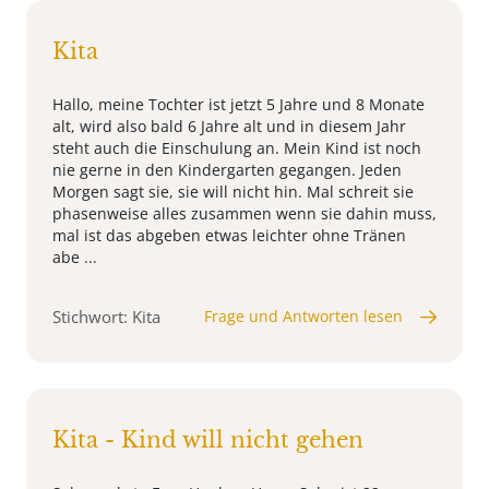
Kita
Hallo, meine Tochter ist jetzt 5 Jahre und 8 Monate
alt, wird also bald 6 Jahre alt und in diesem Jahr
steht auch die Einschulung an. Mein Kind ist noch
nie gerne in den Kindergarten gegangen. Jeden
Morgen sagt sie, sie will nicht hin. Mal schreit sie
phasenweise alles zusammen wenn sie dahin muss,
mal ist das abgeben etwas leichter ohne Tränen
abe ...
Stichwort: Kita
Frage und Antworten lesen
Kita - Kind will nicht gehen