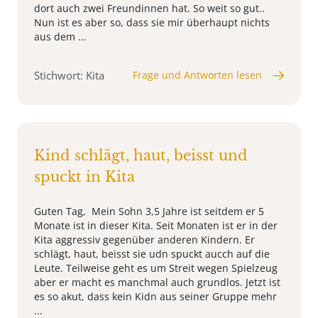
dort auch zwei Freundinnen hat. So weit so gut..
Nun ist es aber so, dass sie mir überhaupt nichts
aus dem ...
Stichwort: Kita
Frage und Antworten lesen
Kind schlägt, haut, beisst und
spuckt in Kita
Guten Tag, Mein Sohn 3,5 Jahre ist seitdem er 5
Monate ist in dieser Kita. Seit Monaten ist er in der
Kita aggressiv gegenüber anderen Kindern. Er
schlägt, haut, beisst sie udn spuckt aucch auf die
Leute. Teilweise geht es um Streit wegen Spielzeug
aber er macht es manchmal auch grundlos. Jetzt ist
es so akut, dass kein Kidn aus seiner Gruppe mehr
...