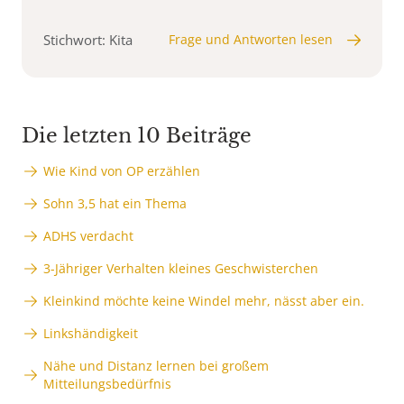
Stichwort: Kita
Frage und Antworten lesen
Die letzten 10 Beiträge
Wie Kind von OP erzählen
Sohn 3,5 hat ein Thema
ADHS verdacht
3-Jähriger Verhalten kleines Geschwisterchen
Kleinkind möchte keine Windel mehr, nässt aber ein.
Linkshändigkeit
Nähe und Distanz lernen bei großem
Mitteilungsbedürfnis