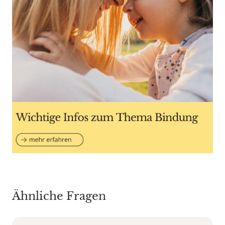
Ähnliche Fragen