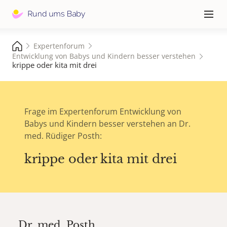
Hauptna
≡
Expertenforum
Entwicklung von Babys und Kindern besser verstehen
krippe oder kita mit drei
Frage im Expertenforum Entwicklung von
Babys und Kindern besser verstehen an Dr.
med. Rüdiger Posth:
krippe oder kita mit drei
Dr. med.
Posth