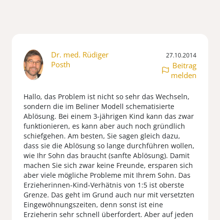
Dr. med. Rüdiger
27.10.2014
Posth
Beitrag
melden
Hallo, das Problem ist nicht so sehr das Wechseln,
sondern die im Beliner Modell schematisierte
Ablösung. Bei einem 3-jährigen Kind kann das zwar
funktionieren, es kann aber auch noch gründlich
schiefgehen. Am besten, Sie sagen gleich dazu,
dass sie die Ablösung so lange durchführen wollen,
wie Ihr Sohn das braucht (sanfte Ablösung). Damit
machen Sie sich zwar keine Freunde, ersparen sich
aber viele mögliche Probleme mit Ihrem Sohn. Das
Erzieherinnen-Kind-Verhätnis von 1:5 ist oberste
Grenze. Das geht im Grund auch nur mit versetzten
Eingewöhnungszeiten, denn sonst ist eine
Erzieherin sehr schnell überfordert. Aber auf jeden