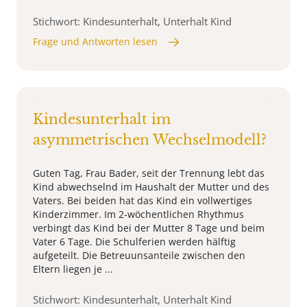
Stichwort: Kindesunterhalt, Unterhalt Kind
Frage und Antworten lesen
Kindesunterhalt im
asymmetrischen Wechselmodell?
Guten Tag, Frau Bader, seit der Trennung lebt das
Kind abwechselnd im Haushalt der Mutter und des
Vaters. Bei beiden hat das Kind ein vollwertiges
Kinderzimmer. Im 2-wöchentlichen Rhythmus
verbingt das Kind bei der Mutter 8 Tage und beim
Vater 6 Tage. Die Schulferien werden hälftig
aufgeteilt. Die Betreuunsanteile zwischen den
Eltern liegen je ...
Stichwort: Kindesunterhalt, Unterhalt Kind