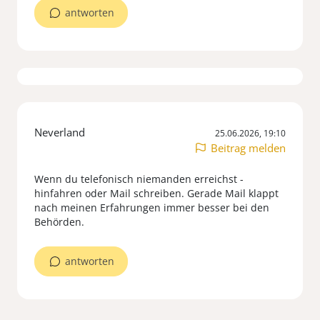
antworten
Neverland
25.06.2026, 19:10
Beitrag melden
Wenn du telefonisch niemanden erreichst -
hinfahren oder Mail schreiben. Gerade Mail klappt
nach meinen Erfahrungen immer besser bei den
Behörden.
antworten