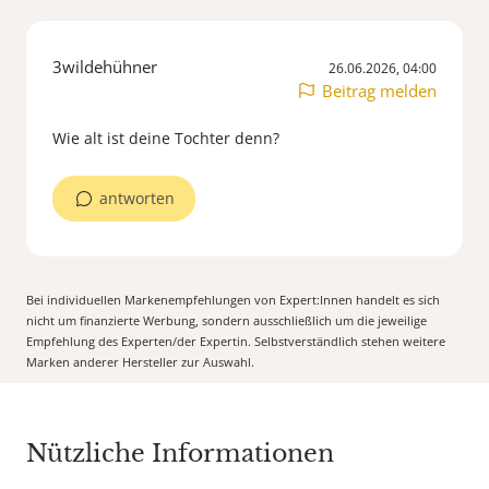
3wildehühner
26.06.2026, 04:00
Beitrag melden
Wie alt ist deine Tochter denn?
antworten
Bei individuellen Markenempfehlungen von Expert:Innen handelt es sich
nicht um finanzierte Werbung, sondern ausschließlich um die jeweilige
Empfehlung des Experten/der Expertin. Selbstverständlich stehen weitere
Marken anderer Hersteller zur Auswahl.
Nützliche Informationen