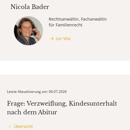
Nicola Bader
Rechtsanwältin, Fachanwältin
für Familienrecht
zur Vita
Letzte Aktualisierung am: 06.07.2026
Frage: Verzweiflung, Kindesunterhalt
nach dem Abitur
Übersicht