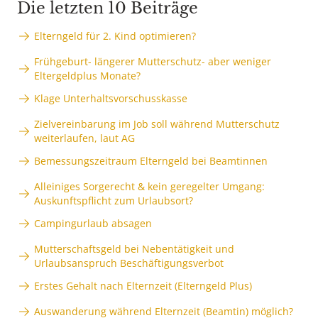
Die letzten 10 Beiträge
Elterngeld für 2. Kind optimieren?
Frühgeburt- längerer Mutterschutz- aber weniger
Eltergeldplus Monate?
Klage Unterhaltsvorschusskasse
Zielvereinbarung im Job soll während Mutterschutz
weiterlaufen, laut AG
Bemessungszeitraum Elterngeld bei Beamtinnen
Alleiniges Sorgerecht & kein geregelter Umgang:
Auskunftspflicht zum Urlaubsort?
Campingurlaub absagen
Mutterschaftsgeld bei Nebentätigkeit und
Urlaubsanspruch Beschäftigungsverbot
Erstes Gehalt nach Elternzeit (Elterngeld Plus)
Auswanderung während Elternzeit (Beamtin) möglich?