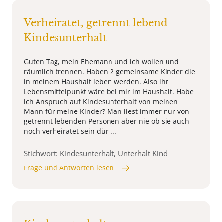
Verheiratet, getrennt lebend
Kindesunterhalt
Guten Tag, mein Ehemann und ich wollen und
räumlich trennen. Haben 2 gemeinsame Kinder die
in meinem Haushalt leben werden. Also ihr
Lebensmittelpunkt wäre bei mir im Haushalt. Habe
ich Anspruch auf Kindesunterhalt von meinen
Mann für meine Kinder? Man liest immer nur von
getrennt lebenden Personen aber nie ob sie auch
noch verheiratet sein dür ...
Stichwort: Kindesunterhalt, Unterhalt Kind
Frage und Antworten lesen