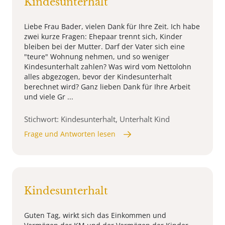
Kindesunterhalt
Liebe Frau Bader, vielen Dank für Ihre Zeit. Ich habe
zwei kurze Fragen: Ehepaar trennt sich, Kinder
bleiben bei der Mutter. Darf der Vater sich eine
"teure" Wohnung nehmen, und so weniger
Kindesunterhalt zahlen? Was wird vom Nettolohn
alles abgezogen, bevor der Kindesunterhalt
berechnet wird? Ganz lieben Dank für Ihre Arbeit
und viele Gr ...
Stichwort: Kindesunterhalt, Unterhalt Kind
Frage und Antworten lesen
Kindesunterhalt
Guten Tag, wirkt sich das Einkommen und