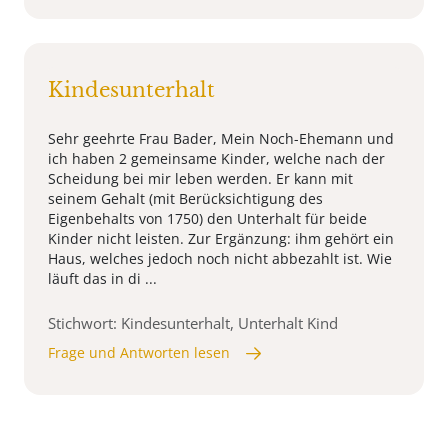
Kindesunterhalt
Sehr geehrte Frau Bader, Mein Noch-Ehemann und
ich haben 2 gemeinsame Kinder, welche nach der
Scheidung bei mir leben werden. Er kann mit
seinem Gehalt (mit Berücksichtigung des
Eigenbehalts von 1750) den Unterhalt für beide
Kinder nicht leisten. Zur Ergänzung: ihm gehört ein
Haus, welches jedoch noch nicht abbezahlt ist. Wie
läuft das in di ...
Stichwort: Kindesunterhalt, Unterhalt Kind
Frage und Antworten lesen