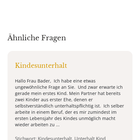
Ähnliche Fragen
Kindesunterhalt
Hallo Frau Bader, Ich habe eine etwas
ungewöhnliche Frage an Sie. Und zwar erwarte ich
gerade mein erstes Kind. Mein Partner hat bereits
zwei Kinder aus erster Ehe, denen er
selbstverständlich unterhaltspflichtig ist. Ich selber
arbeite in einem Beruf, der es mir zumindest im
ersten Lebensjahr des Kindes unmöglich macht
wieder arbeiten zu ...
Stichwort: Kindesunterhalt, Unterhalt Kind