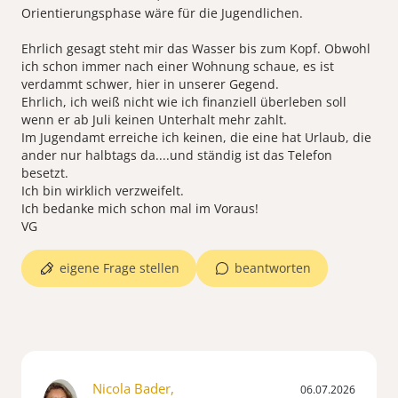
Orientierungsphase wäre für die Jugendlichen.
Ehrlich gesagt steht mir das Wasser bis zum Kopf. Obwohl
ich schon immer nach einer Wohnung schaue, es ist
verdammt schwer, hier in unserer Gegend.
Ehrlich, ich weiß nicht wie ich finanziell überleben soll
wenn er ab Juli keinen Unterhalt mehr zahlt.
Im Jugendamt erreiche ich keinen, die eine hat Urlaub, die
ander nur halbtags da....und ständig ist das Telefon
besetzt.
Ich bin wirklich verzweifelt.
Ich bedanke mich schon mal im Voraus!
VG
eigene Frage stellen
beantworten
Nicola Bader,
06.07.2026