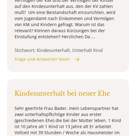
Vermögen der KM und der Vermögen der Kinder
auf den Kindesunterhalt aus, den der KV zahlen
muß? Um eine Beistandschaft einzurichten, wird
vom Jugendamt nach Einkommen und Vermögen
von KM und Kindern gefragt. Warum ist das
relevant? Können daraus Kürzungen bei der
Einstufung entstehen? Herzlichen Da ...
Stichwort: Kindesunterhalt, Unterhalt Kind
Frage und Antworten lesen
Kindesunterhalt bei neuer Ehe
Sehr geerhrte Frau Bader, mein Lebenspartner hat
zwei unterhaltspflichtige Kinder aus erster
(geschiedenen Ehe) die bei der Mutter leben. 1 Kind
ist 10 Jahre alt 1 Kind ist 13 Jahre alt Er arbeitet
Vollzeit mit 39 Stunden / Woche als Hausmeister im