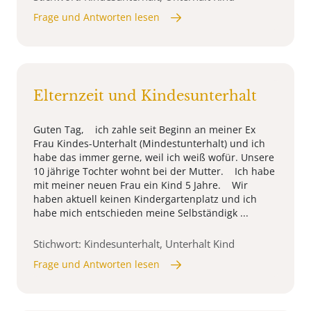
Frage und Antworten lesen
Elternzeit und Kindesunterhalt
Guten Tag, ich zahle seit Beginn an meiner Ex
Frau Kindes-Unterhalt (Mindestunterhalt) und ich
habe das immer gerne, weil ich weiß wofür. Unsere
10 jährige Tochter wohnt bei der Mutter. Ich habe
mit meiner neuen Frau ein Kind 5 Jahre. Wir
haben aktuell keinen Kindergartenplatz und ich
habe mich entschieden meine Selbständigk ...
Stichwort: Kindesunterhalt, Unterhalt Kind
Frage und Antworten lesen