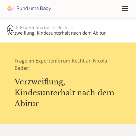
Hauptna
≡
Expertenforum
Recht
Verzweiflung, Kindesunterhalt nach dem Abitur
Frage im Expertenforum Recht an Nicola
Bader:
Verzweiflung,
Kindesunterhalt nach dem
Abitur