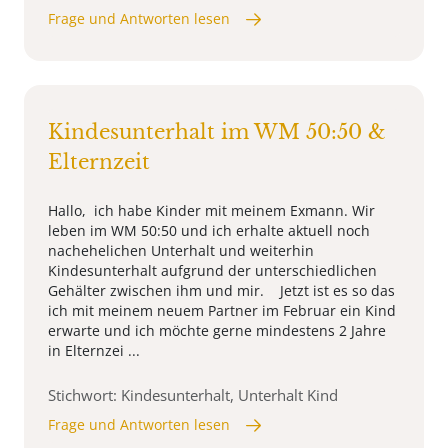
Frage und Antworten lesen
Kindesunterhalt im WM 50:50 &
Elternzeit
Hallo, ich habe Kinder mit meinem Exmann. Wir
leben im WM 50:50 und ich erhalte aktuell noch
nachehelichen Unterhalt und weiterhin
Kindesunterhalt aufgrund der unterschiedlichen
Gehälter zwischen ihm und mir. Jetzt ist es so das
ich mit meinem neuem Partner im Februar ein Kind
erwarte und ich möchte gerne mindestens 2 Jahre
in Elternzei ...
Stichwort: Kindesunterhalt, Unterhalt Kind
Frage und Antworten lesen