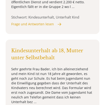
öffentlichen Dienst und verdient 2.200 € netto.
Eigentlich fällt er in die Gruppe 2 wo l ...
Stichwort: Kindesunterhalt, Unterhalt Kind
Frage und Antworten lesen
Kindesunterhalt ab 18, Mutter
unter Selbstbehalt
Sehr geehrte Frau Bader, ich bin alleinerziehend
und mein Kind ist nun 18 Jahre alt geworden, es
geht noch zur Schule. Es hat beim Jugendamt nun
die Einwilligung gegeben dass der Unterhalt des
Kindvaters neu berechnet wird. Das Formular wird
erst noch zugesandt. Die Dame vom Jugendamt hat
neulich am Telefon gemeint dass ich keinen
Unterhalt bez ...