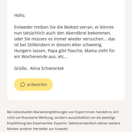
Hallo,
Entweder treiben Sie die Beikost vorran, er könnte
nun tatsächlich auch den Abendbrei bekommen,
oder Sie müssen es immer wieder versuchen... das
ist bei Stillkindern in diesem Alter schwierig.
Hungern lassen, Papa gibt Flasche, Mama zieht für
ein Wochenende aus, etc...
antworten
Bei individuellen Markenempfehlungen von Expert:Innen handelt es sich
nicht um finanzierte Werbung, sondern ausschließlich um die jeweilige
Empfehlung des Experten/der Expertin. Selbstverständlich stehen weitere
Marken anderer Hersteller zur Auswahl.