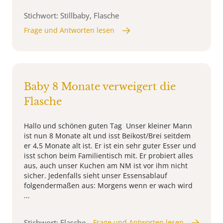
Stichwort: Stillbaby, Flasche
Frage und Antworten lesen
Baby 8 Monate verweigert die
Flasche
Hallo und schönen guten Tag Unser kleiner Mann
ist nun 8 Monate alt und isst Beikost/Brei seitdem
er 4,5 Monate alt ist. Er ist ein sehr guter Esser und
isst schon beim Familientisch mit. Er probiert alles
aus, auch unser Kuchen am NM ist vor ihm nicht
sicher. Jedenfalls sieht unser Essensablauf
folgendermaßen aus: Morgens wenn er wach wird
...
Stichwort: Flasche
Frage und Antworten lesen