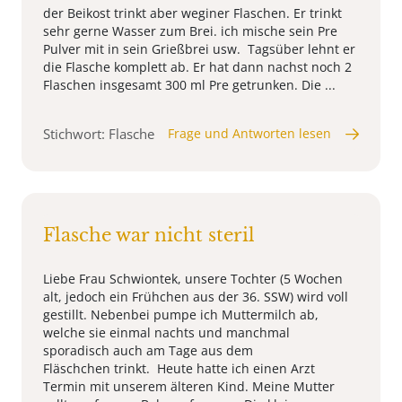
der Beikost trinkt aber weginer Flaschen. Er trinkt
sehr gerne Wasser zum Brei. ich mische sein Pre
Pulver mit in sein Grießbrei usw. Tagsüber lehnt er
die Flasche komplett ab. Er hat dann nachst noch 2
Flaschen insgesamt 300 ml Pre getrunken. Die ...
Stichwort: Flasche
Frage und Antworten lesen
Flasche war nicht steril
Liebe Frau Schwiontek, unsere Tochter (5 Wochen
alt, jedoch ein Frühchen aus der 36. SSW) wird voll
gestillt. Nebenbei pumpe ich Muttermilch ab,
welche sie einmal nachts und manchmal
sporadisch auch am Tage aus dem
Fläschchen trinkt. Heute hatte ich einen Arzt
Termin mit unserem älteren Kind. Meine Mutter