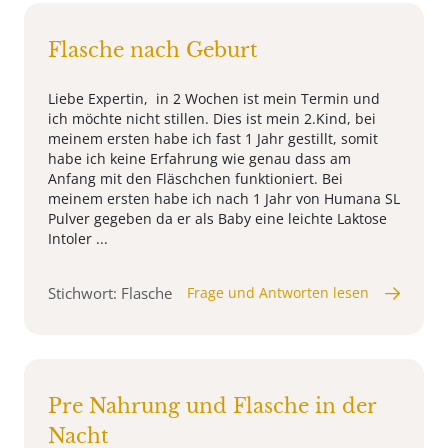
Flasche nach Geburt
Liebe Expertin, in 2 Wochen ist mein Termin und
ich möchte nicht stillen. Dies ist mein 2.Kind, bei
meinem ersten habe ich fast 1 Jahr gestillt, somit
habe ich keine Erfahrung wie genau dass am
Anfang mit den Fläschchen funktioniert. Bei
meinem ersten habe ich nach 1 Jahr von Humana SL
Pulver gegeben da er als Baby eine leichte Laktose
Intoler ...
Stichwort: Flasche
Frage und Antworten lesen
Pre Nahrung und Flasche in der
Nacht