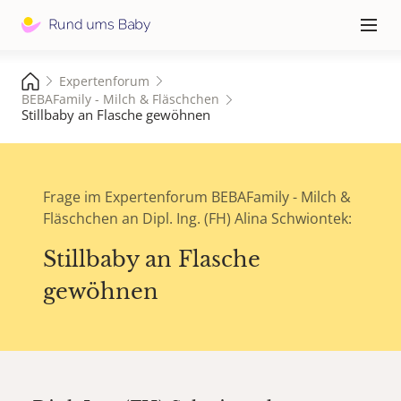
Hauptna
≡
Expertenforum
BEBAFamily - Milch & Fläschchen
Stillbaby an Flasche gewöhnen
Frage im Expertenforum BEBAFamily - Milch &
Fläschchen an Dipl. Ing. (FH) Alina Schwiontek:
Stillbaby an Flasche
gewöhnen