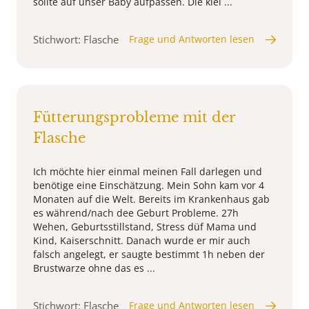
sollte auf unser Baby aufpassen. Die klei ...
Stichwort: Flasche
Frage und Antworten lesen
Fütterungsprobleme mit der
Flasche
Ich möchte hier einmal meinen Fall darlegen und
benötige eine Einschätzung. Mein Sohn kam vor 4
Monaten auf die Welt. Bereits im Krankenhaus gab
es während/nach dee Geburt Probleme. 27h
Wehen, Geburtsstillstand, Stress düf Mama und
Kind, Kaiserschnitt. Danach wurde er mir auch
falsch angelegt, er saugte bestimmt 1h neben der
Brustwarze ohne das es ...
Stichwort: Flasche
Frage und Antworten lesen