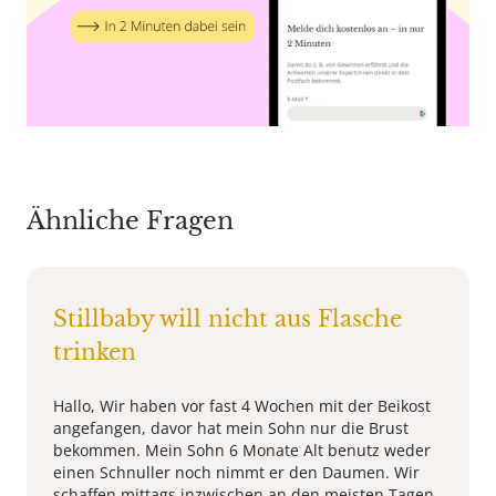
Ähnliche Fragen
Stillbaby will nicht aus Flasche
trinken
Hallo, Wir haben vor fast 4 Wochen mit der Beikost
angefangen, davor hat mein Sohn nur die Brust
bekommen. Mein Sohn 6 Monate Alt benutz weder
einen Schnuller noch nimmt er den Daumen. Wir
schaffen mittags inzwischen an den meisten Tagen