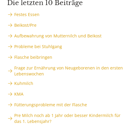
Die letzten 10 Beiträge
Festes Essen
Beikost/Pre
Aufbewahrung von Mutternilch und Beikost
Probleme bei Stuhlgang
Flasche beibringen
Frage zur Ernährung von Neugeborenen in den ersten
Lebenswochen
Kuhmilch
KMA
Fütterungsprobleme mit der Flasche
Pre Milch noch ab 1 Jahr oder besser Kindermilch für
das 1. Lebensjahr?