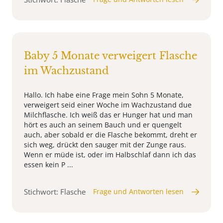
Baby 5 Monate verweigert Flasche
im Wachzustand
Hallo. Ich habe eine Frage mein Sohn 5 Monate,
verweigert seid einer Woche im Wachzustand due
Milchflasche. Ich weiß das er Hunger hat und man
hört es auch an seinem Bauch und er quengelt
auch, aber sobald er die Flasche bekommt, dreht er
sich weg, drückt den sauger mit der Zunge raus.
Wenn er müde ist, oder im Halbschlaf dann ich das
essen kein P ...
Stichwort: Flasche
Frage und Antworten lesen