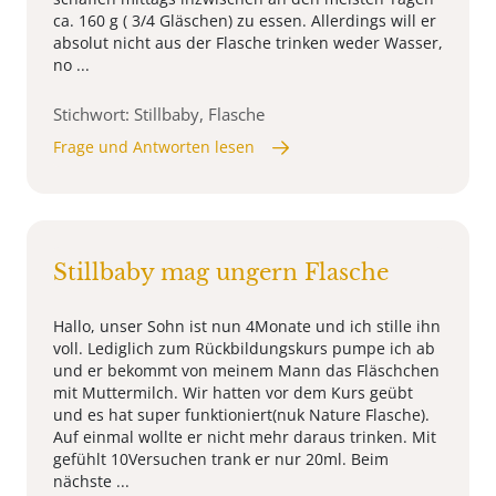
ca. 160 g ( 3/4 Gläschen) zu essen. Allerdings will er
absolut nicht aus der Flasche trinken weder Wasser,
no ...
Stichwort: Stillbaby, Flasche
Frage und Antworten lesen
Stillbaby mag ungern Flasche
Hallo, unser Sohn ist nun 4Monate und ich stille ihn
voll. Lediglich zum Rückbildungskurs pumpe ich ab
und er bekommt von meinem Mann das Fläschchen
mit Muttermilch. Wir hatten vor dem Kurs geübt
und es hat super funktioniert(nuk Nature Flasche).
Auf einmal wollte er nicht mehr daraus trinken. Mit
gefühlt 10Versuchen trank er nur 20ml. Beim
nächste ...