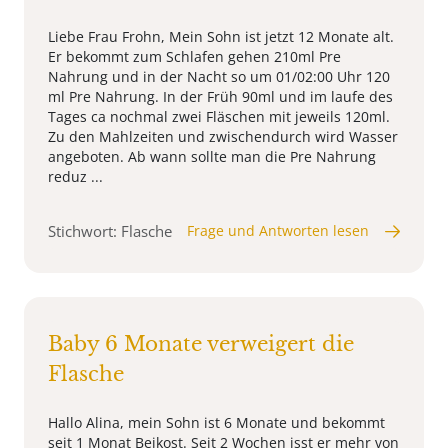
Liebe Frau Frohn, Mein Sohn ist jetzt 12 Monate alt.
Er bekommt zum Schlafen gehen 210ml Pre
Nahrung und in der Nacht so um 01/02:00 Uhr 120
ml Pre Nahrung. In der Früh 90ml und im laufe des
Tages ca nochmal zwei Fläschen mit jeweils 120ml.
Zu den Mahlzeiten und zwischendurch wird Wasser
angeboten. Ab wann sollte man die Pre Nahrung
reduz ...
Stichwort: Flasche
Frage und Antworten lesen
Baby 6 Monate verweigert die
Flasche
Hallo Alina, mein Sohn ist 6 Monate und bekommt
seit 1 Monat Beikost. Seit 2 Wochen isst er mehr von