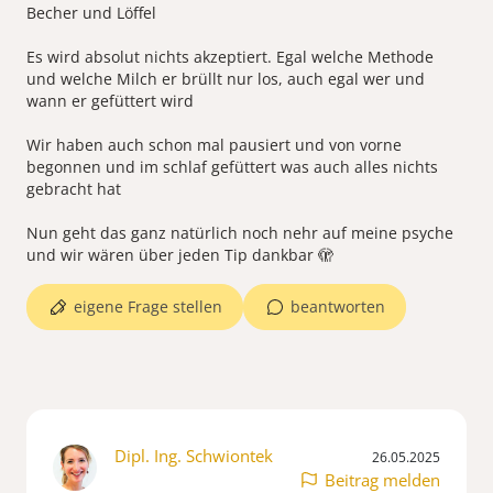
Becher und Löffel
Es wird absolut nichts akzeptiert. Egal welche Methode
und welche Milch er brüllt nur los, auch egal wer und
wann er gefüttert wird
Wir haben auch schon mal pausiert und von vorne
begonnen und im schlaf gefüttert was auch alles nichts
gebracht hat
Nun geht das ganz natürlich noch nehr auf meine psyche
eigene Frage stellen
beantworten
Dipl. Ing. Schwiontek
26.05.2025
Beitrag melden