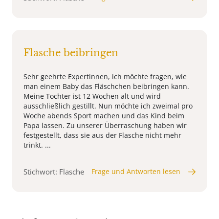
Flasche beibringen
Sehr geehrte Expertinnen, ich möchte fragen, wie
man einem Baby das Fläschchen beibringen kann.
Meine Tochter ist 12 Wochen alt und wird
ausschließlich gestillt. Nun möchte ich zweimal pro
Woche abends Sport machen und das Kind beim
Papa lassen. Zu unserer Überraschung haben wir
festgestellt, dass sie aus der Flasche nicht mehr
trinkt. ...
Stichwort: Flasche
Frage und Antworten lesen