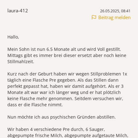
laura-412
26.05.2025, 08:41
Beitrag melden
Hallo,
Mein Sohn ist nun 6.5 Monate alt und wird Voll gestillt.
Mittags gibt es immer brei dieser ersetzt aber noch keine
Stillmahlzeit.
Kurz nach der Geburt haben wir wegen Stillproblemen 1x
täglich eine Flasche Pre gegeben. Als das Stillen dann
perfekt gepasst hat, haben wir damit aufgehört. Als er 3
Monate alt war war ich länger weg und er hat plötzlich
keine Flasche mehr genommen. Seitdem versuchen wir,
dass er die Flasche nimmt.
Nun möchte ich aus psychischen Gründen abstillen.
Wir haben 4 verschiedene Pre durch, 6 Sauger,
abgepumpte frische Milch, abgepumpte aufgetaute Milch,