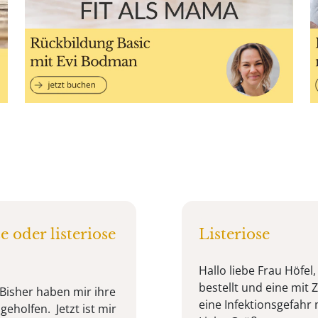
 oder listeriose
Listeriose
Hallo liebe Frau Höfel
bestellt und eine mi
. Bisher haben mir ihre
eine Infektionsgefahr 
eholfen. Jetzt ist mir