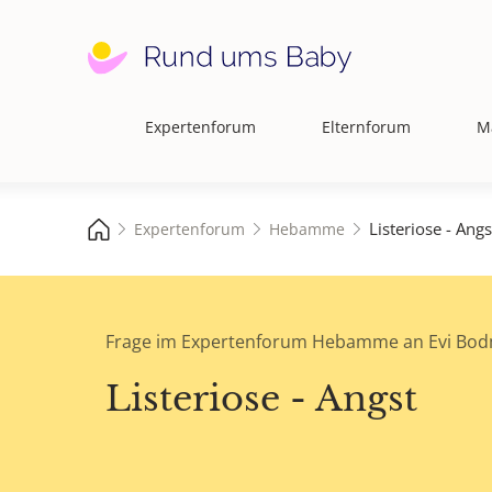
Expertenforum
Elternforum
M
Hauptnavigation
Listeriose - Angs
Expertenforum
Hebamme
Frage im Expertenforum Hebamme an Evi Bo
Listeriose - Angst