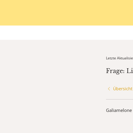
Letzte Aktualis
Frage: Li
Übersicht
Galiamelone