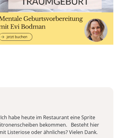
, Ich habe heute im Restaurant eine Sprite
t Zitronenscheiben bekommen. Besteht hier
mit Listeriose oder ähnliches? Vielen Dank.