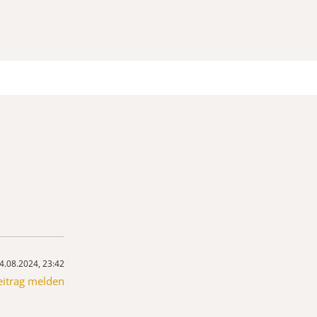
4.08.2024, 23:42
eitrag melden