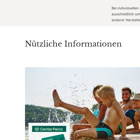
Bei individuelle
ausschließlich u
anderer Herstell
Nützliche Informationen