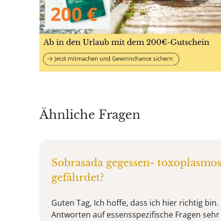
Ähnliche Fragen
Sobrasada gegessen- toxoplasmose
gefährdet?
Guten Tag, Ich hoffe, dass ich hier richtig bin
Antworten auf essensspezifische Fragen sehr g