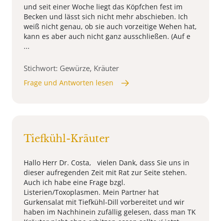
und seit einer Woche liegt das Köpfchen fest im
Becken und lässt sich nicht mehr abschieben. Ich
weiß nicht genau, ob sie auch vorzeitige Wehen hat,
kann es aber auch nicht ganz ausschließen. (Auf e
...
Stichwort: Gewürze, Kräuter
Frage und Antworten lesen
Tiefkühl-Kräuter
Hallo Herr Dr. Costa, vielen Dank, dass Sie uns in
dieser aufregenden Zeit mit Rat zur Seite stehen.
Auch ich habe eine Frage bzgl.
Listerien/Toxoplasmen. Mein Partner hat
Gurkensalat mit Tiefkühl-Dill vorbereitet und wir
haben im Nachhinein zufällig gelesen, dass man TK