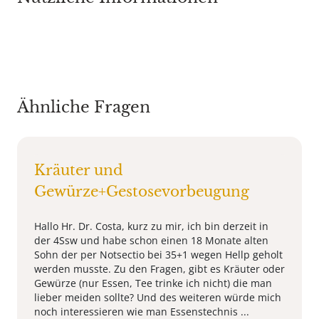
Ähnliche Fragen
Kräuter und
Gewürze+Gestosevorbeugung
Hallo Hr. Dr. Costa, kurz zu mir, ich bin derzeit in
der 4Ssw und habe schon einen 18 Monate alten
Sohn der per Notsectio bei 35+1 wegen Hellp geholt
werden musste. Zu den Fragen, gibt es Kräuter oder
Gewürze (nur Essen, Tee trinke ich nicht) die man
lieber meiden sollte? Und des weiteren würde mich
noch interessieren wie man Essenstechnis ...