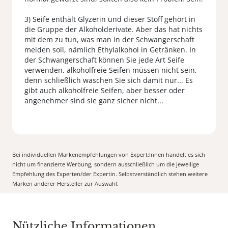
3) Seife enthält Glyzerin und dieser Stoff gehört in
die Gruppe der Alkoholderivate. Aber das hat nichts
mit dem zu tun, was man in der Schwangerschaft
meiden soll, nämlich Ethylalkohol in Getränken. In
der Schwangerschaft können Sie jede Art Seife
verwenden, alkoholfreie Seifen müssen nicht sein,
denn schließlich waschen Sie sich damit nur... Es
gibt auch alkoholfreie Seifen, aber besser oder
angenehmer sind sie ganz sicher nicht...
Bei individuellen Markenempfehlungen von Expert:Innen handelt es sich
nicht um finanzierte Werbung, sondern ausschließlich um die jeweilige
Empfehlung des Experten/der Expertin. Selbstverständlich stehen weitere
Marken anderer Hersteller zur Auswahl.
Nützliche Informationen