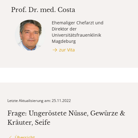
Prof. Dr. med.
Costa
Ehemaliger Chefarzt und
Direktor der
Universitätsfrauenklinik
Magdeburg
zur Vita
Letzte Aktualisierung am: 25.11.2022
Frage: Ungeröstete Nüsse, Gewürze &
Kräuter, Seife
Übersicht