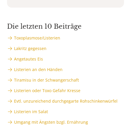
Die letzten 10 Beiträge
Toxoplasmose/Listerien
Lakritz gegessen
Angetautes Eis
Listerien an den Händen
Tiramisu in der Schwangerschaft
Listerien oder Toxo Gefahr Kresse
Evtl. unzureichend durchgegarte Rohschinkenwürfel
Listerien im Salat
Umgang mit Ängsten bzgl. Ernährung