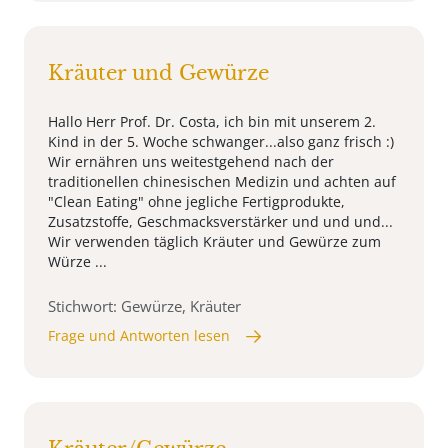
Kräuter und Gewürze
Hallo Herr Prof. Dr. Costa, ich bin mit unserem 2.
Kind in der 5. Woche schwanger...also ganz frisch :)
Wir ernähren uns weitestgehend nach der
traditionellen chinesischen Medizin und achten auf
"Clean Eating" ohne jegliche Fertigprodukte,
Zusatzstoffe, Geschmacksverstärker und und und...
Wir verwenden täglich Kräuter und Gewürze zum
Würze ...
Stichwort: Gewürze, Kräuter
Frage und Antworten lesen