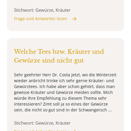
Stichwort: Gewürze, Kräuter
Frage und Antworten lesen
Welche Tees bzw. Kräuter und
Gewürze sind nicht gut
Sehr geehrter Herr Dr. Costa Jetzt, wo die Winterzeit
wieder anbricht trinke ich sehr gerne Kräuter- und
Gewürztees. Ich habe aber schon gehört, dass man
gewisse Kräuter und Gewürze meiden sollte. Mich
würde Ihre Empfehlung zu diesem Thema sehr
interessieren? Zimt soll ja so eines der Gewürze
sein, die nicht so gut sind in der Schwangersch ...
Stichwort: Gewürze, Kräuter