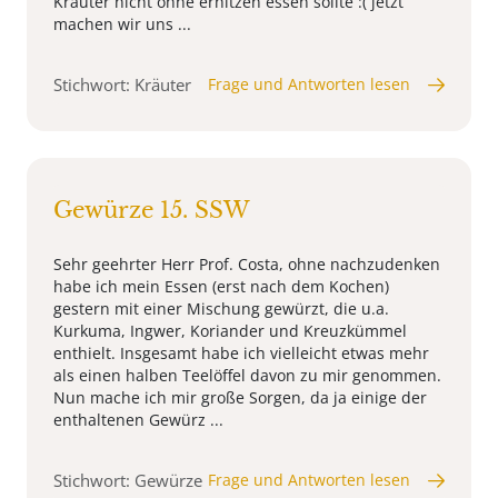
Kräuter nicht ohne erhitzen essen sollte :( jetzt
machen wir uns ...
Stichwort: Kräuter
Frage und Antworten lesen
Gewürze 15. SSW
Sehr geehrter Herr Prof. Costa, ohne nachzudenken
habe ich mein Essen (erst nach dem Kochen)
gestern mit einer Mischung gewürzt, die u.a.
Kurkuma, Ingwer, Koriander und Kreuzkümmel
enthielt. Insgesamt habe ich vielleicht etwas mehr
als einen halben Teelöffel davon zu mir genommen.
Nun mache ich mir große Sorgen, da ja einige der
enthaltenen Gewürz ...
Stichwort: Gewürze
Frage und Antworten lesen