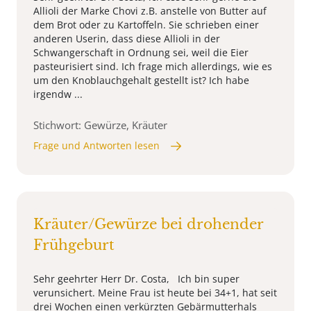
Allioli der Marke Chovi z.B. anstelle von Butter auf
dem Brot oder zu Kartoffeln. Sie schrieben einer
anderen Userin, dass diese Allioli in der
Schwangerschaft in Ordnung sei, weil die Eier
pasteurisiert sind. Ich frage mich allerdings, wie es
um den Knoblauchgehalt gestellt ist? Ich habe
irgendw ...
Stichwort: Gewürze, Kräuter
Frage und Antworten lesen
Kräuter/Gewürze bei drohender
Frühgeburt
Sehr geehrter Herr Dr. Costa, Ich bin super
verunsichert. Meine Frau ist heute bei 34+1, hat seit
drei Wochen einen verkürzten Gebärmutterhals