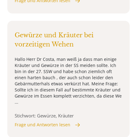
Frage und Antworten lesen
Gewürze und Kräuter bei
vorzeitigen Wehen
Hallo Herr Dr Costa, man weiß ja dass man einige
Kräuter und Gewürze in der SS meiden sollte. Ich
bin in der 27. SSW und habe schon ziemlich oft
einen harten bauch , der auch schon leider den
Gebärmutterhals etwas verkürzt hat. Meine Frage:
Sollte ich in diesem Fall auf bestimmte Kräuter und
Gewürze im Essen komplett verzichten, da diese We
...
Stichwort: Gewürze, Kräuter
Frage und Antworten lesen