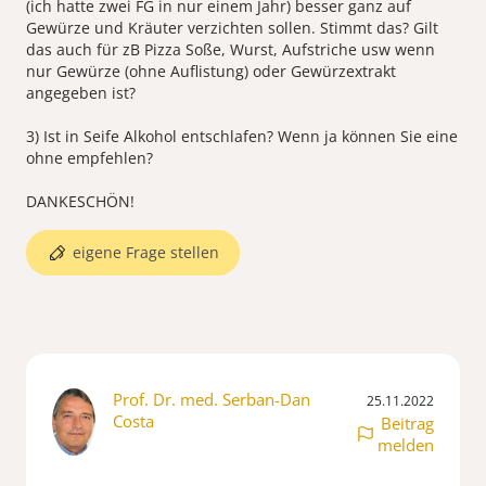
(ich hatte zwei FG in nur einem Jahr) besser ganz auf
Gewürze und Kräuter verzichten sollen. Stimmt das? Gilt
das auch für zB Pizza Soße, Wurst, Aufstriche usw wenn
nur Gewürze (ohne Auflistung) oder Gewürzextrakt
angegeben ist?
3) Ist in Seife Alkohol entschlafen? Wenn ja können Sie eine
ohne empfehlen?
DANKESCHÖN!
eigene Frage stellen
Prof. Dr. med. Serban-Dan
25.11.2022
Costa
Beitrag
melden