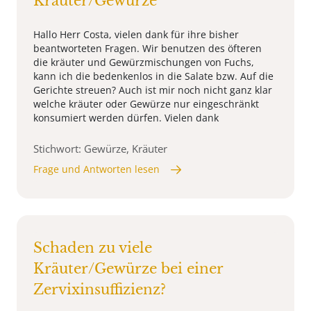
Kräuter/Gewürze
Hallo Herr Costa, vielen dank für ihre bisher
beantworteten Fragen. Wir benutzen des öfteren
die kräuter und Gewürzmischungen von Fuchs,
kann ich die bedenkenlos in die Salate bzw. Auf die
Gerichte streuen? Auch ist mir noch nicht ganz klar
welche kräuter oder Gewürze nur eingeschränkt
konsumiert werden dürfen. Vielen dank
Stichwort: Gewürze, Kräuter
Frage und Antworten lesen
Schaden zu viele
Kräuter/Gewürze bei einer
Zervixinsuffizienz?