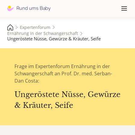
Hauptna
≡
Expertenforum
Ernährung in der Schwangerschaft
Ungeröstete Nüsse, Gewürze & Kräuter, Seife
Frage im Expertenforum Ernährung in der
Schwangerschaft an Prof. Dr. med. Serban-
Dan Costa:
Ungeröstete Nüsse, Gewürze
& Kräuter, Seife