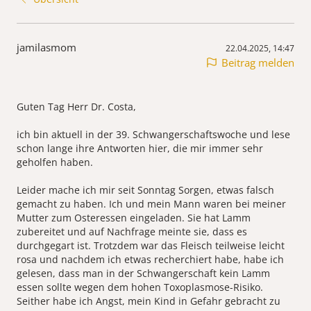
jamilasmom
22.04.2025, 14:47
Beitrag melden
Guten Tag Herr Dr. Costa,
ich bin aktuell in der 39. Schwangerschaftswoche und lese
schon lange ihre Antworten hier, die mir immer sehr
geholfen haben.
Leider mache ich mir seit Sonntag Sorgen, etwas falsch
gemacht zu haben. Ich und mein Mann waren bei meiner
Mutter zum Osteressen eingeladen. Sie hat Lamm
zubereitet und auf Nachfrage meinte sie, dass es
durchgegart ist. Trotzdem war das Fleisch teilweise leicht
rosa und nachdem ich etwas recherchiert habe, habe ich
gelesen, dass man in der Schwangerschaft kein Lamm
essen sollte wegen dem hohen Toxoplasmose-Risiko.
Seither habe ich Angst, mein Kind in Gefahr gebracht zu