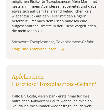
möglichen Risiko für Toxoplasmose. Mein Mann hat
gestern mir mein Abendessen zubereitet und dabei
etwas sich auf dem Tellerrand befindlichen Reis
wieder zurück auf den Teller mit den Fingern
befördert. Erst nach dem Essen habe ich eine
aufgeschnittene Limette in der Küche vorgefunden,
die mein Mann zu ...
Stichwort: Toxoplasmose, Toxoplasmose-Gefahr
Frage und Antworten lesen
Apfelkuchen
Listeriose/Toxoplasmose-Gefahr?
Hallo Dr. Costa, vielen Dank ersteinmal für Ihre
hilfreichen Antworten! Heute wende ich mich an
Sie, da ich mich immer wieder frage, ob ich wohl