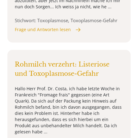
abzutöten, aber jetzt im Nachhinein mache ich mir
nun doch Sorgen... Ich weiss ja nicht, wie he ...
Stichwort: Toxoplasmose, Toxoplasmose-Gefahr
Frage und Antworten lesen
Rohmilch verzehrt: Listeriose
und Toxoplasmose-Gefahr
Hallo Herr Prof. Dr. Costa, ich habe letzte Woche in
Frankreich "Fromage frais" gegessen (eine Art
Quark). Da sich auf der Packung kein Hinweis auf
Rohmilch befand, bin ich davon ausgegangen, dass
dies kein Problem ist. Hinterher habe ich
herausgefunden, dass es sich hierbei um ein
Produkt aus unbehandelter Milch handelt. Da ich
gelesen habe ...