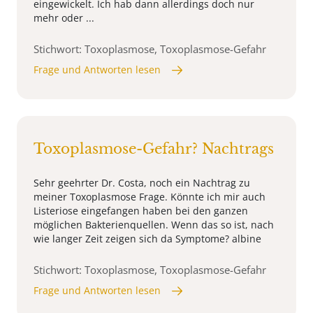
eingewickelt. Ich hab dann allerdings doch nur
mehr oder ...
Stichwort: Toxoplasmose, Toxoplasmose-Gefahr
Frage und Antworten lesen
Toxoplasmose-Gefahr? Nachtrags
Sehr geehrter Dr. Costa, noch ein Nachtrag zu
meiner Toxoplasmose Frage. Könnte ich mir auch
Listeriose eingefangen haben bei den ganzen
möglichen Bakterienquellen. Wenn das so ist, nach
wie langer Zeit zeigen sich da Symptome? albine
Stichwort: Toxoplasmose, Toxoplasmose-Gefahr
Frage und Antworten lesen