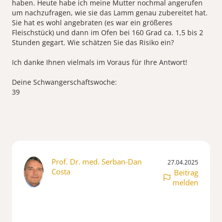
haben. Heute habe ich meine Mutter nochmal angerufen
um nachzufragen, wie sie das Lamm genau zubereitet hat.
Sie hat es wohl angebraten (es war ein größeres
Fleischstück) und dann im Ofen bei 160 Grad ca. 1,5 bis 2
Stunden gegart. Wie schätzen Sie das Risiko ein?
Ich danke Ihnen vielmals im Voraus für Ihre Antwort!
Deine Schwangerschaftswoche:
Prof. Dr. med. Serban-Dan
27.04.2025
Costa
Beitrag
melden