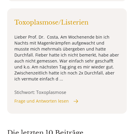
Toxoplasmose/Listerien
Lieber Prof. Dr. Costa, Am Wochenende bin ich
Nachts mit Magenkrämpfen aufgewacht und
musste mich mehrmals übergeben und hatte
Durchfall. Fieber hatte ich nicht bemerkt, habe aber
auch nicht gemessen. War einfach sehr geschafft
und k.o. Am nächsten Tag ging es mir wieder gut.
Zwischenzeitlich hatte ich noch 2x Durchfall, aber
ich vermute einfach d ...
Stichwort: Toxoplasmose
Frage und Antworten lesen
Die letzten 10 Beiträge