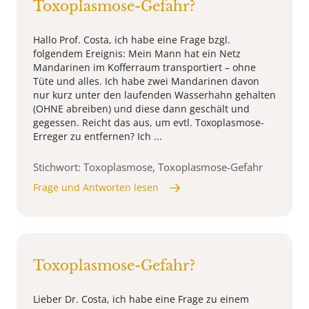
Toxoplasmose-Gefahr?
Hallo Prof. Costa, ich habe eine Frage bzgl.
folgendem Ereignis: Mein Mann hat ein Netz
Mandarinen im Kofferraum transportiert – ohne
Tüte und alles. Ich habe zwei Mandarinen davon
nur kurz unter den laufenden Wasserhahn gehalten
(OHNE abreiben) und diese dann geschält und
gegessen. Reicht das aus, um evtl. Toxoplasmose-
Erreger zu entfernen? Ich ...
Stichwort: Toxoplasmose, Toxoplasmose-Gefahr
Frage und Antworten lesen
Toxoplasmose-Gefahr?
Lieber Dr. Costa, ich habe eine Frage zu einem