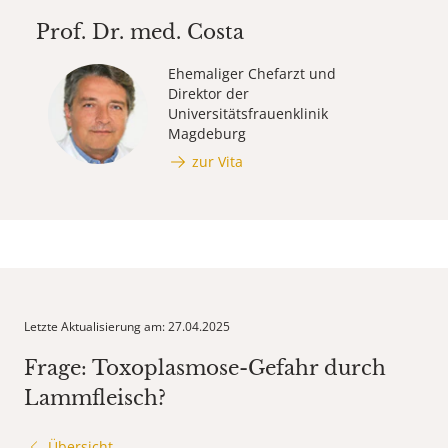
Prof. Dr. med.
Costa
Ehemaliger Chefarzt und
Direktor der
Universitätsfrauenklinik
Magdeburg
zur Vita
Letzte Aktualisierung am: 27.04.2025
Frage: Toxoplasmose-Gefahr durch
Lammfleisch?
Übersicht