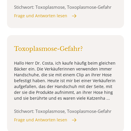
Stichwort: Toxoplasmose, Toxoplasmose-Gefahr
Frage und Antworten lesen
Toxoplasmose-Gefahr?
Hallo Herr Dr. Costa, ich kaufe häufig beim gleichen
Bäcker ein. Die Verkäuferinnen verwenden immer
Handschuhe, die sie mit einem Clip an ihrer Hose
befestigt haben. Heute ist mir bei einer Verkäuferin
aufgefallen, das der Handschuh mit der Seite, mit
der sie die Produkte aufnimmt, an ihrer Hose hing
und sie berührte und es waren viele Katzenha ...
Stichwort: Toxoplasmose, Toxoplasmose-Gefahr
Frage und Antworten lesen