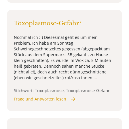
Toxoplasmose-Gefahr?
Nochmal ich :-) Diesesmal geht es um mein
Problem. Ich habe am Sonntag
Schweinegeschnetzeltes gegessen (abgepackt am
Stück aus dem Supermarkt-SB gekauft, zu Hause
klein geschnitten). Es wurde im Wok ca. 5 Minuten
heiß gebraten. Dennoch sahen manche Stücke
(nicht alle!), doch auch recht dünn geschnittene
(eben wie geschnetzeltes) rot/rosa innen ...
Stichwort: Toxoplasmose, Toxoplasmose-Gefahr
Frage und Antworten lesen