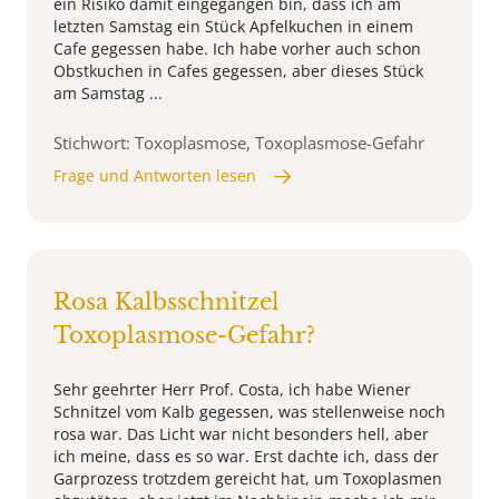
ein Risiko damit eingegangen bin, dass ich am
letzten Samstag ein Stück Apfelkuchen in einem
Cafe gegessen habe. Ich habe vorher auch schon
Obstkuchen in Cafes gegessen, aber dieses Stück
am Samstag ...
Stichwort: Toxoplasmose, Toxoplasmose-Gefahr
Frage und Antworten lesen
Rosa Kalbsschnitzel
Toxoplasmose-Gefahr?
Sehr geehrter Herr Prof. Costa, ich habe Wiener
Schnitzel vom Kalb gegessen, was stellenweise noch
rosa war. Das Licht war nicht besonders hell, aber
ich meine, dass es so war. Erst dachte ich, dass der
Garprozess trotzdem gereicht hat, um Toxoplasmen