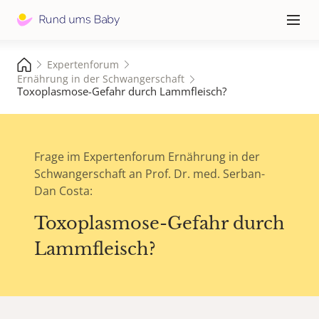
Hauptna
≡
Expertenforum
Ernährung in der Schwangerschaft
Toxoplasmose-Gefahr durch Lammfleisch?
Frage im Expertenforum Ernährung in der
Schwangerschaft an Prof. Dr. med. Serban-
Dan Costa:
Toxoplasmose-Gefahr durch
Lammfleisch?