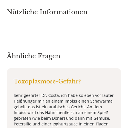
Nützliche Informationen
Ähnliche Fragen
Toxoplasmose-Gefahr?
Sehr geehrter Dr. Costa, ich habe so eben vor lauter
Heißhunger mir an einem Imbiss einen Schawarma
geholt, das ist ein arabisches Gericht. An dem
Imbiss wird das Hähnchenfleisch an einem Spieß
gebraten (wie beim Döner) und dann mit Gemüse,
Petersilie und einer Joghurtsauce in einen Fladen