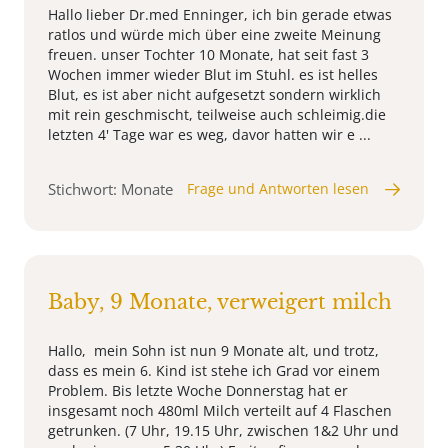
Hallo lieber Dr.med Enninger, ich bin gerade etwas
ratlos und würde mich über eine zweite Meinung
freuen. unser Tochter 10 Monate, hat seit fast 3
Wochen immer wieder Blut im Stuhl. es ist helles
Blut, es ist aber nicht aufgesetzt sondern wirklich
mit rein geschmischt, teilweise auch schleimig.die
letzten 4' Tage war es weg, davor hatten wir e ...
Stichwort: Monate
Frage und Antworten lesen
Baby, 9 Monate, verweigert milch
Hallo, mein Sohn ist nun 9 Monate alt, und trotz,
dass es mein 6. Kind ist stehe ich Grad vor einem
Problem. Bis letzte Woche Donnerstag hat er
insgesamt noch 480ml Milch verteilt auf 4 Flaschen
getrunken. (7 Uhr, 19.15 Uhr, zwischen 1&2 Uhr und