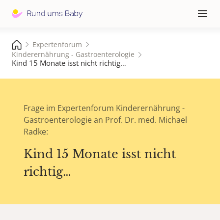
Hauptna
≡
Expertenforum
Kinderernährung - Gastroenterologie
Kind 15 Monate isst nicht richtig…
Frage im Expertenforum Kinderernährung -
Gastroenterologie an Prof. Dr. med. Michael
Radke:
Kind 15 Monate isst nicht
richtig…