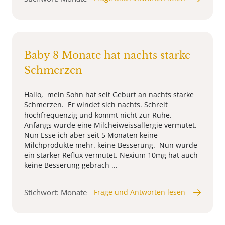
Baby 8 Monate hat nachts starke
Schmerzen
Hallo, mein Sohn hat seit Geburt an nachts starke
Schmerzen. Er windet sich nachts. Schreit
hochfrequenzig und kommt nicht zur Ruhe.
Anfangs wurde eine Milcheiweissallergie vermutet.
Nun Esse ich aber seit 5 Monaten keine
Milchprodukte mehr. keine Besserung. Nun wurde
ein starker Reflux vermutet. Nexium 10mg hat auch
keine Besserung gebrach ...
Stichwort: Monate
Frage und Antworten lesen