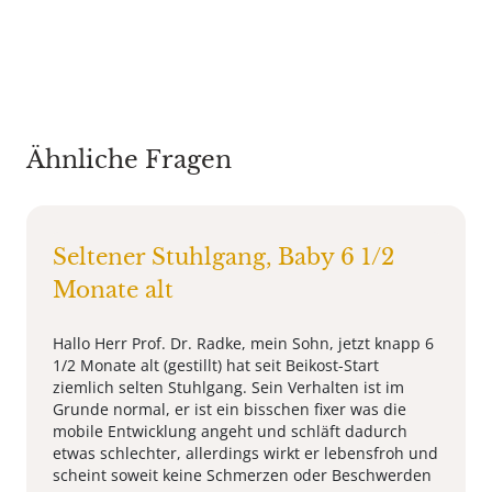
Ähnliche Fragen
Seltener Stuhlgang, Baby 6 1/2
Monate alt
Hallo Herr Prof. Dr. Radke, mein Sohn, jetzt knapp 6
1/2 Monate alt (gestillt) hat seit Beikost-Start
ziemlich selten Stuhlgang. Sein Verhalten ist im
Grunde normal, er ist ein bisschen fixer was die
mobile Entwicklung angeht und schläft dadurch
etwas schlechter, allerdings wirkt er lebensfroh und
scheint soweit keine Schmerzen oder Beschwerden