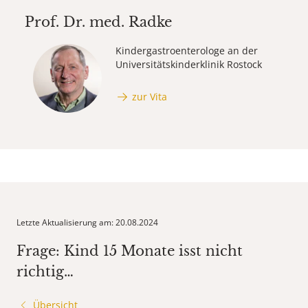
Prof. Dr. med.
Radke
Kindergastroenterologe an der
Universitätskinderklinik Rostock
zur Vita
Letzte Aktualisierung am: 20.08.2024
Frage: Kind 15 Monate isst nicht
richtig…
Übersicht