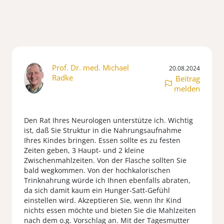
Prof. Dr. med. Michael
20.08.2024
Radke
Beitrag
melden
Den Rat Ihres Neurologen unterstütze ich. Wichtig
ist, daß Sie Struktur in die Nahrungsaufnahme
Ihres Kindes bringen. Essen sollte es zu festen
Zeiten geben, 3 Haupt- und 2 kleine
Zwischenmahlzeiten. Von der Flasche sollten Sie
bald wegkommen. Von der hochkalorischen
Trinknahrung würde ich Ihnen ebenfalls abraten,
da sich damit kaum ein Hunger-Satt-Gefühl
einstellen wird. Akzeptieren Sie, wenn Ihr Kind
nichts essen möchte und bieten Sie die Mahlzeiten
nach dem o.g. Vorschlag an. Mit der Tagesmutter