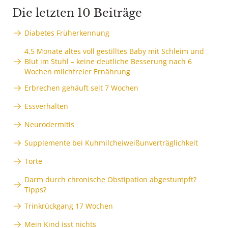
Die letzten 10 Beiträge
Diabetes Früherkennung
4,5 Monate altes voll gestilltes Baby mit Schleim und
Blut im Stuhl – keine deutliche Besserung nach 6
Wochen milchfreier Ernährung
Erbrechen gehäuft seit 7 Wochen
Essverhalten
Neurodermitis
Supplemente bei Kuhmilcheiweißunverträglichkeit
Torte
Darm durch chronische Obstipation abgestumpft?
Tipps?
Trinkrückgang 17 Wochen
Mein Kind isst nichts