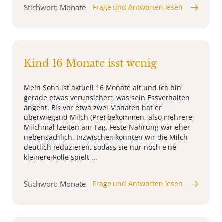
Stichwort: Monate
Frage und Antworten lesen
Kind 16 Monate isst wenig
Mein Sohn ist aktuell 16 Monate alt und ich bin
gerade etwas verunsichert, was sein Essverhalten
angeht. Bis vor etwa zwei Monaten hat er
überwiegend Milch (Pre) bekommen, also mehrere
Milchmahlzeiten am Tag. Feste Nahrung war eher
nebensächlich. Inzwischen konnten wir die Milch
deutlich reduzieren, sodass sie nur noch eine
kleinere Rolle spielt ...
Stichwort: Monate
Frage und Antworten lesen