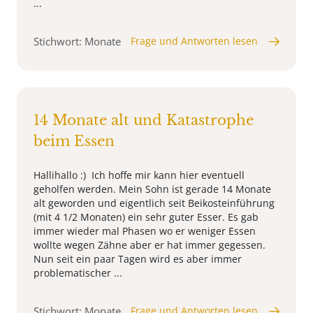
...
Stichwort: Monate
Frage und Antworten lesen
14 Monate alt und Katastrophe
beim Essen
Hallihallo :) Ich hoffe mir kann hier eventuell
geholfen werden. Mein Sohn ist gerade 14 Monate
alt geworden und eigentlich seit Beikosteinführung
(mit 4 1/2 Monaten) ein sehr guter Esser. Es gab
immer wieder mal Phasen wo er weniger Essen
wollte wegen Zähne aber er hat immer gegessen.
Nun seit ein paar Tagen wird es aber immer
problematischer ...
Stichwort: Monate
Frage und Antworten lesen