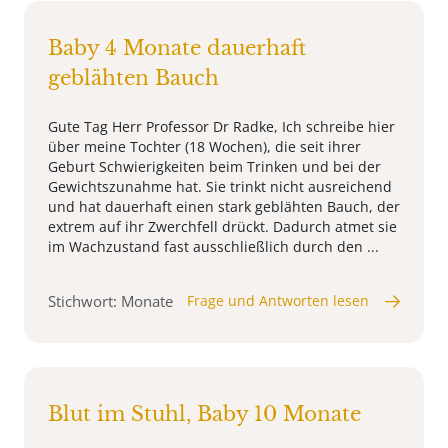
Baby 4 Monate dauerhaft
geblähten Bauch
Gute Tag Herr Professor Dr Radke, Ich schreibe hier
über meine Tochter (18 Wochen), die seit ihrer
Geburt Schwierigkeiten beim Trinken und bei der
Gewichtszunahme hat. Sie trinkt nicht ausreichend
und hat dauerhaft einen stark geblähten Bauch, der
extrem auf ihr Zwerchfell drückt. Dadurch atmet sie
im Wachzustand fast ausschließlich durch den ...
Stichwort: Monate
Frage und Antworten lesen
Blut im Stuhl, Baby 10 Monate