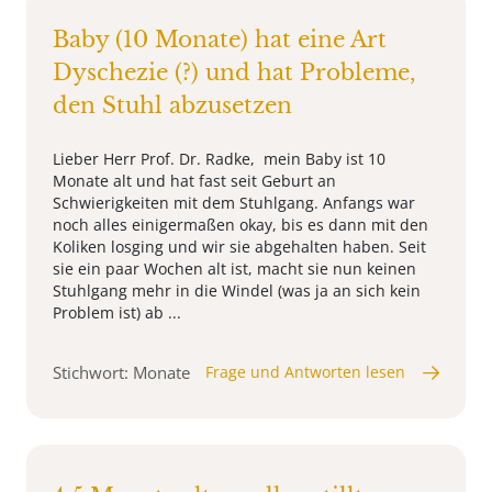
Baby (10 Monate) hat eine Art
Dyschezie (?) und hat Probleme,
den Stuhl abzusetzen
Lieber Herr Prof. Dr. Radke, mein Baby ist 10
Monate alt und hat fast seit Geburt an
Schwierigkeiten mit dem Stuhlgang. Anfangs war
noch alles einigermaßen okay, bis es dann mit den
Koliken losging und wir sie abgehalten haben. Seit
sie ein paar Wochen alt ist, macht sie nun keinen
Stuhlgang mehr in die Windel (was ja an sich kein
Problem ist) ab ...
Stichwort: Monate
Frage und Antworten lesen