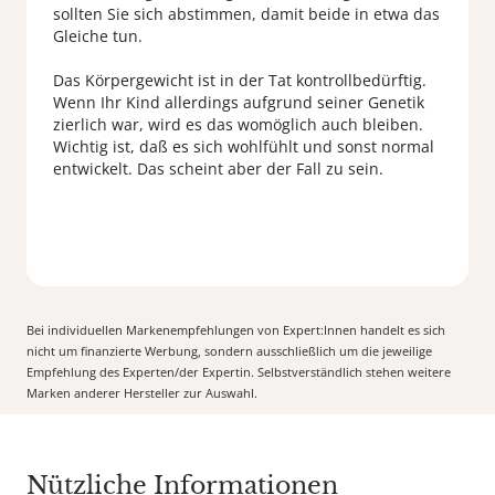
sollten Sie sich abstimmen, damit beide in etwa das
Gleiche tun.
Das Körpergewicht ist in der Tat kontrollbedürftig.
Wenn Ihr Kind allerdings aufgrund seiner Genetik
zierlich war, wird es das womöglich auch bleiben.
Wichtig ist, daß es sich wohlfühlt und sonst normal
entwickelt. Das scheint aber der Fall zu sein.
Bei individuellen Markenempfehlungen von Expert:Innen handelt es sich
nicht um finanzierte Werbung, sondern ausschließlich um die jeweilige
Empfehlung des Experten/der Expertin. Selbstverständlich stehen weitere
Marken anderer Hersteller zur Auswahl.
Nützliche Informationen