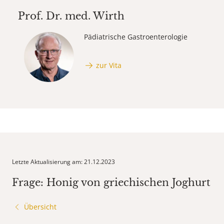
Prof. Dr. med.
Wirth
Pädiatrische Gastroenterologie
zur Vita
Letzte Aktualisierung am: 21.12.2023
Frage: Honig von griechischen Joghurt
Übersicht