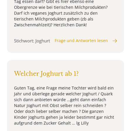
Tag essen darf? Gibt es hier ebenso eine
Obergrenze wie bei tierischen Milchprodukten?
Darf ich veganes Joghurt zusätzlich zu den
tierischen Milchprodukten geben (zb als
Zwischenmahlzeit)? Herzlichen Dank!
Stichwort: Joghurt
Frage und Antworten lesen
Welcher Joghurt ab 1?
Guten Tag, eine Frage meine Tochter wird bald ein
Jahr und überlege gerade welcher Joghurt / Quark
sich dann anbieten würde …geht dann einfach
Natur Joghurt mit Obst selber rein schneiden ?
Oder doch lieber selber machen ? Die ganzen
Kinder Joghurts gehen ja leider bestimmt gar nicht
aufgrund dem Zucker Gehalt … lg Lilly