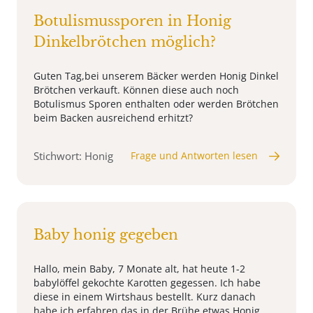
Botulismussporen in Honig
Dinkelbrötchen möglich?
Guten Tag,bei unserem Bäcker werden Honig Dinkel
Brötchen verkauft. Können diese auch noch
Botulismus Sporen enthalten oder werden Brötchen
beim Backen ausreichend erhitzt?
Stichwort: Honig
Frage und Antworten lesen
Baby honig gegeben
Hallo, mein Baby, 7 Monate alt, hat heute 1-2
babylöffel gekochte Karotten gegessen. Ich habe
diese in einem Wirtshaus bestellt. Kurz danach
habe ich erfahren das in der Brühe etwas Honig