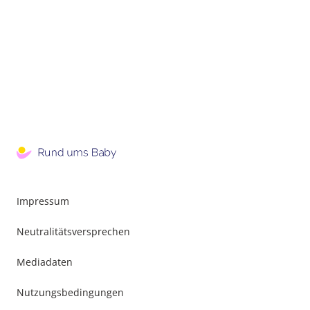
Impressum
Neutralitätsversprechen
Mediadaten
Nutzungsbedingungen