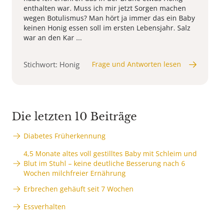
enthalten war. Muss ich mir jetzt Sorgen machen
wegen Botulismus? Man hört ja immer das ein Baby
keinen Honig essen soll im ersten Lebensjahr. Salz
war an den Kar ...
Stichwort: Honig
Frage und Antworten lesen
Die letzten 10 Beiträge
Diabetes Früherkennung
4,5 Monate altes voll gestilltes Baby mit Schleim und
Blut im Stuhl – keine deutliche Besserung nach 6
Wochen milchfreier Ernährung
Erbrechen gehäuft seit 7 Wochen
Essverhalten