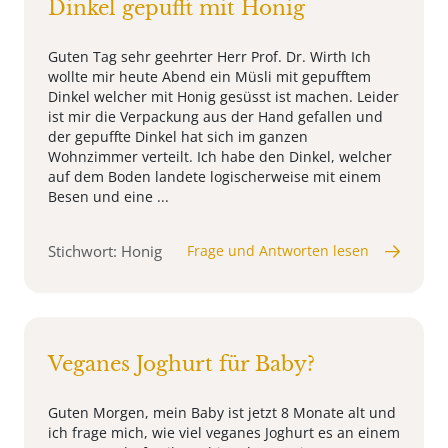
Dinkel gepufft mit Honig
Guten Tag sehr geehrter Herr Prof. Dr. Wirth Ich
wollte mir heute Abend ein Müsli mit gepufftem
Dinkel welcher mit Honig gesüsst ist machen. Leider
ist mir die Verpackung aus der Hand gefallen und
der gepuffte Dinkel hat sich im ganzen
Wohnzimmer verteilt. Ich habe den Dinkel, welcher
auf dem Boden landete logischerweise mit einem
Besen und eine ...
Stichwort: Honig
Frage und Antworten lesen
Veganes Joghurt für Baby?
Guten Morgen, mein Baby ist jetzt 8 Monate alt und
ich frage mich, wie viel veganes Joghurt es an einem