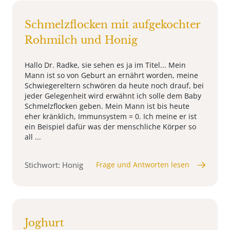
Schmelzflocken mit aufgekochter
Rohmilch und Honig
Hallo Dr. Radke, sie sehen es ja im Titel... Mein
Mann ist so von Geburt an ernährt worden, meine
Schwiegereltern schwören da heute noch drauf, bei
jeder Gelegenheit wird erwähnt ich solle dem Baby
Schmelzflocken geben. Mein Mann ist bis heute
eher kränklich, Immunsystem = 0. Ich meine er ist
ein Beispiel dafür was der menschliche Körper so
all ...
Stichwort: Honig
Frage und Antworten lesen
Joghurt