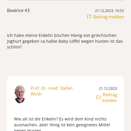
Beatrice 43
21.12.2023, 10:52
Beitrag melden
Ich habe meine Enkelin bischen Honig von griechischen
Joghurt gegeben ca.halbe Baby Löffel wegen husten ist das
Prof. Dr. med. Stefan
21.12.2023
Wirth
Beitrag
melden
Wie alt ist die Enkelin? Es wird dem Kind nichts
ausmachen, aber Hinig ist kein geeignetes Mittel
gegen Husten.