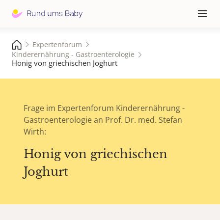
Hauptna
≡
Expertenforum
Kinderernährung - Gastroenterologie
Honig von griechischen Joghurt
Frage im Expertenforum Kinderernährung -
Gastroenterologie an Prof. Dr. med. Stefan
Wirth:
Honig von griechischen
Joghurt