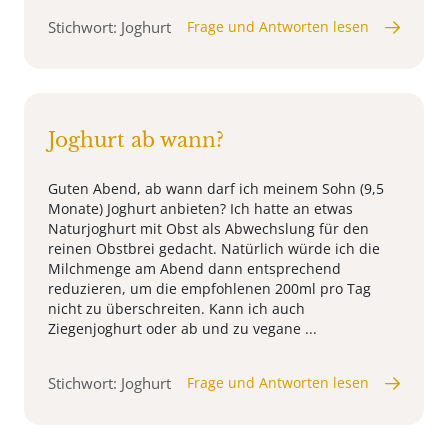
Stichwort: Joghurt
Frage und Antworten lesen
Joghurt ab wann?
Guten Abend, ab wann darf ich meinem Sohn (9,5
Monate) Joghurt anbieten? Ich hatte an etwas
Naturjoghurt mit Obst als Abwechslung für den
reinen Obstbrei gedacht. Natürlich würde ich die
Milchmenge am Abend dann entsprechend
reduzieren, um die empfohlenen 200ml pro Tag
nicht zu überschreiten. Kann ich auch
Ziegenjoghurt oder ab und zu vegane ...
Stichwort: Joghurt
Frage und Antworten lesen