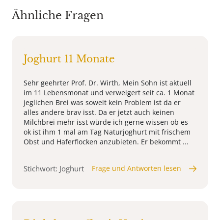
Ähnliche Fragen
Joghurt 11 Monate
Sehr geehrter Prof. Dr. Wirth, Mein Sohn ist aktuell
im 11 Lebensmonat und verweigert seit ca. 1 Monat
jeglichen Brei was soweit kein Problem ist da er
alles andere brav isst. Da er jetzt auch keinen
Milchbrei mehr isst würde ich gerne wissen ob es
ok ist ihm 1 mal am Tag Naturjoghurt mit frischem
Obst und Haferflocken anzubieten. Er bekommt ...
Stichwort: Joghurt
Frage und Antworten lesen