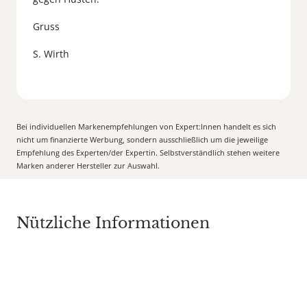
Gruss
Bei individuellen Markenempfehlungen von Expert:Innen handelt es sich
nicht um finanzierte Werbung, sondern ausschließlich um die jeweilige
Empfehlung des Experten/der Expertin. Selbstverständlich stehen weitere
Marken anderer Hersteller zur Auswahl.
Nützliche Informationen