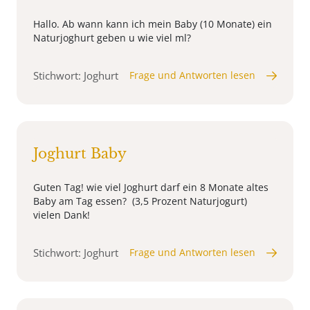
Hallo. Ab wann kann ich mein Baby (10 Monate) ein
Naturjoghurt geben u wie viel ml?
Stichwort: Joghurt
Frage und Antworten lesen
Joghurt Baby
Guten Tag! wie viel Joghurt darf ein 8 Monate altes
Baby am Tag essen? (3,5 Prozent Naturjogurt)
vielen Dank!
Stichwort: Joghurt
Frage und Antworten lesen