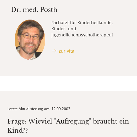
Dr. med.
Posth
Facharzt für Kinderheilkunde,
Kinder- und
Jugendlichenpsychotherapeut
zur Vita
Letzte Aktualisierung am: 12.09.2003
Frage: Wieviel "Aufregung" braucht ein
Kind??