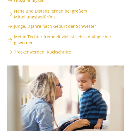
Linkshändigkeit
Nähe und Distanz lernen bei großem
Mitteilungsbedürfnis
Junge, 3 Jahre nach Geburt der Schwester
Meine Tochter fremdelt viel ist sehr anhänglicher
geworden
Trockenwerden, Rückschritte