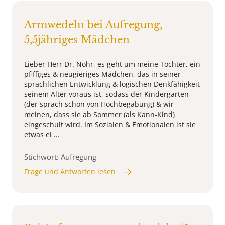
Armwedeln bei Aufregung,
5,5jähriges Mädchen
Lieber Herr Dr. Nohr, es geht um meine Tochter, ein
pfiffiges & neugieriges Mädchen, das in seiner
sprachlichen Entwicklung & logischen Denkfähigkeit
seinem Alter voraus ist, sodass der Kindergarten
(der sprach schon von Hochbegabung) & wir
meinen, dass sie ab Sommer (als Kann-Kind)
eingeschult wird. Im Sozialen & Emotionalen ist sie
etwas ei ...
Stichwort: Aufregung
Frage und Antworten lesen