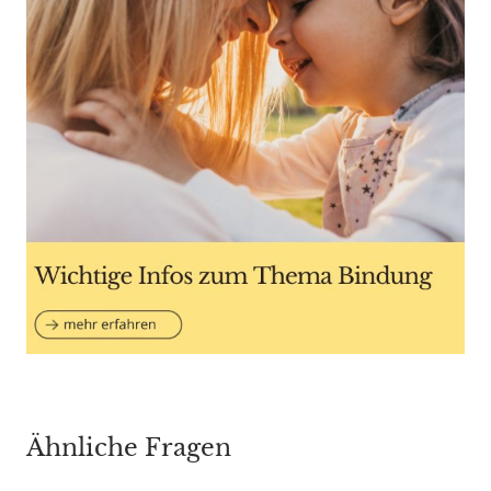
Ähnliche Fragen