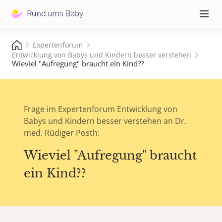
Hauptna
≡
Expertenforum
Entwicklung von Babys und Kindern besser verstehen
Wieviel "Aufregung" braucht ein Kind??
Frage im Expertenforum Entwicklung von
Babys und Kindern besser verstehen an Dr.
med. Rüdiger Posth:
Wieviel "Aufregung" braucht
ein Kind??