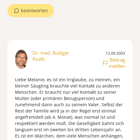
beantworten
Dr. med. Rüdiger
12.09.2003
Posth
Beitrag
melden
Liebe Melanie, es ist ein Irrglaube, zu meinen, ein
kleiner Säugling brauchte viel Kontakt zu anderen
Menschen. Er braucht nur viel Kontakt zu seiner
Mutter (oder primären Bezugsperson) und
zunehmend dann auch zu seinem Vater. Selbst der
Rest der Familie wird ja in der Regel erst einmal
angefremdelt (ab 4. Monat), was normal ist und
respektiert werden muß. Die Geselligkeit bahnt sich
langsam erst im zweiten bis dritten Lebensjahr an.
Es ist ein Märchen, dem viele Menschen anhängen,