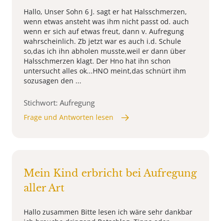
Hallo, Unser Sohn 6 J. sagt er hat Halsschmerzen,
wenn etwas ansteht was ihm nicht passt od. auch
wenn er sich auf etwas freut, dann v. Aufregung
wahrscheinlich. Zb jetzt war es auch i.d. Schule
so,das ich ihn abholen musste,weil er dann über
Halsschmerzen klagt. Der Hno hat ihn schon
untersucht alles ok...HNO meint,das schnürt ihm
sozusagen den ...
Stichwort: Aufregung
Frage und Antworten lesen
Mein Kind erbricht bei Aufregung
aller Art
Hallo zusammen Bitte lesen ich wäre sehr dankbar