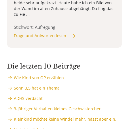
beide sehr aufgekrazt. Heute habe ich ein Bild von
der Wand im alten Zuhause abgehängt. Da fing das
zu Fie ...
Stichwort: Aufregung
Frage und Antworten lesen
Die letzten 10 Beiträge
Wie Kind von OP erzählen
Sohn 3,5 hat ein Thema
ADHS verdacht
3-Jähriger Verhalten kleines Geschwisterchen
Kleinkind möchte keine Windel mehr, nässt aber ein.