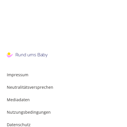
Impressum
Neutralitätsversprechen
Mediadaten
Nutzungsbedingungen
Datenschutz