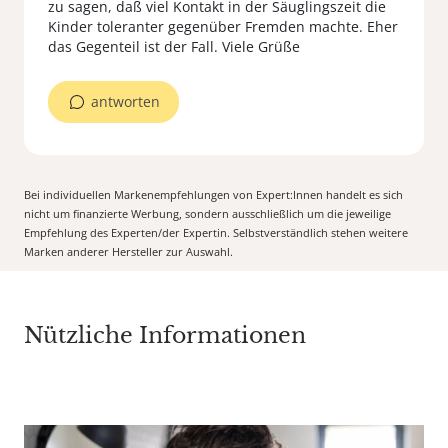
zu sagen, daß viel Kontakt in der Säuglingszeit die
Kinder toleranter gegenüber Fremden machte. Eher
das Gegenteil ist der Fall. Viele Grüße
antworten
Bei individuellen Markenempfehlungen von Expert:Innen handelt es sich
nicht um finanzierte Werbung, sondern ausschließlich um die jeweilige
Empfehlung des Experten/der Expertin. Selbstverständlich stehen weitere
Marken anderer Hersteller zur Auswahl.
Nützliche Informationen