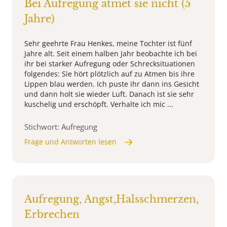
Bei Aufregung atmet sie nicht (5
Jahre)
Sehr geehrte Frau Henkes, meine Tochter ist fünf
Jahre alt. Seit einem halben Jahr beobachte ich bei
ihr bei starker Aufregung oder Schrecksituationen
folgendes: Sie hört plötzlich auf zu Atmen bis ihre
Lippen blau werden. Ich puste ihr dann ins Gesicht
und dann holt sie wieder Luft. Danach ist sie sehr
kuschelig und erschöpft. Verhalte ich mic ...
Stichwort: Aufregung
Frage und Antworten lesen
Aufregung, Angst,Halsschmerzen,
Erbrechen