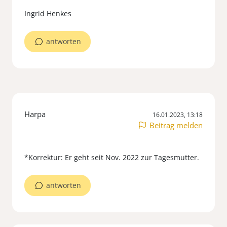
antworten
Harpa
16.01.2023, 13:18
Beitrag melden
antworten