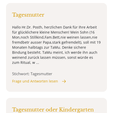
Tagesmutter
Hallo Hr.Dr. Posth, herzlichen Dank für Ihre Arbeit
für glücklichere kleine Menschen! Mein Sohn (16
Mon,noch Stillkind,Fam.Bett,nie weinen lassen,nie
fremdbetr ausser Papa,stark gefremdelt), soll mit 19
Monaten halbtags zur TaMu. Denke sichere
Bindung besteht. TaMu meint, ich werde ihn auch
weinend zurück lassen müssen, sonst würde es
zum Ritual, w ...
Stichwort: Tagesmutter
Frage und Antworten lesen
Tagesmutter oder Kindergarten