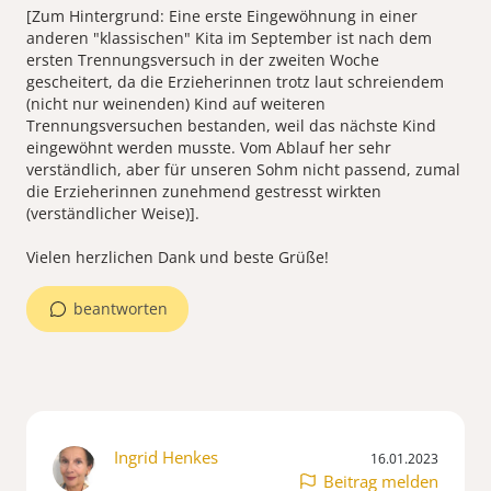
[Zum Hintergrund: Eine erste Eingewöhnung in einer
anderen "klassischen" Kita im September ist nach dem
ersten Trennungsversuch in der zweiten Woche
gescheitert, da die Erzieherinnen trotz laut schreiendem
(nicht nur weinenden) Kind auf weiteren
Trennungsversuchen bestanden, weil das nächste Kind
eingewöhnt werden musste. Vom Ablauf her sehr
verständlich, aber für unseren Sohm nicht passend, zumal
die Erzieherinnen zunehmend gestresst wirkten
(verständlicher Weise)].
beantworten
Ingrid Henkes
16.01.2023
Beitrag melden