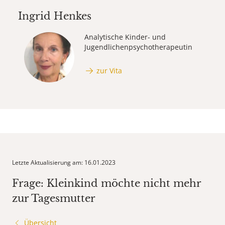
Ingrid Henkes
Analytische Kinder- und
Jugendlichen­psycho­therapeutin
zur Vita
Letzte Aktualisierung am: 16.01.2023
Frage: Kleinkind möchte nicht mehr
zur Tagesmutter
Übersicht