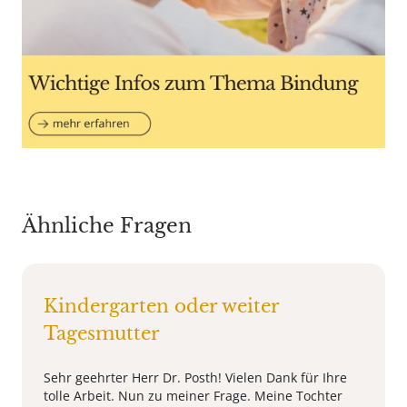
Ähnliche Fragen
Kindergarten oder weiter
Tagesmutter
Sehr geehrter Herr Dr. Posth! Vielen Dank für Ihre
tolle Arbeit. Nun zu meiner Frage. Meine Tochter