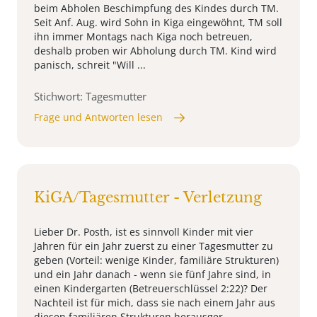
beim Abholen Beschimpfung des Kindes durch TM.
Seit Anf. Aug. wird Sohn in Kiga eingewöhnt, TM soll
ihn immer Montags nach Kiga noch betreuen,
deshalb proben wir Abholung durch TM. Kind wird
panisch, schreit "Will ...
Stichwort: Tagesmutter
Frage und Antworten lesen
KiGA/Tagesmutter - Verletzung
Lieber Dr. Posth, ist es sinnvoll Kinder mit vier
Jahren für ein Jahr zuerst zu einer Tagesmutter zu
geben (Vorteil: wenige Kinder, familiäre Strukturen)
und ein Jahr danach - wenn sie fünf Jahre sind, in
einen Kindergarten (Betreuerschlüssel 2:22)? Der
Nachteil ist für mich, dass sie nach einem Jahr aus
diesen familiären Strukturen herausger ...