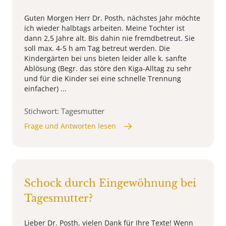
Guten Morgen Herr Dr. Posth, nächstes Jahr möchte
ich wieder halbtags arbeiten. Meine Tochter ist
dann 2,5 Jahre alt. Bis dahin nie fremdbetreut. Sie
soll max. 4-5 h am Tag betreut werden. Die
Kindergärten bei uns bieten leider alle k. sanfte
Ablösung (Begr. das störe den Kiga-Alltag zu sehr
und für die Kinder sei eine schnelle Trennung
einfacher) ...
Stichwort: Tagesmutter
Frage und Antworten lesen
Schock durch Eingewöhnung bei
Tagesmutter?
Lieber Dr. Posth, vielen Dank für Ihre Texte! Wenn