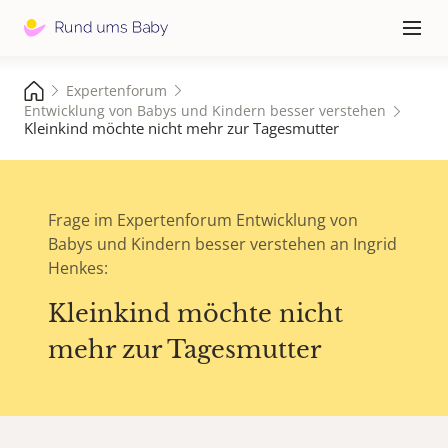
Hauptna
≡
Expertenforum
Entwicklung von Babys und Kindern besser verstehen
Kleinkind möchte nicht mehr zur Tagesmutter
Frage im Expertenforum Entwicklung von
Babys und Kindern besser verstehen an Ingrid
Henkes:
Kleinkind möchte nicht
mehr zur Tagesmutter