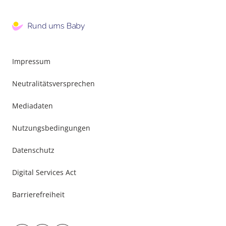
Impressum
Neutralitätsversprechen
Mediadaten
Nutzungsbedingungen
Datenschutz
Digital Services Act
Barrierefreiheit