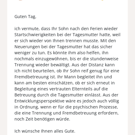
Guten Tag,
ich vermute, dass Ihr Sohn nach den Ferien wieder
Startschwierigkeiten bei der Tagesmutter hatte, weil
er sich wieder von Ihnen trennen musste. Mit den
Neuerungen bei der Tagesmutter hat das sicher
weniger zu tun. Es könnte ihm also helfen, ihn
nochmals einzugewöhnen, bis er die stundenweise
Trennung wieder bewältigt. Aus der Distanz kann
ich nicht beurteilen, ob Ihr Sohn reif genug für eine
Fremdbetreuung ist. Ihr Mann begleitet ihn und
kann am besten einschätzen, ob er sich erneut in
Begleitung eines vertrauten Elternteils auf die
Betreuung durch die Tagesmutter einlässt. Aus der
Entwicklungsperspektive wäre es jedoch auch völlig
in Ordnung, wenn er für die psychischen Prozesse,
die eine Trennung und Fremdbetreuung erfordern,
noch Zeit benötigen würde.
Ich wünsche Ihnen alles Gute.