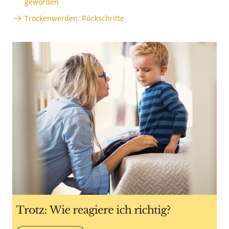
geworden
Trockenwerden, Rückschritte