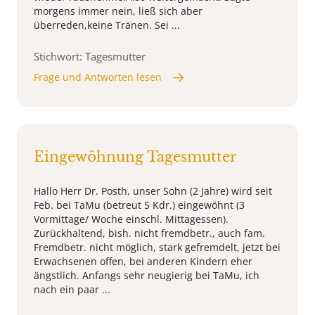
morgens immer nein, ließ sich aber
überreden,keine Tränen. Sei ...
Stichwort: Tagesmutter
Frage und Antworten lesen
Eingewöhnung Tagesmutter
Hallo Herr Dr. Posth, unser Sohn (2 Jahre) wird seit
Feb. bei TaMu (betreut 5 Kdr.) eingewöhnt (3
Vormittage/ Woche einschl. Mittagessen).
Zurückhaltend, bish. nicht fremdbetr., auch fam.
Fremdbetr. nicht möglich, stark gefremdelt, jetzt bei
Erwachsenen offen, bei anderen Kindern eher
ängstlich. Anfangs sehr neugierig bei TaMu, ich
nach ein paar ...