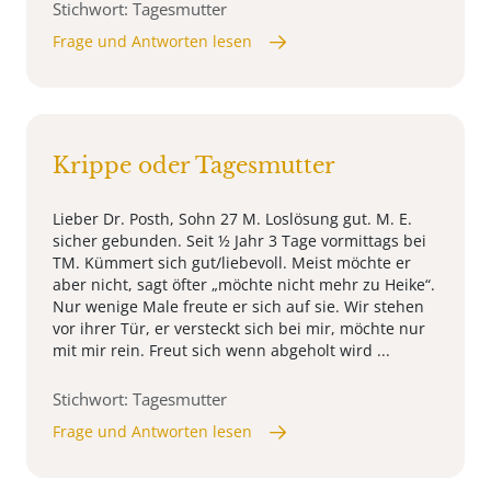
Stichwort: Tagesmutter
Frage und Antworten lesen
Krippe oder Tagesmutter
Lieber Dr. Posth, Sohn 27 M. Loslösung gut. M. E.
sicher gebunden. Seit ½ Jahr 3 Tage vormittags bei
TM. Kümmert sich gut/liebevoll. Meist möchte er
aber nicht, sagt öfter „möchte nicht mehr zu Heike“.
Nur wenige Male freute er sich auf sie. Wir stehen
vor ihrer Tür, er versteckt sich bei mir, möchte nur
mit mir rein. Freut sich wenn abgeholt wird ...
Stichwort: Tagesmutter
Frage und Antworten lesen