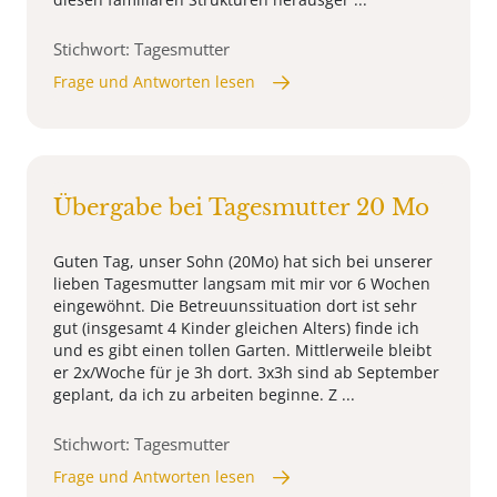
Stichwort: Tagesmutter
Frage und Antworten lesen
Übergabe bei Tagesmutter 20 Mo
Guten Tag, unser Sohn (20Mo) hat sich bei unserer
lieben Tagesmutter langsam mit mir vor 6 Wochen
eingewöhnt. Die Betreuunssituation dort ist sehr
gut (insgesamt 4 Kinder gleichen Alters) finde ich
und es gibt einen tollen Garten. Mittlerweile bleibt
er 2x/Woche für je 3h dort. 3x3h sind ab September
geplant, da ich zu arbeiten beginne. Z ...
Stichwort: Tagesmutter
Frage und Antworten lesen