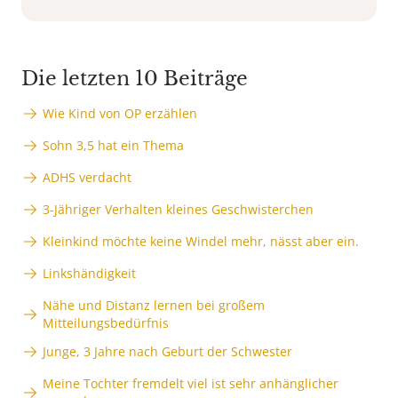
Die letzten 10 Beiträge
Wie Kind von OP erzählen
Sohn 3,5 hat ein Thema
ADHS verdacht
3-Jähriger Verhalten kleines Geschwisterchen
Kleinkind möchte keine Windel mehr, nässt aber ein.
Linkshändigkeit
Nähe und Distanz lernen bei großem
Mitteilungsbedürfnis
Junge, 3 Jahre nach Geburt der Schwester
Meine Tochter fremdelt viel ist sehr anhänglicher