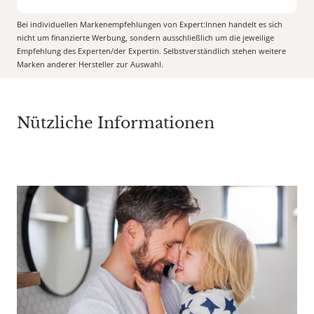
Bei individuellen Markenempfehlungen von Expert:Innen handelt es sich
nicht um finanzierte Werbung, sondern ausschließlich um die jeweilige
Empfehlung des Experten/der Expertin. Selbstverständlich stehen weitere
Marken anderer Hersteller zur Auswahl.
Nützliche Informationen