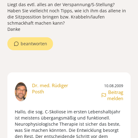
Liegt das evtl. alles an der Verspannung/S-Stellung?
Haben Sie vielleicht noch Tipps, wie ich ihm das allene in
die Sitzpossition bringen bzw. Krabbeln/laufen
schmackhaft machen kann?
Danke
beantworten
Dr. med. Rüdiger
10.08.2009
Posth
Beitrag
melden
Hallo, die sog. C-Skoliose im ersten Lebenshalbjahr
ist meistens übergangsmäßig und funktionell.
Neurophysiologische Therapie ist sicher das beste,
was Sie machen könnten. Die Entwicklung besorgt
den Rest. Der entscheidende Schritt vor dem