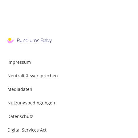
Impressum
Neutralitätsversprechen
Mediadaten
Nutzungsbedingungen
Datenschutz
Digital Services Act