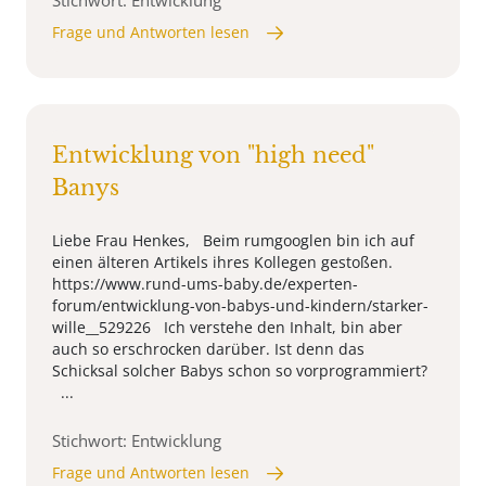
Stichwort: Entwicklung
Frage und Antworten lesen
Entwicklung von "high need"
Banys
Liebe Frau Henkes, Beim rumgooglen bin ich auf
einen älteren Artikels ihres Kollegen gestoßen.
https://www.rund-ums-baby.de/experten-
forum/entwicklung-von-babys-und-kindern/starker-
wille__529226 Ich verstehe den Inhalt, bin aber
auch so erschrocken darüber. Ist denn das
Schicksal solcher Babys schon so vorprogrammiert?
...
Stichwort: Entwicklung
Frage und Antworten lesen