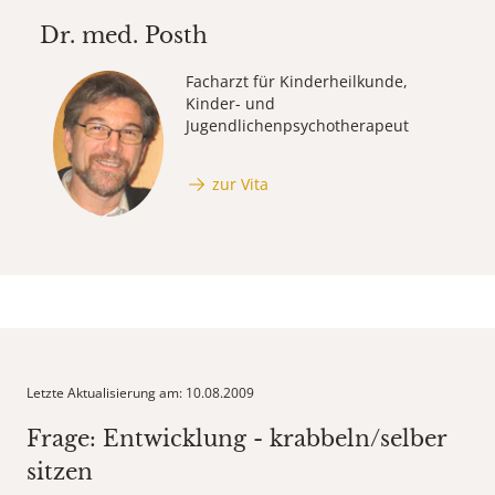
Dr. med.
Posth
Facharzt für Kinderheilkunde,
Kinder- und
Jugendlichenpsychotherapeut
zur Vita
Letzte Aktualisierung am: 10.08.2009
Frage: Entwicklung - krabbeln/selber
sitzen