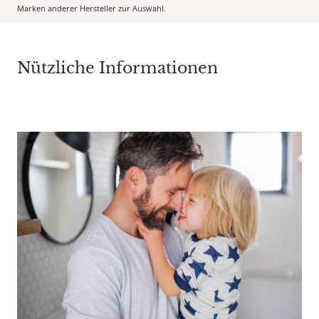
Marken anderer Hersteller zur Auswahl.
Nützliche Informationen