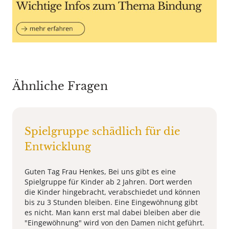
Ähnliche Fragen
Spielgruppe schädlich für die
Entwicklung
Guten Tag Frau Henkes, Bei uns gibt es eine
Spielgruppe für Kinder ab 2 Jahren. Dort werden
die Kinder hingebracht, verabschiedet und können
bis zu 3 Stunden bleiben. Eine Eingewöhnung gibt
es nicht. Man kann erst mal dabei bleiben aber die
"Eingewöhnung" wird von den Damen nicht geführt.