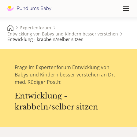
Hauptna
≡
Expertenforum
Entwicklung von Babys und Kindern besser verstehen
Entwicklung - krabbeln/selber sitzen
Frage im Expertenforum Entwicklung von
Babys und Kindern besser verstehen an Dr.
med. Rüdiger Posth:
Entwicklung -
krabbeln/selber sitzen