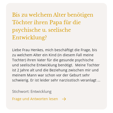
Bis zu welchem Alter benötigen
Töchter ihren Papa für die
psychische u. seelische
Entwicklung?
Liebe Frau Henkes, mich beschäftigt die Frage, bis
zu welchem Alter ein Kind (in diesem Fall meine
Tochter) ihren Vater für die gesunde psychische
und seelische Entwicklung benötigt. Meine Tochter
ist 2 Jahre alt und die Beziehung zwischen mir und
meinem Mann war schon vor der Geburt sehr
schwierig. Er ist leider sehr narzisstisch veranlagt ...
Stichwort: Entwicklung
Frage und Antworten lesen