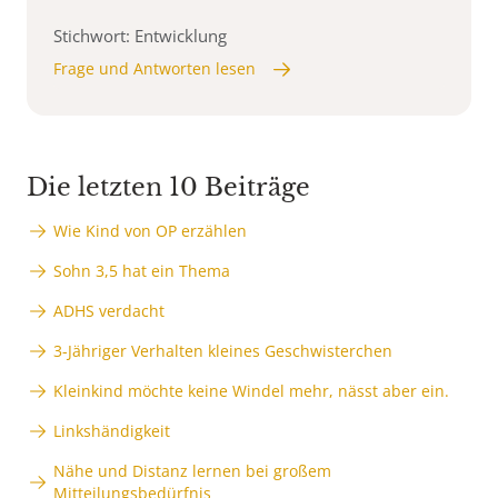
Stichwort: Entwicklung
Frage und Antworten lesen
Die letzten 10 Beiträge
Wie Kind von OP erzählen
Sohn 3,5 hat ein Thema
ADHS verdacht
3-Jähriger Verhalten kleines Geschwisterchen
Kleinkind möchte keine Windel mehr, nässt aber ein.
Linkshändigkeit
Nähe und Distanz lernen bei großem
Mitteilungsbedürfnis