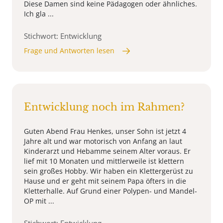
Diese Damen sind keine Pädagogen oder ähnliches.
Ich gla ...
Stichwort: Entwicklung
Frage und Antworten lesen
Entwicklung noch im Rahmen?
Guten Abend Frau Henkes, unser Sohn ist jetzt 4
Jahre alt und war motorisch von Anfang an laut
Kinderarzt und Hebamme seinem Alter voraus. Er
lief mit 10 Monaten und mittlerweile ist klettern
sein großes Hobby. Wir haben ein Klettergerüst zu
Hause und er geht mit seinem Papa öfters in die
Kletterhalle. Auf Grund einer Polypen- und Mandel-
OP mit ...