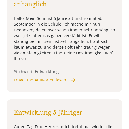
anhänglich
Hallo! Mein Sohn ist 6 Jahre alt und kommt ab
September in die Schule. Ich mache mir nun
Gedanken, da er zwar schon immer sehr anhänglich
war, jetzt aber das ganze verstärkt ist. Er will
ständig bei mir sein, ist sehr ängstlich, traut sich
kaum etwas zu und derzeit oft sehr traurig wegen
vielen Kleinigkeiten. Eine kleine Unstimmigkeit wirft
ihn so ...
Stichwort: Entwicklung
Frage und Antworten lesen
Entwicklung 5-Jähriger
Guten Tag Frau Henkes, mich treibt mal wieder die