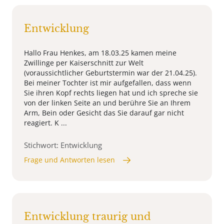
Entwicklung
Hallo Frau Henkes, am 18.03.25 kamen meine
Zwillinge per Kaiserschnitt zur Welt
(voraussichtlicher Geburtstermin war der 21.04.25).
Bei meiner Tochter ist mir aufgefallen, dass wenn
Sie ihren Kopf rechts liegen hat und ich spreche sie
von der linken Seite an und berühre Sie an Ihrem
Arm, Bein oder Gesicht das Sie darauf gar nicht
reagiert. K ...
Stichwort: Entwicklung
Frage und Antworten lesen
Entwicklung traurig und