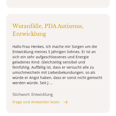
Wutanfälle, PDA Autismus,
Entwicklung
Hallo Frau Henkes, Ich mache mir Sorgen um die
Entwicklung meines 5 Jährigen Sohnes. Er ist an
sich ein sehr aufgeschlossenes und Energie
geladenes Kind. Gleichzeitig sensibel und
feinfühlig. Auffällig ist, dass er versucht alle zu
umschmeicheln mit Liebesbekundungen, so als
würde er Angst haben, dass er sonst nicht gemocht
werden würde. Seit J ...
Stichwort: Entwicklung
Frage und Antworten lesen