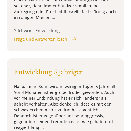
seltener, dann immer häufiger vorallem bei
Aufregung oder Frust mittlerweile fast ständig auch
in ruhigen Momen ...
Stichwort: Entwicklung
Frage und Antworten lesen
Entwicklung 5 Jähriger
Hallo, mein Sohn wird in wenigen Tagen 5 Jahre alt.
Vor 4 Monaten ist er große Bruder geworden. Auch
vor meiner Entbindung hat er sich "anders" als
gehabt verhalten. Also denke ich, dass es mit der
schwesterchen nichts zu tun hat eigentlich.
Dennoch ist er gegenüber uns sehr aggressiv,
gegenüber seinen Freunden ist er wie gehabt und
reagiert lang ...