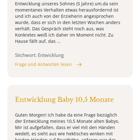
Entwicklung unseres Sohnes (5 Jahre) um,da sein
momentanes Verhalten etwas herausfordernd ist
und ich auch von der Erzieherin angesprochen
wurde, dass er sich in den letzten Wochen anders
verhält. Das Gespräch steht noch aus, was
Konkretes weiß ich daher im Moment nicht. Zu
Hause fällt auf, das ...
Stichwort: Entwicklung
Frage und Antworten lesen
Entwicklung Baby 10,5 Monate
Guten Morgen! ich habe da eine Frage bezüglich
der Entwicklung meines 10,5 Monate alten Babys.
Mir ist aufgefallen, dass er viel mit den Händen
wedelt, es sieht aus wie hektisches winken mit
beiden Händen auf Brusthöhe, anfangs war das