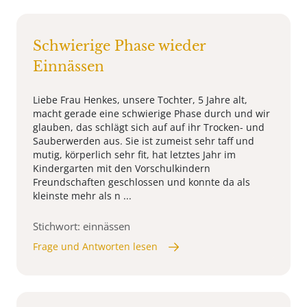
Schwierige Phase wieder
Einnässen
Liebe Frau Henkes, unsere Tochter, 5 Jahre alt,
macht gerade eine schwierige Phase durch und wir
glauben, das schlägt sich auf auf ihr Trocken- und
Sauberwerden aus. Sie ist zumeist sehr taff und
mutig, körperlich sehr fit, hat letztes Jahr im
Kindergarten mit den Vorschulkindern
Freundschaften geschlossen und konnte da als
kleinste mehr als n ...
Stichwort: einnässen
Frage und Antworten lesen