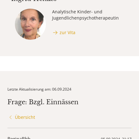
Analytische Kinder- und
Jugendlichen­psycho­therapeutin
zur Vita
Letzte Aktualisierung am: 06.09.2024
Frage: Bzgl. Einnässen
Übersicht
ReginaBbb