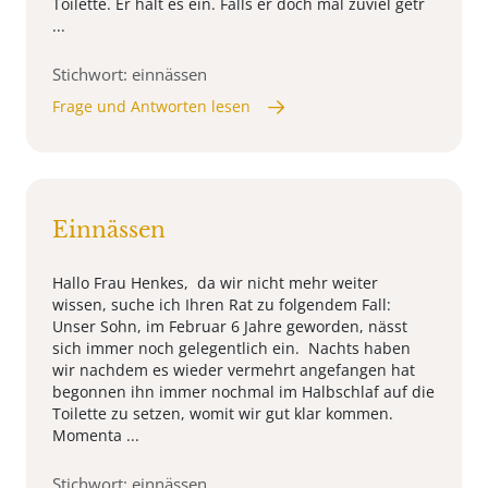
Toilette. Er hält es ein. Falls er doch mal zuviel getr
...
Stichwort: einnässen
Frage und Antworten lesen
Einnässen
Hallo Frau Henkes, da wir nicht mehr weiter
wissen, suche ich Ihren Rat zu folgendem Fall:
Unser Sohn, im Februar 6 Jahre geworden, nässt
sich immer noch gelegentlich ein. Nachts haben
wir nachdem es wieder vermehrt angefangen hat
begonnen ihn immer nochmal im Halbschlaf auf die
Toilette zu setzen, womit wir gut klar kommen.
Momenta ...
Stichwort: einnässen