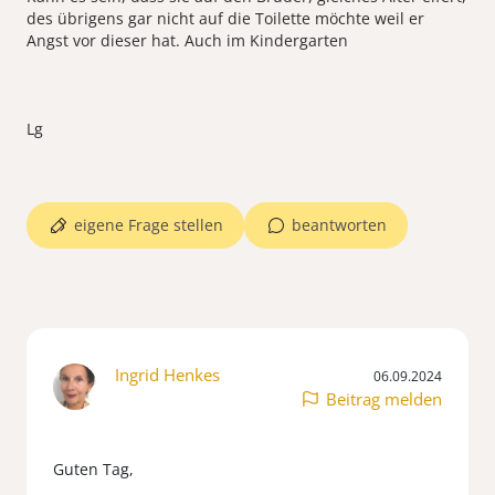
des übrigens gar nicht auf die Toilette möchte weil er
Angst vor dieser hat. Auch im Kindergarten
Lg
eigene Frage stellen
beantworten
Ingrid Henkes
06.09.2024
Beitrag melden
Guten Tag,