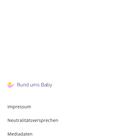
Impressum
Neutralitätsversprechen
Mediadaten