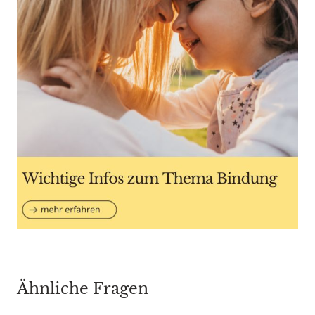
Ähnliche Fragen