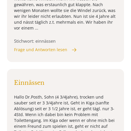
gewähren, was erstaunlich gut klappte. Nach
wenigen Monaten wollte sie die Windel zurück, was
wir ihr leider nicht erlaubten. Nun ist sie 4 Jahre alt
und nässt täglich z.t. mehrmals ein. Wir haben ihr
vor einem ...
Stichwort: einnässen
Frage und Antworten lesen
Einnässen
Hallo Dr.Posth, Sohn (4 3/4Jahre), trocken und
sauber seit er 3 3/4Jahre ist, Geht in Kiga (sanfte
Ablösung) seit er 3 1/2 Jahre ist, er geht tägl. nur 3-
4Std. Wenn ich dabei bin kein Problem mit
Toilettengang. Im Kiga oder wenn er ohne mich bei
einem Freund zum spielen ist, geht er nicht auf