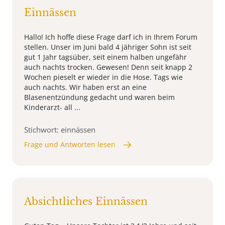
Einnässen
Hallo! Ich hoffe diese Frage darf ich in Ihrem Forum
stellen. Unser im Juni bald 4 jähriger Sohn ist seit
gut 1 Jahr tagsüber, seit einem halben ungefähr
auch nachts trocken. Gewesen! Denn seit knapp 2
Wochen pieselt er wieder in die Hose. Tags wie
auch nachts. Wir haben erst an eine
Blasenentzündung gedacht und waren beim
Kinderarzt- all ...
Stichwort: einnässen
Frage und Antworten lesen
Absichtliches Einnässen