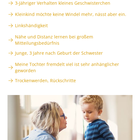
3-Jähriger Verhalten kleines Geschwisterchen
Kleinkind möchte keine Windel mehr, nässt aber ein.
Linkshändigkeit
Nähe und Distanz lernen bei großem
Mitteilungsbedürfnis
Junge, 3 Jahre nach Geburt der Schwester
Meine Tochter fremdelt viel ist sehr anhänglicher
geworden
Trockenwerden, Rückschritte