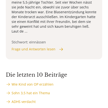
meine 5,5-jährige Tochter. Seit vier Wochen nässt
sie jede Nacht ein, obwohl sie zuvor über sechs
Monate trocken war. Eine Blasenentzündung konnte
der Kinderarzt ausschließen. Im Kindergarten hatte
sie einen Konflikt mit ihrer Freundin, bei dem sie
sehr geweint hat und sich kaum beruhigen ließ.
Laut de ...
Stichwort: einnässen
Frage und Antworten lesen
Die letzten 10 Beiträge
Wie Kind von OP erzählen
Sohn 3,5 hat ein Thema
ADHS verdacht