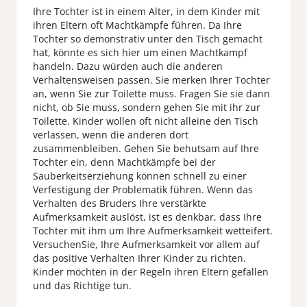
Ihre Tochter ist in einem Alter, in dem Kinder mit
ihren Eltern oft Machtkämpfe führen. Da Ihre
Tochter so demonstrativ unter den Tisch gemacht
hat, könnte es sich hier um einen Machtkampf
handeln. Dazu würden auch die anderen
Verhaltensweisen passen. Sie merken Ihrer Tochter
an, wenn Sie zur Toilette muss. Fragen Sie sie dann
nicht, ob Sie muss, sondern gehen Sie mit ihr zur
Toilette. Kinder wollen oft nicht alleine den Tisch
verlassen, wenn die anderen dort
zusammenbleiben. Gehen Sie behutsam auf Ihre
Tochter ein, denn Machtkämpfe bei der
Sauberkeitserziehung können schnell zu einer
Verfestigung der Problematik führen. Wenn das
Verhalten des Bruders Ihre verstärkte
Aufmerksamkeit auslöst, ist es denkbar, dass Ihre
Tochter mit ihm um Ihre Aufmerksamkeit wetteifert.
VersuchenSie, Ihre Aufmerksamkeit vor allem auf
das positive Verhalten Ihrer Kinder zu richten.
Kinder möchten in der Regeln ihren Eltern gefallen
und das Richtige tun.