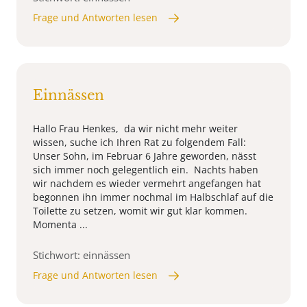
Frage und Antworten lesen
Einnässen
Hallo Frau Henkes, da wir nicht mehr weiter
wissen, suche ich Ihren Rat zu folgendem Fall:
Unser Sohn, im Februar 6 Jahre geworden, nässt
sich immer noch gelegentlich ein. Nachts haben
wir nachdem es wieder vermehrt angefangen hat
begonnen ihn immer nochmal im Halbschlaf auf die
Toilette zu setzen, womit wir gut klar kommen.
Momenta ...
Stichwort: einnässen
Frage und Antworten lesen