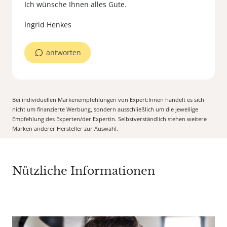
Ich wünsche Ihnen alles Gute.
antworten
Bei individuellen Markenempfehlungen von Expert:Innen handelt es sich
nicht um finanzierte Werbung, sondern ausschließlich um die jeweilige
Empfehlung des Experten/der Expertin. Selbstverständlich stehen weitere
Marken anderer Hersteller zur Auswahl.
Nützliche Informationen