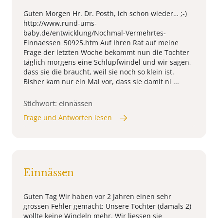
Guten Morgen Hr. Dr. Posth, ich schon wieder… ;-)
http://www.rund-ums-
baby.de/entwicklung/Nochmal-Vermehrtes-
Einnaessen_50925.htm Auf Ihren Rat auf meine
Frage der letzten Woche bekommt nun die Tochter
täglich morgens eine Schlupfwindel und wir sagen,
dass sie die braucht, weil sie noch so klein ist.
Bisher kam nur ein Mal vor, dass sie damit ni ...
Stichwort: einnässen
Frage und Antworten lesen
Einnässen
Guten Tag Wir haben vor 2 Jahren einen sehr
grossen Fehler gemacht: Unsere Tochter (damals 2)
wollte keine Windeln mehr. Wir liessen sie