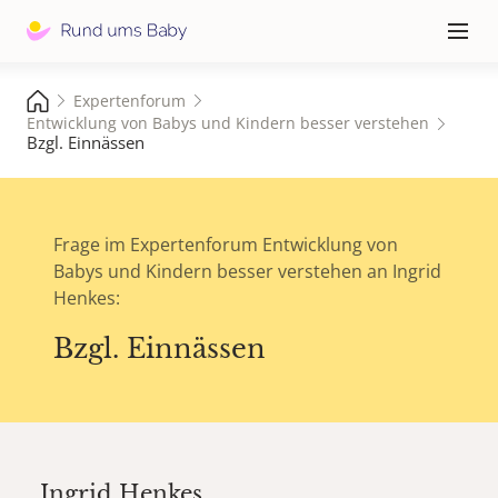
Hauptna
≡
Expertenforum
Entwicklung von Babys und Kindern besser verstehen
Bzgl. Einnässen
Frage im Expertenforum Entwicklung von
Babys und Kindern besser verstehen an Ingrid
Henkes:
Bzgl. Einnässen
Ingrid Henkes