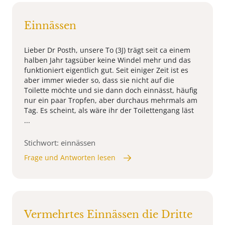
Einnässen
Lieber Dr Posth, unsere To (3J) trägt seit ca einem
halben Jahr tagsüber keine Windel mehr und das
funktioniert eigentlich gut. Seit einiger Zeit ist es
aber immer wieder so, dass sie nicht auf die
Toilette möchte und sie dann doch einnässt, häufig
nur ein paar Tropfen, aber durchaus mehrmals am
Tag. Es scheint, als wäre ihr der Toilettengang läst
...
Stichwort: einnässen
Frage und Antworten lesen
Vermehrtes Einnässen die Dritte