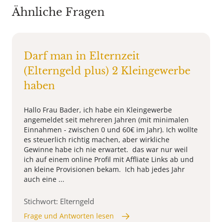
Ähnliche Fragen
Darf man in Elternzeit
(Elterngeld plus) 2 Kleingewerbe
haben
Hallo Frau Bader, ich habe ein Kleingewerbe
angemeldet seit mehreren Jahren (mit minimalen
Einnahmen - zwischen 0 und 60€ im Jahr). Ich wollte
es steuerlich richtig machen, aber wirkliche
Gewinne habe ich nie erwartet. das war nur weil
ich auf einem online Profil mit Affliate Links ab und
an kleine Provisionen bekam. Ich hab jedes Jahr
auch eine ...
Stichwort: Elterngeld
Frage und Antworten lesen