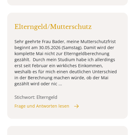
Elterngeld/Mutterschutz
Sehr geehrte Frau Bader, meine Mutterschutzfrist
beginnt am 30.05.2026 (Samstag). Damit wird der
komplette Mai nicht zur Elterngeldberechnung
gezählt. Durch mein Studium habe ich allerdings
erst seit Februar ein wirkliches Einkommen,
weshalb es für mich einen deutlichen Unterschied
in der Berechnung machen würde, ob der Mai
gezählt wird oder nic ...
Stichwort: Elterngeld
Frage und Antworten lesen