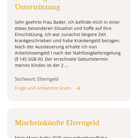
Unterstützung
Sehr geehrte Frau Bader, ich befinde mich in einer
etwas besonderen Situation und hoffe auf Ihre
Einschätzung. Ich war zunächst längere Zeit
krankgeschrieben und habe Krankengeld bezogen.
Nach der Aussteuerung erhalte ich nun
Arbeitslosengeld I nach der Nahtlosigkeitsregelung
(§ 145 SGB III). Der errechnete Geburtstermin
meines Kindes ist der 2 ...
Stichwort: Elterngeld
Frage und Antworten lesen
Mischeinkünfte Elterngeld
Mein Mann hatte 2025 eine nebenberufliche