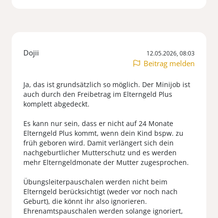
Dojii
12.05.2026, 08:03
Beitrag melden
Ja, das ist grundsätzlich so möglich. Der Minijob ist
auch durch den Freibetrag im Elterngeld Plus
komplett abgedeckt.
Es kann nur sein, dass er nicht auf 24 Monate
Elterngeld Plus kommt, wenn dein Kind bspw. zu
früh geboren wird. Damit verlängert sich dein
nachgeburtlicher Mutterschutz und es werden
mehr Elterngeldmonate der Mutter zugesprochen.
Übungsleiterpauschalen werden nicht beim
Elterngeld berücksichtigt (weder vor noch nach
Geburt), die könnt ihr also ignorieren.
Ehrenamtspauschalen werden solange ignoriert,