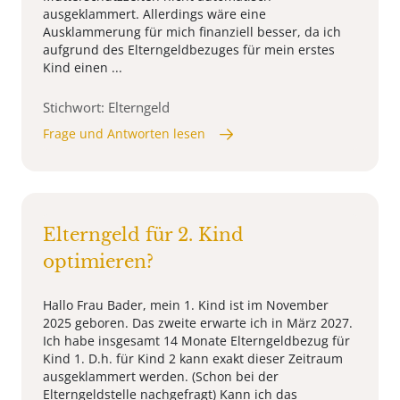
ausgeklammert. Allerdings wäre eine
Ausklammerung für mich finanziell besser, da ich
aufgrund des Elterngeldbezuges für mein erstes
Kind einen ...
Stichwort: Elterngeld
Frage und Antworten lesen
Elterngeld für 2. Kind
optimieren?
Hallo Frau Bader, mein 1. Kind ist im November
2025 geboren. Das zweite erwarte ich in März 2027.
Ich habe insgesamt 14 Monate Elterngeldbezug für
Kind 1. D.h. für Kind 2 kann exakt dieser Zeitraum
ausgeklammert werden. (Schon bei der
Elterngeldstelle nachgefragt) Kann ich das