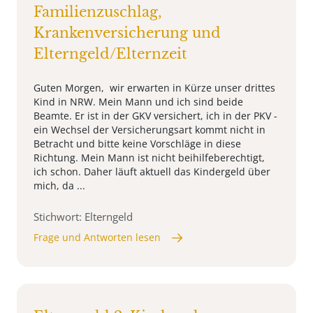
Familienzuschlag,
Krankenversicherung und
Elterngeld/Elternzeit
Guten Morgen, wir erwarten in Kürze unser drittes
Kind in NRW. Mein Mann und ich sind beide
Beamte. Er ist in der GKV versichert, ich in der PKV -
ein Wechsel der Versicherungsart kommt nicht in
Betracht und bitte keine Vorschläge in diese
Richtung. Mein Mann ist nicht beihilfeberechtigt,
ich schon. Daher läuft aktuell das Kindergeld über
mich, da ...
Stichwort: Elterngeld
Frage und Antworten lesen