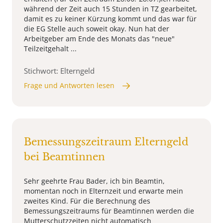
während der Zeit auch 15 Stunden in TZ gearbeitet,
damit es zu keiner Kürzung kommt und das war für
die EG Stelle auch soweit okay. Nun hat der
Arbeitgeber am Ende des Monats das "neue"
Teilzeitgehalt ...
Stichwort: Elterngeld
Frage und Antworten lesen
Bemessungszeitraum Elterngeld
bei Beamtinnen
Sehr geehrte Frau Bader, ich bin Beamtin,
momentan noch in Elternzeit und erwarte mein
zweites Kind. Für die Berechnung des
Bemessungszeitraums für Beamtinnen werden die
Mutterschutzzeiten nicht automatisch