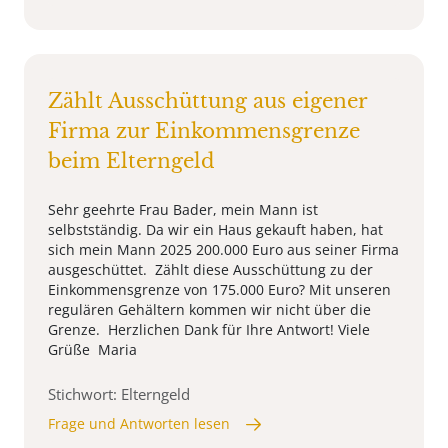
Zählt Ausschüttung aus eigener
Firma zur Einkommensgrenze
beim Elterngeld
Sehr geehrte Frau Bader, mein Mann ist
selbstständig. Da wir ein Haus gekauft haben, hat
sich mein Mann 2025 200.000 Euro aus seiner Firma
ausgeschüttet. Zählt diese Ausschüttung zu der
Einkommensgrenze von 175.000 Euro? Mit unseren
regulären Gehältern kommen wir nicht über die
Grenze. Herzlichen Dank für Ihre Antwort! Viele
Grüße Maria
Stichwort: Elterngeld
Frage und Antworten lesen