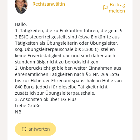
Rechtsanwältin
Beitrag
melden
Hallo,
1. Tätigkeiten, die zu Einkünften führen, die gem. §
3 EStG steuerfrei gestellt sind (etwa Einkünfte aus
Tätigkeiten als Übungsleiterin oder Übungsleiter,
sog. Übungsleiterpauschale bis 3.300 €), stellen
keine Erwerbstätigkeit dar und sind daher auch
stundenmäßig nicht zu berücksichtigen.
2. Unberücksichtigt bleiben weiter Einnahmen aus
ehrenamtlichen Tätigkeiten nach § 3 Nr. 26a EStG
bis zur Höhe der Ehrenamtspauschale in Höhe von
840 Euro, jedoch für dieselbe Tätigkeit nicht
zusätzlich zur Übungsleiterpauschale.
3. Ansonsten ok über EG-Plus
Liebe Grüße
NB
antworten