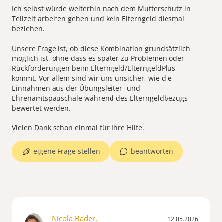
Ich selbst würde weiterhin nach dem Mutterschutz in
Teilzeit arbeiten gehen und kein Elterngeld diesmal
beziehen.
Unsere Frage ist, ob diese Kombination grundsätzlich
möglich ist, ohne dass es später zu Problemen oder
Rückforderungen beim Elterngeld/ElterngeldPlus
kommt. Vor allem sind wir uns unsicher, wie die
Einnahmen aus der Übungsleiter- und
Ehrenamtspauschale während des Elterngeldbezugs
bewertet werden.
Vielen Dank schon einmal für Ihre Hilfe.
eigene Frage stellen
beantworten
Nicola Bader,
12.05.2026