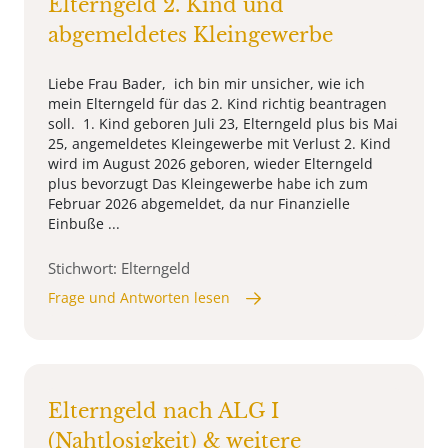
Elterngeld 2. Kind und
abgemeldetes Kleingewerbe
Liebe Frau Bader, ich bin mir unsicher, wie ich
mein Elterngeld für das 2. Kind richtig beantragen
soll. 1. Kind geboren Juli 23, Elterngeld plus bis Mai
25, angemeldetes Kleingewerbe mit Verlust 2. Kind
wird im August 2026 geboren, wieder Elterngeld
plus bevorzugt Das Kleingewerbe habe ich zum
Februar 2026 abgemeldet, da nur Finanzielle
Einbuße ...
Stichwort: Elterngeld
Frage und Antworten lesen
Elterngeld nach ALG I
(Nahtlosigkeit) & weitere