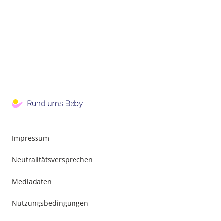
Impressum
Neutralitätsversprechen
Mediadaten
Nutzungsbedingungen