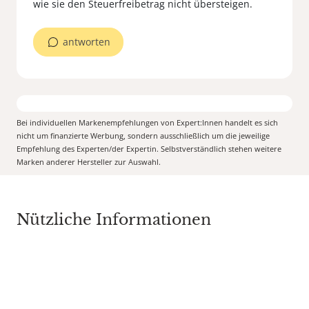
wie sie den Steuerfreibetrag nicht übersteigen.
antworten
Bei individuellen Markenempfehlungen von Expert:Innen handelt es sich
nicht um finanzierte Werbung, sondern ausschließlich um die jeweilige
Empfehlung des Experten/der Expertin. Selbstverständlich stehen weitere
Marken anderer Hersteller zur Auswahl.
Nützliche Informationen