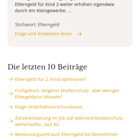
Elterngeld für Kind 2 weiter erhöhen irgendwie
durch ein Kleingewerbe, ...
Stichwort: Elterngeld
Frage und Antworten lesen
Die letzten 10 Beiträge
Elterngeld für 2. Kind optimieren?
Frühgeburt- längerer Mutterschutz- aber weniger
Eltergeldplus Monate?
Klage Unterhaltsvorschusskasse
Zielvereinbarung im Job soll während Mutterschutz
weiterlaufen, laut AG
Bemessungszeitraum Elterngeld bei Beamtinnen