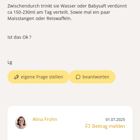
Zwischendurch trinkt sie Wasser oder Babysaft verdünnt
ca 150-230ml am Tag verteilt. Sowie mal ein paar
Maisstangen oder Reiswaffeln.
Ist das Ok ?
eigene Frage stellen
beantworten
Alina Frohn
01.07.2025
Beitrag melden