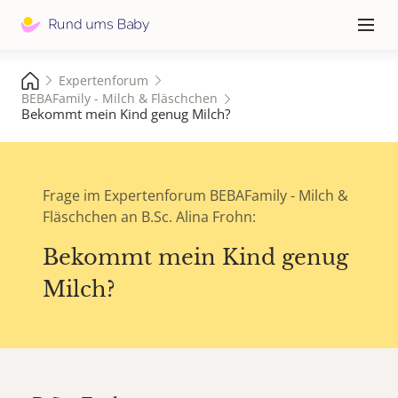
Hauptna
≡
Expertenforum
BEBAFamily - Milch & Fläschchen
Bekommt mein Kind genug Milch?
Frage im Expertenforum BEBAFamily - Milch &
Fläschchen an B.Sc. Alina Frohn:
Bekommt mein Kind genug
Milch?