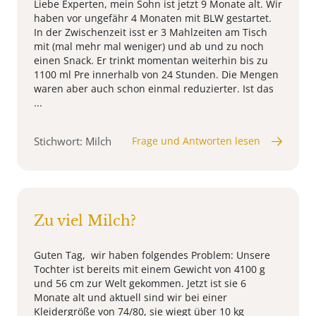
Liebe Experten, mein Sohn ist jetzt 9 Monate alt. Wir
haben vor ungefähr 4 Monaten mit BLW gestartet.
In der Zwischenzeit isst er 3 Mahlzeiten am Tisch
mit (mal mehr mal weniger) und ab und zu noch
einen Snack. Er trinkt momentan weiterhin bis zu
1100 ml Pre innerhalb von 24 Stunden. Die Mengen
waren aber auch schon einmal reduzierter. Ist das
...
Stichwort: Milch
Frage und Antworten lesen
Zu viel Milch?
Guten Tag, wir haben folgendes Problem: Unsere
Tochter ist bereits mit einem Gewicht von 4100 g
und 56 cm zur Welt gekommen. Jetzt ist sie 6
Monate alt und aktuell sind wir bei einer
Kleidergröße von 74/80, sie wiegt über 10 kg