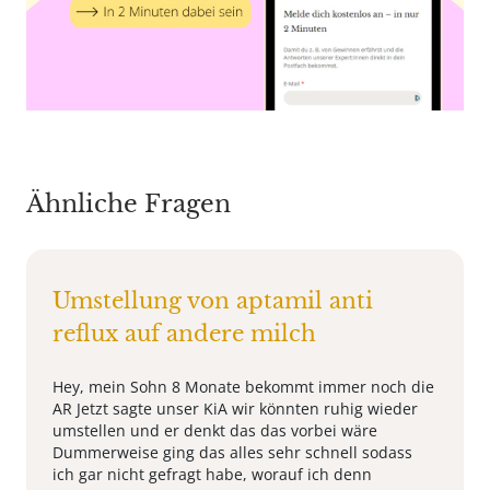
Ähnliche Fragen
Umstellung von aptamil anti
reflux auf andere milch
Hey, mein Sohn 8 Monate bekommt immer noch die
AR Jetzt sagte unser KiA wir könnten ruhig wieder
umstellen und er denkt das das vorbei wäre
Dummerweise ging das alles sehr schnell sodass
ich gar nicht gefragt habe, worauf ich denn