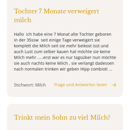
Tochter 7 Monate verweigert
milch
Hallo ich habe eine 7 Monat alte Tochter geboren
in der 35ssw seit einige Tage verweigert sie
komplett die Milch seit sie mehr beikost isst und
auch Lust zum selber kauen hat möchte sie keine
Milch mehr .....erst war es nur tagsüber nun möchte
sie auch nachts keine Milch , sie verlangt dadessen
nach normalen trinken wir geben Hipp combioti ...
Stichwort: Milch
Frage und Antworten lesen
Trinkt mein Sohn zu viel Milch?