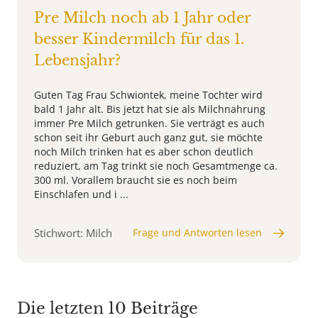
Pre Milch noch ab 1 Jahr oder
besser Kindermilch für das 1.
Lebensjahr?
Guten Tag Frau Schwiontek, meine Tochter wird
bald 1 Jahr alt. Bis jetzt hat sie als Milchnahrung
immer Pre Milch getrunken. Sie verträgt es auch
schon seit ihr Geburt auch ganz gut, sie möchte
noch Milch trinken hat es aber schon deutlich
reduziert, am Tag trinkt sie noch Gesamtmenge ca.
300 ml. Vorallem braucht sie es noch beim
Einschlafen und i ...
Stichwort: Milch
Frage und Antworten lesen
Die letzten 10 Beiträge