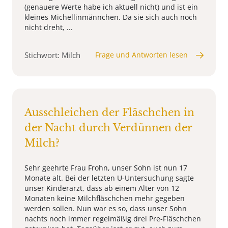
(genauere Werte habe ich aktuell nicht) und ist ein
kleines Michellinmännchen. Da sie sich auch noch
nicht dreht, ...
Stichwort: Milch
Frage und Antworten lesen
Ausschleichen der Fläschchen in
der Nacht durch Verdünnen der
Milch?
Sehr geehrte Frau Frohn, unser Sohn ist nun 17
Monate alt. Bei der letzten U-Untersuchung sagte
unser Kinderarzt, dass ab einem Alter von 12
Monaten keine Milchfläschchen mehr gegeben
werden sollen. Nun war es so, dass unser Sohn
nachts noch immer regelmäßig drei Pre-Fläschchen