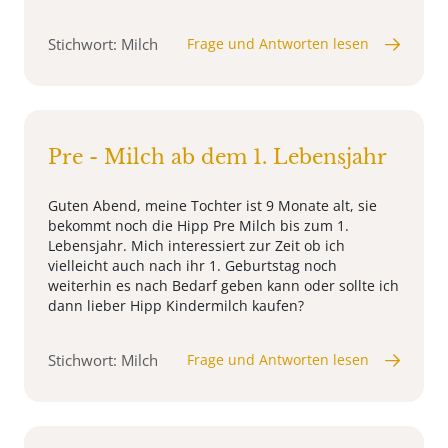
Stichwort: Milch
Frage und Antworten lesen
Pre - Milch ab dem 1. Lebensjahr
Guten Abend, meine Tochter ist 9 Monate alt, sie
bekommt noch die Hipp Pre Milch bis zum 1.
Lebensjahr. Mich interessiert zur Zeit ob ich
vielleicht auch nach ihr 1. Geburtstag noch
weiterhin es nach Bedarf geben kann oder sollte ich
dann lieber Hipp Kindermilch kaufen?
Stichwort: Milch
Frage und Antworten lesen