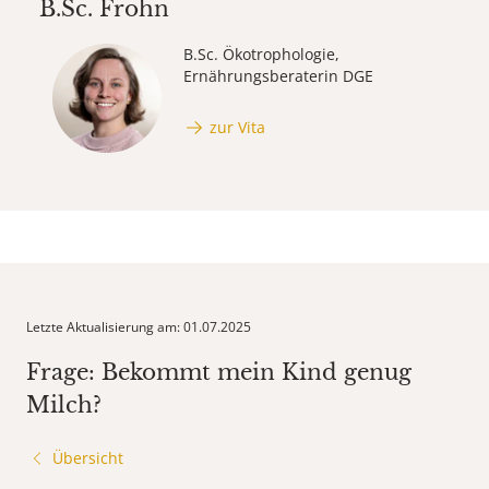
B.Sc.
Frohn
B.Sc. Ökotrophologie,
Ernährungsberaterin DGE
zur Vita
Letzte Aktualisierung am: 01.07.2025
Frage: Bekommt mein Kind genug
Milch?
Übersicht