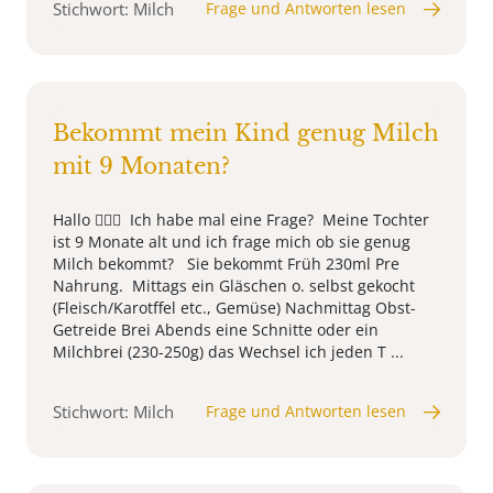
Stichwort: Milch
Frage und Antworten lesen
Bekommt mein Kind genug Milch
mit 9 Monaten?
Hallo 🙋🏻‍♀️ Ich habe mal eine Frage? Meine Tochter
ist 9 Monate alt und ich frage mich ob sie genug
Milch bekommt? Sie bekommt Früh 230ml Pre
Nahrung. Mittags ein Gläschen o. selbst gekocht
(Fleisch/Karotffel etc., Gemüse) Nachmittag Obst-
Getreide Brei Abends eine Schnitte oder ein
Milchbrei (230-250g) das Wechsel ich jeden T ...
Stichwort: Milch
Frage und Antworten lesen