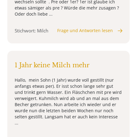
wechseln sollte . Pre oder 1er? 1er ist glaube ich
etwas sämiger als pre ? Würde die mehr zusagen ?
Oder doch liebe ...
Stichwort: Milch
Frage und Antworten lesen
1 Jahr keine Milch mehr
Hallo, mein Sohn (1 Jahr) wurde voll gestillt (nur
anfangs etwas per). Er isst schon lange sehr gut
und trinkt gern Wasser. Ein Fläschchen mit pre wird
verweigert. Kuhmilch wird ab und an mal aus dem
Becher getrunken. Nun arbeite ich wieder und er
wurde nun die letzten beiden Wochen nur noch
selten gestillt. Langsam hat er auch kein Interesse
...