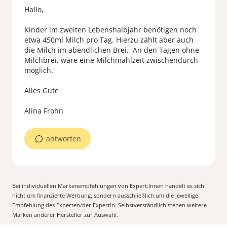
Hallo,
Kinder im zweiten Lebenshalbjahr benötigen noch
etwa 450ml Milch pro Tag. Hierzu zählt aber auch
die Milch im abendlichen Brei. An den Tagen ohne
Milchbrei, wäre eine Milchmahlzeit zwischendurch
möglich.
Alles Gute
antworten
Bei individuellen Markenempfehlungen von Expert:Innen handelt es sich
nicht um finanzierte Werbung, sondern ausschließlich um die jeweilige
Empfehlung des Experten/der Expertin. Selbstverständlich stehen weitere
Marken anderer Hersteller zur Auswahl.