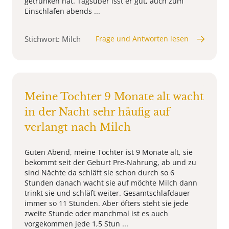
getrunken hat. Tagsüber isst er gut, auch zum
Einschlafen abends ...
Stichwort: Milch
Frage und Antworten lesen
Meine Tochter 9 Monate alt wacht
in der Nacht sehr häufig auf
verlangt nach Milch
Guten Abend, meine Tochter ist 9 Monate alt, sie
bekommt seit der Geburt Pre-Nahrung, ab und zu
sind Nächte da schläft sie schon durch so 6
Stunden danach wacht sie auf möchte Milch dann
trinkt sie und schläft weiter. Gesamtschlafdauer
immer so 11 Stunden. Aber öfters steht sie jede
zweite Stunde oder manchmal ist es auch
vorgekommen jede 1,5 Stun ...