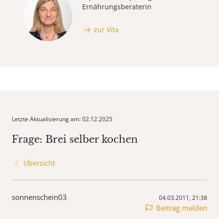
Ernährungsberaterin
zur Vita
Letzte Aktualisierung am: 02.12.2025
Frage: Brei selber kochen
Übersicht
sonnenschein03
04.03.2011, 21:38
Beitrag melden