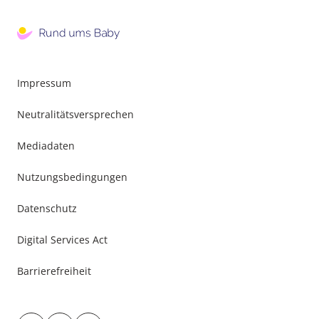
Impressum
Neutralitätsversprechen
Mediadaten
Nutzungsbedingungen
Datenschutz
Digital Services Act
Barrierefreiheit