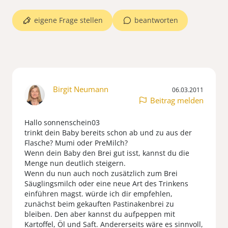
eigene Frage stellen
beantworten
Birgit Neumann
06.03.2011
Beitrag melden
Hallo sonnenschein03
trinkt dein Baby bereits schon ab und zu aus der
Flasche? Mumi oder PreMilch?
Wenn dein Baby den Brei gut isst, kannst du die
Menge nun deutlich steigern.
Wenn du nun auch noch zusätzlich zum Brei
Säuglingsmilch oder eine neue Art des Trinkens
einführen magst. würde ich dir empfehlen,
zunächst beim gekauften Pastinakenbrei zu
bleiben. Den aber kannst du aufpeppen mit
Kartoffel, Öl und Saft. Andererseits wäre es sinnvoll,