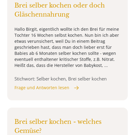
Brei selber kochen oder doch
Gläschennahrung
Hallo Birgit, eigentlich wollte ich den Brei für meine
Tochter 16 Wochen selbst kochen. Nun bin ich aber
etwas verunsichert, weil Du in einem Beitrag
geschrieben hast, dass man doch lieber erst für
Babies ab 6 Monaten selber kochen sollte - wegen
eventuell enthaltener kritischer Stoffe, z.B. Nitrat.
Heißt das, dass die Hersteller von Babykost, ...
Stichwort: Selber kochen, Brei selber kochen
Frage und Antworten lesen
Brei selber kochen - welches
Gemüse?