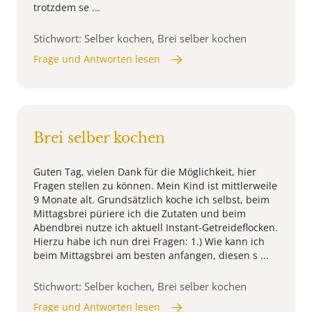
trotzdem se ...
Stichwort: Selber kochen, Brei selber kochen
Frage und Antworten lesen
Brei selber kochen
Guten Tag, vielen Dank für die Möglichkeit, hier
Fragen stellen zu können. Mein Kind ist mittlerweile
9 Monate alt. Grundsätzlich koche ich selbst, beim
Mittagsbrei püriere ich die Zutaten und beim
Abendbrei nutze ich aktuell Instant-Getreideflocken.
Hierzu habe ich nun drei Fragen: 1.) Wie kann ich
beim Mittagsbrei am besten anfangen, diesen s ...
Stichwort: Selber kochen, Brei selber kochen
Frage und Antworten lesen