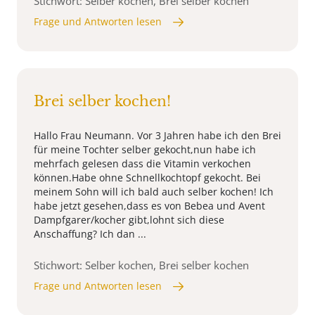
Stichwort: Selber kochen, Brei selber kochen
Frage und Antworten lesen
Brei selber kochen!
Hallo Frau Neumann. Vor 3 Jahren habe ich den Brei
für meine Tochter selber gekocht,nun habe ich
mehrfach gelesen dass die Vitamin verkochen
können.Habe ohne Schnellkochtopf gekocht. Bei
meinem Sohn will ich bald auch selber kochen! Ich
habe jetzt gesehen,dass es von Bebea und Avent
Dampfgarer/kocher gibt,lohnt sich diese
Anschaffung? Ich dan ...
Stichwort: Selber kochen, Brei selber kochen
Frage und Antworten lesen