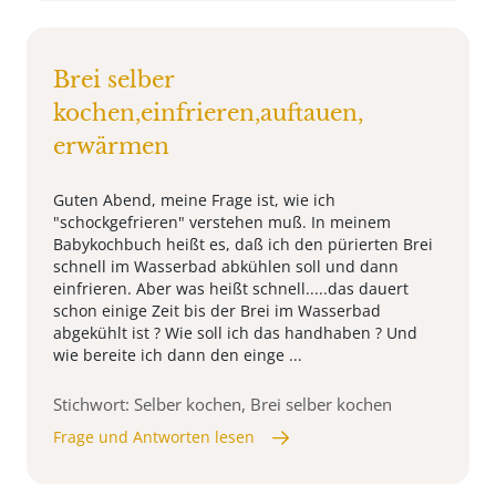
Brei selber
kochen,einfrieren,auftauen,
erwärmen
Guten Abend, meine Frage ist, wie ich
"schockgefrieren" verstehen muß. In meinem
Babykochbuch heißt es, daß ich den pürierten Brei
schnell im Wasserbad abkühlen soll und dann
einfrieren. Aber was heißt schnell.....das dauert
schon einige Zeit bis der Brei im Wasserbad
abgekühlt ist ? Wie soll ich das handhaben ? Und
wie bereite ich dann den einge ...
Stichwort: Selber kochen, Brei selber kochen
Frage und Antworten lesen