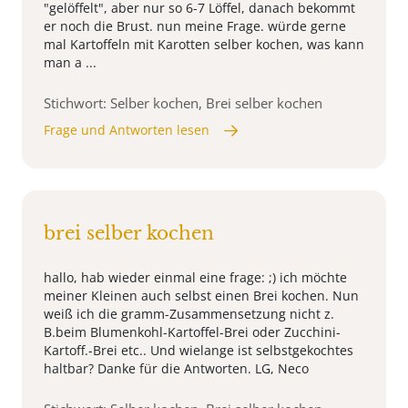
"gelöffelt", aber nur so 6-7 Löffel, danach bekommt
er noch die Brust. nun meine Frage. würde gerne
mal Kartoffeln mit Karotten selber kochen, was kann
man a ...
Stichwort: Selber kochen, Brei selber kochen
Frage und Antworten lesen
brei selber kochen
hallo, hab wieder einmal eine frage: ;) ich möchte
meiner Kleinen auch selbst einen Brei kochen. Nun
weiß ich die gramm-Zusammensetzung nicht z.
B.beim Blumenkohl-Kartoffel-Brei oder Zucchini-
Kartoff.-Brei etc.. Und wielange ist selbstgekochtes
haltbar? Danke für die Antworten. LG, Neco