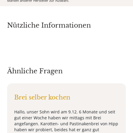
Marken anderer Hersteller zur Auswahl.
Nützliche Informationen
Ähnliche Fragen
Brei selber kochen
Hallo, unser Sohn wird am 9.12. 6 Monate und seit
gut einer Woche haben wir mittags mit Brei
angefangen. Karotten- und Pastinakenbrei von Hipp
haben wir probiert, beides hat er ganz gut