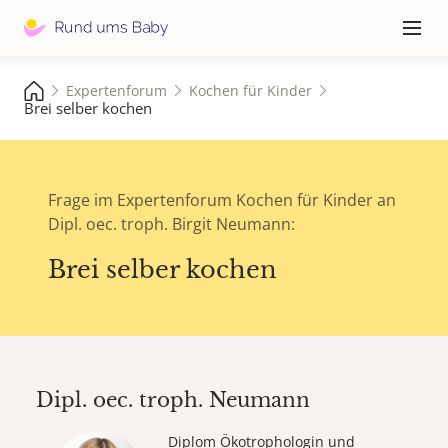
Hauptna
≡
Expertenforum
Kochen für Kinder
Brei selber kochen
Frage im Expertenforum Kochen für Kinder an
Dipl. oec. troph. Birgit Neumann:
Brei selber kochen
Dipl. oec. troph.
Neumann
Diplom Ökotrophologin und