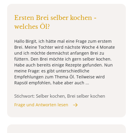
Ersten Brei selber kochen -
welches Öl?
Hallo Birgit, ich hätte mal eine Frage zum erstem
Brei. Meine Tochter wird nächste Woche 4 Monate
und ich möchte demnächst anfangen Brei zu
füttern. Den Brei möchte ich gern selber kochen.
Habe auch bereits einige Rezepte gefunden. Nun
meine Frage: es gibt unterschiedliche
Empfehlungen zum Thema Öl. Teilweise wird
Rapsöl empfohlen, habe aber auch ...
Stichwort: Selber kochen, Brei selber kochen
Frage und Antworten lesen