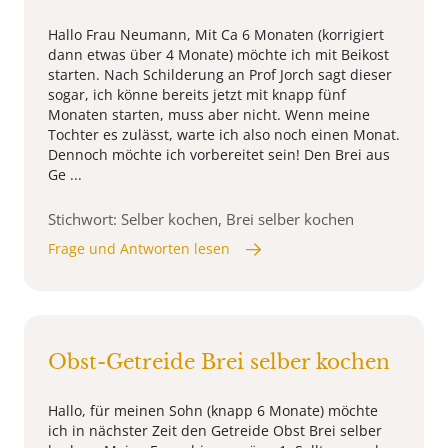
Hallo Frau Neumann, Mit Ca 6 Monaten (korrigiert
dann etwas über 4 Monate) möchte ich mit Beikost
starten. Nach Schilderung an Prof Jorch sagt dieser
sogar, ich könne bereits jetzt mit knapp fünf
Monaten starten, muss aber nicht. Wenn meine
Tochter es zulässt, warte ich also noch einen Monat.
Dennoch möchte ich vorbereitet sein! Den Brei aus
Ge ...
Stichwort: Selber kochen, Brei selber kochen
Frage und Antworten lesen
Obst-Getreide Brei selber kochen
Hallo, für meinen Sohn (knapp 6 Monate) möchte
ich in nächster Zeit den Getreide Obst Brei selber