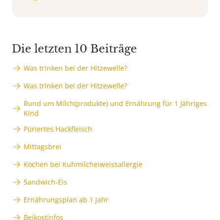
Die letzten 10 Beiträge
Was trinken bei der Hitzewelle?
Was trinken bei der Hitzewelle?
Rund um Milch(produkte) und Ernährung für 1 Jähriges
Kind
Püriertes Hackfleisch
Mittagsbrei
Kochen bei Kuhmilcheiweissallergie
Sandwich-Eis
Ernährungsplan ab 1 Jahr
Beikostinfos