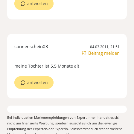
antworten
sonnenschein03
04.03.2011, 21:51
Beitrag melden
meine Tochter ist 5,5 Monate alt
antworten
Bei individuellen Markenempfehlungen von Expert:Innen handelt es sich
nicht um finanzierte Werbung, sondern ausschließlich um die jeweilige
Empfehlung des Experten/der Expertin. Selbstverständlich stehen weitere