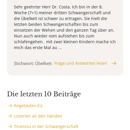
Sehr geehrter Herr Dr. Costa, Ich bin in der 8.
Woche (7+1) meiner dritten Schwangerschaft und
die Übelkeit ist schwer zu ertragen. Sie hielt die
letzten beiden Schwangerschaften bis zum
einsetzen der Wehen und den ganzen Tag über an.
Nun auch wieder vom aufstehen bis zum
schlafengehen. mit zwei kleinen Kindern mache ich
mich das erste Mal au ...
Stichwort: Übelkeit
Frage und Antworten lesen
Die letzten 10 Beiträge
Angetautes Eis
Listerien an den Händen
Tiramisu in der Schwangerschaft