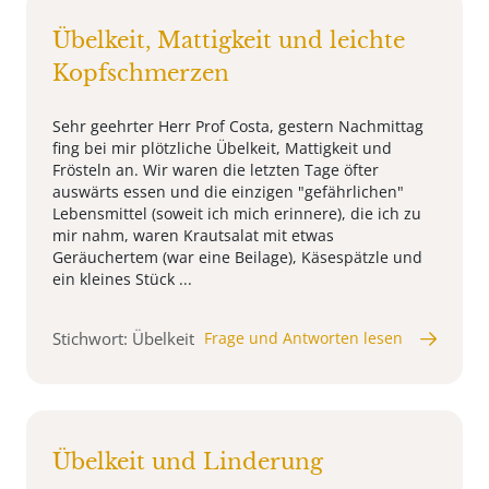
Übelkeit, Mattigkeit und leichte
Kopfschmerzen
Sehr geehrter Herr Prof Costa, gestern Nachmittag
fing bei mir plötzliche Übelkeit, Mattigkeit und
Frösteln an. Wir waren die letzten Tage öfter
auswärts essen und die einzigen "gefährlichen"
Lebensmittel (soweit ich mich erinnere), die ich zu
mir nahm, waren Krautsalat mit etwas
Geräuchertem (war eine Beilage), Käsespätzle und
ein kleines Stück ...
Stichwort: Übelkeit
Frage und Antworten lesen
Übelkeit und Linderung