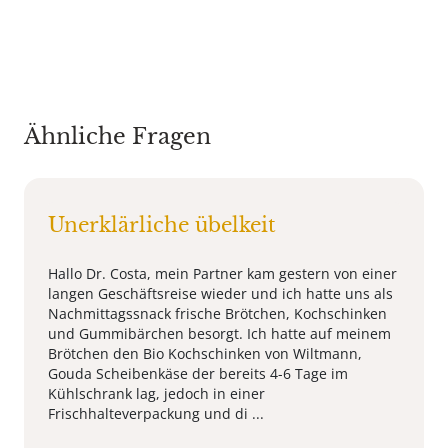
Ähnliche Fragen
Unerklärliche übelkeit
Hallo Dr. Costa, mein Partner kam gestern von einer
langen Geschäftsreise wieder und ich hatte uns als
Nachmittagssnack frische Brötchen, Kochschinken
und Gummibärchen besorgt. Ich hatte auf meinem
Brötchen den Bio Kochschinken von Wiltmann,
Gouda Scheibenkäse der bereits 4-6 Tage im
Kühlschrank lag, jedoch in einer
Frischhalteverpackung und di ...