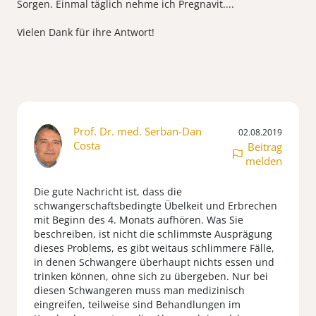
Sorgen. Einmal täglich nehme ich Pregnavit....
Vielen Dank für ihre Antwort!
Prof. Dr. med. Serban-Dan
02.08.2019
Costa
Beitrag
melden
Die gute Nachricht ist, dass die
schwangerschaftsbedingte Übelkeit und Erbrechen
mit Beginn des 4. Monats aufhören. Was Sie
beschreiben, ist nicht die schlimmste Ausprägung
dieses Problems, es gibt weitaus schlimmere Fälle,
in denen Schwangere überhaupt nichts essen und
trinken können, ohne sich zu übergeben. Nur bei
diesen Schwangeren muss man medizinisch
eingreifen, teilweise sind Behandlungen im