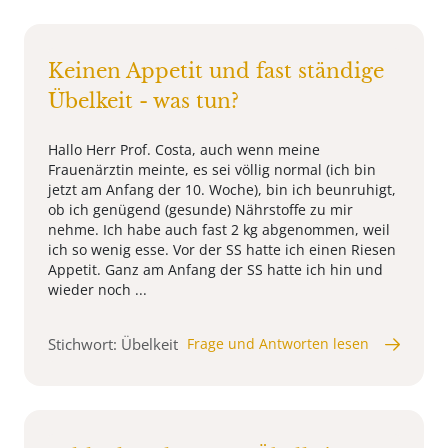
Keinen Appetit und fast ständige
Übelkeit - was tun?
Hallo Herr Prof. Costa, auch wenn meine
Frauenärztin meinte, es sei völlig normal (ich bin
jetzt am Anfang der 10. Woche), bin ich beunruhigt,
ob ich genügend (gesunde) Nährstoffe zu mir
nehme. Ich habe auch fast 2 kg abgenommen, weil
ich so wenig esse. Vor der SS hatte ich einen Riesen
Appetit. Ganz am Anfang der SS hatte ich hin und
wieder noch ...
Stichwort: Übelkeit
Frage und Antworten lesen