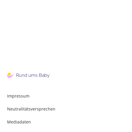
Impressum
Neutralitätsversprechen
Mediadaten