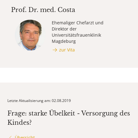
Prof. Dr. med.
Costa
Ehemaliger Chefarzt und
Direktor der
Universitätsfrauenklinik
Magdeburg
zur Vita
Letzte Aktualisierung am: 02.08.2019
Frage: starke Übelkeit - Versorgung des
Kindes?
Übersicht