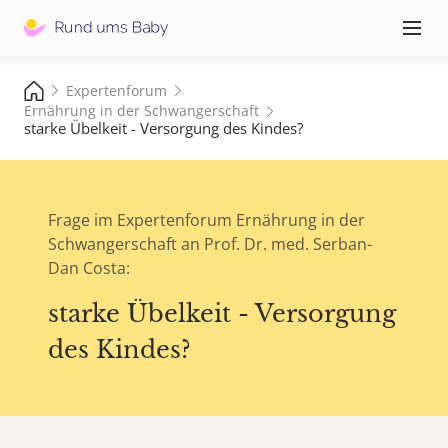
Hauptna
≡
Expertenforum
Ernährung in der Schwangerschaft
starke Übelkeit - Versorgung des Kindes?
Frage im Expertenforum Ernährung in der
Schwangerschaft an Prof. Dr. med. Serban-
Dan Costa:
starke Übelkeit - Versorgung
des Kindes?