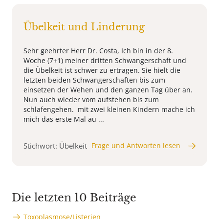
Übelkeit und Linderung
Sehr geehrter Herr Dr. Costa, Ich bin in der 8.
Woche (7+1) meiner dritten Schwangerschaft und
die Übelkeit ist schwer zu ertragen. Sie hielt die
letzten beiden Schwangerschaften bis zum
einsetzen der Wehen und den ganzen Tag über an.
Nun auch wieder vom aufstehen bis zum
schlafengehen. mit zwei kleinen Kindern mache ich
mich das erste Mal au ...
Stichwort: Übelkeit
Frage und Antworten lesen
Die letzten 10 Beiträge
Toxoplasmose/Listerien