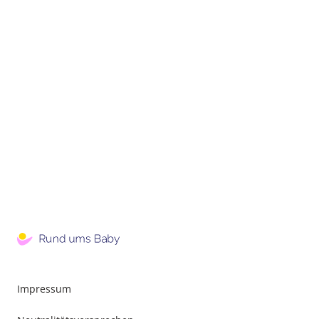
Impressum