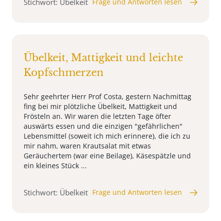
Stichwort: Übelkeit
Frage und Antworten lesen
Übelkeit, Mattigkeit und leichte
Kopfschmerzen
Sehr geehrter Herr Prof Costa, gestern Nachmittag
fing bei mir plötzliche Übelkeit, Mattigkeit und
Frösteln an. Wir waren die letzten Tage öfter
auswärts essen und die einzigen "gefährlichen"
Lebensmittel (soweit ich mich erinnere), die ich zu
mir nahm, waren Krautsalat mit etwas
Geräuchertem (war eine Beilage), Käsespätzle und
ein kleines Stück ...
Stichwort: Übelkeit
Frage und Antworten lesen