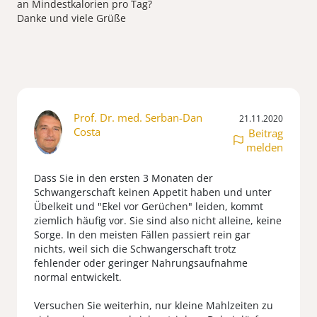
an Mindestkalorien pro Tag?
Danke und viele Grüße
Prof. Dr. med. Serban-Dan
21.11.2020
Costa
Beitrag
melden
Dass Sie in den ersten 3 Monaten der
Schwangerschaft keinen Appetit haben und unter
Übelkeit und "Ekel vor Gerüchen" leiden, kommt
ziemlich häufig vor. Sie sind also nicht alleine, keine
Sorge. In den meisten Fällen passiert rein gar
nichts, weil sich die Schwangerschaft trotz
fehlender oder geringer Nahrungsaufnahme
normal entwickelt.
Versuchen Sie weiterhin, nur kleine Mahlzeiten zu