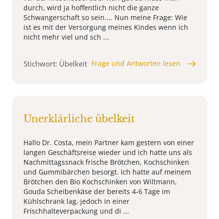
durch, wird ja hoffentlich nicht die ganze
Schwangerschaft so sein.... Nun meine Frage: Wie
ist es mit der Versorgung meines Kindes wenn ich
nicht mehr viel und sch ...
Stichwort: Übelkeit
Frage und Antworten lesen
Unerklärliche übelkeit
Hallo Dr. Costa, mein Partner kam gestern von einer
langen Geschäftsreise wieder und ich hatte uns als
Nachmittagssnack frische Brötchen, Kochschinken
und Gummibärchen besorgt. Ich hatte auf meinem
Brötchen den Bio Kochschinken von Wiltmann,
Gouda Scheibenkäse der bereits 4-6 Tage im
Kühlschrank lag, jedoch in einer
Frischhalteverpackung und di ...