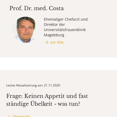
Prof. Dr. med.
Costa
Ehemaliger Chefarzt und
Direktor der
Universitätsfrauenklinik
Magdeburg
zur Vita
Letzte Aktualisierung am: 21.11.2020
Frage: Keinen Appetit und fast
ständige Übelkeit - was tun?
Übersicht