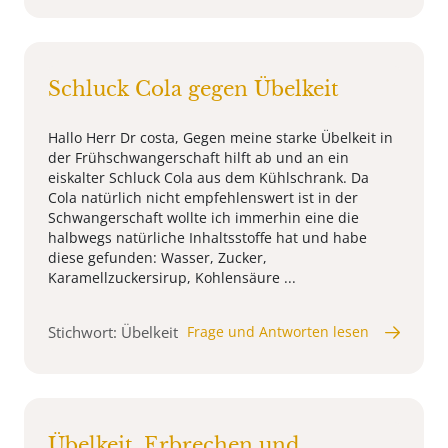
Schluck Cola gegen Übelkeit
Hallo Herr Dr costa, Gegen meine starke Übelkeit in
der Frühschwangerschaft hilft ab und an ein
eiskalter Schluck Cola aus dem Kühlschrank. Da
Cola natürlich nicht empfehlenswert ist in der
Schwangerschaft wollte ich immerhin eine die
halbwegs natürliche Inhaltsstoffe hat und habe
diese gefunden: Wasser, Zucker,
Karamellzuckersirup, Kohlensäure ...
Stichwort: Übelkeit
Frage und Antworten lesen
Übelkeit, Erbrechen und