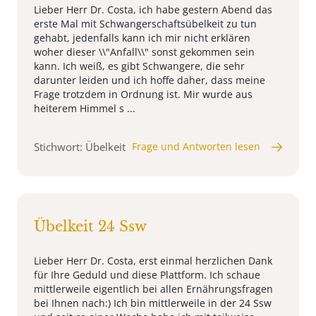
Lieber Herr Dr. Costa, ich habe gestern Abend das
erste Mal mit Schwangerschaftsübelkeit zu tun
gehabt, jedenfalls kann ich mir nicht erklären
woher dieser \\"Anfall\\" sonst gekommen sein
kann. Ich weiß, es gibt Schwangere, die sehr
darunter leiden und ich hoffe daher, dass meine
Frage trotzdem in Ordnung ist. Mir wurde aus
heiterem Himmel s ...
Stichwort: Übelkeit
Frage und Antworten lesen
Übelkeit 24 Ssw
Lieber Herr Dr. Costa, erst einmal herzlichen Dank
für Ihre Geduld und diese Plattform. Ich schaue
mittlerweile eigentlich bei allen Ernährungsfragen
bei Ihnen nach:) Ich bin mittlerweile in der 24 Ssw