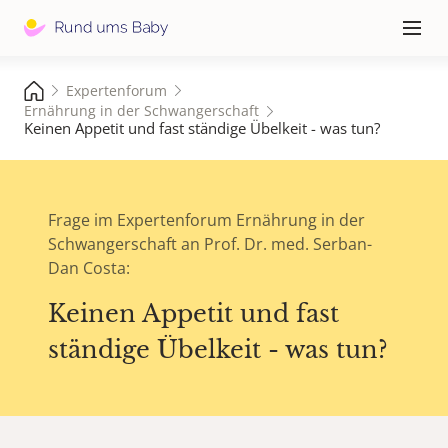
Hauptna
≡
Expertenforum
Ernährung in der Schwangerschaft
Keinen Appetit und fast ständige Übelkeit - was tun?
Frage im Expertenforum Ernährung in der
Schwangerschaft an Prof. Dr. med. Serban-
Dan Costa:
Keinen Appetit und fast
ständige Übelkeit - was tun?