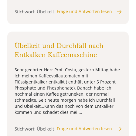
Stichwort: Übelkeit
Frage und Antworten lesen
Übelkeit und Durchfall nach
Entkalken Kaffeemaschine
Sehr geehrter Herr Prof. Costa, gestern Mittag habe
ich meinen Kaffeevollautomaten mit
Flüssigentkalker entkalkt ( enthält unter 5 Prozent
Phosphate und Phosphonate). Danach habe ich
nochmal einen Kaffee getruneken, der normal
schmeckte. Seit heute morgen habe ich Durchfall
und Übelkeit...Kann das noch von dem Entkalker
kommen und schadet dies mei ...
Stichwort: Übelkeit
Frage und Antworten lesen