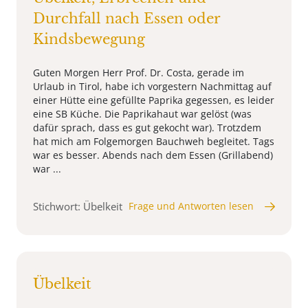
Durchfall nach Essen oder
Kindsbewegung
Guten Morgen Herr Prof. Dr. Costa, gerade im
Urlaub in Tirol, habe ich vorgestern Nachmittag auf
einer Hütte eine gefüllte Paprika gegessen, es leider
eine SB Küche. Die Paprikahaut war gelöst (was
dafür sprach, dass es gut gekocht war). Trotzdem
hat mich am Folgemorgen Bauchweh begleitet. Tags
war es besser. Abends nach dem Essen (Grillabend)
war ...
Stichwort: Übelkeit
Frage und Antworten lesen
Übelkeit