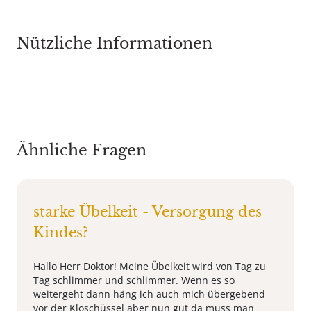
Nützliche Informationen
Ähnliche Fragen
starke Übelkeit - Versorgung des
Kindes?
Hallo Herr Doktor! Meine Übelkeit wird von Tag zu
Tag schlimmer und schlimmer. Wenn es so
weitergeht dann häng ich auch mich übergebend
vor der Kloschüssel aber nun gut da muss man