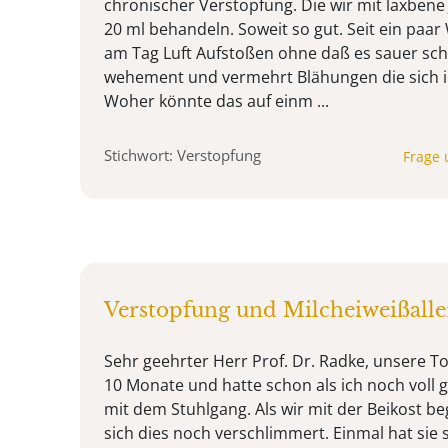
chronischer Verstopfung. Die wir mit laxbene 
20 ml behandeln. Soweit so gut. Seit ein paar
am Tag Luft Aufstoßen ohne daß es sauer sch
wehement und vermehrt Blähungen die sich i
Woher könnte das auf einm ...
Stichwort: Verstopfung
Frage 
Verstopfung und Milcheiweißalle
Sehr geehrter Herr Prof. Dr. Radke, unsere To
10 Monate und hatte schon als ich noch voll g
mit dem Stuhlgang. Als wir mit der Beikost b
sich dies noch verschlimmert. Einmal hat sie s