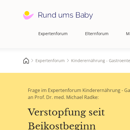
Expertenforum
Elternforum
M
Hauptnavigation
Expertenforum
Kinderernährung - Gastroente
Frage im Expertenforum Kinderernährung - Ga
an Prof. Dr. med. Michael Radke:
Verstopfung seit
Beikostbeginn