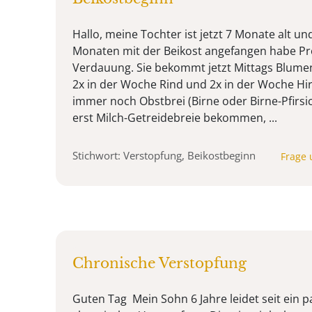
Hallo, meine Tochter ist jetzt 7 Monate alt und
Monaten mit der Beikost angefangen habe Pr
Verdauung. Sie bekommt jetzt Mittags Blumenk
2x in der Woche Rind und 2x in der Woche Hi
immer noch Obstbrei (Birne oder Birne-Pfirsic
erst Milch-Getreidebreie bekommen, ...
Stichwort: Verstopfung, Beikostbeginn
Frage 
Chronische Verstopfung
Guten Tag Mein Sohn 6 Jahre leidet seit ein p