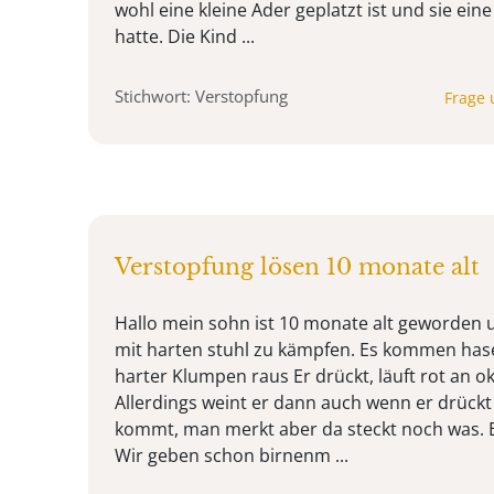
wohl eine kleine Ader geplatzt ist und sie ein
hatte. Die Kind ...
Stichwort: Verstopfung
Frage 
Verstopfung lösen 10 monate alt
Hallo mein sohn ist 10 monate alt geworden
mit harten stuhl zu kämpfen. Es kommen hase
harter Klumpen raus Er drückt, läuft rot an ok
Allerdings weint er dann auch wenn er drückt
kommt, man merkt aber da steckt noch was. Er 
Wir geben schon birnenm ...