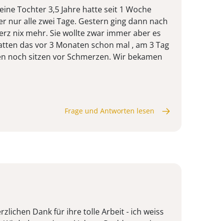
ine Tochter 3,5 Jahre hatte seit 1 Woche
r nur alle zwei Tage. Gestern ging dann nach
erz nix mehr. Sie wollte zwar immer aber es
hatten das vor 3 Monaten schon mal , am 3 Tag
fen noch sitzen vor Schmerzen. Wir bekamen
Frage und Antworten lesen
lichen Dank für ihre tolle Arbeit - ich weiss