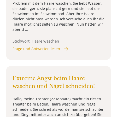
Problem mit dem Haare waschen. Sie liebt Wasser,
sie badet gern, sie planscht gern und sie liebt das
Schwimmen im Schwimmbad. Aber ihre Haare
dürfen nicht nass werden. Ich versuche auch ihr die
Haare möglichst selten zu waschen. Nun hatten wir
aber d ...
Stichwort: Haare waschen
Frage und Antworten lesen
Extreme Angst beim Haare
waschen und Nägel schneiden!
Hallo, meine Tochter (22 Monate) macht ein riesen
Theater beim Baden, Haare waschen und Nägel
schneiden. Sie schreit als würde man sie schlachten
und fängt mitunter auch an sich zu übergeben! Sie