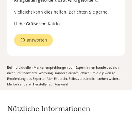
Fähigkeiten gefordert bzw. wird gefördert.
Vielleicht kann dies helfen. Berichten Sie gerne.
antworten
Bei individuellen Markenempfehlungen von Expert:Innen handelt es sich
nicht um finanzierte Werbung, sondern ausschließlich um die jeweilige
Empfehlung des Experten/der Expertin. Selbstverständlich stehen weitere
Marken anderer Hersteller zur Auswahl.
Nützliche Informationen