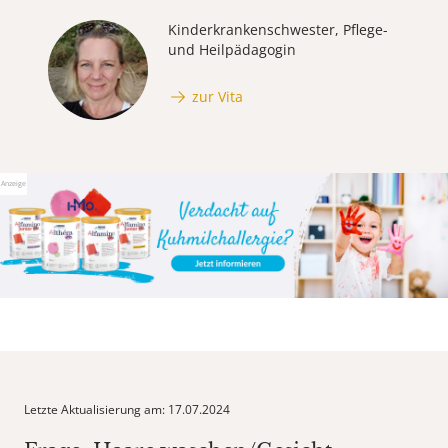
Kinderkrankenschwester, Pflege-
und Heilpädagogin
zur Vita
Anzeige
Letzte Aktualisierung am: 17.07.2024