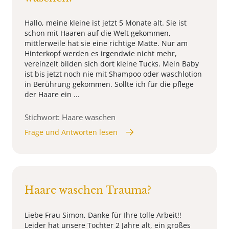
Hallo, meine kleine ist jetzt 5 Monate alt. Sie ist
schon mit Haaren auf die Welt gekommen,
mittlerweile hat sie eine richtige Matte. Nur am
Hinterkopf werden es irgendwie nicht mehr,
vereinzelt bilden sich dort kleine Tucks. Mein Baby
ist bis jetzt noch nie mit Shampoo oder waschlotion
in Berührung gekommen. Sollte ich für die pflege
der Haare ein ...
Stichwort: Haare waschen
Frage und Antworten lesen
Haare waschen Trauma?
Liebe Frau Simon, Danke für Ihre tolle Arbeit!!
Leider hat unsere Tochter 2 Jahre alt, ein großes