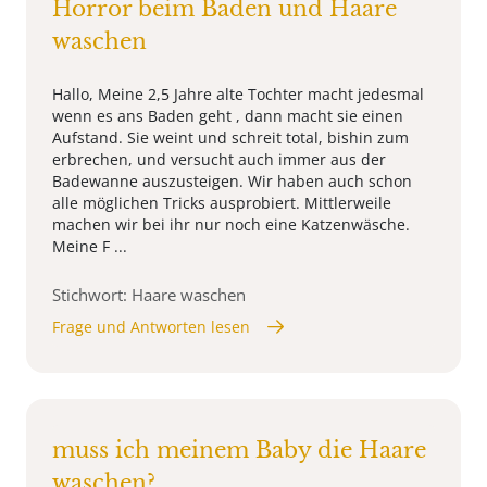
Horror beim Baden und Haare
waschen
Hallo, Meine 2,5 Jahre alte Tochter macht jedesmal
wenn es ans Baden geht , dann macht sie einen
Aufstand. Sie weint und schreit total, bishin zum
erbrechen, und versucht auch immer aus der
Badewanne auszusteigen. Wir haben auch schon
alle möglichen Tricks ausprobiert. Mittlerweile
machen wir bei ihr nur noch eine Katzenwäsche.
Meine F ...
Stichwort: Haare waschen
Frage und Antworten lesen
muss ich meinem Baby die Haare
waschen?