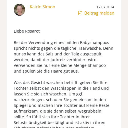
Katrin Simon
17.07.2024
Beitrag melden
Liebe Rosarot
Bei der Verwendung eines milden Babyshampoos
spricht nichts gegen die tägliche Haarwäsche. Denn
nur so kann das Salz und der Talg ausgespült
werden, damit der Juckreiz verhindert wird.
Verwenden Sie nur eine kleine Menge Shampoo
und spülen Sie die Haare gut aus.
Was das Gesicht waschen betrifft; geben Sie Ihrer
Tochter selbst den Waschlappen in die Hand und
lassen Sie sie sich waschen. Um ggf.
nachzureinigen, schauen Sie gemeinsam in den
Spiegel und machen Ihre Tochter auf kleine Reste
aufmerksam, die sie dann selbst 'wegrubbeln'
sollte. So fühlt sich Ihre Tochter in Ihrer
Selbstständigkeit bestätigt und ist aktiv in ihren