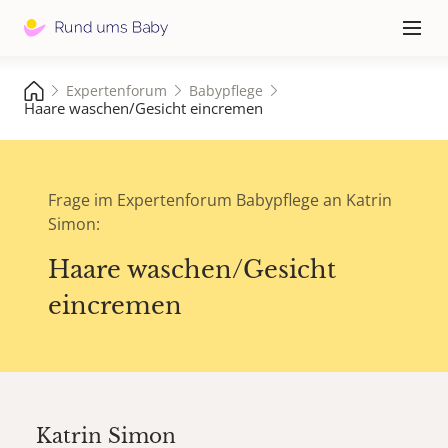
Hauptna
≡
Expertenforum
Babypflege
Haare waschen/Gesicht eincremen
Frage im Expertenforum Babypflege an Katrin
Simon:
Haare waschen/Gesicht
eincremen
Katrin Simon