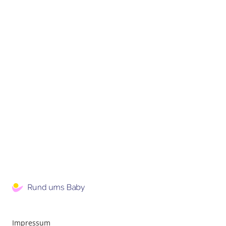
Impressum