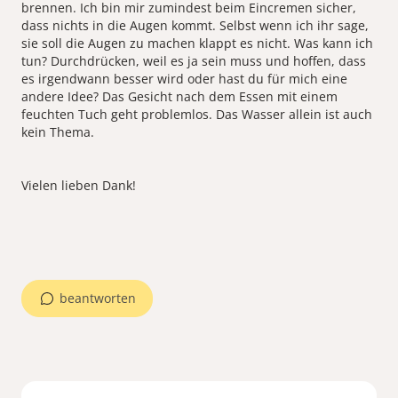
brennen. Ich bin mir zumindest beim Eincremen sicher,
dass nichts in die Augen kommt. Selbst wenn ich ihr sage,
sie soll die Augen zu machen klappt es nicht. Was kann ich
tun? Durchdrücken, weil es ja sein muss und hoffen, dass
es irgendwann besser wird oder hast du für mich eine
andere Idee? Das Gesicht nach dem Essen mit einem
feuchten Tuch geht problemlos. Das Wasser allein ist auch
kein Thema.
Vielen lieben Dank!
beantworten