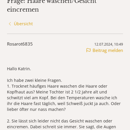
Frage: Haare waschen/Gesicht
eincremen
Übersicht
Rosarot6835
12.07.2024, 10:49
Beitrag melden
Hallo Katrin.
Ich habe zwei kleine Fragen.
1. Trocknet häufiges Haare waschen die Haare oder
Kopfhaut aus? Meine Tochter ist 2 1/2 Jahre alt und
schwitzt viel am Kopf. Bei den Temperaturen wasche ich
ihr die Haare fast täglich, weil Schweiß juckt ja auch. Oder
lieber öfter nur nass machen?
2. Sie lässt sich leider nicht das Gesicht waschen oder
eincremen. Dabei schreit sie immer. Sie sagt, die Augen