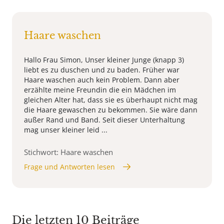
Haare waschen
Hallo Frau Simon, Unser kleiner Junge (knapp 3)
liebt es zu duschen und zu baden. Früher war
Haare waschen auch kein Problem. Dann aber
erzählte meine Freundin die ein Mädchen im
gleichen Alter hat, dass sie es überhaupt nicht mag
die Haare gewaschen zu bekommen. Sie wäre dann
außer Rand und Band. Seit dieser Unterhaltung
mag unser kleiner leid ...
Stichwort: Haare waschen
Frage und Antworten lesen
Die letzten 10 Beiträge