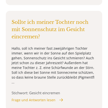
Sollte ich meiner Tochter noch
mit Sonnenschutz im Gesicht
eincremen?
Hallo, soll ich meiner fast zweijährigen Tochter
immer, wenn wir in der Sonne auf den Spielplatz
gehen, Sonnenschutz ins Gesicht schmieren? Auch
jetzt schon zu dieser Jahreszeit? Außerdem hat
meine Tochter z. Z. eine Schürfwunde an der Stirn.
Soll ich diese bei Sonne mit Sonnecreme schützen,
so dass keine braune Stelle zurückbleibt (Pigmentfl
...
Stichwort: Gesicht eincremen
Frage und Antworten lesen