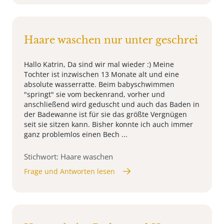
Haare waschen nur unter geschrei
Hallo Katrin, Da sind wir mal wieder :) Meine
Tochter ist inzwischen 13 Monate alt und eine
absolute wasserratte. Beim babyschwimmen
"springt" sie vom beckenrand, vorher und
anschließend wird geduscht und auch das Baden in
der Badewanne ist für sie das größte Vergnügen
seit sie sitzen kann. Bisher konnte ich auch immer
ganz problemlos einen Bech ...
Stichwort: Haare waschen
Frage und Antworten lesen