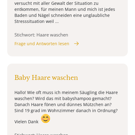
versucht mit aller Gewalt der Situation zu
entkommen, für meinen Mann und mich ist jedes
Baden und Nägel schneiden eine unglaubliche
Stresssituation weil ...
Stichwort: Haare waschen
Frage und Antworten lesen
Baby Haare waschen
Hallo! Wie oft muss ich meinem Säugling die Haare
waschen? Wird das mit babyshampoo gemacht?
Danach Haare fönen und dünnes Mützchen an?
Sind 19 grad im Wohnzimmer danach in Ordnung?
Vielen Dank
Stichwort: Haare waschen