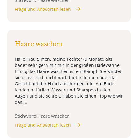
Frage und Antworten lesen
Haare waschen
Hallo Frau Simon, meine Tochter (9 Monate alt)
badet sehr gern mit mir in der großen Badewanne.
Einzig das Haare waschen ist ein Kampf. Sie windet
sich, lässt sich nicht nach hinten lehnen oder das
Gesicht mit der Hand abschirmen, etc. Am Ende
landen natürlich Wasser und Shampoo in den
Augen und sie schreit. Haben Sie einen Tipp wie wir
das ...
Stichwort: Haare waschen
Frage und Antworten lesen