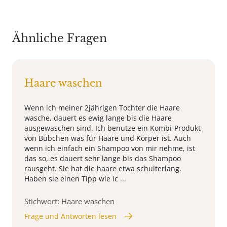
Ähnliche Fragen
Haare waschen
Wenn ich meiner 2jährigen Tochter die Haare
wasche, dauert es ewig lange bis die Haare
ausgewaschen sind. Ich benutze ein Kombi-Produkt
von Bübchen was für Haare und Körper ist. Auch
wenn ich einfach ein Shampoo von mir nehme, ist
das so, es dauert sehr lange bis das Shampoo
rausgeht. Sie hat die haare etwa schulterlang.
Haben sie einen Tipp wie ic ...
Stichwort: Haare waschen
Frage und Antworten lesen