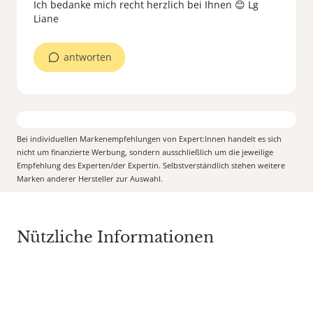
Ich bedanke mich recht herzlich bei Ihnen 😊 Lg
antworten
Bei individuellen Markenempfehlungen von Expert:Innen handelt es sich
nicht um finanzierte Werbung, sondern ausschließlich um die jeweilige
Empfehlung des Experten/der Expertin. Selbstverständlich stehen weitere
Marken anderer Hersteller zur Auswahl.
Nützliche Informationen