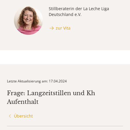
Stillberaterin der La Leche Liga
Deutschland e.V.
zur Vita
Letzte Aktualisierung am: 17.04.2024
Frage: Langzeitstillen und Kh
Aufenthalt
Übersicht