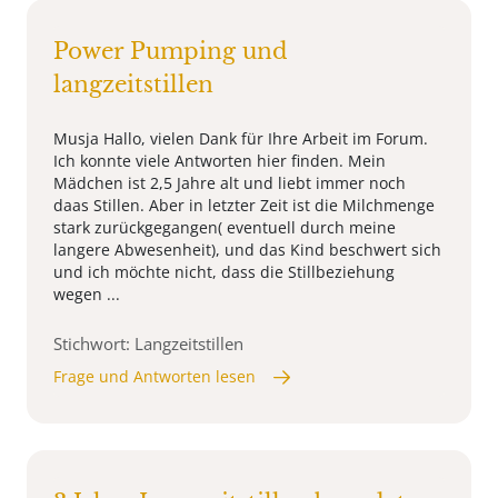
Power Pumping und
langzeitstillen
Musja Hallo, vielen Dank für Ihre Arbeit im Forum.
Ich konnte viele Antworten hier finden. Mein
Mädchen ist 2,5 Jahre alt und liebt immer noch
daas Stillen. Aber in letzter Zeit ist die Milchmenge
stark zurückgegangen( eventuell durch meine
langere Abwesenheit), und das Kind beschwert sich
und ich möchte nicht, dass die Stillbeziehung
wegen ...
Stichwort: Langzeitstillen
Frage und Antworten lesen