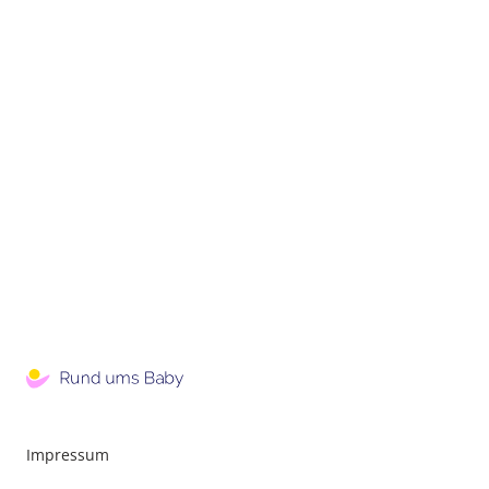
Impressum