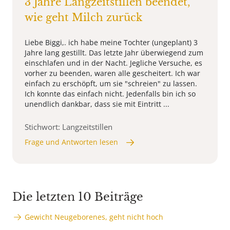
3 Jahre Langzeitstillen beendet,
wie geht Milch zurück
Liebe Biggi,. ich habe meine Tochter (ungeplant) 3
Jahre lang gestillt. Das letzte Jahr überwiegend zum
einschlafen und in der Nacht. Jegliche Versuche, es
vorher zu beenden, waren alle gescheitert. Ich war
einfach zu erschöpft, um sie "schreien" zu lassen.
Ich konnte das einfach nicht. Jedenfalls bin ich so
unendlich dankbar, dass sie mit Eintritt ...
Stichwort: Langzeitstillen
Frage und Antworten lesen
Die letzten 10 Beiträge
Gewicht Neugeborenes, geht nicht hoch