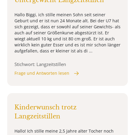
Untergewicht Langzeitstillen
Hallo Biggi, ich stille meinen Sohn seit seiner
Geburt und er ist nun 24 Monate alt. Bei der U7 hat
sich gezeigt, dass er sowohl auf seiner Gewichts- als
auch auf seiner Größenkurve abgestürzt ist. Er
wiegt aktuell 10 kg und ist 80 cm groß. Er ist auch
wirklich kein guter Esser und es ist mir schon länger
aufgefallen, dass er kleiner ist als di ...
Stichwort: Langzeitstillen
Frage und Antworten lesen
Kinderwunsch trotz
Langzeitstillen
Hallo! Ich stille meine 2,5 Jahre alter Tocher noch