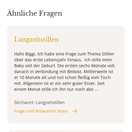
Ähnliche Fragen
Langzeitstillen
Hallo Biggi, Ich habe eine Frage zum Thema Stillen
über das erste Lebensjahr hinaus. Ich stille mein
Baby seit der Geburt. Die ersten sechs Monate voll,
danach in Verbindung mit Beikost. Mittlerweile ist
er 10 Monate alt und isst schon fleißig vom Tisch
mit. Allgemein ist er ein sehr guter Esser. Seit
einem Monat stille ich ihn nur noch abe ...
Stichwort: Langzeitstillen
Frage und Antworten lesen