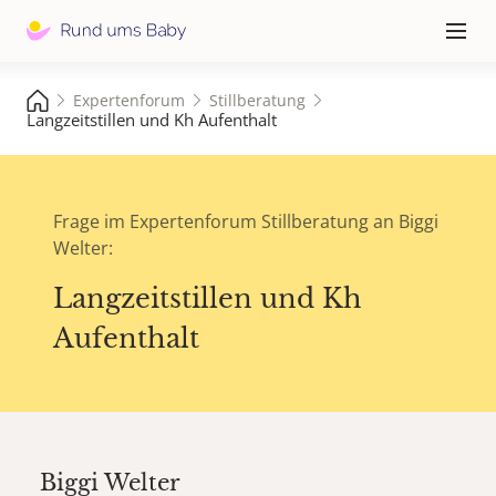
Hauptna
≡
Expertenforum
Stillberatung
Langzeitstillen und Kh Aufenthalt
Frage im Expertenforum Stillberatung an Biggi
Welter:
Langzeitstillen und Kh
Aufenthalt
Biggi Welter