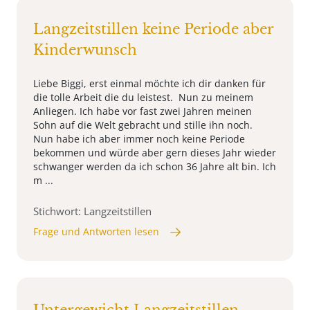
Langzeitstillen keine Periode aber
Kinderwunsch
Liebe Biggi, erst einmal möchte ich dir danken für
die tolle Arbeit die du leistest. Nun zu meinem
Anliegen. Ich habe vor fast zwei Jahren meinen
Sohn auf die Welt gebracht und stille ihn noch.
Nun habe ich aber immer noch keine Periode
bekommen und würde aber gern dieses Jahr wieder
schwanger werden da ich schon 36 Jahre alt bin. Ich
m ...
Stichwort: Langzeitstillen
Frage und Antworten lesen