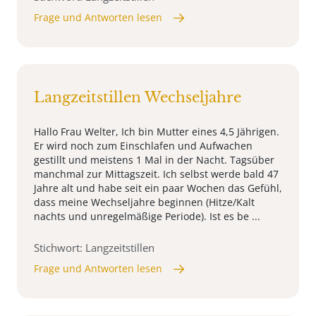
Frage und Antworten lesen
Langzeitstillen Wechseljahre
Hallo Frau Welter, Ich bin Mutter eines 4,5 Jährigen.
Er wird noch zum Einschlafen und Aufwachen
gestillt und meistens 1 Mal in der Nacht. Tagsüber
manchmal zur Mittagszeit. Ich selbst werde bald 47
Jahre alt und habe seit ein paar Wochen das Gefühl,
dass meine Wechseljahre beginnen (Hitze/Kalt
nachts und unregelmäßige Periode). Ist es be ...
Stichwort: Langzeitstillen
Frage und Antworten lesen