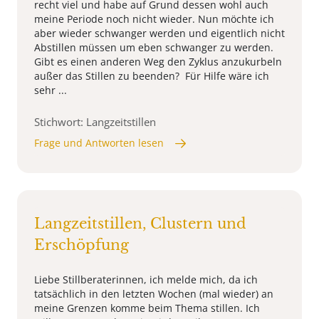
recht viel und habe auf Grund dessen wohl auch
meine Periode noch nicht wieder. Nun möchte ich
aber wieder schwanger werden und eigentlich nicht
Abstillen müssen um eben schwanger zu werden.
Gibt es einen anderen Weg den Zyklus anzukurbeln
außer das Stillen zu beenden? Für Hilfe wäre ich
sehr ...
Stichwort: Langzeitstillen
Frage und Antworten lesen
Langzeitstillen, Clustern und
Erschöpfung
Liebe Stillberaterinnen, ich melde mich, da ich
tatsächlich in den letzten Wochen (mal wieder) an
meine Grenzen komme beim Thema stillen. Ich