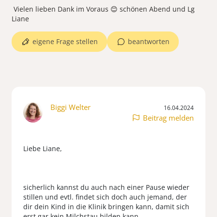
Vielen lieben Dank im Voraus 😊 schönen Abend und Lg
eigene Frage stellen
beantworten
Biggi Welter
16.04.2024
Beitrag melden
Liebe Liane,
sicherlich kannst du auch nach einer Pause wieder
stillen und evtl. findet sich doch auch jemand, der
dir dein Kind in die Klinik bringen kann, damit sich
erst gar kein Milchstau bilden kann.