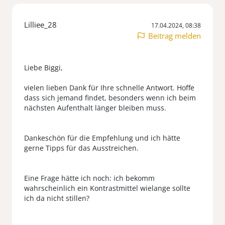
Lilliee_28
17.04.2024, 08:38
Beitrag melden
Liebe Biggi,
vielen lieben Dank für Ihre schnelle Antwort. Hoffe
dass sich jemand findet, besonders wenn ich beim
nächsten Aufenthalt länger bleiben muss.
Dankeschön für die Empfehlung und ich hätte
gerne Tipps für das Ausstreichen.
Eine Frage hätte ich noch: ich bekomm
wahrscheinlich ein Kontrastmittel wielange sollte
ich da nicht stillen?