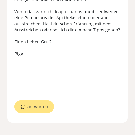
Wenn das gar nicht klappt, kannst du dir entweder
eine Pumpe aus der Apotheke leihen oder aber
ausstreichen. Hast du schon Erfahrung mit dem
Ausstreichen oder soll ich dir ein paar Tipps geben?
Einen lieben Gruß
Biggi
antworten