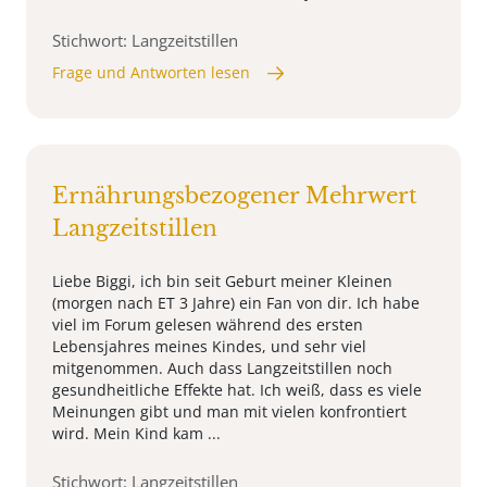
Stichwort: Langzeitstillen
Frage und Antworten lesen
Ernährungsbezogener Mehrwert
Langzeitstillen
Liebe Biggi, ich bin seit Geburt meiner Kleinen
(morgen nach ET 3 Jahre) ein Fan von dir. Ich habe
viel im Forum gelesen während des ersten
Lebensjahres meines Kindes, und sehr viel
mitgenommen. Auch dass Langzeitstillen noch
gesundheitliche Effekte hat. Ich weiß, dass es viele
Meinungen gibt und man mit vielen konfrontiert
wird. Mein Kind kam ...
Stichwort: Langzeitstillen