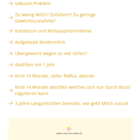
Vakuum Problem
Zu wenig Milch? Zufüttern? Zu geringe
Gewichtszunahme?
Kolostrum und Mirtazapineinnahme
Aufgetaute Muttermilch
Übergewicht wegen zu viel stillen?
Abstillen mit 1 Jahr
Kind 10 Monate, stiller Reflux, abends
Kind 14 Monate abstillen welches sich nur durch Brust
regulieren kann
3 Jahre Langzeitstillen beendet, wie geht Milch zurück
Anzeige