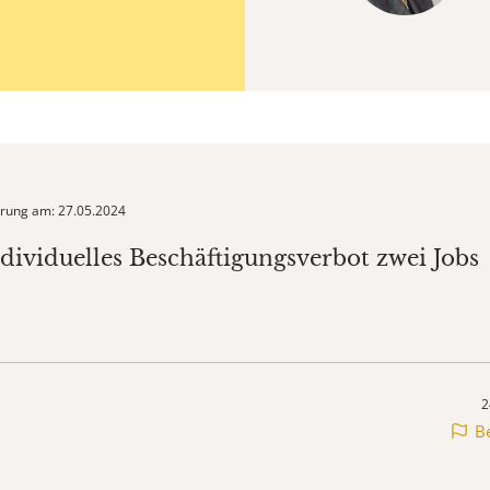
ierung am: 27.05.2024
ndividuelles Beschäftigungsverbot zwei Jobs
2
B