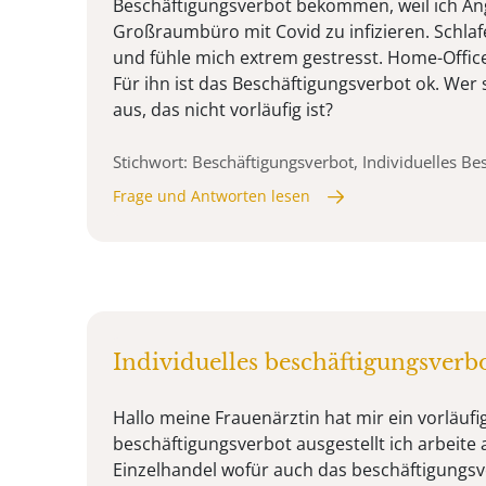
Beschäftigungsverbot bekommen, weil ich An
Großraumbüro mit Covid zu infizieren. Schlaf
und fühle mich extrem gestresst. Home-Office
Für ihn ist das Beschäftigungsverbot ok. Wer s
aus, das nicht vorläufig ist?
Stichwort: Beschäftigungsverbot, Individuelles Be
Frage und Antworten lesen
Individuelles beschäftigungsverb
Hallo meine Frauenärztin hat mir ein vorläufig
beschäftigungsverbot ausgestellt ich arbeite 
Einzelhandel wofür auch das beschäftigungsve