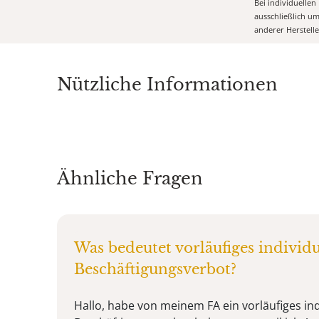
Bei individuelle
ausschließlich u
anderer Herstell
Nützliche Informationen
Ähnliche Fragen
Was bedeutet vorläufiges individu
Beschäftigungsverbot?
Hallo, habe von meinem FA ein vorläufiges ind