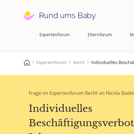
Expertenforum
Elternforum
M
Hauptnavigation
Individuelles Beschä
Expertenforum
Recht
Frage im Expertenforum Recht an Nicola Bader
Individuelles
Beschäftigungsverbot