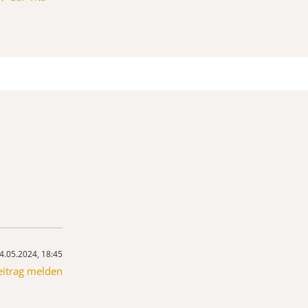
4.05.2024, 18:45
eitrag melden