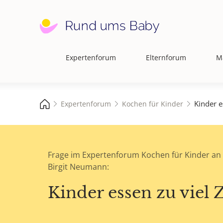
Expertenforum
Elternforum
M
Hauptnavigation
Kinder e
Expertenforum
Kochen für Kinder
Frage im Expertenforum Kochen für Kinder an D
Birgit Neumann:
Kinder essen zu viel 