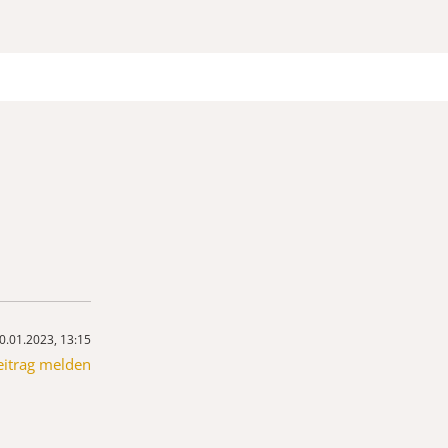
0.01.2023, 13:15
eitrag melden