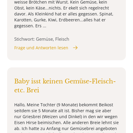
weisse Brötchen mit Wurst. Kein Gemüse, kein
Obst, kein Käse...nichts. Er ekelt sich regelrecht
davor. Als Kleinkind hat er alles gegessen. Spinat,
Karotten, Gurke, Kiwi, Erdbeeren...alles hat er
gegessen. Ers ...
Stichwort: Gemüse, Fleisch
Frage und Antworten lesen
Baby isst keinen Gemüse-Fleisch-
etc. Brei
Hallo, Meine Tochter (9 Monate) bekommt Beikost
seitdem sie 5 Monate alt ist. Bisher mag sie aber
nur Griesbrei (Weizen und Dinkel) in den wir wegen
Eisen Hirse beimischen. Alle anderen Breie lehnt sie
ab. Ich hatte zu Anfang nur Gemüsebrei angeboten