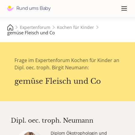
Hauptna
≡
Expertenforum
Kochen für Kinder
gemüse Fleisch und Co
Frage im Expertenforum Kochen für Kinder an
Dipl. oec. troph. Birgit Neumann:
gemüse Fleisch und Co
Dipl. oec. troph.
Neumann
Diplom Ökotrophologin und