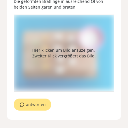
Die geformten Bratlinge in ausreichend Öl von
beiden Seiten garen und braten.
antworten