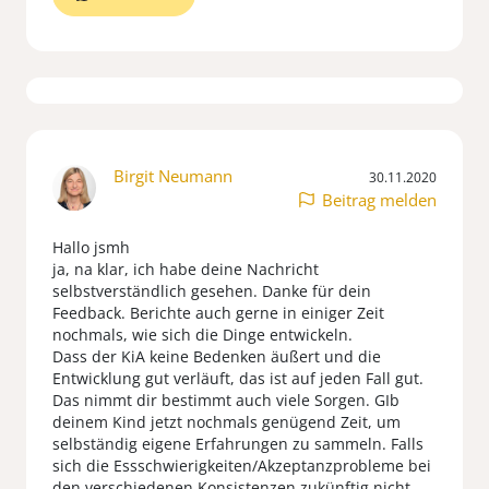
Birgit Neumann
30.11.2020
Beitrag melden
Hallo jsmh
ja, na klar, ich habe deine Nachricht
selbstverständlich gesehen. Danke für dein
Feedback. Berichte auch gerne in einiger Zeit
nochmals, wie sich die Dinge entwickeln.
Dass der KiA keine Bedenken äußert und die
Entwicklung gut verläuft, das ist auf jeden Fall gut.
Das nimmt dir bestimmt auch viele Sorgen. GIb
deinem Kind jetzt nochmals genügend Zeit, um
selbständig eigene Erfahrungen zu sammeln. Falls
sich die Essschwierigkeiten/Akzeptanzprobleme bei
den verschiedenen Konsistenzen zukünftig nicht