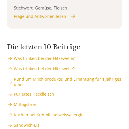
Stichwort: Gemüse, Fleisch
Frage und Antworten lesen
Die letzten 10 Beiträge
Was trinken bei der Hitzewelle?
Was trinken bei der Hitzewelle?
Rund um Milch(produkte) und Ernährung für 1 Jähriges
Kind
Püriertes Hackfleisch
Mittagsbrei
Kochen bei Kuhmilcheiweissallergie
Sandwich-Eis