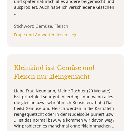
und später natürlich alles andere beigemischt und
ausprobiert. Auch habe ich verschiedene Gläschen
...
Stichwort: Gemüse, Fleisch
Frage und Antworten lesen
Kleinkind isst Gemüse und
Fleisch nur kleingemacht
Liebe Frau Neumann, Meine Tochter (20 Monate)
isst prinzipiell sehr gut. Allerdings nur, wenn alles
die gleiche bzw. sehr ähnlich Konsistenz hat :) Das
heißt Gemüse und Fleisch werden in die Kartoffeln
reingequetscht oder in der Nudelsoße püriert usw.
... Ist das normal bzw. wie kommen wir davon weg?
Wir probieren es manchmal ohne "kleinnmachen ...