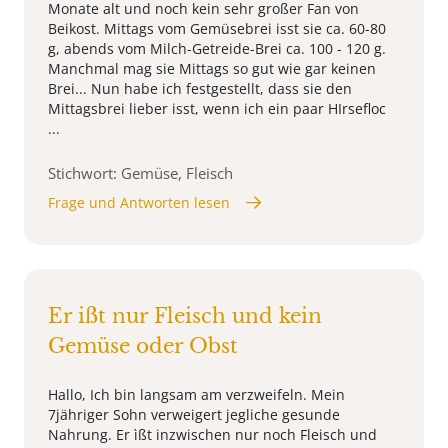
Monate alt und noch kein sehr großer Fan von
Beikost. Mittags vom Gemüsebrei isst sie ca. 60-80
g, abends vom Milch-Getreide-Brei ca. 100 - 120 g.
Manchmal mag sie Mittags so gut wie gar keinen
Brei... Nun habe ich festgestellt, dass sie den
Mittagsbrei lieber isst, wenn ich ein paar HIrsefloc
...
Stichwort: Gemüse, Fleisch
Frage und Antworten lesen
Er ißt nur Fleisch und kein
Gemüse oder Obst
Hallo, Ich bin langsam am verzweifeln. Mein
7jähriger Sohn verweigert jegliche gesunde
Nahrung. Er ìßt inzwischen nur noch Fleisch und