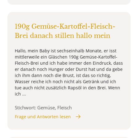
190g Gemüse-Kartoffel-Fleisch-
Brei danach stillen hallo mein
Hallo, mein Baby ist sechseinhalb Monate, er isst
mittlerweile ein Gläschen 190g Gemüse-Kartoffel-
Fleisch-Brei und ich habe immer den Eindruck, dass
er danach noch Hunger oder Durst hat und da gebe
ich ihm dann noch die Brust, ist das so richtig,
Wasser reiche ich noch nicht als Getränk und ich
tue auch nicht zusätzlich Rapsöl in den Brei. Wenn
ich ...
Stichwort: Gemüse, Fleisch
Frage und Antworten lesen