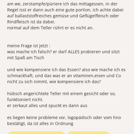
am we, zerstampfe/püriere ich das mittagessen, in der
Regel isst er dann auch eine gute portion, ich achte dabei
auf ballaststoffreiches gemüse und Geflügelfleisch oder
Rindfleisch ist da dabei.
normal auf dem Teller rührt er es nicht an.
meine Frage ist jetzt :
was mache ich falsch? er darf ALLES probieren und sitzt
mit Spaß am Tisch
und wie kompensiere ich das Essen? also wie mache ich es
schmackhaft, und das was er an vitaminen,eisen und Co
nicht zu sich nimmt, wie kompensiere ich das?
hübsch angerichtete Teller mit einem gesicht oder so,
funktioniert nicht.
er zerkaut alles und spuckt es dann aus
es liegen keine probleme vor, logopädisch oder vom hno
bestätigt, da ist alles in Ordnung