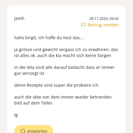
jsmh
28.11.2020, 06:42
Beitrag melden
hallo birgit, ich hoffe du liest das....
ja grösse und gewicht vergass ich zu erwähnen, das
ist alles ok. auch die kia macht sich keine Sorgen
in der kita sind alle darauf bedacht dass er immer
gut versorgt ist
deine Rezepte sind super die probiere ich.
auch die idee von dem immer wieder kehrenden
bild auf dem Teller.
lg
antworten