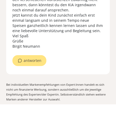
bessern, dann könntest du den KiA irgendwann
noch einmal darauf ansprechen.
Jetzt kannst du dein Kind zunächst einfach erst
einmal langsam und in seinem Tempo neue
Speisen ganzheitlich kennen lernen lassen und ihm
eine liebevolle Unterstützung und Begleitung sein.
Viel Spaß
Grüße
Birgit Neumann
antworten
Bei individuellen Markenempfehlungen von Expert:Innen handelt es sich
nicht um finanzierte Werbung, sondern ausschließlich um die jeweilige
Empfehlung des Experten/der Expertin. Selbstverständlich stehen weitere
Marken anderer Hersteller zur Auswahl.