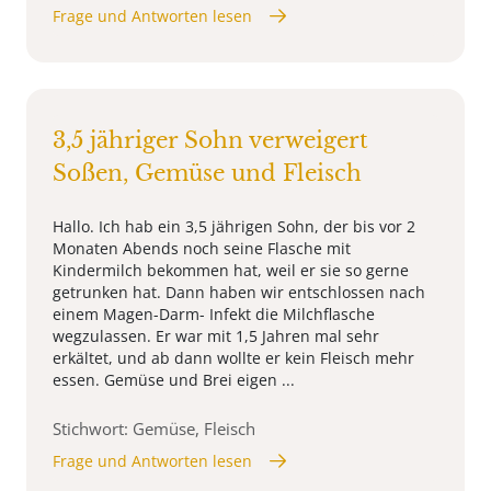
Frage und Antworten lesen
3,5 jähriger Sohn verweigert
Soßen, Gemüse und Fleisch
Hallo. Ich hab ein 3,5 jährigen Sohn, der bis vor 2
Monaten Abends noch seine Flasche mit
Kindermilch bekommen hat, weil er sie so gerne
getrunken hat. Dann haben wir entschlossen nach
einem Magen-Darm- Infekt die Milchflasche
wegzulassen. Er war mit 1,5 Jahren mal sehr
erkältet, und ab dann wollte er kein Fleisch mehr
essen. Gemüse und Brei eigen ...
Stichwort: Gemüse, Fleisch
Frage und Antworten lesen