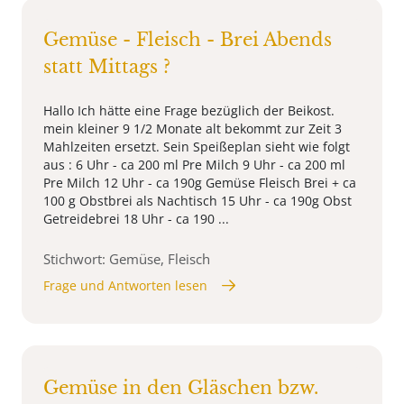
Gemüse - Fleisch - Brei Abends
statt Mittags ?
Hallo Ich hätte eine Frage bezüglich der Beikost.
mein kleiner 9 1/2 Monate alt bekommt zur Zeit 3
Mahlzeiten ersetzt. Sein Speißeplan sieht wie folgt
aus : 6 Uhr - ca 200 ml Pre Milch 9 Uhr - ca 200 ml
Pre Milch 12 Uhr - ca 190g Gemüse Fleisch Brei + ca
100 g Obstbrei als Nachtisch 15 Uhr - ca 190g Obst
Getreidebrei 18 Uhr - ca 190 ...
Stichwort: Gemüse, Fleisch
Frage und Antworten lesen
Gemüse in den Gläschen bzw.