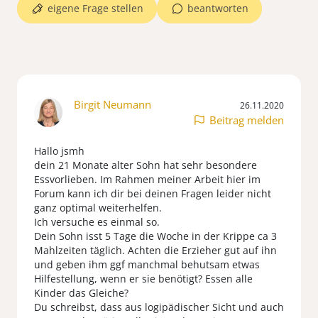
eigene Frage stellen
beantworten
Birgit Neumann
26.11.2020
Beitrag melden
Hallo jsmh
dein 21 Monate alter Sohn hat sehr besondere
Essvorlieben. Im Rahmen meiner Arbeit hier im
Forum kann ich dir bei deinen Fragen leider nicht
ganz optimal weiterhelfen.
Ich versuche es einmal so.
Dein Sohn isst 5 Tage die Woche in der Krippe ca 3
Mahlzeiten täglich. Achten die Erzieher gut auf ihn
und geben ihm ggf manchmal behutsam etwas
Hilfestellung, wenn er sie benötigt? Essen alle
Kinder das Gleiche?
Du schreibst, dass aus logipädischer Sicht und auch