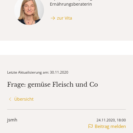
Ernährungsberaterin
zur Vita
Letzte Aktualisierung am: 30.11.2020
Frage: gemüse Fleisch und Co
Übersicht
jsmh
24.11.2020, 18:00
Beitrag melden