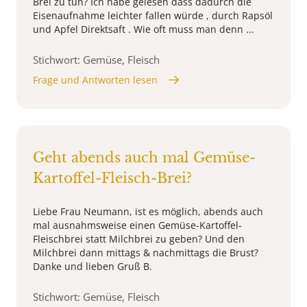
Brei zu tun? Ich habe gelesen dass dadurch die
Eisenaufnahme leichter fallen würde , durch Rapsöl
und Apfel Direktsaft . Wie oft muss man denn ...
Stichwort: Gemüse, Fleisch
Frage und Antworten lesen
Geht abends auch mal Gemüse-
Kartoffel-Fleisch-Brei?
Liebe Frau Neumann, ist es möglich, abends auch
mal ausnahmsweise einen Gemüse-Kartoffel-
Fleischbrei statt Milchbrei zu geben? Und den
Milchbrei dann mittags & nachmittags die Brust?
Danke und lieben Gruß B.
Stichwort: Gemüse, Fleisch