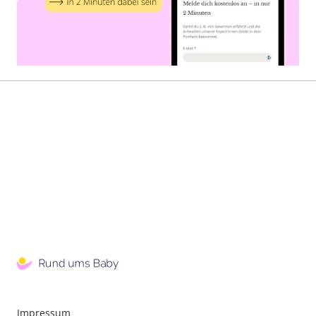
Impressum