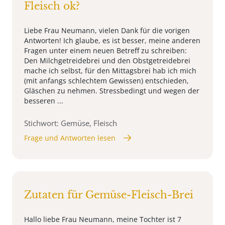
Fleisch ok?
Liebe Frau Neumann, vielen Dank für die vorigen
Antworten! Ich glaube, es ist besser, meine anderen
Fragen unter einem neuen Betreff zu schreiben:
Den Milchgetreidebrei und den Obstgetreidebrei
mache ich selbst, für den Mittagsbrei hab ich mich
(mit anfangs schlechtem Gewissen) entschieden,
Gläschen zu nehmen. Stressbedingt und wegen der
besseren ...
Stichwort: Gemüse, Fleisch
Frage und Antworten lesen
Zutaten für Gemüse-Fleisch-Brei
Hallo liebe Frau Neumann, meine Tochter ist 7