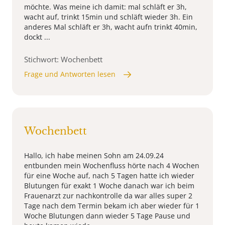
möchte. Was meine ich damit: mal schläft er 3h,
wacht auf, trinkt 15min und schläft wieder 3h. Ein
anderes Mal schläft er 3h, wacht aufn trinkt 40min,
dockt ...
Stichwort: Wochenbett
Frage und Antworten lesen
Wochenbett
Hallo, ich habe meinen Sohn am 24.09.24
entbunden mein Wochenfluss hörte nach 4 Wochen
für eine Woche auf, nach 5 Tagen hatte ich wieder
Blutungen für exakt 1 Woche danach war ich beim
Frauenarzt zur nachkontrolle da war alles super 2
Tage nach dem Termin bekam ich aber wieder für 1
Woche Blutungen dann wieder 5 Tage Pause und