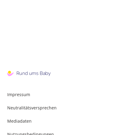
Impressum
Neutralitätsversprechen
Mediadaten
Nutzungsbedingungen