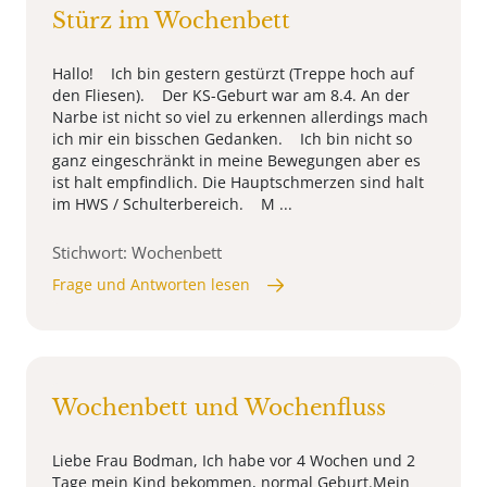
Stürz im Wochenbett
Hallo! Ich bin gestern gestürzt (Treppe hoch auf
den Fliesen). Der KS-Geburt war am 8.4. An der
Narbe ist nicht so viel zu erkennen allerdings mach
ich mir ein bisschen Gedanken. Ich bin nicht so
ganz eingeschränkt in meine Bewegungen aber es
ist halt empfindlich. Die Hauptschmerzen sind halt
im HWS / Schulterbereich. M ...
Stichwort: Wochenbett
Frage und Antworten lesen
Wochenbett und Wochenfluss
Liebe Frau Bodman, Ich habe vor 4 Wochen und 2
Tage mein Kind bekommen, normal Geburt.Mein