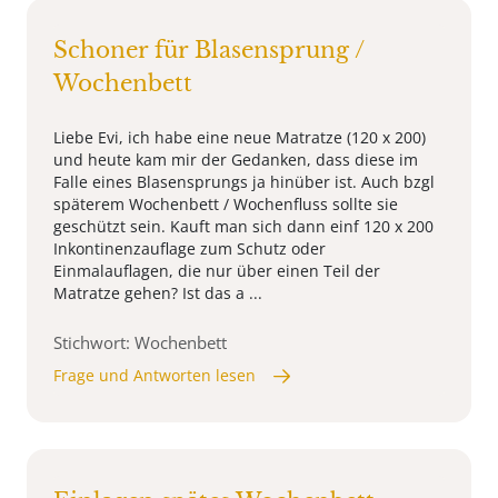
Schoner für Blasensprung /
Wochenbett
Liebe Evi, ich habe eine neue Matratze (120 x 200)
und heute kam mir der Gedanken, dass diese im
Falle eines Blasensprungs ja hinüber ist. Auch bzgl
späterem Wochenbett / Wochenfluss sollte sie
geschützt sein. Kauft man sich dann einf 120 x 200
Inkontinenzauflage zum Schutz oder
Einmalauflagen, die nur über einen Teil der
Matratze gehen? Ist das a ...
Stichwort: Wochenbett
Frage und Antworten lesen