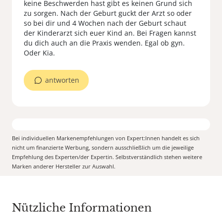
keine Beschwerden hast gibt es keinen Grund sich
zu sorgen. Nach der Geburt guckt der Arzt so oder
so bei dir und 4 Wochen nach der Geburt schaut
der Kinderarzt sich euer Kind an. Bei Fragen kannst
du dich auch an die Praxis wenden. Egal ob gyn.
Oder Kia.
antworten
Bei individuellen Markenempfehlungen von Expert:Innen handelt es sich
nicht um finanzierte Werbung, sondern ausschließlich um die jeweilige
Empfehlung des Experten/der Expertin. Selbstverständlich stehen weitere
Marken anderer Hersteller zur Auswahl.
Nützliche Informationen