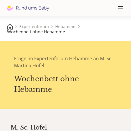
Hauptna
≡
Expertenforum
Hebamme
Wochenbett ohne Hebamme
Frage im Expertenforum Hebamme an M. Sc.
Martina Höfel:
Wochenbett ohne
Hebamme
M. Sc.
Höfel