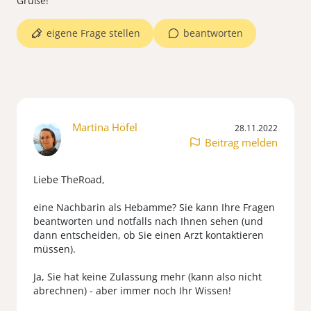
Grüße!
eigene Frage stellen
beantworten
Martina Höfel
28.11.2022
Beitrag melden
Liebe TheRoad,
eine Nachbarin als Hebamme? Sie kann Ihre Fragen
beantworten und notfalls nach Ihnen sehen (und
dann entscheiden, ob Sie einen Arzt kontaktieren
müssen).
Ja, Sie hat keine Zulassung mehr (kann also nicht
abrechnen) - aber immer noch Ihr Wissen!