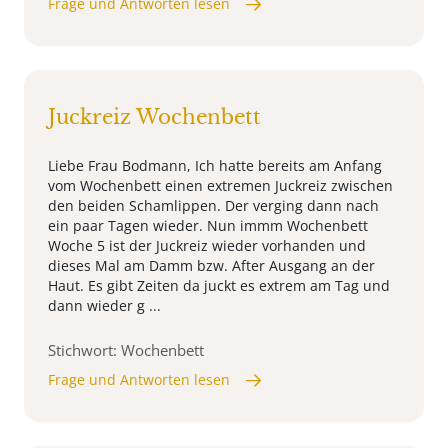
Frage und Antworten lesen
Juckreiz Wochenbett
Liebe Frau Bodmann, Ich hatte bereits am Anfang
vom Wochenbett einen extremen Juckreiz zwischen
den beiden Schamlippen. Der verging dann nach
ein paar Tagen wieder. Nun immm Wochenbett
Woche 5 ist der Juckreiz wieder vorhanden und
dieses Mal am Damm bzw. After Ausgang an der
Haut. Es gibt Zeiten da juckt es extrem am Tag und
dann wieder g ...
Stichwort: Wochenbett
Frage und Antworten lesen