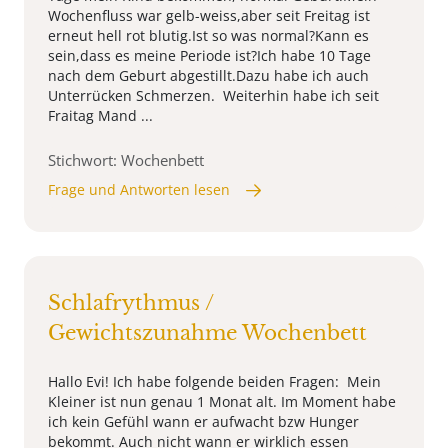
Wochenfluss war gelb-weiss,aber seit Freitag ist
erneut hell rot blutig.Ist so was normal?Kann es
sein,dass es meine Periode ist?Ich habe 10 Tage
nach dem Geburt abgestillt.Dazu habe ich auch
Unterrücken Schmerzen. Weiterhin habe ich seit
Fraitag Mand ...
Stichwort: Wochenbett
Frage und Antworten lesen
Schlafrythmus /
Gewichtszunahme Wochenbett
Hallo Evi! Ich habe folgende beiden Fragen: Mein
Kleiner ist nun genau 1 Monat alt. Im Moment habe
ich kein Gefühl wann er aufwacht bzw Hunger
bekommt. Auch nicht wann er wirklich essen