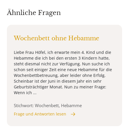
Ähnliche Fragen
Wochenbett ohne Hebamme
Liebe Frau Höfel, ich erwarte mein 4. Kind und die
Hebamme die ich bei den ersten 3 Kindern hatte,
steht diesmal nicht zur Verfügung. Nun suche ich
schon seit einiger Zeit eine neue Hebamme für die
Wochenbettbetreuung, aber leider ohne Erfolg.
Scheinbar ist der Juni in diesem Jahr ein sehr
Geburtsträchtiger Monat. Nun zu meiner Frage:
Wenn ich ...
Stichwort: Wochenbett, Hebamme
Frage und Antworten lesen