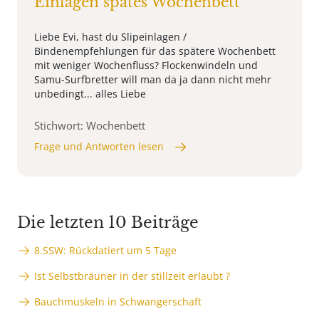
Einlagen spätes Wochenbett
Liebe Evi, hast du Slipeinlagen /
Bindenempfehlungen für das spätere Wochenbett
mit weniger Wochenfluss? Flockenwindeln und
Samu-Surfbretter will man da ja dann nicht mehr
unbedingt... alles Liebe
Stichwort: Wochenbett
Frage und Antworten lesen
Die letzten 10 Beiträge
8.SSW: Rückdatiert um 5 Tage
Ist Selbstbräuner in der stillzeit erlaubt ?
Bauchmuskeln in Schwangerschaft