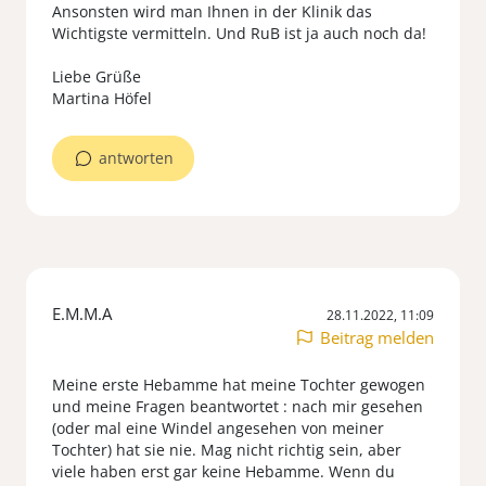
Ansonsten wird man Ihnen in der Klinik das
Wichtigste vermitteln. Und RuB ist ja auch noch da!
Liebe Grüße
Martina Höfel
antworten
E.M.M.A
28.11.2022, 11:09
Beitrag melden
Meine erste Hebamme hat meine Tochter gewogen
und meine Fragen beantwortet : nach mir gesehen
(oder mal eine Windel angesehen von meiner
Tochter) hat sie nie. Mag nicht richtig sein, aber
viele haben erst gar keine Hebamme. Wenn du