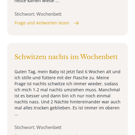
heute kamen wiede ...
Stichwort: Wochenbett
Frage und Antworten lesen
Schwitzen nachts im Wochenbett
Guten Tag, mein Baby ist jetzt fast 6 Wochen alt und
ich stille und füttere mit der Flasche zu. Meine
Frage ist nachts schwitze ich immer wieder, sodass
ich mich 1-2 mal nachts umziehen muss. Manchmal
ist es besser und dann bin ich nur noch einmal
nachts nass. Und 2 Nächte hintereinander war auch
mal alles trocken geblieben. Es ist immer im oberen
...
Stichwort: Wochenbett