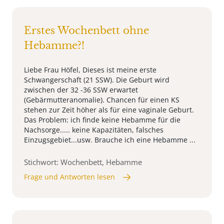
Erstes Wochenbett ohne
Hebamme?!
Liebe Frau Höfel, Dieses ist meine erste
Schwangerschaft (21 SSW). Die Geburt wird
zwischen der 32 -36 SSW erwartet
(Gebärmutteranomalie). Chancen für einen KS
stehen zur Zeit höher als für eine vaginale Geburt.
Das Problem: ich finde keine Hebamme für die
Nachsorge..... keine Kapazitäten, falsches
Einzugsgebiet...usw. Brauche ich eine Hebamme ...
Stichwort: Wochenbett, Hebamme
Frage und Antworten lesen