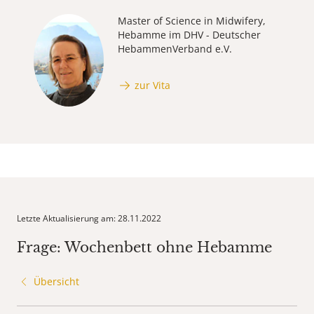
Master of Science in Midwifery,
Hebamme im DHV - Deutscher
HebammenVerband e.V.
zur Vita
Letzte Aktualisierung am: 28.11.2022
Frage: Wochenbett ohne Hebamme
Übersicht