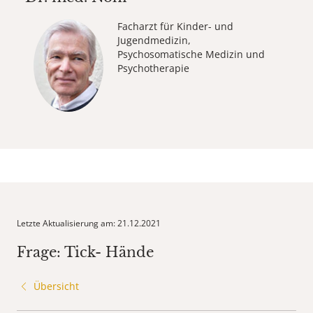
Facharzt für Kinder- und
Jugendmedizin,
Psychosomatische Medizin und
Psychotherapie
Letzte Aktualisierung am: 21.12.2021
Frage: Tick- Hände
Übersicht