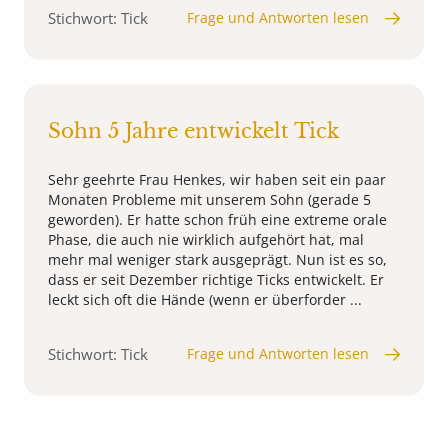
Stichwort: Tick
Frage und Antworten lesen
Sohn 5 Jahre entwickelt Tick
Sehr geehrte Frau Henkes, wir haben seit ein paar
Monaten Probleme mit unserem Sohn (gerade 5
geworden). Er hatte schon früh eine extreme orale
Phase, die auch nie wirklich aufgehört hat, mal
mehr mal weniger stark ausgeprägt. Nun ist es so,
dass er seit Dezember richtige Ticks entwickelt. Er
leckt sich oft die Hände (wenn er überforder ...
Stichwort: Tick
Frage und Antworten lesen