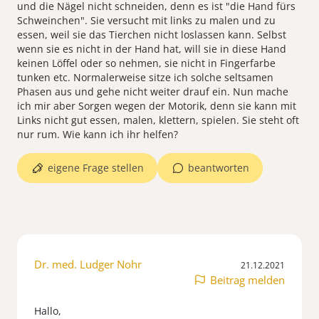
und die Nägel nicht schneiden, denn es ist "die Hand fürs
Schweinchen". Sie versucht mit links zu malen und zu
essen, weil sie das Tierchen nicht loslassen kann. Selbst
wenn sie es nicht in der Hand hat, will sie in diese Hand
keinen Löffel oder so nehmen, sie nicht in Fingerfarbe
tunken etc. Normalerweise sitze ich solche seltsamen
Phasen aus und gehe nicht weiter drauf ein. Nun mache
ich mir aber Sorgen wegen der Motorik, denn sie kann mit
Links nicht gut essen, malen, klettern, spielen. Sie steht oft
nur rum. Wie kann ich ihr helfen?
eigene Frage stellen
beantworten
Dr. med. Ludger Nohr
21.12.2021
Beitrag melden
Hallo,