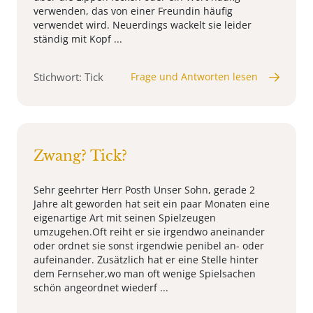
verwenden, das von einer Freundin häufig
verwendet wird. Neuerdings wackelt sie leider
ständig mit Kopf ...
Stichwort: Tick
Frage und Antworten lesen
Zwang? Tick?
Sehr geehrter Herr Posth Unser Sohn, gerade 2
Jahre alt geworden hat seit ein paar Monaten eine
eigenartige Art mit seinen Spielzeugen
umzugehen.Oft reiht er sie irgendwo aneinander
oder ordnet sie sonst irgendwie penibel an- oder
aufeinander. Zusätzlich hat er eine Stelle hinter
dem Fernseher,wo man oft wenige Spielsachen
schön angeordnet wiederf ...