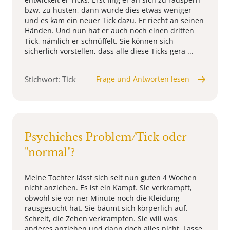
bzw. zu husten, dann wurde dies etwas weniger
und es kam ein neuer Tick dazu. Er riecht an seinen
Händen. Und nun hat er auch noch einen dritten
Tick, nämlich er schnüffelt. Sie können sich
sicherlich vorstellen, dass alle diese Ticks gera ...
Stichwort: Tick
Frage und Antworten lesen
Psychiches Problem/Tick oder
"normal"?
Meine Tochter lässt sich seit nun guten 4 Wochen
nicht anziehen. Es ist ein Kampf. Sie verkrampft,
obwohl sie vor ner Minute noch die Kleidung
rausgesucht hat. Sie bäumt sich körperlich auf.
Schreit, die Zehen verkrampfen. Sie will was
anderes anziehen und dann doch alles nicht. Lasse