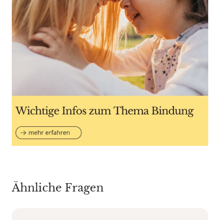
Ähnliche Fragen