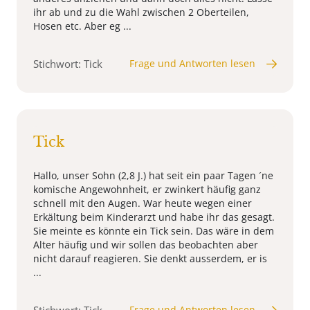
ihr ab und zu die Wahl zwischen 2 Oberteilen,
Hosen etc. Aber eg ...
Stichwort: Tick
Frage und Antworten lesen
Tick
Hallo, unser Sohn (2,8 J.) hat seit ein paar Tagen ´ne
komische Angewohnheit, er zwinkert häufig ganz
schnell mit den Augen. War heute wegen einer
Erkältung beim Kinderarzt und habe ihr das gesagt.
Sie meinte es könnte ein Tick sein. Das wäre in dem
Alter häufig und wir sollen das beobachten aber
nicht darauf reagieren. Sie denkt ausserdem, er is
...
Frage und Antworten lesen