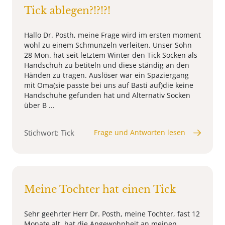
Tick ablegen?!?!?!
Hallo Dr. Posth, meine Frage wird im ersten moment
wohl zu einem Schmunzeln verleiten. Unser Sohn
28 Mon. hat seit letztem Winter den Tick Socken als
Handschuh zu betiteln und diese ständig an den
Händen zu tragen. Auslöser war ein Spaziergang
mit Oma(sie passte bei uns auf Basti auf)die keine
Handschuhe gefunden hat und Alternativ Socken
über B ...
Stichwort: Tick
Frage und Antworten lesen
Meine Tochter hat einen Tick
Sehr geehrter Herr Dr. Posth, meine Tochter, fast 12
Monate alt, hat die Angewohnheit an meinen