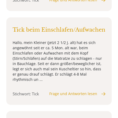
Stichwort: Tick
Tick beim Einschlafen/Aufwachen
Hallo, mein Kleiner (jetzt 2 1/2 J. alt) hat es sich
angewöhnt seit er ca. 5 Mon. alt war, beim
Einschlafen oder Aufwachen mit dem Kopf
(Stirn/Schläfen) auf die Matratze zu schlagen - nur
in Bauchlage. Seit er dann größer/beweglicher ist,
legt er sich auch mal sein Kuscheltier so hin, dass
er genau drauf schlägt. Er schlägt 4-8 Mal
rhythmisch un ...
Stichwort: Tick
Frage und Antworten lesen