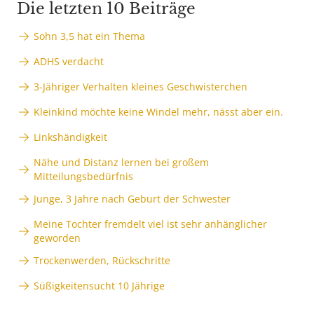
Die letzten 10 Beiträge
Sohn 3,5 hat ein Thema
ADHS verdacht
3-Jähriger Verhalten kleines Geschwisterchen
Kleinkind möchte keine Windel mehr, nässt aber ein.
Linkshändigkeit
Nähe und Distanz lernen bei großem
Mitteilungsbedürfnis
Junge, 3 Jahre nach Geburt der Schwester
Meine Tochter fremdelt viel ist sehr anhänglicher
geworden
Trockenwerden, Rückschritte
Süßigkeitensucht 10 Jährige