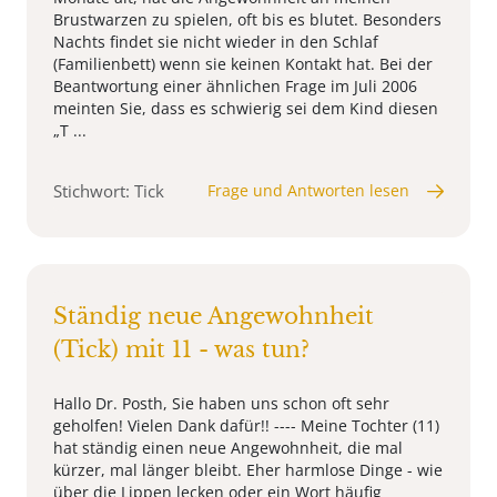
Brustwarzen zu spielen, oft bis es blutet. Besonders
Nachts findet sie nicht wieder in den Schlaf
(Familienbett) wenn sie keinen Kontakt hat. Bei der
Beantwortung einer ähnlichen Frage im Juli 2006
meinten Sie, dass es schwierig sei dem Kind diesen
„T ...
Stichwort: Tick
Frage und Antworten lesen
Ständig neue Angewohnheit
(Tick) mit 11 - was tun?
Hallo Dr. Posth, Sie haben uns schon oft sehr
geholfen! Vielen Dank dafür!! ---- Meine Tochter (11)
hat ständig einen neue Angewohnheit, die mal
kürzer, mal länger bleibt. Eher harmlose Dinge - wie
über die Lippen lecken oder ein Wort häufig