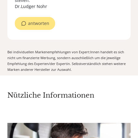
stellen.
Dr.Ludger Nohr
antworten
Bei individuellen Markenempfehlungen von Expert:Innen handelt es sich
nicht um finanzierte Werbung, sondern ausschließlich um die jeweilige
Empfehlung des Experten/der Expertin. Selbstverständlich stehen weitere
Marken anderer Hersteller zur Auswahl.
Nützliche Informationen