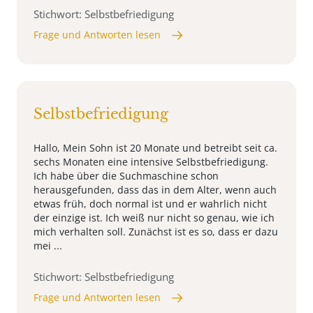
Stichwort: Selbstbefriedigung
Frage und Antworten lesen
Selbstbefriedigung
Hallo, Mein Sohn ist 20 Monate und betreibt seit ca.
sechs Monaten eine intensive Selbstbefriedigung.
Ich habe über die Suchmaschine schon
herausgefunden, dass das in dem Alter, wenn auch
etwas früh, doch normal ist und er wahrlich nicht
der einzige ist. Ich weiß nur nicht so genau, wie ich
mich verhalten soll. Zunächst ist es so, dass er dazu
mei ...
Stichwort: Selbstbefriedigung
Frage und Antworten lesen