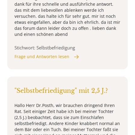
dank für ihre schnelle und ausführliche antwort.
das mit dem liebevollen ablenken werde ich
versuchen. das halte ich für sehr gut. mir ist noch
etwas eingefallen, aber da bin ich ehrlich. da ist mir
das forum dann leider doch zu offen . lieben dank
und einen schönen abend
Stichwort: Selbstbefriedigung
Frage und Antworten lesen
"Selbstbefriedigung" mit 2,5 J.?
Hallo Herr Dr.Posth, wir brauchen dringend Ihren
Rat. Seit einiger Zeit habe ich bei meiner Tochter
(2,5 J.) beobachtet, dass sie zum Einschlafen
selbstbefriedigt. Andere Kinder knabbert normal an
dem Bär oder ein Tuch. Bei meiner Tochter faßt sie