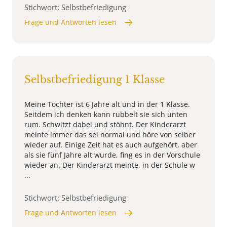
Stichwort: Selbstbefriedigung
Frage und Antworten lesen
Selbstbefriedigung 1 Klasse
Meine Tochter ist 6 Jahre alt und in der 1 Klasse.
Seitdem ich denken kann rubbelt sie sich unten
rum. Schwitzt dabei und stöhnt. Der Kinderarzt
meinte immer das sei normal und höre von selber
wieder auf. Einige Zeit hat es auch aufgehört, aber
als sie fünf Jahre alt wurde, fing es in der Vorschule
wieder an. Der Kinderarzt meinte, in der Schule w
...
Stichwort: Selbstbefriedigung
Frage und Antworten lesen