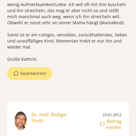
wenig Aufmerksamkeit/Liebe. Ich will oft mit ihm kuscheln
und ihn streicheln, das mag er aber nicht so und stößt
mich manchmal auch weg, wenn ich ihn streicheln will.
Obwohl er sonst sehr an seiner Mama hängt (Mamakind).
Sonst ist er ein ruhiges, sensibles, zurückhaltendes, liebes
und unauffälliges Kind. Momentan trotzt er nur hin und
wieder mal.
Grüße Kathrin.
beantworten
Dr. med. Rüdiger
23.01.2012
Posth
Beitrag
melden