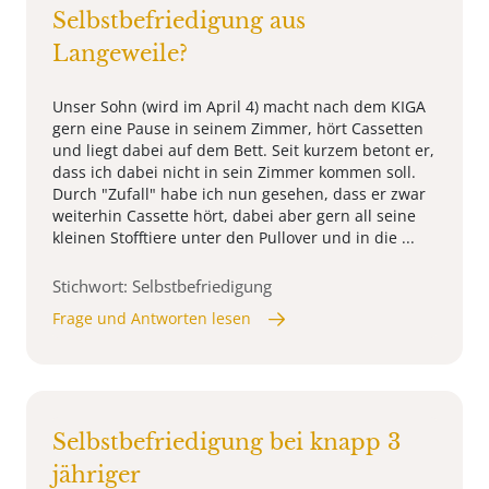
Selbstbefriedigung aus
Langeweile?
Unser Sohn (wird im April 4) macht nach dem KIGA
gern eine Pause in seinem Zimmer, hört Cassetten
und liegt dabei auf dem Bett. Seit kurzem betont er,
dass ich dabei nicht in sein Zimmer kommen soll.
Durch "Zufall" habe ich nun gesehen, dass er zwar
weiterhin Cassette hört, dabei aber gern all seine
kleinen Stofftiere unter den Pullover und in die ...
Stichwort: Selbstbefriedigung
Frage und Antworten lesen
Selbstbefriedigung bei knapp 3
jähriger