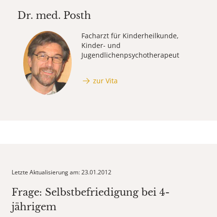
Dr. med.
Posth
Facharzt für Kinderheilkunde,
Kinder- und
Jugendlichenpsychotherapeut
zur Vita
Letzte Aktualisierung am: 23.01.2012
Frage: Selbstbefriedigung bei 4-
jährigem