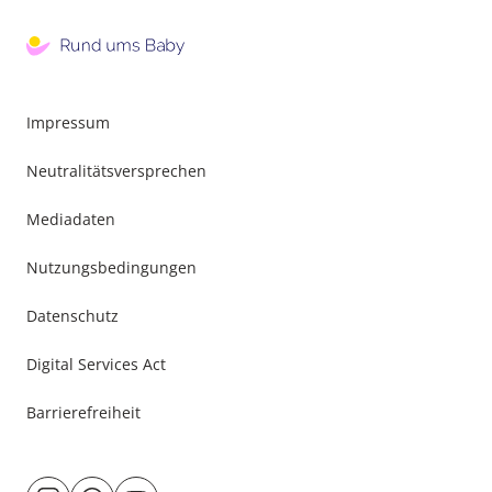
Impressum
Neutralitätsversprechen
Mediadaten
Nutzungsbedingungen
Datenschutz
Digital Services Act
Barrierefreiheit
Besuche