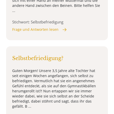
sich mit einer Hand an meiner Muttermal und die
andere Hand zwischen den Beinen. Bitte helfen Sie
...
Stichwort: Selbstbefriedigung
Frage und Antworten lesen
Selbstbefriedigung?
Guten Morgen! Unsere 3,5 Jahre alte Tochter hat
seit einigen Wochen angefangen, sich selbst zu
befriedigen. Vermutlich hat sie ein angenehmes
Gefühl entdeckt, als sie auf den Gymnastikbällen
herumgerollt ist?! Nun ertappen wir sie immer
wieder dabei, wie sie sich selbst an der Scheide
befriedigt, dabei stöhnt und sagt, dass ihr das
gefällt. B ...