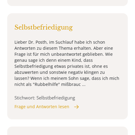
Selbstbefriedigung
Lieber Dr. Posth, im Suchlauf habe ich schon
Antworten zu diesem Thema erhalten. Aber eine
Frage ist für mich unbeantwortet geblieben. Wie
genau sage ich denn einem Kind, dass
Selbstbefriedigung etwas privates ist, ohne es
abzuwerten und sonstwie negativ klingen zu
lassen? Wenn ich meinem Sohn sage, dass ich mich
nicht als "Rubbelhilfe" mißbrauc ...
Stichwort: Selbstbefriedigung
Frage und Antworten lesen