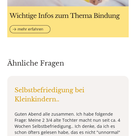
Ähnliche Fragen
Selbstbefriedigung bei
Kleinkindern..
Guten Abend alle zusammen. Ich habe folgende
Frage: Meine 2 3/4 alte Tochter macht nun seit ca. 4
Wochen Selbstbefriedigung.. Ich denke, da ich es
schon öfters gelesen habe, das es nicht "unnormal"