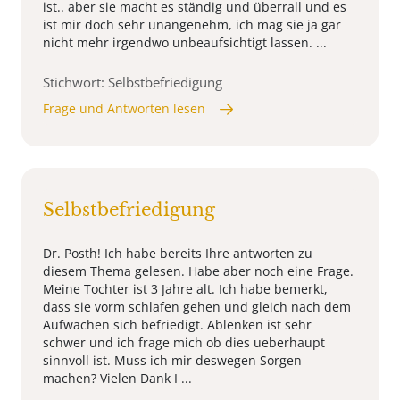
ist.. aber sie macht es ständig und überrall und es
ist mir doch sehr unangenehm, ich mag sie ja gar
nicht mehr irgendwo unbeaufsichtigt lassen. ...
Stichwort: Selbstbefriedigung
Frage und Antworten lesen
Selbstbefriedigung
Dr. Posth! Ich habe bereits Ihre antworten zu
diesem Thema gelesen. Habe aber noch eine Frage.
Meine Tochter ist 3 Jahre alt. Ich habe bemerkt,
dass sie vorm schlafen gehen und gleich nach dem
Aufwachen sich befriedigt. Ablenken ist sehr
schwer und ich frage mich ob dies ueberhaupt
sinnvoll ist. Muss ich mir deswegen Sorgen
machen? Vielen Dank I ...