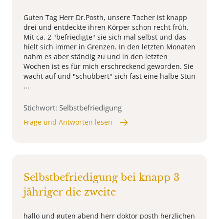
Guten Tag Herr Dr.Posth, unsere Tocher ist knapp
drei und entdeckte ihren Körper schon recht früh.
Mit ca. 2 "befriedigte" sie sich mal selbst und das
hielt sich immer in Grenzen. In den letzten Monaten
nahm es aber ständig zu und in den letzten
Wochen ist es für mich erschreckend geworden. Sie
wacht auf und "schubbert" sich fast eine halbe Stun
...
Stichwort: Selbstbefriedigung
Frage und Antworten lesen
Selbstbefriedigung bei knapp 3
jähriger die zweite
hallo und guten abend herr doktor posth herzlichen