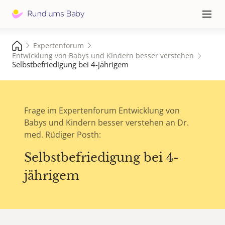
Hauptna
≡
Expertenforum
Entwicklung von Babys und Kindern besser verstehen
Selbstbefriedigung bei 4-jährigem
Frage im Expertenforum Entwicklung von
Babys und Kindern besser verstehen an Dr.
med. Rüdiger Posth:
Selbstbefriedigung bei 4-
jährigem