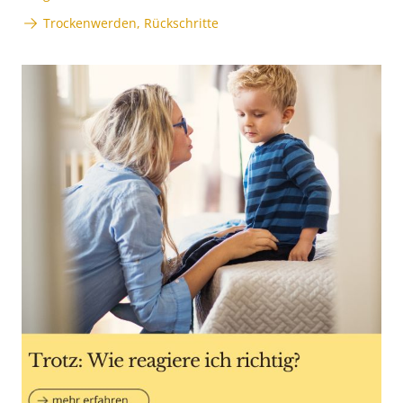
Trockenwerden, Rückschritte