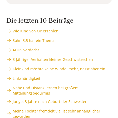
Die letzten 10 Beiträge
Wie Kind von OP erzählen
Sohn 3,5 hat ein Thema
ADHS verdacht
3-Jähriger Verhalten kleines Geschwisterchen
Kleinkind möchte keine Windel mehr, nässt aber ein.
Linkshändigkeit
Nähe und Distanz lernen bei großem
Mitteilungsbedürfnis
Junge, 3 Jahre nach Geburt der Schwester
Meine Tochter fremdelt viel ist sehr anhänglicher
geworden