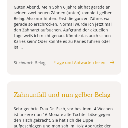
Guten Abend, Mein Sohn 6 Jahre alt hat gerade an
seinen zwei neuen Zähnen (unten) komplett gelben
Belag. Also nur hinten. Fast die ganzen Zähne, war
gerade so erschrocken. Normal würde ich jetzt mal
den Zahnarzt aufsuchen. Aufgrund der aktuellen
Lage weiß ich nicht genau. Könnte das auch schon
Karies sein? Oder könnte es zu Karies führen oder
ist ...
Stichwort: Belag
Frage und Antworten lesen
Zahnunfall und nun gelber Belag
Sehr geehrte Frau Dr. Esch, vor bestimmt 4 Wochen
ist unsere nun 16 Monate alte Tochter böse gegen
den Tisch gekracht. Sie hat sich die Lippe
aufgeschlagen und man sah im Holz Abdrücke der