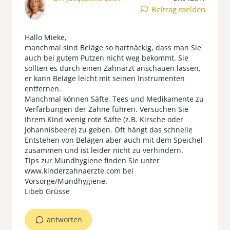
Beitrag melden
Hallo Mieke,
manchmal sind Beläge so hartnäckig, dass man Sie
auch bei gutem Putzen nicht weg bekommt. Sie
sollten es durch einen Zahnarzt anschauen lassen,
er kann Beläge leicht mit seinen Instrumenten
entfernen.
Manchmal können Säfte, Tees und Medikamente zu
Verfärbungen der Zähne führen. Versuchen Sie
Ihrem Kind wenig rote Säfte (z.B. Kirsche oder
Johannisbeere) zu geben. Oft hängt das schnelle
Entstehen von Belägen aber auch mit dem Speichel
zusammen und ist leider nicht zu verhindern.
Tips zur Mundhygiene finden Sie unter
www.kinderzahnaerzte.com bei
Vorsorge/Mundhygiene.
Libeb Grüsse
antworten