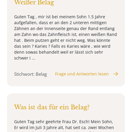
Weißer Belag
Guten Tag , mir ist bei meinem Sohn 1.5 Jahre
aufgefallen, dass er an den 2 unteren mittigen
Zähnen an der Innenseite genau der Rand entlang
am Zahn wo das Zahnfleisch ist, einen weißen Rand
hat . Beim putzen geht er nicht weg. Was könnte
das sein ? Karies ? Falls es Karies wäre , wie wird
denn sowas behandelt weil er lässt sich sehr
schwer i ...
Stichwort: Belag
Frage und Antworten lesen
Was ist das für ein Belag?
Guten Tag sehr geehrte Frau Dr. Esch! Mein Sohn,
Er wird im Juli 3 Jahre alt, hat seit ca. zwei Wochen