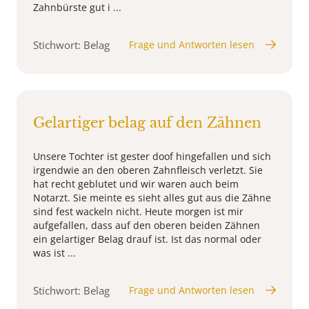
Zahnbürste gut i ...
Stichwort: Belag
Frage und Antworten lesen
Gelartiger belag auf den Zähnen
Unsere Tochter ist gester doof hingefallen und sich
irgendwie an den oberen Zahnfleisch verletzt. Sie
hat recht geblutet und wir waren auch beim
Notarzt. Sie meinte es sieht alles gut aus die Zähne
sind fest wackeln nicht. Heute morgen ist mir
aufgefallen, dass auf den oberen beiden Zähnen
ein gelartiger Belag drauf ist. Ist das normal oder
was ist ...
Stichwort: Belag
Frage und Antworten lesen