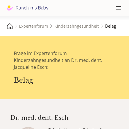
Hauptna
≡
Belag
Expertenforum
Kinderzahngesundheit
Frage im Expertenforum
Kinderzahngesundheit an Dr. med. dent.
Jacqueline Esch:
Belag
Dr. med. dent.
Esch