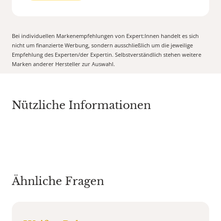
Bei individuellen Markenempfehlungen von Expert:Innen handelt es sich
nicht um finanzierte Werbung, sondern ausschließlich um die jeweilige
Empfehlung des Experten/der Expertin. Selbstverständlich stehen weitere
Marken anderer Hersteller zur Auswahl.
Nützliche Informationen
Ähnliche Fragen