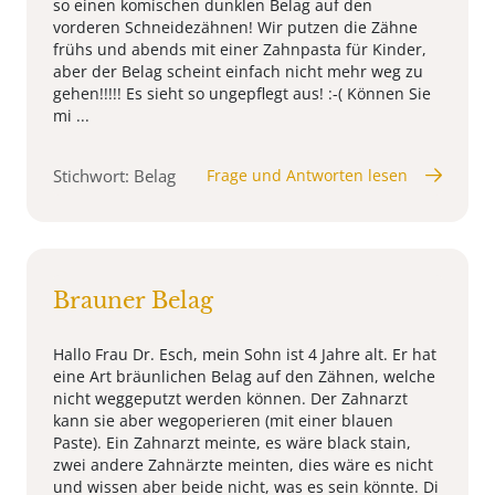
so einen komischen dunklen Belag auf den
vorderen Schneidezähnen! Wir putzen die Zähne
frühs und abends mit einer Zahnpasta für Kinder,
aber der Belag scheint einfach nicht mehr weg zu
gehen!!!!! Es sieht so ungepflegt aus! :-( Können Sie
mi ...
Stichwort: Belag
Frage und Antworten lesen
Brauner Belag
Hallo Frau Dr. Esch, mein Sohn ist 4 Jahre alt. Er hat
eine Art bräunlichen Belag auf den Zähnen, welche
nicht weggeputzt werden können. Der Zahnarzt
kann sie aber wegoperieren (mit einer blauen
Paste). Ein Zahnarzt meinte, es wäre black stain,
zwei andere Zahnärzte meinten, dies wäre es nicht
und wissen aber beide nicht, was es sein könnte. Di