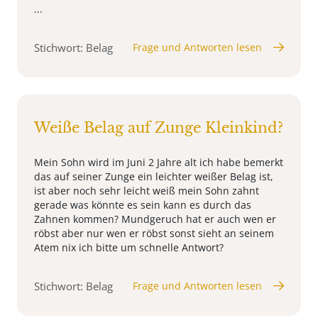
...
Stichwort: Belag
Frage und Antworten lesen
Weiße Belag auf Zunge Kleinkind?
Mein Sohn wird im Juni 2 Jahre alt ich habe bemerkt
das auf seiner Zunge ein leichter weißer Belag ist,
ist aber noch sehr leicht weiß mein Sohn zahnt
gerade was könnte es sein kann es durch das
Zahnen kommen? Mundgeruch hat er auch wen er
röbst aber nur wen er röbst sonst sieht an seinem
Atem nix ich bitte um schnelle Antwort?
Stichwort: Belag
Frage und Antworten lesen