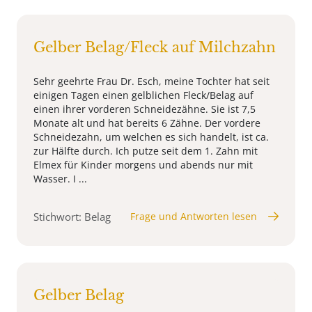
Gelber Belag/Fleck auf Milchzahn
Sehr geehrte Frau Dr. Esch, meine Tochter hat seit
einigen Tagen einen gelblichen Fleck/Belag auf
einen ihrer vorderen Schneidezähne. Sie ist 7,5
Monate alt und hat bereits 6 Zähne. Der vordere
Schneidezahn, um welchen es sich handelt, ist ca.
zur Hälfte durch. Ich putze seit dem 1. Zahn mit
Elmex für Kinder morgens und abends nur mit
Wasser. I ...
Stichwort: Belag
Frage und Antworten lesen
Gelber Belag