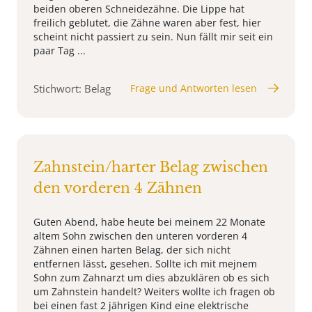
beiden oberen Schneidezähne. Die Lippe hat
freilich geblutet, die Zähne waren aber fest, hier
scheint nicht passiert zu sein. Nun fällt mir seit ein
paar Tag ...
Stichwort: Belag
Frage und Antworten lesen
Zahnstein/harter Belag zwischen
den vorderen 4 Zähnen
Guten Abend, habe heute bei meinem 22 Monate
altem Sohn zwischen den unteren vorderen 4
Zähnen einen harten Belag, der sich nicht
entfernen lässt, gesehen. Sollte ich mit mejnem
Sohn zum Zahnarzt um dies abzuklären ob es sich
um Zahnstein handelt? Weiters wollte ich fragen ob
bei einen fast 2 jährigen Kind eine elektrische