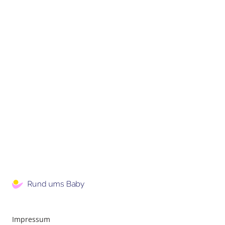
Impressum