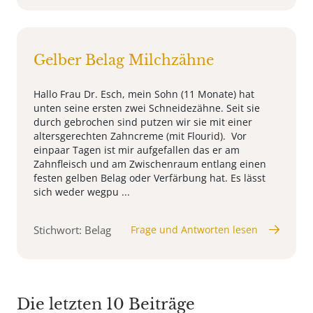
Gelber Belag Milchzähne
Hallo Frau Dr. Esch, mein Sohn (11 Monate) hat
unten seine ersten zwei Schneidezähne. Seit sie
durch gebrochen sind putzen wir sie mit einer
altersgerechten Zahncreme (mit Flourid). Vor
einpaar Tagen ist mir aufgefallen das er am
Zahnfleisch und am Zwischenraum entlang einen
festen gelben Belag oder Verfärbung hat. Es lässt
sich weder wegpu ...
Stichwort: Belag
Frage und Antworten lesen
Die letzten 10 Beiträge