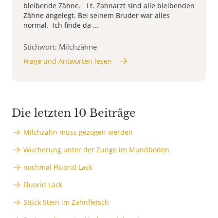
bleibende Zähne. Lt. Zahnarzt sind alle bleibenden
Zähne angelegt. Bei seinem Bruder war alles
normal. Ich finde da ...
Stichwort: Milchzähne
Frage und Antworten lesen
Die letzten 10 Beiträge
Milchzahn muss gezogen werden
Wucherung unter der Zunge im Mundboden
nochmal Fluorid Lack
Fluorid Lack
Stück Stein im Zahnfleisch