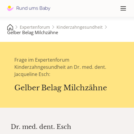
Hauptna
≡
Expertenforum
Kinderzahngesundheit
Gelber Belag Milchzähne
Frage im Expertenforum
Kinderzahngesundheit an Dr. med. dent.
Jacqueline Esch:
Gelber Belag Milchzähne
Dr. med. dent.
Esch