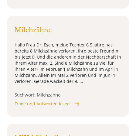
Milchzähne
Hallo Frau Dr. Esch, meine Tochter 6,5 Jahre hat
bereits 8 Milchzähne verloren. Ihre beste Freundin
bis jetzt 0. Und die anderen in der Nachbarschaft in
ihrem Alter max. 2. Sind 8 Milchzähne zu viel für
ihren Alter? Im Februar 1 Milchzahn und im April 1
Milchzahn. Allein im Mai 2 verloren und im Juni 1
verloren. Gerade wackelt der 9. ...
Stichwort: Milchzähne
Frage und Antworten lesen