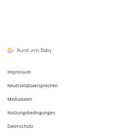
Impressum
Neutralitätsversprechen
Mediadaten
Nutzungsbedingungen
Datenschutz