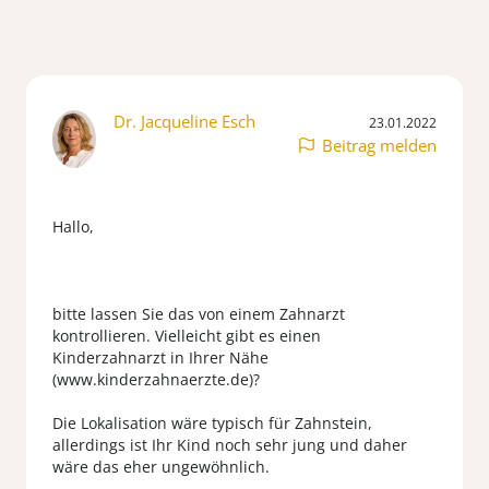
Dr. Jacqueline Esch
23.01.2022
Beitrag melden
Hallo,
bitte lassen Sie das von einem Zahnarzt
kontrollieren. Vielleicht gibt es einen
Kinderzahnarzt in Ihrer Nähe
(www.kinderzahnaerzte.de)?
Die Lokalisation wäre typisch für Zahnstein,
allerdings ist Ihr Kind noch sehr jung und daher
wäre das eher ungewöhnlich.