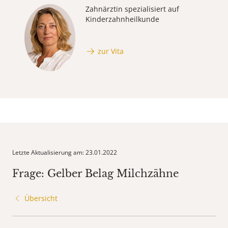
Zahnärztin spezialisiert auf
Kinderzahnheilkunde
zur Vita
Letzte Aktualisierung am: 23.01.2022
Frage: Gelber Belag Milchzähne
Übersicht