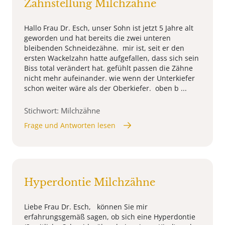
Zahnstellung Milchzähne
Hallo Frau Dr. Esch, unser Sohn ist jetzt 5 Jahre alt
geworden und hat bereits die zwei unteren
bleibenden Schneidezähne. mir ist, seit er den
ersten Wackelzahn hatte aufgefallen, dass sich sein
Biss total verändert hat. gefühlt passen die Zähne
nicht mehr aufeinander. wie wenn der Unterkiefer
schon weiter wäre als der Oberkiefer. oben b ...
Stichwort: Milchzähne
Frage und Antworten lesen
Hyperdontie Milchzähne
Liebe Frau Dr. Esch, können Sie mir
erfahrungsgemäß sagen, ob sich eine Hyperdontie