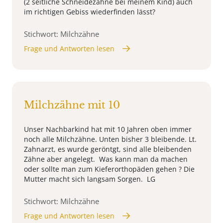
(2 seitliche Schneidezähne bei meinem Kind) auch
im richtigen Gebiss wiederfinden lässt?
Stichwort: Milchzähne
Frage und Antworten lesen
Milchzähne mit 10
Unser Nachbarkind hat mit 10 Jahren oben immer
noch alle Milchzähne. Unten bisher 3 bleibende. Lt.
Zahnarzt, es wurde geröntgt, sind alle bleibenden
Zähne aber angelegt. Was kann man da machen
oder sollte man zum Kieferorthopäden gehen ? Die
Mutter macht sich langsam Sorgen. LG
Stichwort: Milchzähne
Frage und Antworten lesen