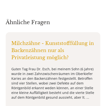
Ähnliche Fragen
Milchzähne - Kunststofffüllung in
Backenzähnen nur als
Privatleistung möglich?
Guten Tag Frau Dr. Esch, bei meinem Sohn (6 Jahre)
wurde in zwei Zahnzwischenräumen im Oberkiefer
Karies an den Backenzähnen festgestellt. Betroffen
sind vier Stellen, wobei zwei Defekte auf dem
Röntgenbild erkannt weden können, an einer Stelle
eine kleine Auffälligkeit besteht und die vierte Stelle
auf dem Röntgenbild gesund aussieht, aber lt. ...