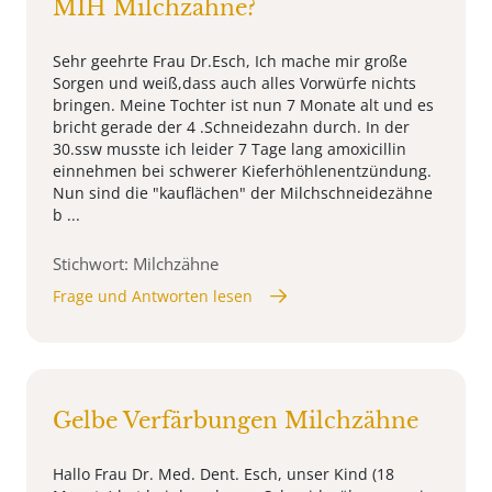
MIH Milchzähne?
Sehr geehrte Frau Dr.Esch, Ich mache mir große
Sorgen und weiß,dass auch alles Vorwürfe nichts
bringen. Meine Tochter ist nun 7 Monate alt und es
bricht gerade der 4 .Schneidezahn durch. In der
30.ssw musste ich leider 7 Tage lang amoxicillin
einnehmen bei schwerer Kieferhöhlenentzündung.
Nun sind die "kauflächen" der Milchschneidezähne
b ...
Stichwort: Milchzähne
Frage und Antworten lesen
Gelbe Verfärbungen Milchzähne
Hallo Frau Dr. Med. Dent. Esch, unser Kind (18