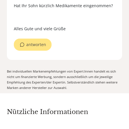
Hat Ihr Sohn kürzlich Medikamente eingenommen?
antworten
Bei individuellen Markenempfehlungen von Expert:Innen handelt es sich
nicht um finanzierte Werbung, sondern ausschließlich um die jeweilige
Empfehlung des Experten/der Expertin. Selbstverständlich stehen weitere
Marken anderer Hersteller zur Auswahl.
Nützliche Informationen