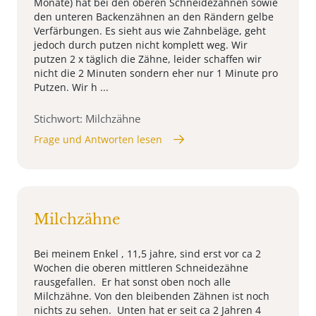
Monate) hat bei den oberen Schneidezähnen sowie
den unteren Backenzähnen an den Rändern gelbe
Verfärbungen. Es sieht aus wie Zahnbeläge, geht
jedoch durch putzen nicht komplett weg. Wir
putzen 2 x täglich die Zähne, leider schaffen wir
nicht die 2 Minuten sondern eher nur 1 Minute pro
Putzen. Wir h ...
Stichwort: Milchzähne
Frage und Antworten lesen
Milchzähne
Bei meinem Enkel , 11,5 jahre, sind erst vor ca 2
Wochen die oberen mittleren Schneidezähne
rausgefallen. Er hat sonst oben noch alle
Milchzähne. Von den bleibenden Zähnen ist noch
nichts zu sehen. Unten hat er seit ca 2 Jahren 4