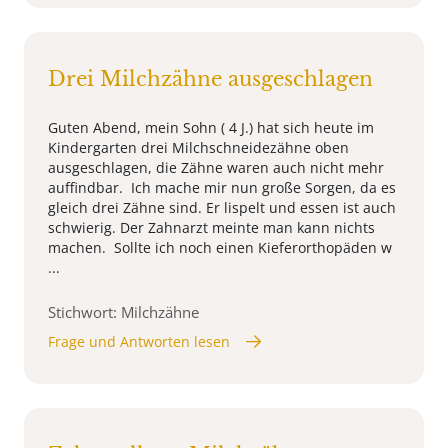
Drei Milchzähne ausgeschlagen
Guten Abend, mein Sohn ( 4 J.) hat sich heute im
Kindergarten drei Milchschneidezähne oben
ausgeschlagen, die Zähne waren auch nicht mehr
auffindbar. Ich mache mir nun große Sorgen, da es
gleich drei Zähne sind. Er lispelt und essen ist auch
schwierig. Der Zahnarzt meinte man kann nichts
machen. Sollte ich noch einen Kieferorthopäden w
...
Stichwort: Milchzähne
Frage und Antworten lesen