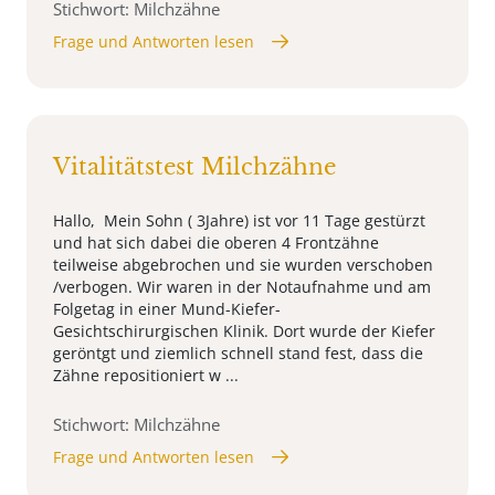
Stichwort: Milchzähne
Frage und Antworten lesen
Vitalitätstest Milchzähne
Hallo, Mein Sohn ( 3Jahre) ist vor 11 Tage gestürzt
und hat sich dabei die oberen 4 Frontzähne
teilweise abgebrochen und sie wurden verschoben
/verbogen. Wir waren in der Notaufnahme und am
Folgetag in einer Mund-Kiefer-
Gesichtschirurgischen Klinik. Dort wurde der Kiefer
geröntgt und ziemlich schnell stand fest, dass die
Zähne repositioniert w ...
Stichwort: Milchzähne
Frage und Antworten lesen