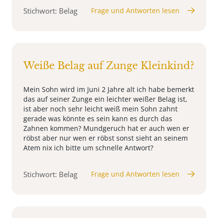
Stichwort: Belag
Frage und Antworten lesen
Weiße Belag auf Zunge Kleinkind?
Mein Sohn wird im Juni 2 Jahre alt ich habe bemerkt
das auf seiner Zunge ein leichter weißer Belag ist,
ist aber noch sehr leicht weiß mein Sohn zahnt
gerade was könnte es sein kann es durch das
Zahnen kommen? Mundgeruch hat er auch wen er
röbst aber nur wen er röbst sonst sieht an seinem
Atem nix ich bitte um schnelle Antwort?
Stichwort: Belag
Frage und Antworten lesen