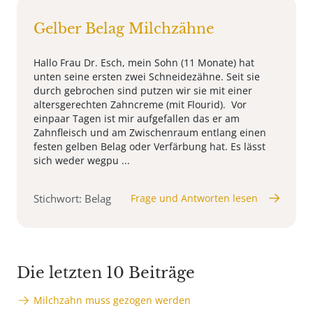
Gelber Belag Milchzähne
Hallo Frau Dr. Esch, mein Sohn (11 Monate) hat
unten seine ersten zwei Schneidezähne. Seit sie
durch gebrochen sind putzen wir sie mit einer
altersgerechten Zahncreme (mit Flourid). Vor
einpaar Tagen ist mir aufgefallen das er am
Zahnfleisch und am Zwischenraum entlang einen
festen gelben Belag oder Verfärbung hat. Es lässt
sich weder wegpu ...
Stichwort: Belag
Frage und Antworten lesen
Die letzten 10 Beiträge
Milchzahn muss gezogen werden