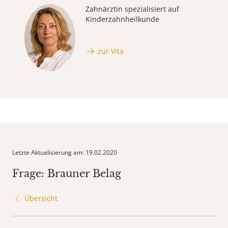
Zahnärztin spezialisiert auf
Kinderzahnheilkunde
zur Vita
Letzte Aktualisierung am: 19.02.2020
Frage: Brauner Belag
Übersicht