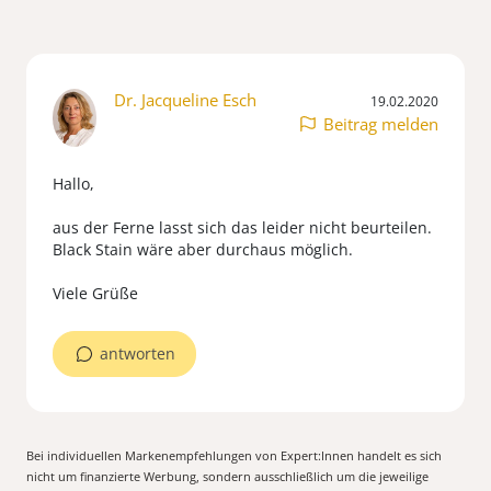
Dr. Jacqueline Esch
19.02.2020
Beitrag melden
Hallo,
aus der Ferne lasst sich das leider nicht beurteilen.
Black Stain wäre aber durchaus möglich.
Viele Grüße
antworten
Bei individuellen Markenempfehlungen von Expert:Innen handelt es sich
nicht um finanzierte Werbung, sondern ausschließlich um die jeweilige