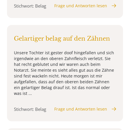
Stichwort: Belag
Frage und Antworten lesen
Gelartiger belag auf den Zähnen
Unsere Tochter ist gester doof hingefallen und sich
irgendwie an den oberen Zahnfleisch verletzt. Sie
hat recht geblutet und wir waren auch beim
Notarzt. Sie meinte es sieht alles gut aus die Zähne
sind fest wackeln nicht. Heute morgen ist mir
aufgefallen, dass auf den oberen beiden Zähnen
ein gelartiger Belag drauf ist. Ist das normal oder
was ist ...
Stichwort: Belag
Frage und Antworten lesen