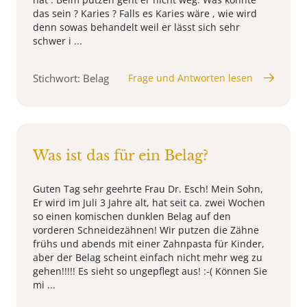
das sein ? Karies ? Falls es Karies wäre , wie wird
denn sowas behandelt weil er lässt sich sehr
schwer i ...
Stichwort: Belag
Frage und Antworten lesen
Was ist das für ein Belag?
Guten Tag sehr geehrte Frau Dr. Esch! Mein Sohn,
Er wird im Juli 3 Jahre alt, hat seit ca. zwei Wochen
so einen komischen dunklen Belag auf den
vorderen Schneidezähnen! Wir putzen die Zähne
frühs und abends mit einer Zahnpasta für Kinder,
aber der Belag scheint einfach nicht mehr weg zu
gehen!!!!! Es sieht so ungepflegt aus! :-( Können Sie
mi ...