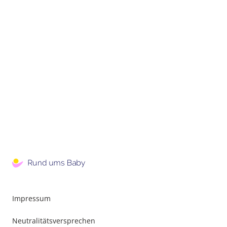
Impressum
Neutralitätsversprechen