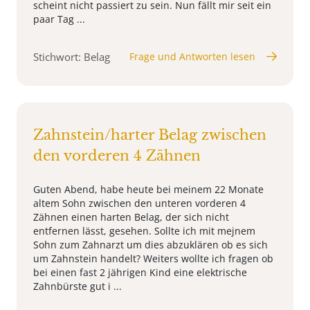
scheint nicht passiert zu sein. Nun fällt mir seit ein
paar Tag ...
Stichwort: Belag
Frage und Antworten lesen
Zahnstein/harter Belag zwischen
den vorderen 4 Zähnen
Guten Abend, habe heute bei meinem 22 Monate
altem Sohn zwischen den unteren vorderen 4
Zähnen einen harten Belag, der sich nicht
entfernen lässt, gesehen. Sollte ich mit mejnem
Sohn zum Zahnarzt um dies abzuklären ob es sich
um Zahnstein handelt? Weiters wollte ich fragen ob
bei einen fast 2 jährigen Kind eine elektrische
Zahnbürste gut i ...