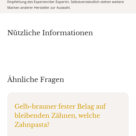
Empfehlung des Experten/der Expertin. Selbstverständlich stehen weitere
Marken anderer Hersteller zur Auswahl.
Nützliche Informationen
Ähnliche Fragen
Gelb-brauner fester Belag auf
bleibenden Zähnen, welche
Zahnpasta?