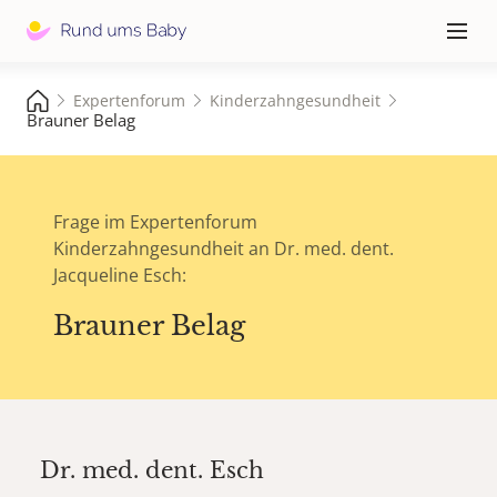
Hauptna
≡
Expertenforum
Kinderzahngesundheit
Brauner Belag
Frage im Expertenforum
Kinderzahngesundheit an Dr. med. dent.
Jacqueline Esch:
Brauner Belag
Dr. med. dent.
Esch