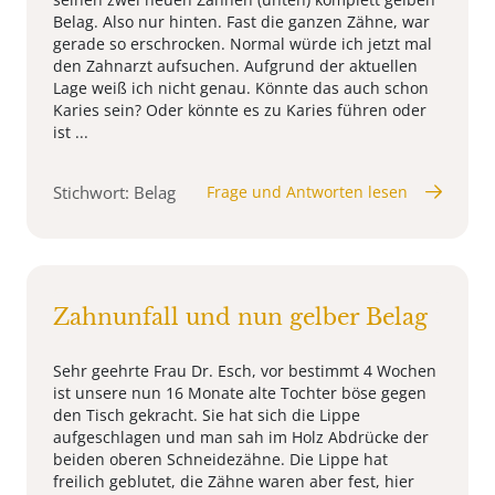
Belag. Also nur hinten. Fast die ganzen Zähne, war
gerade so erschrocken. Normal würde ich jetzt mal
den Zahnarzt aufsuchen. Aufgrund der aktuellen
Lage weiß ich nicht genau. Könnte das auch schon
Karies sein? Oder könnte es zu Karies führen oder
ist ...
Stichwort: Belag
Frage und Antworten lesen
Zahnunfall und nun gelber Belag
Sehr geehrte Frau Dr. Esch, vor bestimmt 4 Wochen
ist unsere nun 16 Monate alte Tochter böse gegen
den Tisch gekracht. Sie hat sich die Lippe
aufgeschlagen und man sah im Holz Abdrücke der
beiden oberen Schneidezähne. Die Lippe hat
freilich geblutet, die Zähne waren aber fest, hier